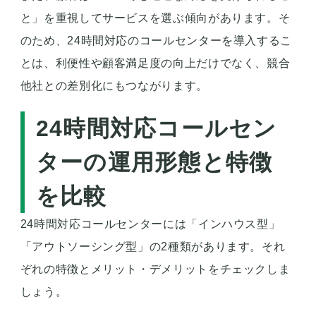
と」を重視してサービスを選ぶ傾向があります。そ
のため、24時間対応のコールセンターを導入するこ
とは、利便性や顧客満足度の向上だけでなく、競合
他社との差別化にもつながります。
24時間対応コールセン
ターの運用形態と特徴
を比較
24時間対応コールセンターには「インハウス型」
「アウトソーシング型」の2種類があります。それ
ぞれの特徴とメリット・デメリットをチェックしま
しょう。