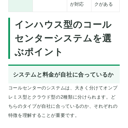
が対応
クがある
インハウス型のコール
センターシステムを選
ぶポイント
システムと料金が自社に合っているか
コールセンターのシステムは、大きく分けてオンプ
レミス型とクラウド型の2種類に分けられます。ど
ちらのタイプが自社に合っているのか、それぞれの
特徴を理解することが重要です。