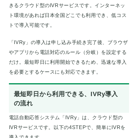
きるクラウド型のIVRサービスです。インターネッ
ト環境があれば日本全国どこでも利用でき、低コス
トで導入可能です。
「IVRy」の導入は申し込み手続き完了後、ブラウザ
やアプリから電話対応のルール（分岐）を設定する
だけ。最短即日に利用開始できるため、迅速な導入
を必要とするケースにも対応できます。
最短即日から利用できる、IVRy導入
の流れ
電話自動応答システム「IVRy」は、クラウド型の
IVRサービスです。以下の4STEPで、簡単にIVRを
導入できます。