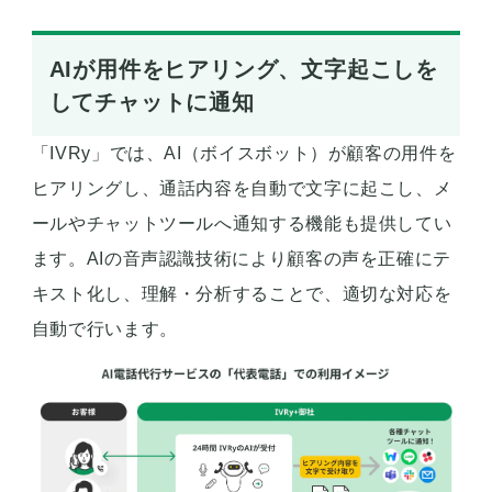
AIが用件をヒアリング、文字起こしを
してチャットに通知
「IVRy」では、AI（ボイスボット）が顧客の用件を
ヒアリングし、通話内容を自動で文字に起こし、メ
ールやチャットツールへ通知する機能も提供してい
ます。AIの音声認識技術により顧客の声を正確にテ
キスト化し、理解・分析することで、適切な対応を
自動で行います。