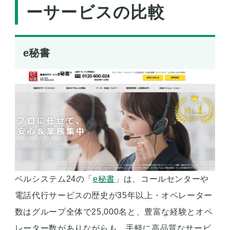
ーサービスの比較
e秘書
ベルシステム24の「
e秘書
」は、コールセンターや
電話代行サービスの歴史が35年以上・オペレーター
数はグループ全体で25,000名と、豊富な経験とオペ
レーター数がありながらも、手軽に高品質なサービ