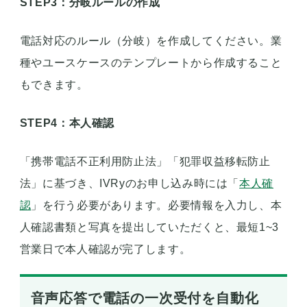
STEP3：分岐ルールの作成
電話対応のルール（分岐）を作成してください。業
種やユースケースのテンプレートから作成すること
もできます。
STEP4：本人確認
「携帯電話不正利用防止法」「犯罪収益移転防止
法」に基づき、IVRyのお申し込み時には「
本人確
認
」を行う必要があります。必要情報を入力し、本
人確認書類と写真を提出していただくと、最短1~3
営業日で本人確認が完了します。
音声応答で電話の一次受付を自動化