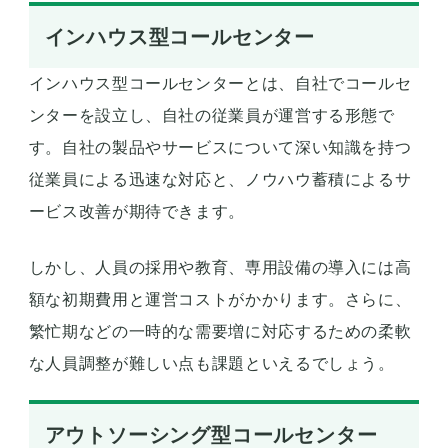
インハウス型コールセンター
インハウス型コールセンターとは、自社でコールセ
ンターを設立し、自社の従業員が運営する形態で
す。自社の製品やサービスについて深い知識を持つ
従業員による迅速な対応と、ノウハウ蓄積によるサ
ービス改善が期待できます。
しかし、人員の採用や教育、専用設備の導入には高
額な初期費用と運営コストがかかります。さらに、
繁忙期などの一時的な需要増に対応するための柔軟
な人員調整が難しい点も課題といえるでしょう。
アウトソーシング型コールセンター