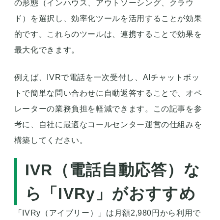
の形態（インハウス、アウトソーシング、クラウ
ド）を選択し、効率化ツールを活用することが効果
的です。これらのツールは、連携することで効果を
最大化できます。
例えば、IVRで電話を一次受付し、AIチャットボッ
トで簡単な問い合わせに自動返答することで、オペ
レーターの業務負担を軽減できます。この記事を参
考に、自社に最適なコールセンター運営の仕組みを
構築してください。
IVR（電話自動応答）な
ら「IVRy」がおすすめ
「IVRy（アイブリー）」は月額2,980円から利用で