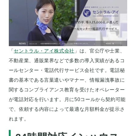
「
セントラル・アイ株式会社
」は、官公庁や士業、
不動産業、通販業界などで多数の導入実績があるコ
ールセンター・電話代行サービス会社です。電話秘
書の基本である言葉遣いやマナー、情報漏洩事故に
関するコンプライアンス教育を受けたオペレーター
が電話対応を行います。月に50コールから契約可能
で、依頼する内容によって最適な月額料金が提示さ
れます。