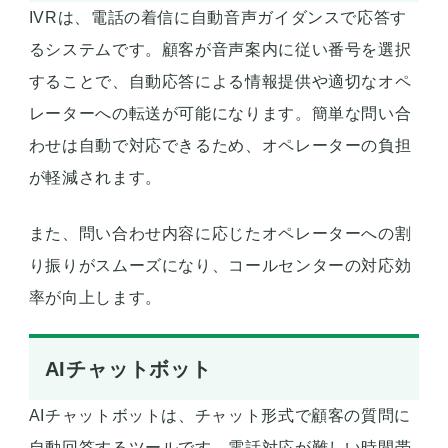
IVRは、電話の着信に自動音声ガイダンスで応答す
るシステムです。顧客が音声案内に従い番号を選択
することで、自動応答による情報提供や適切なオペ
レーターへの転送が可能になります。簡単な問い合
わせは自動で対応できるため、オペレーターの負担
が軽減されます。
また、問い合わせ内容に応じたオペレーターへの割
り振りがスムーズになり、コールセンターの対応効
率が向上します。
AIチャットボット
AIチャットボットは、チャット形式で顧客の質問に
自動回答するツールです。電話対応が難しい時間帯