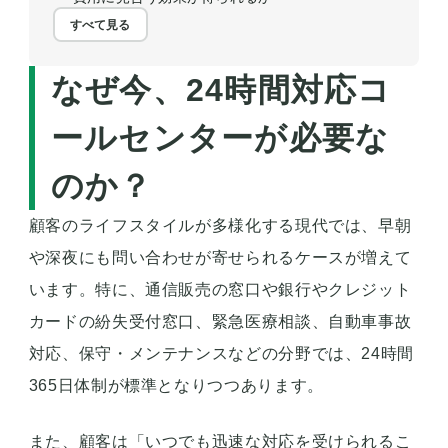
すべて見る
なぜ今、24時間対応コ
ールセンターが必要な
のか？
顧客のライフスタイルが多様化する現代では、早朝
や深夜にも問い合わせが寄せられるケースが増えて
います。特に、通信販売の窓口や銀行やクレジット
カードの紛失受付窓口、緊急医療相談、自動車事故
対応、保守・メンテナンスなどの分野では、24時間
365日体制が標準となりつつあります。
また、顧客は「いつでも迅速な対応を受けられるこ