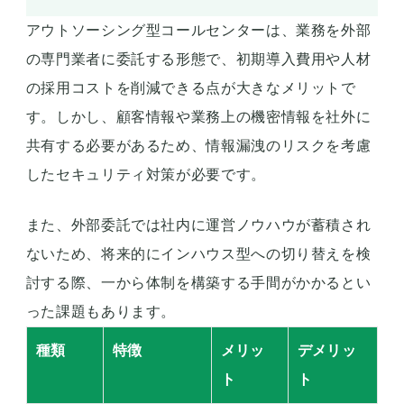
アウトソーシング型コールセンターは、業務を外部
の専門業者に委託する形態で、初期導入費用や人材
の採用コストを削減できる点が大きなメリットで
す。しかし、顧客情報や業務上の機密情報を社外に
共有する必要があるため、情報漏洩のリスクを考慮
したセキュリティ対策が必要です。
また、外部委託では社内に運営ノウハウが蓄積され
ないため、将来的にインハウス型への切り替えを検
討する際、一から体制を構築する手間がかかるとい
った課題もあります。
種類
特徴
メリッ
デメリッ
ト
ト