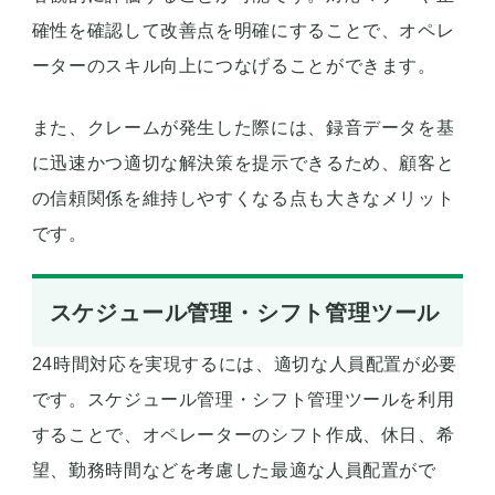
確性を確認して改善点を明確にすることで、オペレ
ーターのスキル向上につなげることができます。
また、クレームが発生した際には、録音データを基
に迅速かつ適切な解決策を提示できるため、顧客と
の信頼関係を維持しやすくなる点も大きなメリット
です。
スケジュール管理・シフト管理ツール
24時間対応を実現するには、適切な人員配置が必要
です。スケジュール管理・シフト管理ツールを利用
することで、オペレーターのシフト作成、休日、希
望、勤務時間などを考慮した最適な人員配置がで