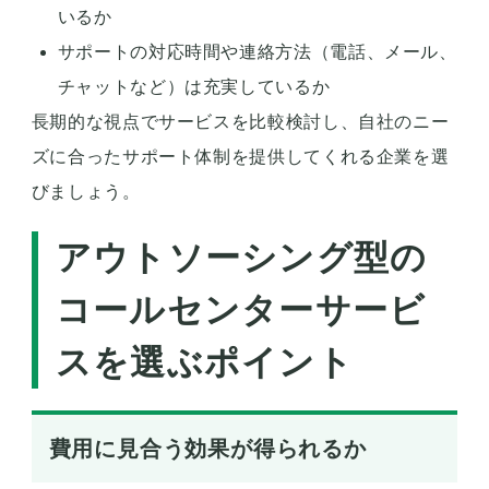
いるか
サポートの対応時間や連絡方法（電話、メール、
チャットなど）は充実しているか
長期的な視点でサービスを比較検討し、自社のニー
ズに合ったサポート体制を提供してくれる企業を選
びましょう。
アウトソーシング型の
コールセンターサービ
スを選ぶポイント
費用に見合う効果が得られるか