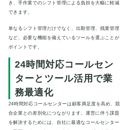
き、手作業でのシフト管理による負担を大幅に軽減
できます。
単なるシフト管理だけでなく、出勤管理、残業管理
など、必要な機能を備えているツールを選ぶことが
ポイントです。
24時間対応コールセン
ターとツール活用で業
務最適化
24時間対応コールセンターは顧客満足度を高め、競
合企業との差別化につながります。運営に伴う課題
を解決するためには、自社に最適なコールセンター