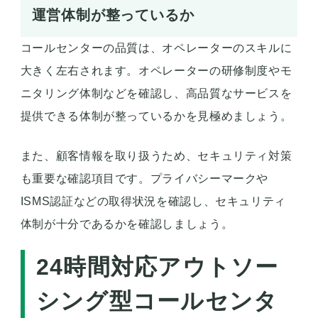
運営体制が整っているか
コールセンターの品質は、オペレーターのスキルに
大きく左右されます。オペレーターの研修制度やモ
ニタリング体制などを確認し、高品質なサービスを
提供できる体制が整っているかを見極めましょう。
また、顧客情報を取り扱うため、セキュリティ対策
も重要な確認項目です。プライバシーマークや
ISMS認証などの取得状況を確認し、セキュリティ
体制が十分であるかを確認しましょう。
24時間対応アウトソー
シング型コールセンタ