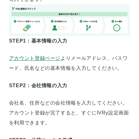
STEP1：基本情報の入力
アカウント登録ページ
よりメールアドレス、パスワ
ード、氏名などの基本情報を入力してください。
STEP2：会社情報の入力
会社名、住所などの会社情報を入力してください。
アカウント登録が完了すると、すぐにIVRy設定画面
を利用できます。