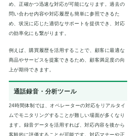
め、正確かつ迅速な対応が可能になります。過去の
問い合わせ内容や対応履歴も簡単に参照できるた
め、状況に応じた適切なサポートを提供でき、対応
の効率化にも繋がります。
例えば、購買履歴を活用することで、顧客に最適な
商品やサービスを提案できるため、顧客満足度の向
上が期待できます。
通話録音・分析ツール
24時間体制では、オペレーターの対応をリアルタイ
ムでモニタリングすることが難しい場面が多くなり
ます。録音データを活用すれば、対応内容を後から
客観的に評価することが可能です。対応マナーや正