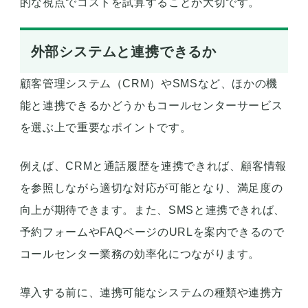
的な視点でコストを試算することが大切です。
外部システムと連携できるか
顧客管理システム（CRM）やSMSなど、ほかの機
能と連携できるかどうかもコールセンターサービス
を選ぶ上で重要なポイントです。
例えば、CRMと通話履歴を連携できれば、顧客情報
を参照しながら適切な対応が可能となり、満足度の
向上が期待できます。また、SMSと連携できれば、
予約フォームやFAQページのURLを案内できるので
コールセンター業務の効率化につながります。
導入する前に、連携可能なシステムの種類や連携方