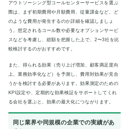
アウトソーシング型コールセンターサービスを選ぶ
際は、まず初期費用や月額費用、従量課金など、ど
のような費用が発生するのか詳細を確認しましょ
う。想定されるコール数や必要なオプションサービ
スなどを考慮し、総額を把握した上で、2〜3社を比
較検討するのがおすすめです。
また、得られる効果（売り上げ増加、顧客満足度向
上、業務効率化など）を予測し、費用対効果が見合
うかを検討する必要があります。効果測定のための
KPI設定や、定期的な効果検証をサポートしてくれ
る会社を選ぶと、効果の最大化につながります。
同じ業界や同規模の企業での実績があ