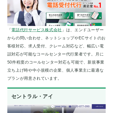
「
電話代行サービス株式会社
」は、エンドユーザー
からの問い合わせ、ネットショップやECサイトのお
客様対応、求人受付、クレーム対応など、幅広い電
話対応が可能なコールセンター代行業者です。月に
50件程度のコールセンター対応も可能で、新規事業
立ち上げ時や中小規模の企業、個人事業主に最適な
プランが用意されています。
セントラル・アイ