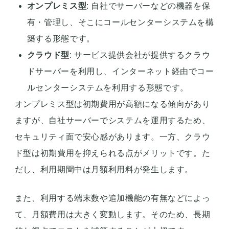
オンプレミス型
: 自社でサーバーなどの機器を保
有・管理し、そこにコールセンターシステムを構
築する形態です。
クラウド型
: サービス提供会社が提供するクラウ
ドサーバーを利用し、インターネット経由でコー
ルセンターシステムを利用する形態です。
オンプレミス型は初期費用が高額になる傾向があり
ますが、自社サーバーでシステムを運用するため、
セキュリティ面で安心感があります。一方、クラウ
ド型は初期費用を抑えられる点がメリットです。た
だし、利用期間中は月額利用料が発生します。
また、利用する端末数や追加機能の有無などによっ
て、月額費用は大きく変動します。そのため、長期