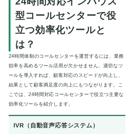
24時間対応インハウス
型コールセンターで役
立つ効率化ツールと
は？
24時間体制のコールセンターを運営するには、業務
効率を高めるツール活用が欠かせません。適切なツ
ールを導入すれば、顧客対応のスピードが向上し、
結果として顧客満足度の向上にもつながります。こ
こでは、24時間対応コールセンターで役立つ主要な
効率化ツールを紹介します。
IVR（自動音声応答システム）