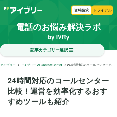
資料請求
トライアル
電話のお悩み解決ラボ
by IVRy
記事カテゴリー選択
アイブリー
アイブリー AI Contact Center
24時間対応のコールセンター比較！運営を効率化するおすすめツールも紹介
24時間対応のコールセンター
比較！運営を効率化するおす
すめツールも紹介