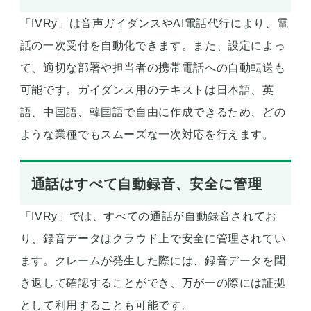
「IVRy」は音声ガイダンスやAI電話代行により、電
話の一次受付を自動化できます。また、設定によっ
て、適切な部署や担当者の携帯電話への自動転送も
可能です。ガイダンス用のテキストは日本語、英
語、中国語、韓国語で自由に作成できるため、どの
ような業種でもスムーズな一次対応を行えます。
通話はすべて自動録音、安全に管理
「IVRy」では、すべての通話が自動録音されてお
り、録音データはクラウド上で安全に管理されてい
ます。クレームが発生した際には、録音データを聞
き返して確認することができ、万が一の際には証拠
として利用することも可能です。