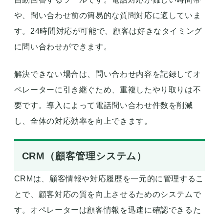
や、問い合わせ前の簡易的な質問対応に適していま
す。24時間対応が可能で、顧客は好きなタイミング
に問い合わせができます。
解決できない場合は、問い合わせ内容を記録してオ
ペレーターに引き継ぐため、重複したやり取りは不
要です。導入によって電話問い合わせ件数を削減
し、全体の対応効率を向上できます。
CRM（顧客管理システム）
CRMは、顧客情報や対応履歴を一元的に管理するこ
とで、顧客対応の質を向上させるためのシステムで
す。オペレーターは顧客情報を迅速に確認できるた