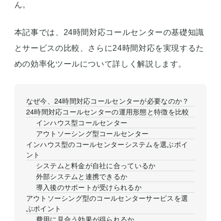
ん。
本記事では、24時間対応コールセンターの基礎知識
とサービスの比較、さらに24時間対応を実現するた
めの効率化ツールについて詳しく解説します。
なぜ今、24時間対応コールセンターが必要なのか？
24時間対応コールセンターの運用形態と特徴を比較
インハウス型コールセンター
アウトソーシング型コールセンター
インハウス型のコールセンターシステムを選ぶポイ
ント
システムと料金が自社に合っているか
外部システムと連携できるか
導入後のサポートが受けられるか
アウトソーシング型のコールセンターサービスを選
ぶポイント
費用に見合う効果が得られるか