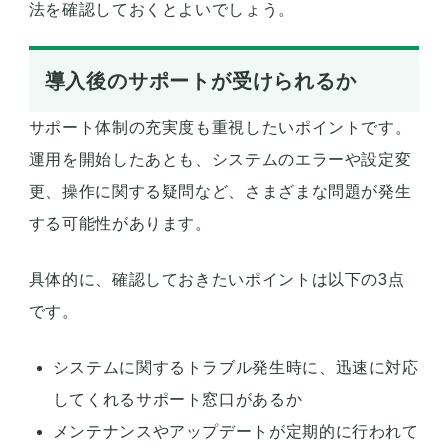
法を確認しておくとよいでしょう。
導入後のサポートが受けられるか
サポート体制の充実度も重視したいポイントです。
運用を開始したあとも、システムのエラーや設定変
更、操作に関する疑問など、さまざまな問題が発生
する可能性があります。
具体的に、確認しておきたいポイントは以下の3点
です。
システムに関するトラブル発生時に、迅速に対応
してくれるサポート窓口があるか
メンテナンスやアップデートが定期的に行われて