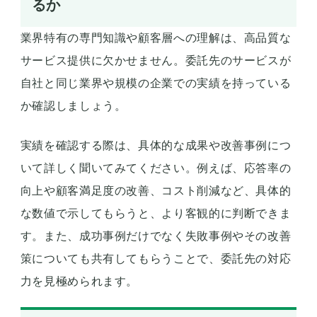
るか
業界特有の専門知識や顧客層への理解は、高品質な
サービス提供に欠かせません。委託先のサービスが
自社と同じ業界や規模の企業での実績を持っている
か確認しましょう。
実績を確認する際は、具体的な成果や改善事例につ
いて詳しく聞いてみてください。例えば、応答率の
向上や顧客満足度の改善、コスト削減など、具体的
な数値で示してもらうと、より客観的に判断できま
す。また、成功事例だけでなく失敗事例やその改善
策についても共有してもらうことで、委託先の対応
力を見極められます。