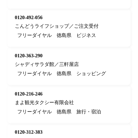
0120-492-056
こんどうライフショップ／ご注文受付
フリーダイヤル
徳島県
ビジネス
0120-363-290
シャディサラダ館／三軒屋店
フリーダイヤル
徳島県
ショッピング
0120-216-246
まよ観光タクシー有限会社
フリーダイヤル
徳島県
旅行・宿泊
0120-312-383