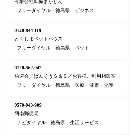
有限会社転職まがじん
フリーダイヤル
徳島県
ビジネス
0120-844-119
とくしまペットハウス
フリーダイヤル
徳島県
ペット
0120-562-942
柏涛会／ばんそうＳ＆Ｓ／お客様ご利用相談室
フリーダイヤル
徳島県
医療・健康・介護
0570-943-909
阿南郵便局
ナビダイヤル
徳島県
生活サービス