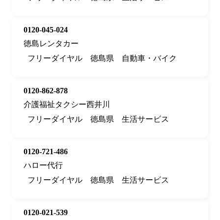
0120-045-024
徳島レンタカー
フリーダイヤル
徳島県
自動車・バイク
0120-862-878
介護福祉タクシー西井川
フリーダイヤル
徳島県
生活サービス
0120-721-486
ハロー代行
フリーダイヤル
徳島県
生活サービス
0120-021-539