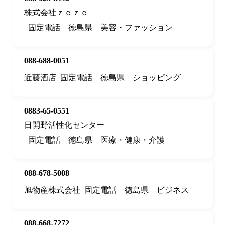
株式会社ｚｅｚｅ
固定電話
徳島県
美容・ファッション
088-688-0051
近藤酒店
固定電話
徳島県
ショッピング
0883-65-0551
日開野活性化センター
固定電話
徳島県
医療・健康・介護
088-678-5008
旭物産株式会社
固定電話
徳島県
ビジネス
088-668-7272