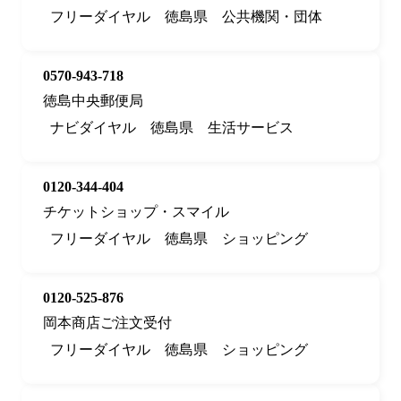
フリーダイヤル
徳島県
公共機関・団体
0570-943-718
徳島中央郵便局
ナビダイヤル
徳島県
生活サービス
0120-344-404
チケットショップ・スマイル
フリーダイヤル
徳島県
ショッピング
0120-525-876
岡本商店ご注文受付
フリーダイヤル
徳島県
ショッピング