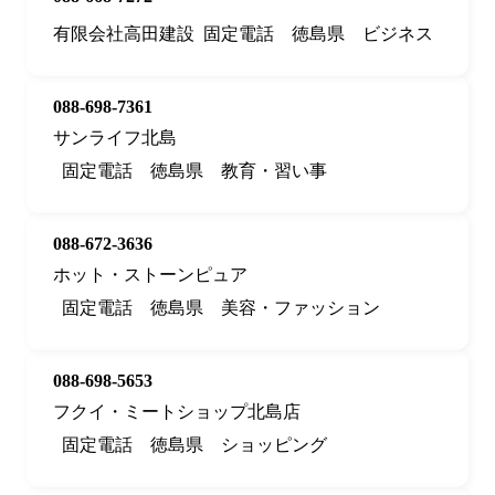
有限会社高田建設
固定電話
徳島県
ビジネス
088-698-7361
サンライフ北島
固定電話
徳島県
教育・習い事
088-672-3636
ホット・ストーンピュア
固定電話
徳島県
美容・ファッション
088-698-5653
フクイ・ミートショップ北島店
固定電話
徳島県
ショッピング