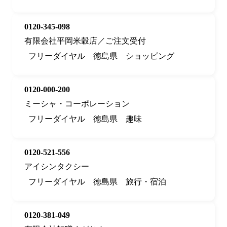
0120-345-098
有限会社平岡米穀店／ご注文受付
フリーダイヤル
徳島県
ショッピング
0120-000-200
ミーシャ・コーポレーション
フリーダイヤル
徳島県
趣味
0120-521-556
アイシンタクシー
フリーダイヤル
徳島県
旅行・宿泊
0120-381-049