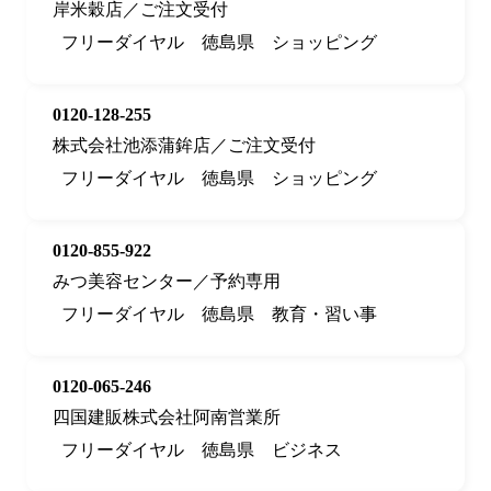
岸米穀店／ご注文受付
フリーダイヤル
徳島県
ショッピング
0120-128-255
株式会社池添蒲鉾店／ご注文受付
フリーダイヤル
徳島県
ショッピング
0120-855-922
みつ美容センター／予約専用
フリーダイヤル
徳島県
教育・習い事
0120-065-246
四国建販株式会社阿南営業所
フリーダイヤル
徳島県
ビジネス