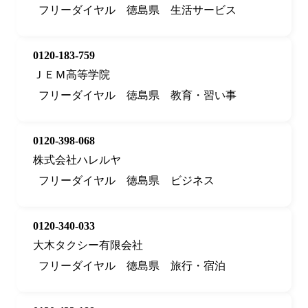
フリーダイヤル
徳島県
生活サービス
0120-183-759
ＪＥＭ高等学院
フリーダイヤル
徳島県
教育・習い事
0120-398-068
株式会社ハレルヤ
フリーダイヤル
徳島県
ビジネス
0120-340-033
大木タクシー有限会社
フリーダイヤル
徳島県
旅行・宿泊