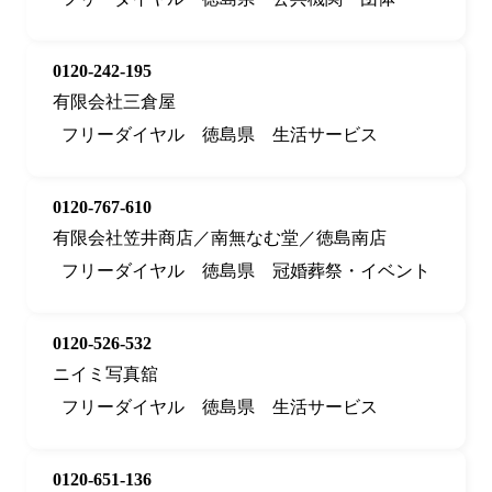
0120-242-195
有限会社三倉屋
フリーダイヤル
徳島県
生活サービス
0120-767-610
有限会社笠井商店／南無なむ堂／徳島南店
フリーダイヤル
徳島県
冠婚葬祭・イベント
0120-526-532
ニイミ写真舘
フリーダイヤル
徳島県
生活サービス
0120-651-136