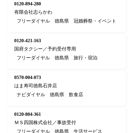
0120-894-280
有限会社志らかわ
フリーダイヤル
徳島県
冠婚葬祭・イベント
0120-421-163
国府タクシー／予約受付専用
フリーダイヤル
徳島県
旅行・宿泊
0570-004-073
はま寿司徳島石井店
ナビダイヤル
徳島県
飲食店
0120-804-361
ＭＳ四国株式会社／事故受付
フリーダイヤル
徳島県
生活サービス