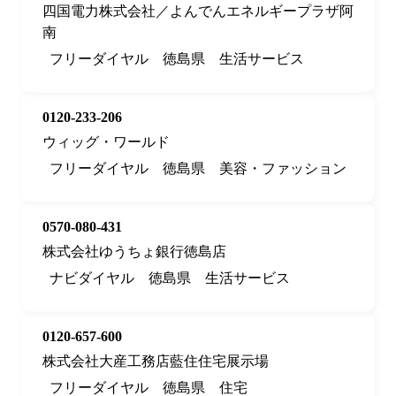
四国電力株式会社／よんでんエネルギープラザ阿
南
フリーダイヤル
徳島県
生活サービス
0120-233-206
ウィッグ・ワールド
フリーダイヤル
徳島県
美容・ファッション
0570-080-431
株式会社ゆうちょ銀行徳島店
ナビダイヤル
徳島県
生活サービス
0120-657-600
株式会社大産工務店藍住住宅展示場
フリーダイヤル
徳島県
住宅