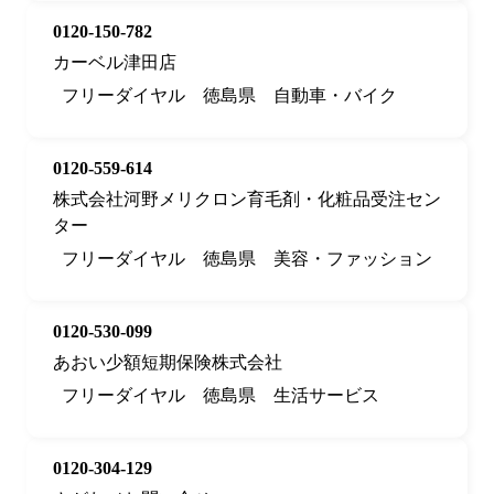
0120-150-782
カーベル津田店
フリーダイヤル
徳島県
自動車・バイク
0120-559-614
株式会社河野メリクロン育毛剤・化粧品受注セン
ター
フリーダイヤル
徳島県
美容・ファッション
0120-530-099
あおい少額短期保険株式会社
フリーダイヤル
徳島県
生活サービス
0120-304-129