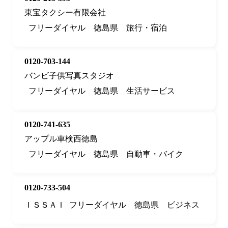
東宝タクシー有限会社
フリーダイヤル
徳島県
旅行・宿泊
0120-703-144
バンビ子供写真スタジオ
フリーダイヤル
徳島県
生活サービス
0120-741-635
アップル車検西徳島
フリーダイヤル
徳島県
自動車・バイク
0120-733-504
ＩＳＳＡＩ
フリーダイヤル
徳島県
ビジネス