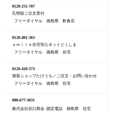
0120-251-707
孔明舘ご注文受付
フリーダイヤル
徳島県
飲食店
0120-401-363
ｓｍｉｌｅ住宅安心ネットとくしま
フリーダイヤル
徳島県
住宅
0120-420-373
寝装ショップたけうち／ご注文・お問い合わせ
フリーダイヤル
徳島県
住宅
088-677-3031
株式会社谷口商会
固定電話
徳島県
住宅