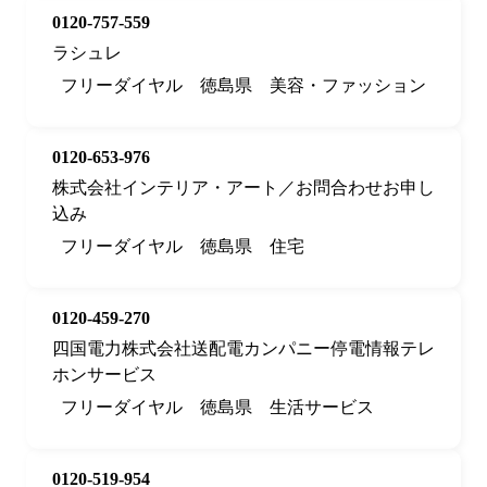
0120-757-559
ラシュレ
フリーダイヤル
徳島県
美容・ファッション
0120-653-976
株式会社インテリア・アート／お問合わせお申し
込み
フリーダイヤル
徳島県
住宅
0120-459-270
四国電力株式会社送配電カンパニー停電情報テレ
ホンサービス
フリーダイヤル
徳島県
生活サービス
0120-519-954