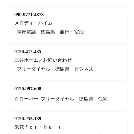
090-9771-4878
メロディ・ハイム
携帯電話
徳島県
旅行・宿泊
0120-412-435
三井ホーム／お問い合わせ
フリーダイヤル
徳島県
ビジネス
0120-997-698
クローバー
フリーダイヤル
徳島県
住宅
0120-253-139
朱花ｆｏｒ・ｈａｉｒ