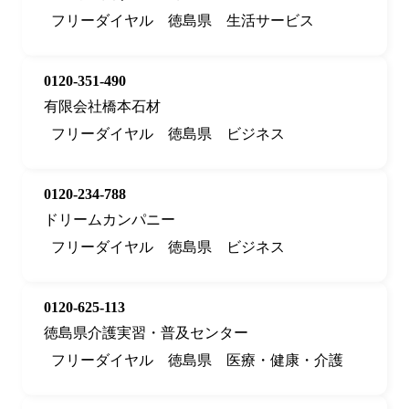
フリーダイヤル
徳島県
生活サービス
0120-351-490
有限会社橋本石材
フリーダイヤル
徳島県
ビジネス
0120-234-788
ドリームカンパニー
フリーダイヤル
徳島県
ビジネス
0120-625-113
徳島県介護実習・普及センター
フリーダイヤル
徳島県
医療・健康・介護