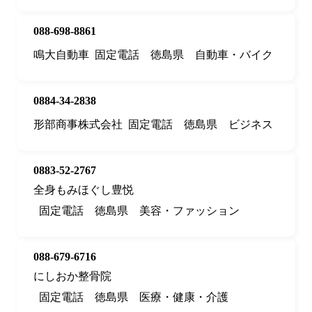
088-698-8861
鳴大自動車
固定電話
徳島県
自動車・バイク
0884-34-2838
形部商事株式会社
固定電話
徳島県
ビジネス
0883-52-2767
全身もみほぐし豊悦
固定電話
徳島県
美容・ファッション
088-679-6716
にしおか整骨院
固定電話
徳島県
医療・健康・介護