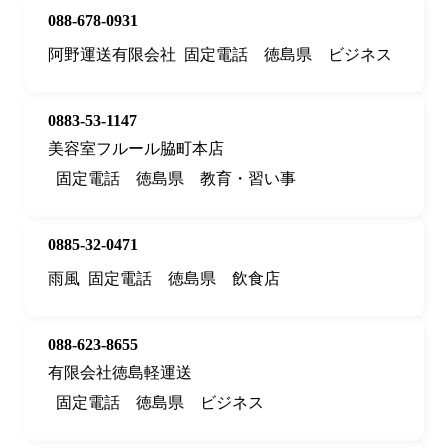
088-678-0931
阿野運送有限会社
固定電話
徳島県
ビジネス
0883-53-1147
美容室フルール脇町本店
固定電話
徳島県
教育・習い事
0885-32-0471
雨風
固定電話
徳島県
飲食店
088-623-8655
有限会社徳島軽運送
固定電話
徳島県
ビジネス