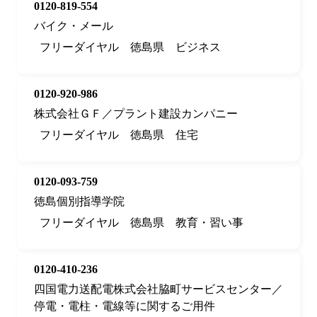
0120-819-554
バイク・メール
フリーダイヤル
徳島県
ビジネス
0120-920-986
株式会社ＧＦ／プラント建設カンパニー
フリーダイヤル
徳島県
住宅
0120-093-759
徳島個別指導学院
フリーダイヤル
徳島県
教育・習い事
0120-410-236
四国電力送配電株式会社脇町サービスセンター／
停電・電柱・電線等に関するご用件