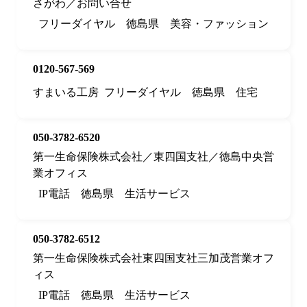
さがわ／お問い合せ
フリーダイヤル
徳島県
美容・ファッション
0120-567-569
すまいる工房
フリーダイヤル
徳島県
住宅
050-3782-6520
第一生命保険株式会社／東四国支社／徳島中央営
業オフィス
IP電話
徳島県
生活サービス
050-3782-6512
第一生命保険株式会社東四国支社三加茂営業オフ
ィス
IP電話
徳島県
生活サービス