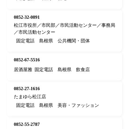
0852-32-0891
松江市役所／市民部／市民活動センター／事務局
／市民活動センター
固定電話
島根県
公共機関・団体
0852-67-5516
居酒屋雅
固定電話
島根県
飲食店
0852-27-1616
たまゆら松江店
固定電話
島根県
美容・ファッション
0852-55-2787