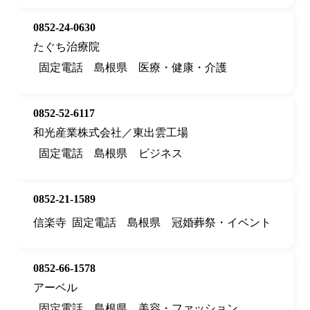
0852-24-0630
たぐち治療院
固定電話
島根県
医療・健康・介護
0852-52-6117
和光産業株式会社／東出雲工場
固定電話
島根県
ビジネス
0852-21-1589
信楽寺
固定電話
島根県
冠婚葬祭・イベント
0852-66-1578
アーベル
固定電話
島根県
美容・ファッション