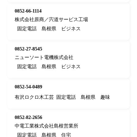
0852-66-1114
株式会社原商／宍道サービス工場
固定電話
島根県
ビジネス
0852-27-8545
ニューソート電機株式会社
固定電話
島根県
ビジネス
0852-54-0489
有沢ロクロ木工芸
固定電話
島根県
趣味
0852-82-2656
中電工業株式会社島根営業所
固定電話
島根県
住宅