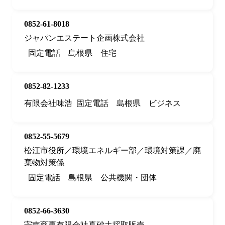
0852-61-8018
ジャパンエステート企画株式会社
固定電話
島根県
住宅
0852-82-1233
有限会社味浩
固定電話
島根県
ビジネス
0852-55-5679
松江市役所／環境エネルギー部／環境対策課／廃
棄物対策係
固定電話
島根県
公共機関・団体
0852-66-3630
宍南商事有限会社真砂土採取販売