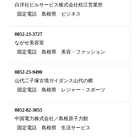
白洋社ビルサービス株式会社松江営業所
固定電話
島根県
ビジネス
0852-23-3727
ながせ美容室
固定電話
島根県
美容・ファッション
0852-25-9490
山代二子塚古墳ガイダンス山代の郷
固定電話
島根県
レジャー・スポーツ
0852-82-3055
中国電力株式会社／島根原子力館
固定電話
島根県
生活サービス