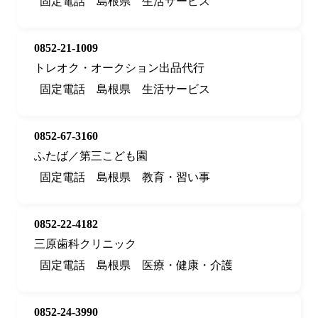
固定電話
島根県
生活サービス
0852-21-1009
トレオク・オークション出品代行
固定電話
島根県
生活サービス
0852-67-3160
ふたば／第三こども園
固定電話
島根県
教育・習い事
0852-22-4182
三原歯科クリニック
固定電話
島根県
医療・健康・介護
0852-24-3990