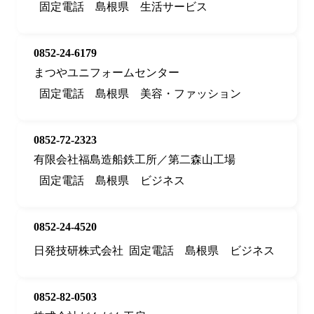
固定電話
島根県
生活サービス
0852-24-6179
まつやユニフォームセンター
固定電話
島根県
美容・ファッション
0852-72-2323
有限会社福島造船鉄工所／第二森山工場
固定電話
島根県
ビジネス
0852-24-4520
日発技研株式会社
固定電話
島根県
ビジネス
0852-82-0503