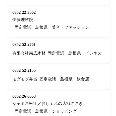
0852-22-3562
伊藤理容院
固定電話
島根県
美容・ファッション
0852-52-2761
有限会社森広木材
固定電話
島根県
ビジネス
0852-52-2155
モグモグ弁当
固定電話
島根県
飲食店
0852-26-6553
シャミネ松江／おしゃれの店鷦ささき
固定電話
島根県
ショッピング