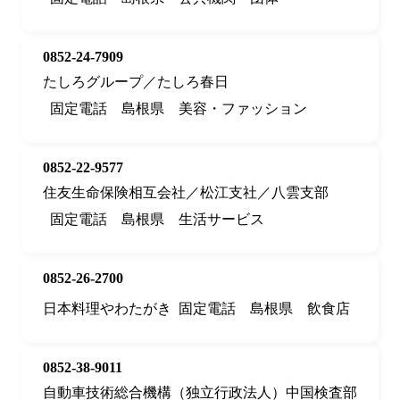
0852-24-7909
たしろグループ／たしろ春日
固定電話
島根県
美容・ファッション
0852-22-9577
住友生命保険相互会社／松江支社／八雲支部
固定電話
島根県
生活サービス
0852-26-2700
日本料理やわたがき
固定電話
島根県
飲食店
0852-38-9011
自動車技術総合機構（独立行政法人）中国検査部