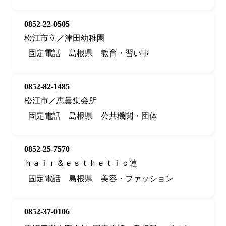
0852-22-0505
松江市立／津田幼稚園
固定電話
島根県
教育・習い事
0852-82-1485
松江市／恵曇集会所
固定電話
島根県
公共機関・団体
0852-25-7570
ｈａｉｒ＆ｅｓｔｈｅｔｉｃ蓮
固定電話
島根県
美容・ファッション
0852-37-0106