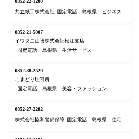
0852-22-1200
共立紙工株式会社
固定電話
島根県
ビジネス
0852-21-5007
イワタニ山陰株式会社松江支店
固定電話
島根県
生活サービス
0852-88-2529
こまどり理容所
固定電話
島根県
美容・ファッション
0852-27-2282
株式会社協和警備保障
固定電話
島根県
住宅