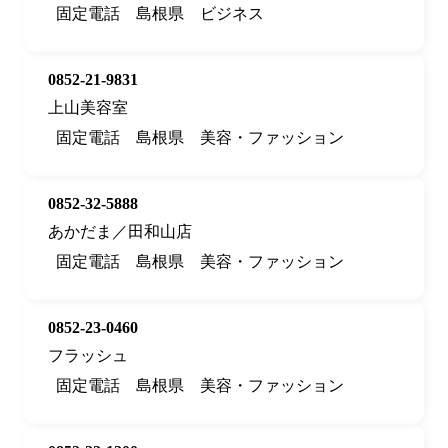
固定電話
島根県
ビジネス
0852-21-9831
上山美容室
固定電話
島根県
美容・ファッション
0852-32-5888
あかだま／田和山店
固定電話
島根県
美容・ファッション
0852-23-0460
フラッシュ
固定電話
島根県
美容・ファッション