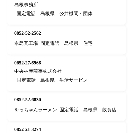
島根事務所
固定電話
島根県
公共機関・団体
0852-52-2562
永島瓦工場
固定電話
島根県
住宅
0852-27-6966
中央林産商事株式会社
固定電話
島根県
生活サービス
0852-52-6830
をっちゃんラーメン
固定電話
島根県
飲食店
0852-21-3274