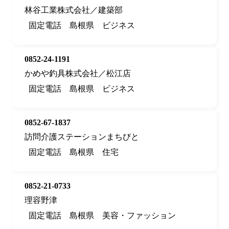
林谷工業株式会社／建築部
固定電話
島根県
ビジネス
0852-24-1191
かめや釣具株式会社／松江店
固定電話
島根県
ビジネス
0852-67-1837
訪問介護ステーションまちびと
固定電話
島根県
住宅
0852-21-0733
理容野津
固定電話
島根県
美容・ファッション