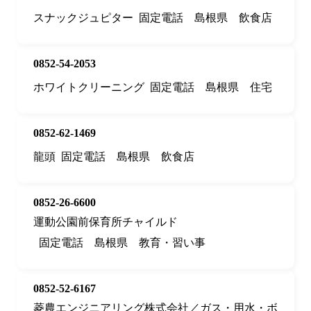
スナックジュピター
固定電話
島根県
飲食店
0852-54-2053
ホワイトクリーニング
固定電話
島根県
住宅
0852-62-1469
龍頭
固定電話
島根県
飲食店
0852-26-6600
運動公園前保育所チャイルド
固定電話
島根県
教育・習い事
0852-52-6167
菱農エンジニアリング株式会社／ガス・用水・ボ