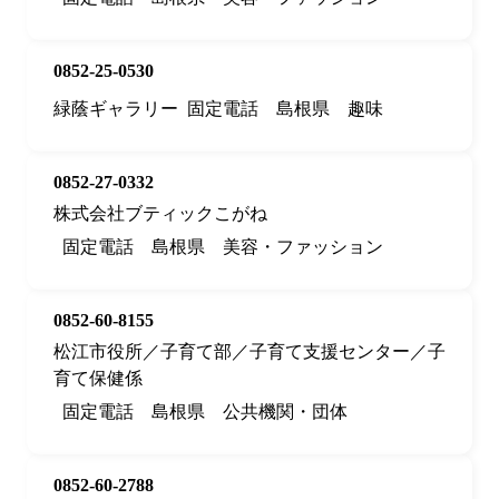
0852-25-0530
緑蔭ギャラリー
固定電話
島根県
趣味
0852-27-0332
株式会社ブティックこがね
固定電話
島根県
美容・ファッション
0852-60-8155
松江市役所／子育て部／子育て支援センター／子
育て保健係
固定電話
島根県
公共機関・団体
0852-60-2788