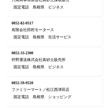
固定電話
島根県
ビジネス
0852-82-0517
有限会社田村モータース
固定電話
島根県
生活サービス
0852-33-2300
狩野運送株式会社真砂土販売所
固定電話
島根県
ビジネス
0852-59-9520
ファミリーマート／松江西津田店
固定電話
島根県
ショッピング