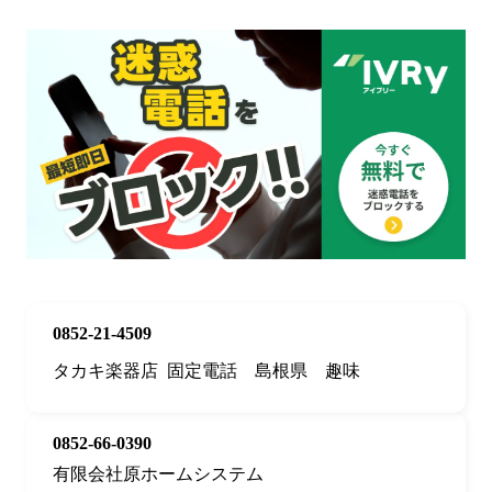
0852-21-4509
タカキ楽器店
固定電話
島根県
趣味
0852-66-0390
有限会社原ホームシステム