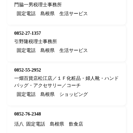
門脇一男税理士事務所
固定電話
島根県
生活サービス
0852-27-1357
引野隆税理士事務所
固定電話
島根県
生活サービス
0852-55-2952
一畑百貨店松江店／１Ｆ化粧品・婦人靴・ハンド
バッグ・アクセサリー／コーチ
固定電話
島根県
ショッピング
0852-76-2348
活八
固定電話
島根県
飲食店