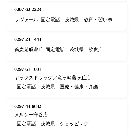
0297-62-2223
ラヴァール
固定電話
茨城県
教育・習い事
0297-24-1444
蕎麦遊膳豊丘
固定電話
茨城県
飲食店
0297-61-1001
ヤックスドラッグ／竜ヶ崎藤ヶ丘店
固定電話
茨城県
医療・健康・介護
0297-44-6682
メルシー守谷店
固定電話
茨城県
ショッピング