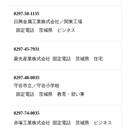
0297-58-1135
日興金属工業株式会社／関東工場
固定電話
茨城県
ビジネス
0297-45-7931
菱光産業株式会社
固定電話
茨城県
住宅
0297-48-0035
守谷市立／守谷小学校
固定電話
茨城県
教育・習い事
0297-74-0035
赤塚工業株式会社
固定電話
茨城県
ビジネス