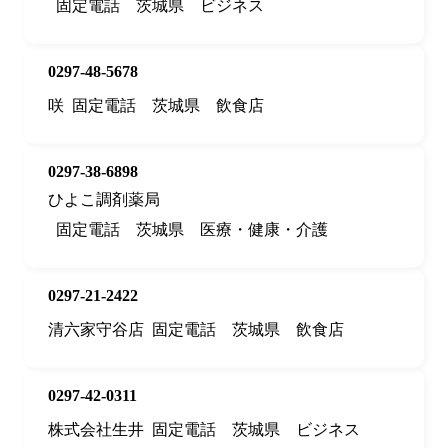
固定電話
茨城県
ビジネス
0297-48-5678
咲
固定電話
茨城県
飲食店
0297-38-6898
ひよこ調剤薬局
固定電話
茨城県
医療・健康・介護
0297-21-2422
清六家守谷店
固定電話
茨城県
飲食店
0297-42-0311
株式会社生井
固定電話
茨城県
ビジネス