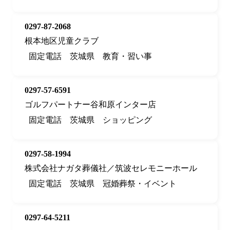
0297-87-2068
根本地区児童クラブ
固定電話
茨城県
教育・習い事
0297-57-6591
ゴルフパートナー谷和原インター店
固定電話
茨城県
ショッピング
0297-58-1994
株式会社ナガタ葬儀社／筑波セレモニーホール
固定電話
茨城県
冠婚葬祭・イベント
0297-64-5211