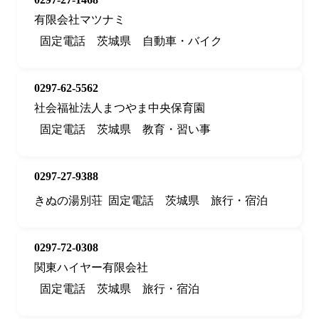
有限会社マツナミ
固定電話
茨城県
自動車・バイク
0297-62-5562
社会福祉法人まつやま中央保育園
固定電話
茨城県
教育・習い事
0297-27-9388
きぬの湯別荘
固定電話
茨城県
旅行・宿泊
0297-72-0308
関東ハイヤー有限会社
固定電話
茨城県
旅行・宿泊