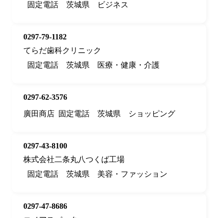
固定電話
茨城県
ビジネス
0297-79-1182
てらだ歯科クリニック
固定電話
茨城県
医療・健康・介護
0297-62-3576
廣田商店
固定電話
茨城県
ショッピング
0297-43-8100
株式会社二条丸八つくば工場
固定電話
茨城県
美容・ファッション
0297-47-8686