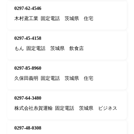
0297-62-4546
木村鳶工業
固定電話
茨城県
住宅
0297-45-4158
もん
固定電話
茨城県
飲食店
0297-85-8960
久保田義明
固定電話
茨城県
住宅
0297-64-3480
株式会社糸賀運輸
固定電話
茨城県
ビジネス
0297-48-0308