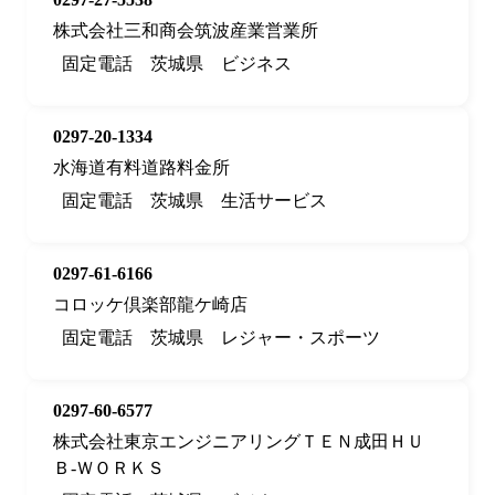
株式会社三和商会筑波産業営業所
固定電話
茨城県
ビジネス
0297-20-1334
水海道有料道路料金所
固定電話
茨城県
生活サービス
0297-61-6166
コロッケ倶楽部龍ケ崎店
固定電話
茨城県
レジャー・スポーツ
0297-60-6577
株式会社東京エンジニアリングＴＥＮ成田ＨＵ
Ｂ‐ＷＯＲＫＳ