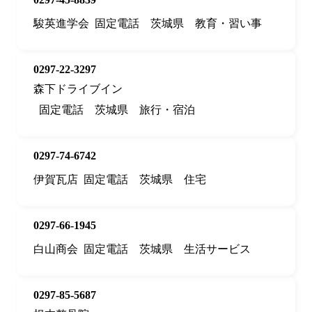
駿英進学会
固定電話
茨城県
教育・習い事
0297-22-3297
森下ドライブイン
固定電話
茨城県
旅行・宿泊
0297-74-6742
伊賀瓦店
固定電話
茨城県
住宅
0297-66-1945
白山商会
固定電話
茨城県
生活サービス
0297-85-5687