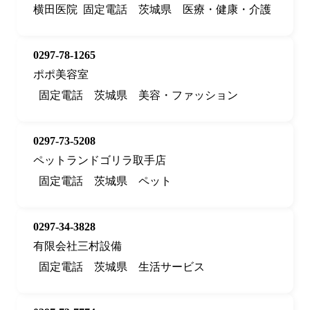
横田医院
固定電話
茨城県
医療・健康・介護
0297-78-1265
ポポ美容室
固定電話
茨城県
美容・ファッション
0297-73-5208
ペットランドゴリラ取手店
固定電話
茨城県
ペット
0297-34-3828
有限会社三村設備
固定電話
茨城県
生活サービス