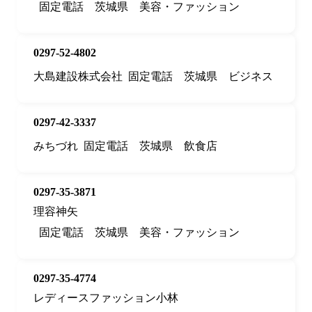
固定電話
茨城県
美容・ファッション
0297-52-4802
大島建設株式会社
固定電話
茨城県
ビジネス
0297-42-3337
みちづれ
固定電話
茨城県
飲食店
0297-35-3871
理容神矢
固定電話
茨城県
美容・ファッション
0297-35-4774
レディースファッション小林