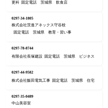
更科
固定電話
茨城県
飲食店
0297-34-1805
株式会社茨進アネックス守谷校
固定電話
茨城県
教育・習い事
0297-78-8744
有限会社長塚建設
固定電話
茨城県
ビジネス
0297-44-9582
株式会社飯田電気工事
固定電話
茨城県
住宅
0297-35-0489
中山美容室