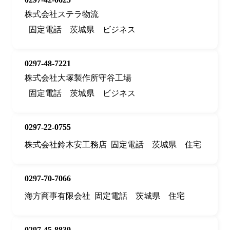
株式会社ステラ物流
固定電話
茨城県
ビジネス
0297-48-7221
株式会社大塚製作所守谷工場
固定電話
茨城県
ビジネス
0297-22-0755
株式会社鈴木安工務店
固定電話
茨城県
住宅
0297-70-7066
海方商事有限会社
固定電話
茨城県
住宅
0297-45-8839