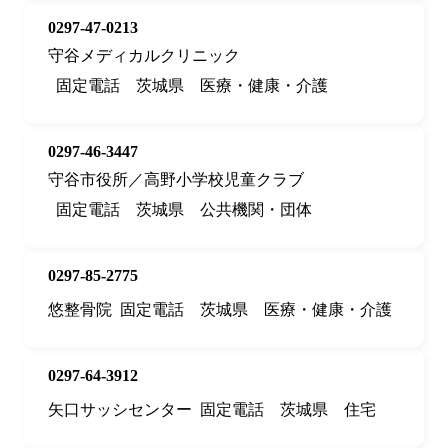
0297-47-0213
守谷メディカルクリニック
固定電話
茨城県
医療・健康・介護
0297-46-3447
守谷市役所／高野小学校児童クラブ
固定電話
茨城県
公共機関・団体
0297-85-2775
悠整骨院
固定電話
茨城県
医療・健康・介護
0297-64-3912
矢口サッシセンター
固定電話
茨城県
住宅