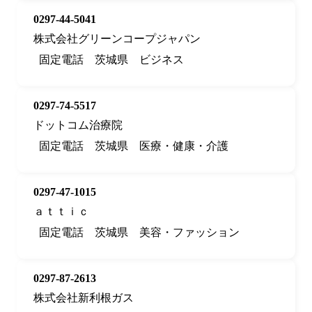
0297-44-5041
株式会社グリーンコープジャパン
固定電話
茨城県
ビジネス
0297-74-5517
ドットコム治療院
固定電話
茨城県
医療・健康・介護
0297-47-1015
ａｔｔｉｃ
固定電話
茨城県
美容・ファッション
0297-87-2613
株式会社新利根ガス