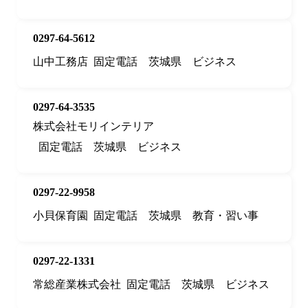
0297-64-5612
山中工務店
固定電話
茨城県
ビジネス
0297-64-3535
株式会社モリインテリア
固定電話
茨城県
ビジネス
0297-22-9958
小貝保育園
固定電話
茨城県
教育・習い事
0297-22-1331
常総産業株式会社
固定電話
茨城県
ビジネス