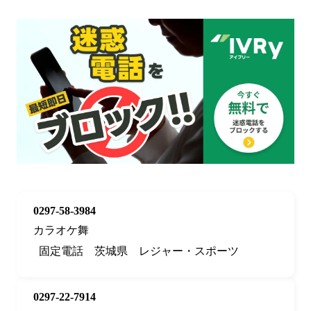
0297-58-3984
カラオケ舞
固定電話
茨城県
レジャー・スポーツ
0297-22-7914