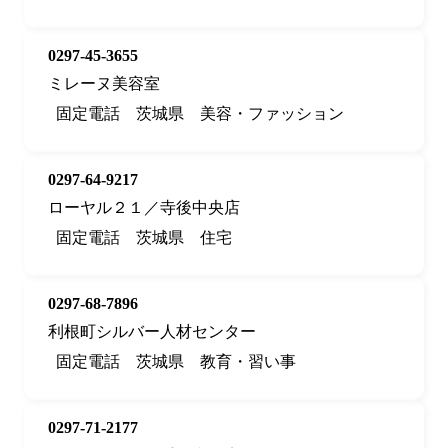
0297-45-3655
ミレーヌ美容室
固定電話
茨城県
美容・ファッション
0297-64-9217
ローヤル２１／寺後中央店
固定電話
茨城県
住宅
0297-68-7896
利根町シルバー人材センター
固定電話
茨城県
教育・習い事
0297-71-2177