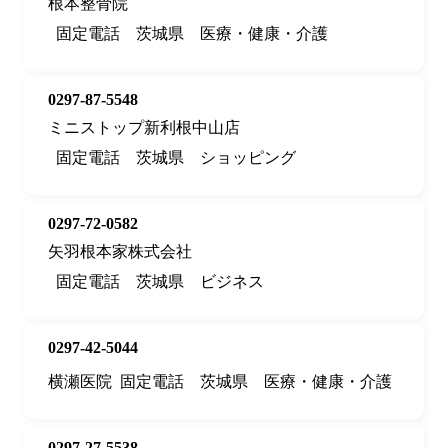
根本整骨院
固定電話
茨城県
医療・健康・介護
0297-87-5548
ミニストップ新利根中山店
固定電話
茨城県
ショッピング
0297-72-0582
矢羽根本家株式会社
固定電話
茨城県
ビジネス
0297-42-5044
横瀬医院
固定電話
茨城県
医療・健康・介護
0297-27-5538