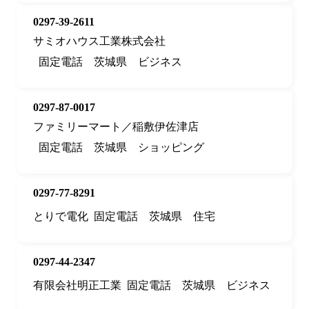
0297-39-2611
サミオハウス工業株式会社
固定電話
茨城県
ビジネス
0297-87-0017
ファミリーマート／稲敷伊佐津店
固定電話
茨城県
ショッピング
0297-77-8291
とりで電化
固定電話
茨城県
住宅
0297-44-2347
有限会社明正工業
固定電話
茨城県
ビジネス