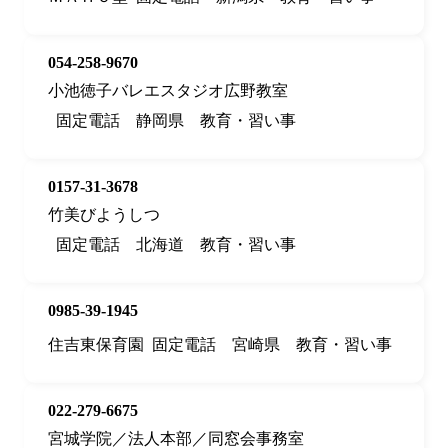
054-258-9670
小池徳子バレエスタジオ広野教室
固定電話
静岡県
教育・習い事
0157-31-3678
竹美びようしつ
固定電話
北海道
教育・習い事
0985-39-1945
住吉東保育園
固定電話
宮崎県
教育・習い事
022-279-6675
宮城学院／法人本部／同窓会事務室