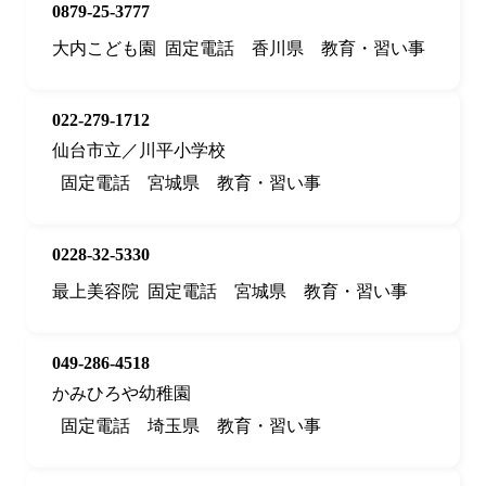
0879-25-3777
大内こども園
固定電話
香川県
教育・習い事
022-279-1712
仙台市立／川平小学校
固定電話
宮城県
教育・習い事
0228-32-5330
最上美容院
固定電話
宮城県
教育・習い事
049-286-4518
かみひろや幼稚園
固定電話
埼玉県
教育・習い事