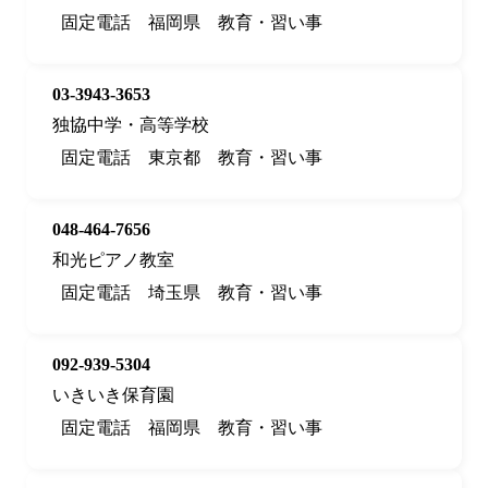
固定電話
福岡県
教育・習い事
03-3943-3653
独協中学・高等学校
固定電話
東京都
教育・習い事
048-464-7656
和光ピアノ教室
固定電話
埼玉県
教育・習い事
092-939-5304
いきいき保育園
固定電話
福岡県
教育・習い事