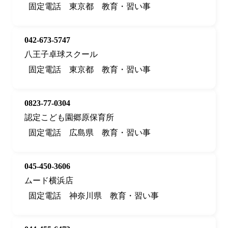
固定電話
東京都
教育・習い事
042-673-5747
八王子卓球スクール
固定電話
東京都
教育・習い事
0823-77-0304
認定こども園郷原保育所
固定電話
広島県
教育・習い事
045-450-3606
ムード横浜店
固定電話
神奈川県
教育・習い事