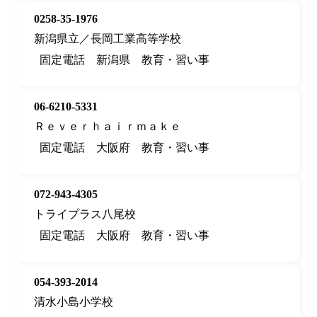
0258-35-1976
新潟県立／長岡工業高等学校
固定電話
新潟県
教育・習い事
06-6210-5331
Ｒｅｖｅｒｈａｉｒｍａｋｅ
固定電話
大阪府
教育・習い事
072-943-4305
トライプラス八尾校
固定電話
大阪府
教育・習い事
054-393-2014
清水小島小学校