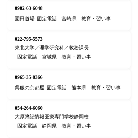
0982-63-6048
園田道場
固定電話
宮崎県
教育・習い事
022-795-5573
東北大学／理学研究科／教務課長
固定電話
宮城県
教育・習い事
0965-35-8366
呉服の京都屋
固定電話
熊本県
教育・習い事
054-264-6060
大原簿記情報医療専門学校静岡校
固定電話
静岡県
教育・習い事