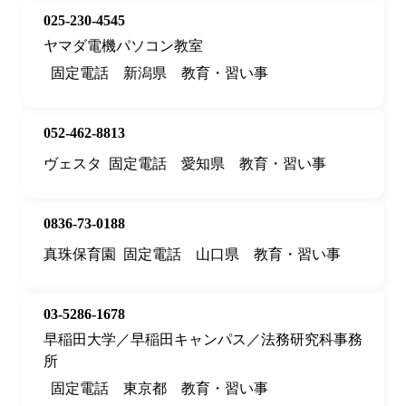
025-230-4545
ヤマダ電機パソコン教室
固定電話
新潟県
教育・習い事
052-462-8813
ヴェスタ
固定電話
愛知県
教育・習い事
0836-73-0188
真珠保育園
固定電話
山口県
教育・習い事
03-5286-1678
早稲田大学／早稲田キャンパス／法務研究科事務
所
固定電話
東京都
教育・習い事