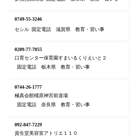
0749-55-3246
セシル
固定電話
滋賀県
教育・習い事
0289-77-7055
口育センター保育園すまいるくりえいと２
固定電話
栃木県
教育・習い事
0744-26-1777
極真会館橿原神宮前道場
固定電話
奈良県
教育・習い事
092-847-7229
資生堂美容室アトリエ１１０