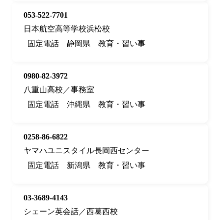
053-522-7701
日本航空高等学校浜松校
固定電話
静岡県
教育・習い事
0980-82-3972
八重山高校／事務室
固定電話
沖縄県
教育・習い事
0258-86-6822
ヤマハユニスタイル長岡西センター
固定電話
新潟県
教育・習い事
03-3689-4143
シェーン英会話／西葛西校