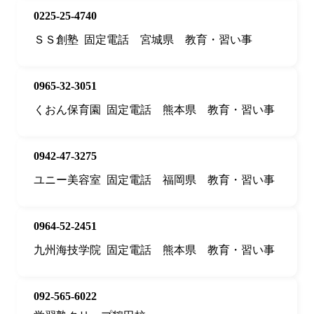
0225-25-4740
ＳＳ創塾
固定電話
宮城県
教育・習い事
0965-32-3051
くおん保育園
固定電話
熊本県
教育・習い事
0942-47-3275
ユニー美容室
固定電話
福岡県
教育・習い事
0964-52-2451
九州海技学院
固定電話
熊本県
教育・習い事
092-565-6022