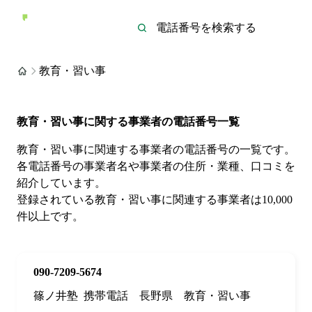
教育・習い事
教育・習い事に関する事業者の電話番号一覧
教育・習い事に関連する事業者の電話番号の一覧です。
各電話番号の事業者名や事業者の住所・業種、口コミを
紹介しています。
登録されている教育・習い事に関連する事業者は10,000
件以上です。
090-7209-5674
篠ノ井塾
携帯電話
長野県
教育・習い事