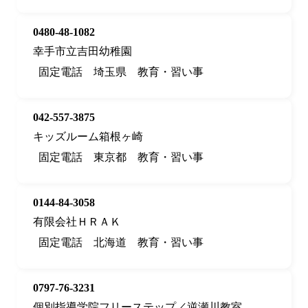
0480-48-1082
幸手市立吉田幼稚園
固定電話
埼玉県
教育・習い事
042-557-3875
キッズルーム箱根ヶ崎
固定電話
東京都
教育・習い事
0144-84-3058
有限会社ＨＲＡＫ
固定電話
北海道
教育・習い事
0797-76-3231
個別指導学院フリーステップ／逆瀬川教室