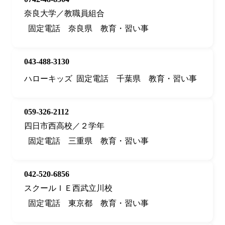
奈良大学／教職員組合
固定電話
奈良県
教育・習い事
043-488-3130
ハローキッズ
固定電話
千葉県
教育・習い事
059-326-2112
四日市西高校／２学年
固定電話
三重県
教育・習い事
042-520-6856
スクールＩＥ西武立川校
固定電話
東京都
教育・習い事