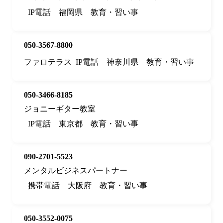
IP電話
福岡県
教育・習い事
050-3567-8800
ファロテラス
IP電話
神奈川県
教育・習い事
050-3466-8185
ジョニーギター教室
IP電話
東京都
教育・習い事
090-2701-5523
メンタルビジネスパートナー
携帯電話
大阪府
教育・習い事
050-3552-0075