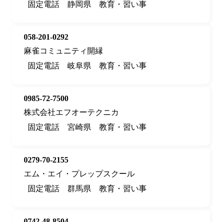
固定電話
静岡県
教育・習い事
058-201-0292
麻雀コミュニティ開縁
固定電話
岐阜県
教育・習い事
0985-72-7500
株式会社エフオーテクニカ
固定電話
宮崎県
教育・習い事
0279-70-2155
エム・エイ・プレップスクール
固定電話
群馬県
教育・習い事
0742-48-8504