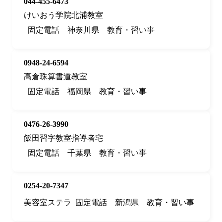
044-455-6473
けいおう学院北浦教室
固定電話
神奈川県
教育・習い事
0948-24-6594
髙倉珠算書道教室
固定電話
福岡県
教育・習い事
0476-26-3990
飯田習字教室指導者宅
固定電話
千葉県
教育・習い事
0254-20-7347
美容室ステラ
固定電話
新潟県
教育・習い事