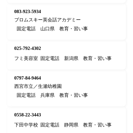
083-923-5934
ブロムスキー英会話アカデミー
固定電話
山口県
教育・習い事
025-792-4302
フミ美容室
固定電話
新潟県
教育・習い事
0797-84-9464
西宮市立／生瀬幼稚園
固定電話
兵庫県
教育・習い事
0558-22-3443
下田中学校
固定電話
静岡県
教育・習い事