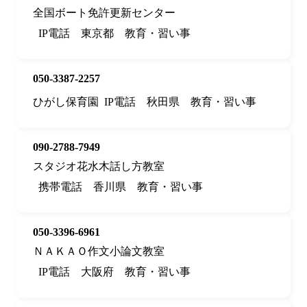
全国ボート免許更新センター
IP電話
東京都
教育・習い事
050-3387-2257
ひがし保育園
IP電話
秋田県
教育・習い事
090-2788-7949
スタジオ花水木話し方教室
携帯電話
香川県
教育・習い事
050-3396-6961
ＮＡＫＡＯ作文小論文教室
IP電話
大阪府
教育・習い事