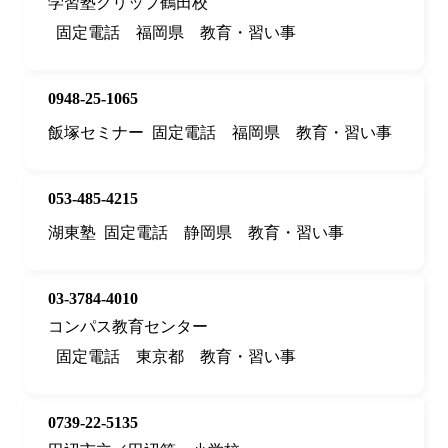
学習塾クリップ鶴田校
固定電話
福岡県
教育・習い事
0948-25-1065
飯塚セミナー
固定電話
福岡県
教育・習い事
053-485-4215
湖東塾
固定電話
静岡県
教育・習い事
03-3784-4010
コンパス教育センター
固定電話
東京都
教育・習い事
0739-22-5135