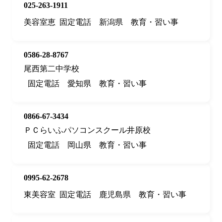
025-263-1911
美容室恵
固定電話
新潟県
教育・習い事
0586-28-8767
尾西第二中学校
固定電話
愛知県
教育・習い事
0866-67-3434
ＰＣらいふパソコンスクール井原校
固定電話
岡山県
教育・習い事
0995-62-2678
東美容室
固定電話
鹿児島県
教育・習い事