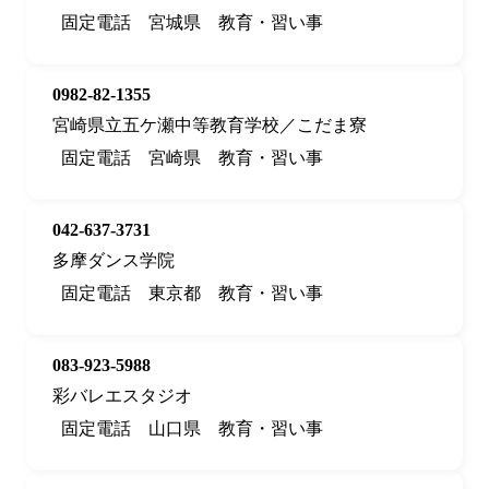
固定電話
宮城県
教育・習い事
0982-82-1355
宮崎県立五ケ瀬中等教育学校／こだま寮
固定電話
宮崎県
教育・習い事
042-637-3731
多摩ダンス学院
固定電話
東京都
教育・習い事
083-923-5988
彩バレエスタジオ
固定電話
山口県
教育・習い事