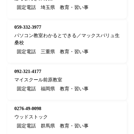
固定電話
埼玉県
教育・習い事
059-332-3977
パソコン教室わかるとできる／マックスバリュ生
桑校
固定電話
三重県
教育・習い事
092-321-4177
マイスクール前原教室
固定電話
福岡県
教育・習い事
0276-49-0098
ウッドストック
固定電話
群馬県
教育・習い事