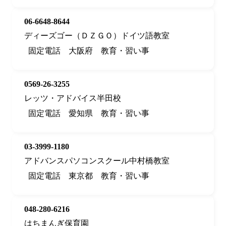
06-6648-8644
ディーズゴー（ＤＺＧＯ）ドイツ語教室
固定電話
大阪府
教育・習い事
0569-26-3255
レッツ・アドバイス半田校
固定電話
愛知県
教育・習い事
03-3999-1180
アドバンスパソコンスクール中村橋教室
固定電話
東京都
教育・習い事
048-280-6216
はちまんぎ保育園