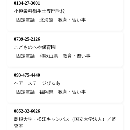
0134-27-3001
小樽歯科衛生士専門学校
固定電話
北海道
教育・習い事
0739-25-2126
こどものへや保育園
固定電話
和歌山県
教育・習い事
093-475-4440
ヘアーステージぴゅあ
固定電話
福岡県
教育・習い事
0852-32-6026
島根大学・松江キャンパス（国立大学法人）／監
査室