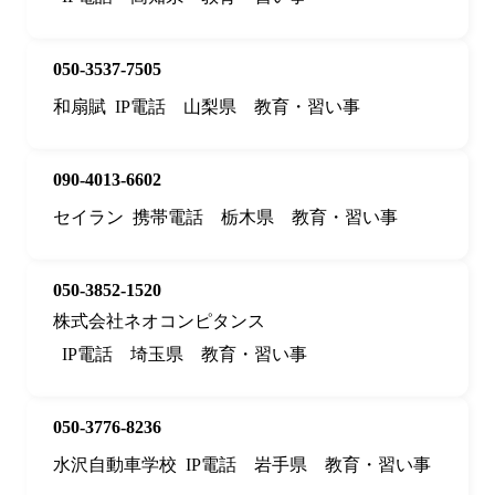
050-3537-7505
和扇賦
IP電話
山梨県
教育・習い事
090-4013-6602
セイラン
携帯電話
栃木県
教育・習い事
050-3852-1520
株式会社ネオコンピタンス
IP電話
埼玉県
教育・習い事
050-3776-8236
水沢自動車学校
IP電話
岩手県
教育・習い事