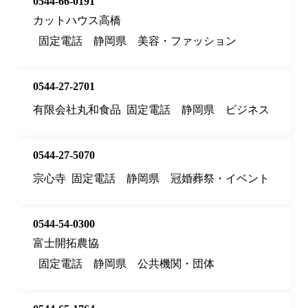
0544-66-0191
カットハウス高橋
固定電話
静岡県
美容・ファッション
0544-27-2701
有限会社丸和食品
固定電話
静岡県
ビジネス
0544-27-5070
宗心寺
固定電話
静岡県
冠婚葬祭・イベント
0544-54-0300
富士開拓農協
固定電話
静岡県
公共機関・団体