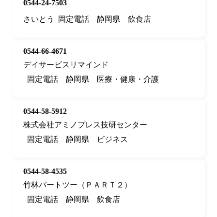
0544-24-7503
さいとう
固定電話
静岡県
飲食店
0544-66-4671
デイサービスリマインド
固定電話
静岡県
医療・健康・介護
0544-58-5912
株式会社アミノプレス技研センター
固定電話
静岡県
ビジネス
0544-58-4535
竹林パートツー（ＰＡＲＴ２）
固定電話
静岡県
飲食店