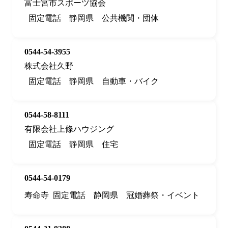
富士宮市スポーツ協会
固定電話
静岡県
公共機関・団体
0544-54-3955
株式会社久野
固定電話
静岡県
自動車・バイク
0544-58-8111
有限会社上條ハウジング
固定電話
静岡県
住宅
0544-54-0179
寿命寺
固定電話
静岡県
冠婚葬祭・イベント