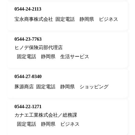
0544-24-2113
宝永商事株式会社
固定電話
静岡県
ビジネス
0544-23-7763
ヒノデ保険苅部代理店
固定電話
静岡県
生活サービス
0544-27-0340
豚源商店
固定電話
静岡県
ショッピング
0544-22-1271
カナエ工業株式会社／総務課
固定電話
静岡県
ビジネス