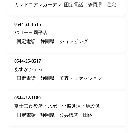
カレドニアンガーデン
固定電話
静岡県
住宅
0544-21-1515
バロー三園平店
固定電話
静岡県
ショッピング
0544-25-8517
あすかジェム
固定電話
静岡県
美容・ファッション
0544-22-1189
富士宮市役所／スポーツ振興課／施設係
固定電話
静岡県
公共機関・団体