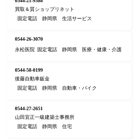
0544-21-9388
買取＆質ショップリネット
固定電話
静岡県
生活サービス
0544-26-3070
永松医院
固定電話
静岡県
医療・健康・介護
0544-58-0199
後藤自動車鈑金
固定電話
静岡県
自動車・バイク
0544-27-2651
山田宜正一級建築士事務所
固定電話
静岡県
住宅