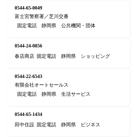
0544-65-0049
富士宮警察署／芝川交番
固定電話
静岡県
公共機関・団体
0544-24-0856
春店商店
固定電話
静岡県
ショッピング
0544-22-6543
有限会社オートセールス
固定電話
静岡県
生活サービス
0544-65-1434
田中住設
固定電話
静岡県
ビジネス