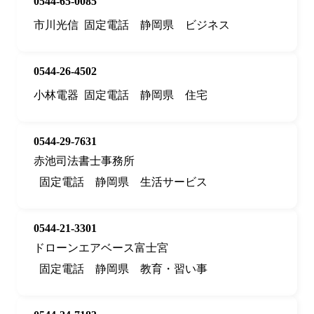
0544-65-0085
市川光信
固定電話
静岡県
ビジネス
0544-26-4502
小林電器
固定電話
静岡県
住宅
0544-29-7631
赤池司法書士事務所
固定電話
静岡県
生活サービス
0544-21-3301
ドローンエアベース富士宮
固定電話
静岡県
教育・習い事