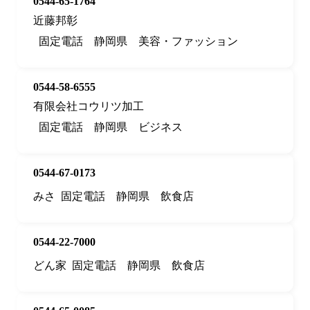
0544-65-1764
近藤邦彰
固定電話
静岡県
美容・ファッション
0544-58-6555
有限会社コウリツ加工
固定電話
静岡県
ビジネス
0544-67-0173
みさ
固定電話
静岡県
飲食店
0544-22-7000
どん家
固定電話
静岡県
飲食店