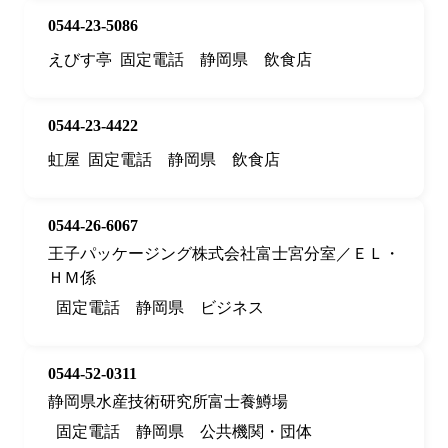
0544-23-5086
えびす亭
固定電話
静岡県
飲食店
0544-23-4422
虹屋
固定電話
静岡県
飲食店
0544-26-6067
王子パッケージング株式会社富士宮分室／ＥＬ・
ＨＭ係
固定電話
静岡県
ビジネス
0544-52-0311
静岡県水産技術研究所富士養鱒場
固定電話
静岡県
公共機関・団体