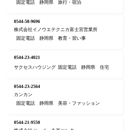
固定電話
静岡県
旅行・宿泊
0544-58-9696
株式会社イノウエテクニカ富士宮営業所
固定電話
静岡県
教育・習い事
0544-23-4021
サクセスハウジング
固定電話
静岡県
住宅
0544-23-2564
カンカン
固定電話
静岡県
美容・ファッション
0544-21-9550