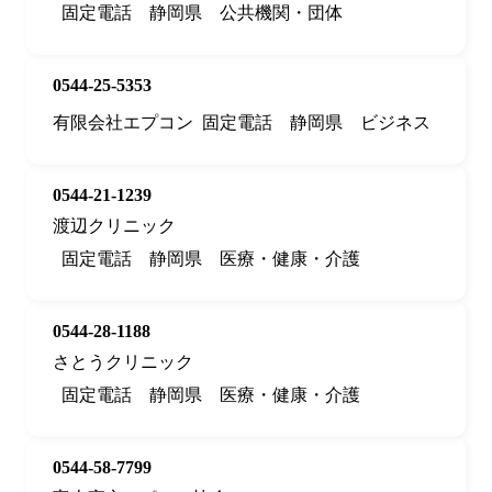
固定電話
静岡県
公共機関・団体
0544-25-5353
有限会社エプコン
固定電話
静岡県
ビジネス
0544-21-1239
渡辺クリニック
固定電話
静岡県
医療・健康・介護
0544-28-1188
さとうクリニック
固定電話
静岡県
医療・健康・介護
0544-58-7799