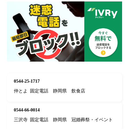
0544-25-1717
仲とよ
固定電話
静岡県
飲食店
0544-66-0014
三沢寺
固定電話
静岡県
冠婚葬祭・イベント