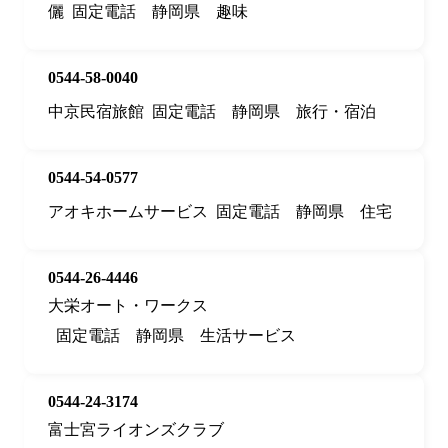
儷
固定電話
静岡県
趣味
0544-58-0040
中京民宿旅館
固定電話
静岡県
旅行・宿泊
0544-54-0577
アオキホームサービス
固定電話
静岡県
住宅
0544-26-4446
大栄オート・ワークス
固定電話
静岡県
生活サービス
0544-24-3174
富士宮ライオンズクラブ