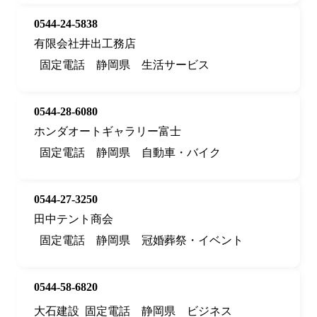
0544-24-5838
有限会社井出工務店
固定電話
静岡県
生活サービス
0544-28-6080
ホンダオートギャラリー富士
固定電話
静岡県
自動車・バイク
0544-27-3250
田中テント商会
固定電話
静岡県
冠婚葬祭・イベント
0544-58-6820
大石建設
固定電話
静岡県
ビジネス