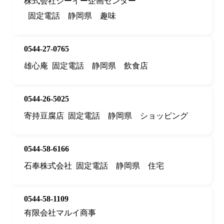
株式会社ジーイー企画センター
固定電話
静岡県
趣味
0544-27-0765
雄心庵
固定電話
静岡県
飲食店
0544-26-5025
寄持豆腐店
固定電話
静岡県
ショッピング
0544-58-6166
石奉株式会社
固定電話
静岡県
住宅
0544-58-1109
有限会社マルイ商事