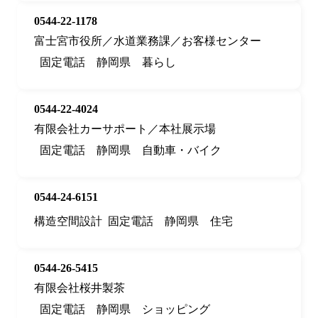
0544-22-1178
富士宮市役所／水道業務課／お客様センター
固定電話
静岡県
暮らし
0544-22-4024
有限会社カーサポート／本社展示場
固定電話
静岡県
自動車・バイク
0544-24-6151
構造空間設計
固定電話
静岡県
住宅
0544-26-5415
有限会社桜井製茶
固定電話
静岡県
ショッピング