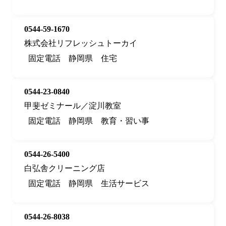
0544-59-1670
株式会社リフレッシュトーカイ
固定電話
静岡県
住宅
0544-23-0840
甲斐ゼミナール／淀川教室
固定電話
静岡県
教育・習い事
0544-26-5400
白弘舎クリーニング店
固定電話
静岡県
生活サービス
0544-26-8038