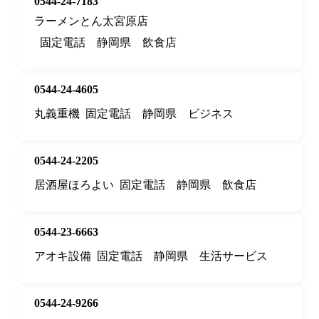
0544-24-7183
ラーメンとん太宮原店
固定電話
静岡県
飲食店
0544-24-4605
丸義重機
固定電話
静岡県
ビジネス
0544-24-2205
居酒屋ほろよい
固定電話
静岡県
飲食店
0544-23-6663
アオキ設備
固定電話
静岡県
生活サービス
0544-24-9266