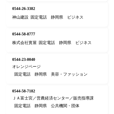
0544-26-3382
神山建設
固定電話
静岡県
ビジネス
0544-58-8777
株式会社寳屋
固定電話
静岡県
ビジネス
0544-23-0040
オレンジページ
固定電話
静岡県
美容・ファッション
0544-58-7182
ＪＡ富士宮／営農経済センター／販売指導課
固定電話
静岡県
公共機関・団体