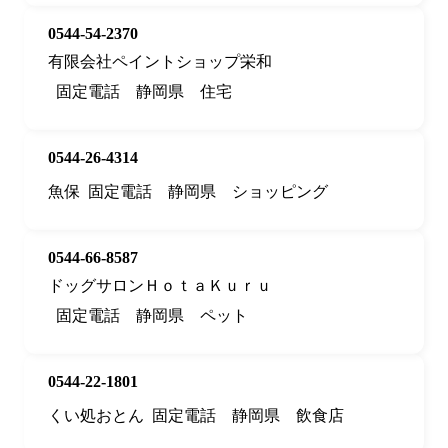
0544-54-2370
有限会社ペイントショップ栄和
固定電話
静岡県
住宅
0544-26-4314
魚保
固定電話
静岡県
ショッピング
0544-66-8587
ドッグサロンＨｏｔａＫｕｒｕ
固定電話
静岡県
ペット
0544-22-1801
くい処おとん
固定電話
静岡県
飲食店