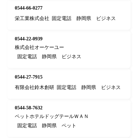
0544-66-0277
栄工業株式会社
固定電話
静岡県
ビジネス
0544-22-0939
株式会社オーケーユー
固定電話
静岡県
ビジネス
0544-27-7915
有限会社鈴木創研
固定電話
静岡県
ビジネス
0544-58-7632
ペットホテルドッグテールＷＡＮ
固定電話
静岡県
ペット