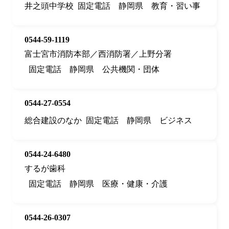
井之頭中学校
固定電話
静岡県
教育・習い事
0544-59-1119
富士宮市消防本部／西消防署／上野分署
固定電話
静岡県
公共機関・団体
0544-27-0554
総合建設のなか
固定電話
静岡県
ビジネス
0544-24-6480
するが歯科
固定電話
静岡県
医療・健康・介護
0544-26-0307