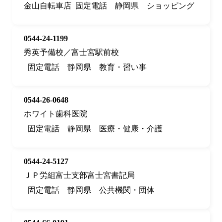
金山自転車店
固定電話
静岡県
ショッピング
0544-24-1199
秀英予備校／富士宮駅前校
固定電話
静岡県
教育・習い事
0544-26-0648
ホワイト歯科医院
固定電話
静岡県
医療・健康・介護
0544-24-5127
ＪＰ労組富士支部富士宮書記局
固定電話
静岡県
公共機関・団体