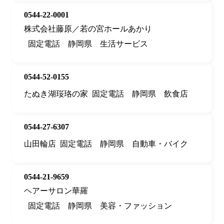
0544-22-0001
株式会社藤原／若の宮ホールあかり
固定電話
静岡県
生活サービス
0544-52-0155
たぬき湖珱珞の家
固定電話
静岡県
飲食店
0544-27-6307
山田輪店
固定電話
静岡県
自動車・バイク
0544-21-9659
ヘアーサロン華羅
固定電話
静岡県
美容・ファッション