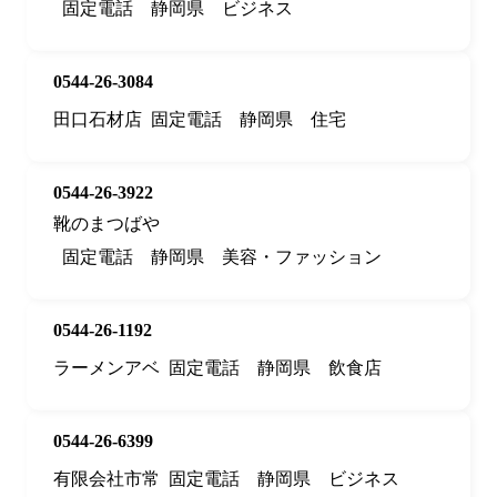
固定電話
静岡県
ビジネス
0544-26-3084
田口石材店
固定電話
静岡県
住宅
0544-26-3922
靴のまつばや
固定電話
静岡県
美容・ファッション
0544-26-1192
ラーメンアベ
固定電話
静岡県
飲食店
0544-26-6399
有限会社市常
固定電話
静岡県
ビジネス