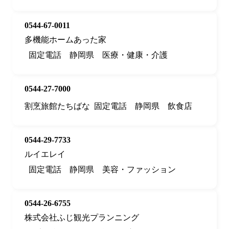
0544-67-0011
多機能ホームあった家
固定電話
静岡県
医療・健康・介護
0544-27-7000
割烹旅館たちばな
固定電話
静岡県
飲食店
0544-29-7733
ルイエレイ
固定電話
静岡県
美容・ファッション
0544-26-6755
株式会社ふじ観光プランニング