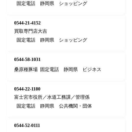
固定電話
静岡県
ショッピング
0544-21-4152
買取専門店大吉
固定電話
静岡県
ショッピング
0544-58-1031
桑原種豚場
固定電話
静岡県
ビジネス
0544-22-1180
富士宮市役所／水道工務課／管理係
固定電話
静岡県
公共機関・団体
0544-52-0111