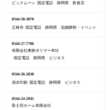
ビックムーン
固定電話
静岡県
飲食店
0544-58-3070
正林寺
固定電話
静岡県
冠婚葬祭・イベント
0544-27-7706
有限会社東静ポリマー本社
固定電話
静岡県
ビジネス
0544-26-2038
清水印刷
固定電話
静岡県
ビジネス
0544-24-2941
富士宮ホーム有限会社