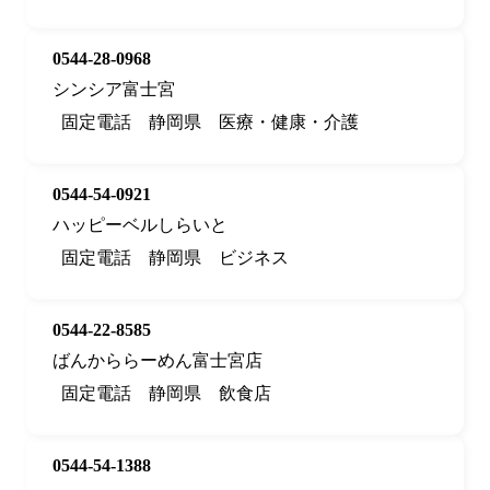
0544-28-0968
シンシア富士宮
固定電話
静岡県
医療・健康・介護
0544-54-0921
ハッピーベルしらいと
固定電話
静岡県
ビジネス
0544-22-8585
ばんかららーめん富士宮店
固定電話
静岡県
飲食店
0544-54-1388