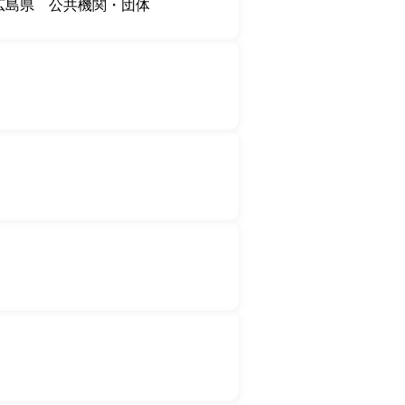
広島県
公共機関・団体