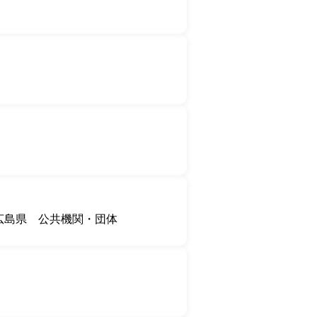
広島県
公共機関・団体