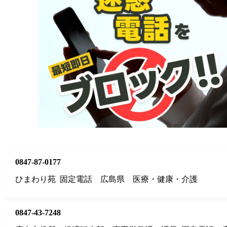
0847-87-0177
ひまわり苑
固定電話
広島県
医療・健康・介護
0847-43-7248