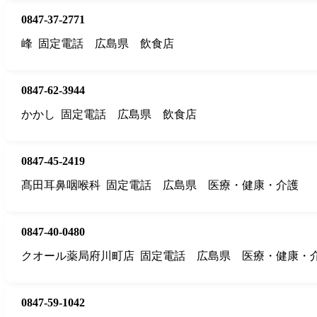
0847-37-2771
峰
固定電話
広島県
飲食店
0847-62-3944
かかし
固定電話
広島県
飲食店
0847-45-2419
髙田耳鼻咽喉科
固定電話
広島県
医療・健康・介護
0847-40-0480
クオール薬局府川町店
固定電話
広島県
医療・健康・
0847-59-1042