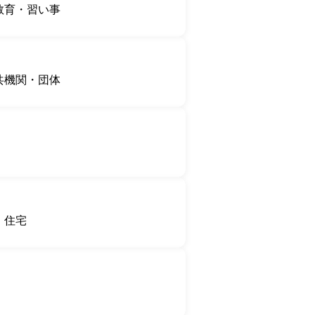
教育・習い事
共機関・団体
住宅