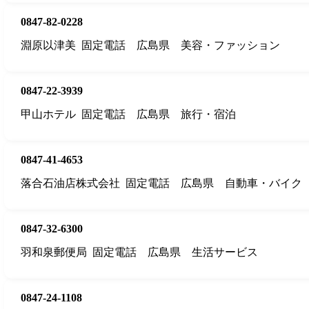
0847-82-0228
淵原以津美
固定電話
広島県
美容・ファッション
0847-22-3939
甲山ホテル
固定電話
広島県
旅行・宿泊
0847-41-4653
落合石油店株式会社
固定電話
広島県
自動車・バイク
0847-32-6300
羽和泉郵便局
固定電話
広島県
生活サービス
0847-24-1108