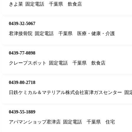
きよ菜
固定電話
千葉県
飲食店
0439-32-5067
君津接骨院
固定電話
千葉県
医療・健康・介護
0439-77-0898
クレープスポット
固定電話
千葉県
飲食店
0439-80-2718
日鉄ケミカル＆マテリアル株式会社富津ガスセンター
固
0439-55-1889
アパマンショップ君津店
固定電話
千葉県
住宅