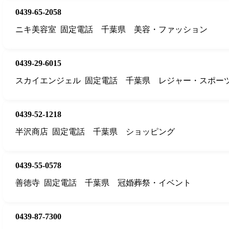
0439-65-2058
ニキ美容室
固定電話
千葉県
美容・ファッション
0439-29-6015
スカイエンジェル
固定電話
千葉県
レジャー・スポー
0439-52-1218
半沢商店
固定電話
千葉県
ショッピング
0439-55-0578
善徳寺
固定電話
千葉県
冠婚葬祭・イベント
0439-87-7300