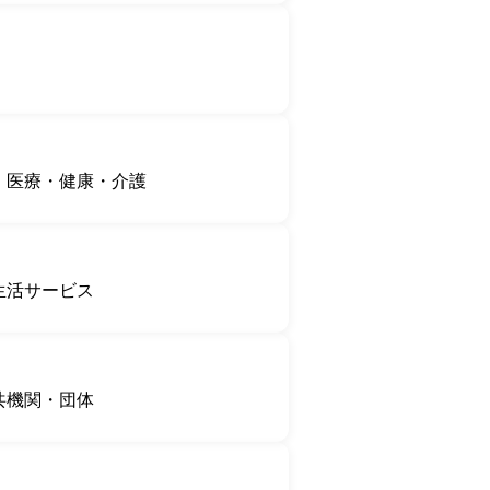
医療・健康・介護
生活サービス
共機関・団体