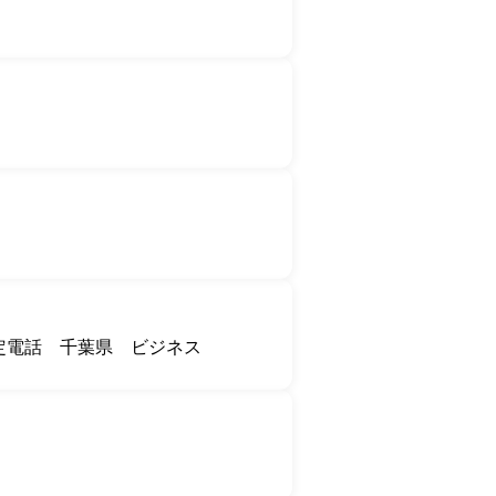
定電話
千葉県
ビジネス