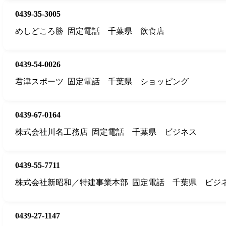
0439-35-3005
めしどころ勝
固定電話
千葉県
飲食店
0439-54-0026
君津スポーツ
固定電話
千葉県
ショッピング
0439-67-0164
株式会社川名工務店
固定電話
千葉県
ビジネス
0439-55-7711
株式会社新昭和／特建事業本部
固定電話
千葉県
ビジ
0439-27-1147