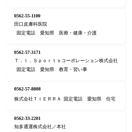
0562-55-1100
田口皮膚科医院
固定電話
愛知県
医療・健康・介護
0562-57-3171
Ｔ．Ｉ．Ｓｐｏｒｔｓコーポレーション株式会社
固定電話
愛知県
教育・習い事
0562-57-8808
株式会社ＴＩＥＲＲＡ
固定電話
愛知県
住宅
0562-33-2201
知多通運株式会社／本社