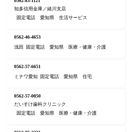
0562-83-1121
知多信用金庫／緒川支店
固定電話
愛知県
生活サービス
0562-46-4653
浅田
固定電話
愛知県
医療・健康・介護
0562-57-6651
ミナワ愛知
固定電話
愛知県
住宅
0562-57-0050
だいすけ歯科クリニック
固定電話
愛知県
医療・健康・介護