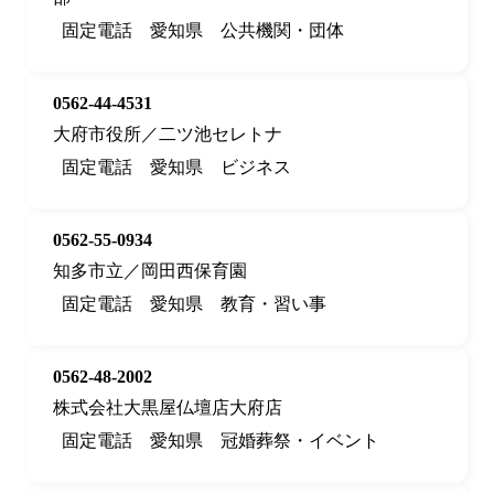
固定電話
愛知県
公共機関・団体
0562-44-4531
大府市役所／二ツ池セレトナ
固定電話
愛知県
ビジネス
0562-55-0934
知多市立／岡田西保育園
固定電話
愛知県
教育・習い事
0562-48-2002
株式会社大黒屋仏壇店大府店
固定電話
愛知県
冠婚葬祭・イベント