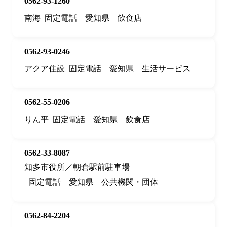
0562-93-1260
南海
固定電話
愛知県
飲食店
0562-93-0246
アクア住設
固定電話
愛知県
生活サービス
0562-55-0206
りん平
固定電話
愛知県
飲食店
0562-33-8087
知多市役所／朝倉駅前駐車場
固定電話
愛知県
公共機関・団体
0562-84-2204