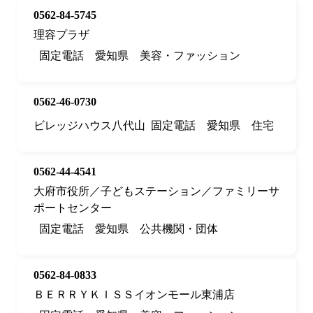
0562-84-5745
理容プラザ
固定電話
愛知県
美容・ファッション
0562-46-0730
ビレッジハウス八代山
固定電話
愛知県
住宅
0562-44-4541
大府市役所／子どもステーション／ファミリーサ
ポートセンター
固定電話
愛知県
公共機関・団体
0562-84-0833
ＢＥＲＲＹＫＩＳＳイオンモール東浦店