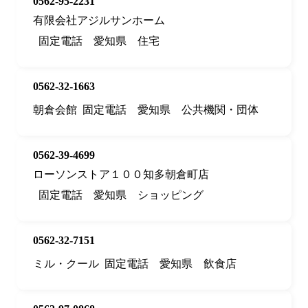
0562-95-2231
有限会社アジルサンホーム
固定電話
愛知県
住宅
0562-32-1663
朝倉会館
固定電話
愛知県
公共機関・団体
0562-39-4699
ローソンストア１００知多朝倉町店
固定電話
愛知県
ショッピング
0562-32-7151
ミル・クール
固定電話
愛知県
飲食店