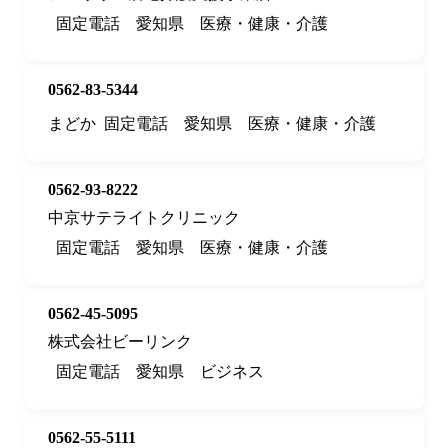
固定電話
愛知県
医療・健康・介護
0562-83-5344
まどか
固定電話
愛知県
医療・健康・介護
0562-93-8222
中京サテライトクリニック
固定電話
愛知県
医療・健康・介護
0562-45-5095
株式会社ビーリンク
固定電話
愛知県
ビジネス
0562-55-5111