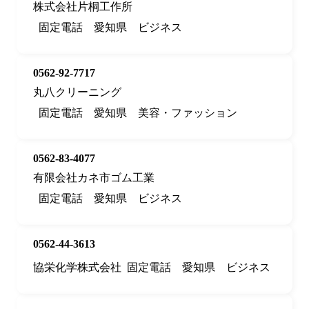
株式会社片桐工作所
固定電話
愛知県
ビジネス
0562-92-7717
丸八クリーニング
固定電話
愛知県
美容・ファッション
0562-83-4077
有限会社カネ市ゴム工業
固定電話
愛知県
ビジネス
0562-44-3613
協栄化学株式会社
固定電話
愛知県
ビジネス