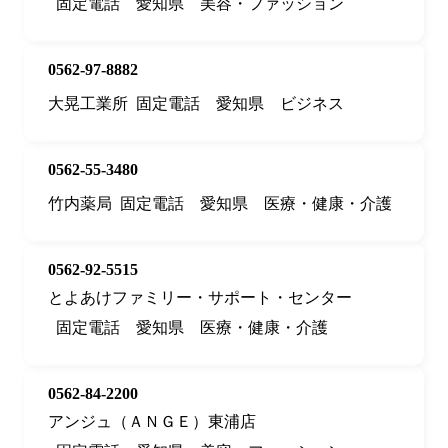
固定電話
愛知県
美容・ファッション
0562-97-8882
大晃工業所
固定電話
愛知県
ビジネス
0562-55-3480
竹内薬局
固定電話
愛知県
医療・健康・介護
0562-92-5515
とよあけファミリー・サポート・センター
固定電話
愛知県
医療・健康・介護
0562-84-2200
アンジュ（ＡＮＧＥ）東浦店