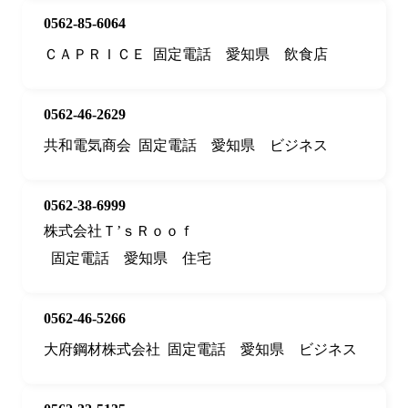
0562-85-6064
ＣＡＰＲＩＣＥ
固定電話
愛知県
飲食店
0562-46-2629
共和電気商会
固定電話
愛知県
ビジネス
0562-38-6999
株式会社Ｔ’ｓＲｏｏｆ
固定電話
愛知県
住宅
0562-46-5266
大府鋼材株式会社
固定電話
愛知県
ビジネス