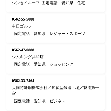
シンセイルーフ
固定電話
愛知県
住宅
0562-55-5088
中日ゴルフ
固定電話
愛知県
レジャー・スポーツ
0562-47-0888
ジムキング共和店
固定電話
愛知県
ショッピング
0562-33-7464
大同特殊鋼株式会社／知多型鍛造工場／製造第一
室
固定電話
愛知県
ビジネス