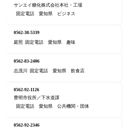
サンエイ糖化株式会社本社・工場
固定電話
愛知県
ビジネス
0562-38-5339
庭照
固定電話
愛知県
趣味
0562-83-2406
志茂川
固定電話
愛知県
飲食店
0562-92-1126
豊明市役所／下水道課
固定電話
愛知県
公共機関・団体
0562-92-2346