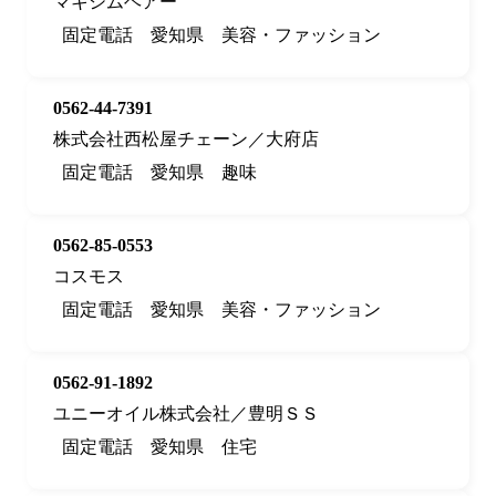
マキシムヘアー
固定電話
愛知県
美容・ファッション
0562-44-7391
株式会社西松屋チェーン／大府店
固定電話
愛知県
趣味
0562-85-0553
コスモス
固定電話
愛知県
美容・ファッション
0562-91-1892
ユニーオイル株式会社／豊明ＳＳ
固定電話
愛知県
住宅