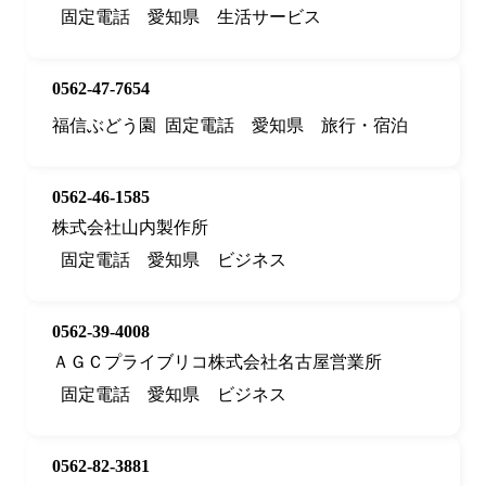
固定電話
愛知県
生活サービス
0562-47-7654
福信ぶどう園
固定電話
愛知県
旅行・宿泊
0562-46-1585
株式会社山内製作所
固定電話
愛知県
ビジネス
0562-39-4008
ＡＧＣプライブリコ株式会社名古屋営業所
固定電話
愛知県
ビジネス
0562-82-3881