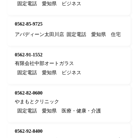
固定電話
愛知県
ビジネス
0562-85-9725
アバディーン太田川店
固定電話
愛知県
住宅
0562-91-1552
有限会社中部オートガラス
固定電話
愛知県
ビジネス
0562-82-0600
やまもとクリニック
固定電話
愛知県
医療・健康・介護
0562-92-8400