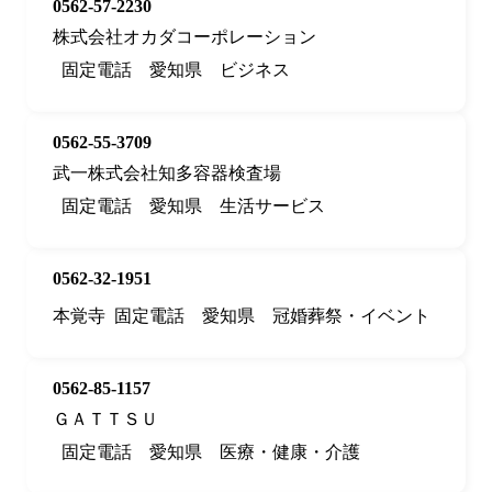
0562-57-2230
株式会社オカダコーポレーション
固定電話
愛知県
ビジネス
0562-55-3709
武一株式会社知多容器検査場
固定電話
愛知県
生活サービス
0562-32-1951
本覚寺
固定電話
愛知県
冠婚葬祭・イベント
0562-85-1157
ＧＡＴＴＳＵ
固定電話
愛知県
医療・健康・介護