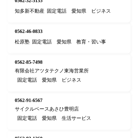
0562-32-5135
知多新不動産
固定電話
愛知県
ビジネス
0562-46-0833
松原塾
固定電話
愛知県
教育・習い事
0562-85-7498
有限会社アツタテクノ東海営業所
固定電話
愛知県
ビジネス
0562-91-6567
サイクルベースあさひ豊明店
固定電話
愛知県
生活サービス