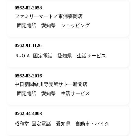
0562-82-2058
ファミリーマート／東浦森岡店
固定電話
愛知県
ショッピング
0562-91-1126
Ｒ‐ＯＡ
固定電話
愛知県
生活サービス
0562-83-2016
中日新聞緒川専売所サトー新聞店
固定電話
愛知県
生活サービス
0562-44-4008
昭和堂
固定電話
愛知県
自動車・バイク