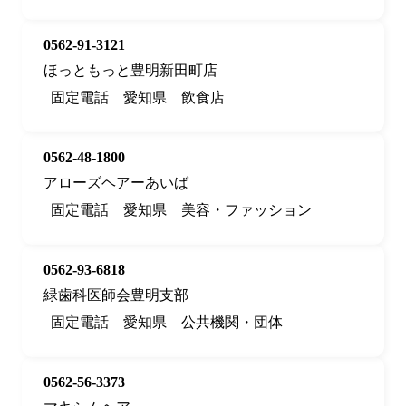
0562-91-3121
ほっともっと豊明新田町店
固定電話
愛知県
飲食店
0562-48-1800
アローズヘアーあいば
固定電話
愛知県
美容・ファッション
0562-93-6818
緑歯科医師会豊明支部
固定電話
愛知県
公共機関・団体
0562-56-3373