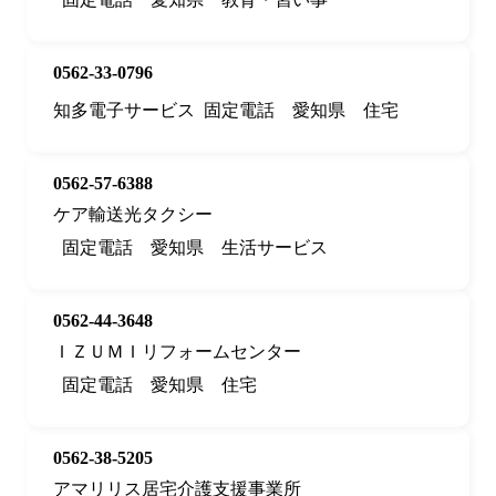
0562-33-0796
知多電子サービス
固定電話
愛知県
住宅
0562-57-6388
ケア輸送光タクシー
固定電話
愛知県
生活サービス
0562-44-3648
ＩＺＵＭＩリフォームセンター
固定電話
愛知県
住宅
0562-38-5205
アマリリス居宅介護支援事業所