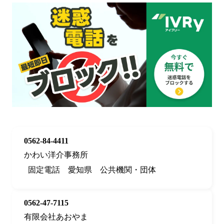
0562-84-4411
かわい洋介事務所
固定電話
愛知県
公共機関・団体
0562-47-7115
有限会社あおやま