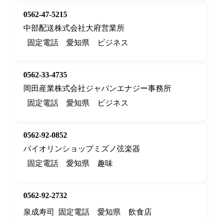
0562-47-5215
中部配送株式会社大府営業所
固定電話
愛知県
ビジネス
0562-33-4735
岡田産業株式会社ジャパンエナジー事務所
固定電話
愛知県
ビジネス
0562-92-0852
バイオリンショップミズノ弦楽器
固定電話
愛知県
趣味
0562-92-2732
泉成寿司
固定電話
愛知県
飲食店