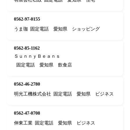
0562-97-0155
うま珈
固定電話
愛知県
ショッピング
0562-85-1162
ＳｕｎｎｙＢｅａｎｓ
固定電話
愛知県
飲食店
0562-46-2780
明光工機株式会社
固定電話
愛知県
ビジネス
0562-47-0708
伸東工業
固定電話
愛知県
ビジネス