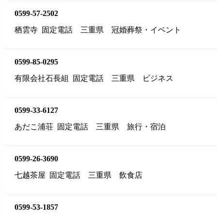
0599-57-2502
栖雲寺
固定電話
三重県
冠婚葬祭・イベント
0599-85-0295
有限会社石長組
固定電話
三重県
ビジネス
0599-33-6127
あだこ浦荘
固定電話
三重県
旅行・宿泊
0599-26-3690
七越茶屋
固定電話
三重県
飲食店
0599-53-1857