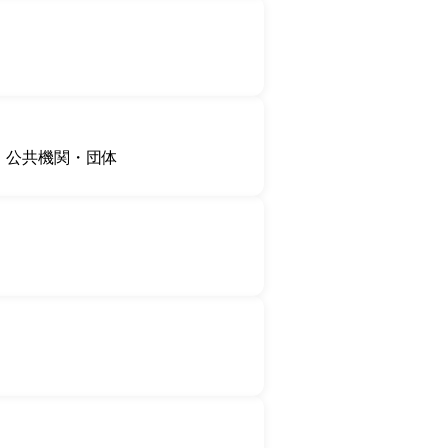
公共機関・団体