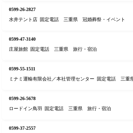
0599-26-2827
水井テント店
固定電話
三重県
冠婚葬祭・イベント
0599-47-3140
庄屋旅館
固定電話
三重県
旅行・宿泊
0599-55-1511
ミナミ運輸有限会社／本社管理センター
固定電話
三重
0599-26-5678
ロードイン鳥羽
固定電話
三重県
旅行・宿泊
0599-37-2557