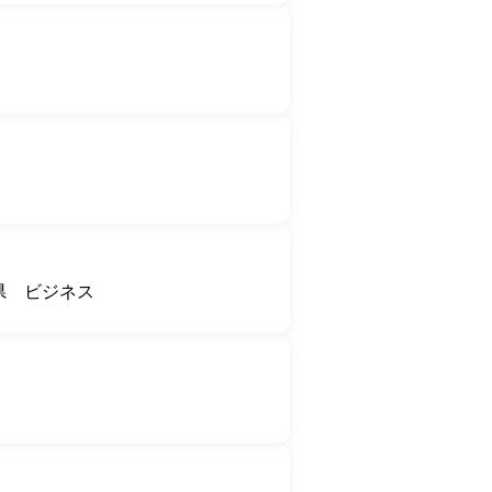
県
ビジネス