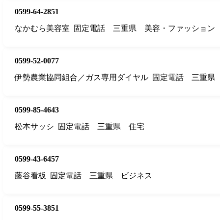
0599-64-2851
なかむら美容室
固定電話
三重県
美容・ファッション
0599-52-0077
伊勢農業協同組合／ガス専用ダイヤル
固定電話
三重県
0599-85-4643
松本サッシ
固定電話
三重県
住宅
0599-43-6457
藤谷看板
固定電話
三重県
ビジネス
0599-55-3851