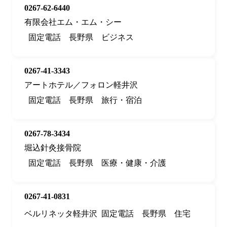
0267-62-6440
有限会社エム・エム・シー
固定電話
長野県
ビジネス
0267-41-3343
アートホテル／フォロン軽井沢
固定電話
長野県
旅行・宿泊
0267-78-3434
堀込針灸接骨院
固定電話
長野県
医療・健康・介護
0267-41-0831
ベルリネッタ軽井沢
固定電話
長野県
住宅