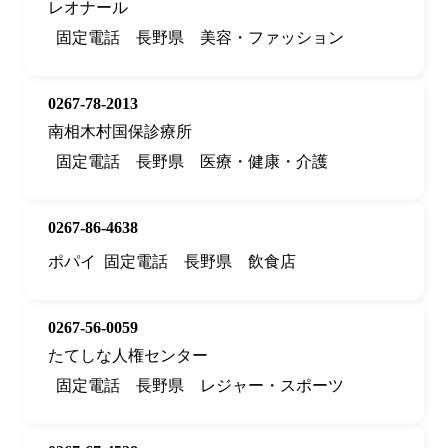
レオナール
固定電話
長野県
美容・ファッション
0267-78-2013
南相木村国保診療所
固定電話
長野県
医療・健康・介護
0267-86-4638
ポパイ
固定電話
長野県
飲食店
0267-56-0059
たてしな人権センター
固定電話
長野県
レジャー・スポーツ