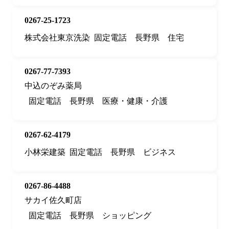
0267-25-1723
株式会社東京洗染
固定電話
長野県
住宅
0267-77-7393
中込のぞみ薬局
固定電話
長野県
医療・健康・介護
0267-62-4179
小林栄建築
固定電話
長野県
ビジネス
0267-86-4488
サカイ佐久町店
固定電話
長野県
ショッピング