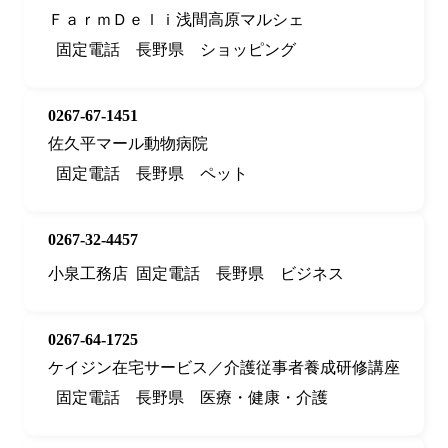
ＦａｒｍＤｅｌｉ浅間高原マルシェ
固定電話
長野県
ショッピング
0267-67-1451
佐久平マール動物病院
固定電話
長野県
ペット
0267-32-4457
小泉工務店
固定電話
長野県
ビジネス
0267-64-1725
ケイジン在宅サービス／介護従事者養成研修講座
固定電話
長野県
医療・健康・介護