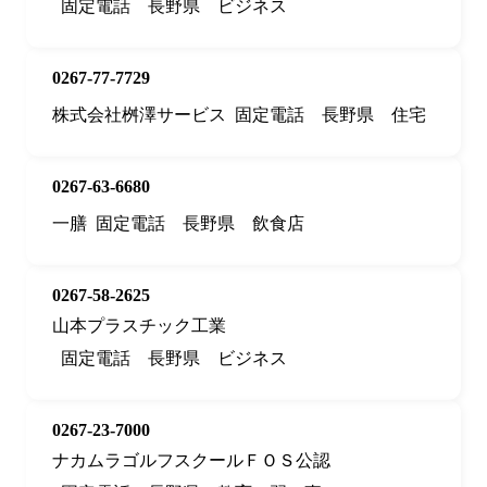
固定電話
長野県
ビジネス
0267-77-7729
株式会社桝澤サービス
固定電話
長野県
住宅
0267-63-6680
一膳
固定電話
長野県
飲食店
0267-58-2625
山本プラスチック工業
固定電話
長野県
ビジネス
0267-23-7000
ナカムラゴルフスクールＦＯＳ公認