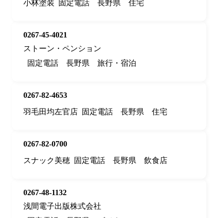
小林塗装
固定電話
長野県
住宅
0267-45-4021
ストーン・ペンション
固定電話
長野県
旅行・宿泊
0267-82-4653
羽毛田均左官店
固定電話
長野県
住宅
0267-82-0700
スナック美穂
固定電話
長野県
飲食店
0267-48-1132
浅間電子出版株式会社