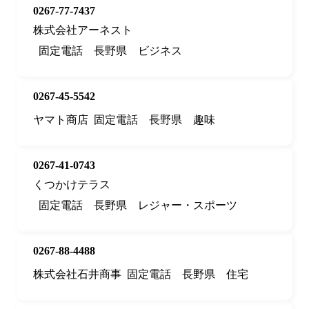
0267-77-7437
株式会社アーネスト
固定電話
長野県
ビジネス
0267-45-5542
ヤマト商店
固定電話
長野県
趣味
0267-41-0743
くつかけテラス
固定電話
長野県
レジャー・スポーツ
0267-88-4488
株式会社石井商事
固定電話
長野県
住宅