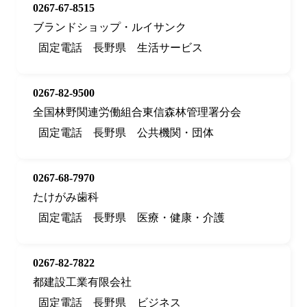
0267-67-8515
ブランドショップ・ルイサンク
固定電話
長野県
生活サービス
0267-82-9500
全国林野関連労働組合東信森林管理署分会
固定電話
長野県
公共機関・団体
0267-68-7970
たけがみ歯科
固定電話
長野県
医療・健康・介護
0267-82-7822
都建設工業有限会社
固定電話
長野県
ビジネス