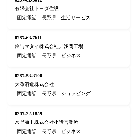
有限会社トヨダ住設
固定電話
長野県
生活サービス
0267-63-7611
鈴与マタイ株式会社／浅間工場
固定電話
長野県
ビジネス
0267-53-3100
大澤酒造株式会社
固定電話
長野県
ショッピング
0267-22-1859
水野商工株式会社小諸営業所
固定電話
長野県
ビジネス