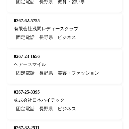
固定電話
長野県
教育・習い事
0267-62-5755
有限会社浅間レディースクラブ
固定電話
長野県
ビジネス
0267-23-1656
ヘアースマイル
固定電話
長野県
美容・ファッション
0267-25-3395
株式会社日本ハイテック
固定電話
長野県
ビジネス
0267-82-2511