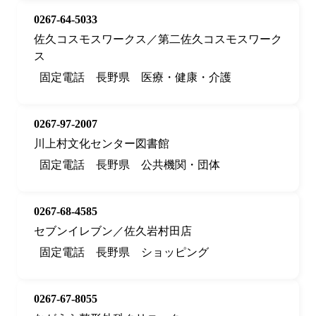
0267-64-5033
佐久コスモスワークス／第二佐久コスモスワーク
ス
固定電話
長野県
医療・健康・介護
0267-97-2007
川上村文化センター図書館
固定電話
長野県
公共機関・団体
0267-68-4585
セブンイレブン／佐久岩村田店
固定電話
長野県
ショッピング
0267-67-8055