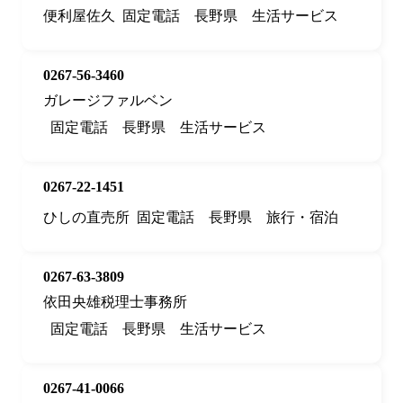
便利屋佐久
固定電話
長野県
生活サービス
0267-56-3460
ガレージファルベン
固定電話
長野県
生活サービス
0267-22-1451
ひしの直売所
固定電話
長野県
旅行・宿泊
0267-63-3809
依田央雄税理士事務所
固定電話
長野県
生活サービス
0267-41-0066