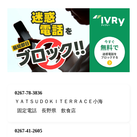
0267-78-3836
ＹＡＴＳＵＤＯＫＩＴＥＲＲＡＣＥ小海
固定電話
長野県
飲食店
0267-41-2605