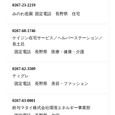
0267-23-2219
みのわ造園
固定電話
長野県
住宅
0267-68-1746
ケイジン在宅サービス／ヘルパーステーション／
長土呂
固定電話
長野県
医療・健康・介護
0267-62-3509
ティグレ
固定電話
長野県
美容・ファッション
0267-63-0001
鈴与マタイ株式会社環境エネルギー事業部