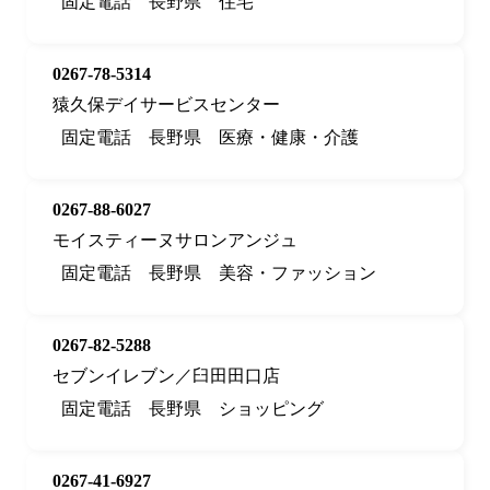
固定電話
長野県
住宅
0267-78-5314
猿久保デイサービスセンター
固定電話
長野県
医療・健康・介護
0267-88-6027
モイスティーヌサロンアンジュ
固定電話
長野県
美容・ファッション
0267-82-5288
セブンイレブン／臼田田口店
固定電話
長野県
ショッピング
0267-41-6927