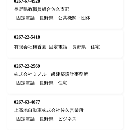
0267-67-4528
長野県教職員組合佐久支部
固定電話
長野県
公共機関・団体
0267-22-5418
有限会社梅香園
固定電話
長野県
住宅
0267-22-2569
株式会社ミノル一級建築設計事務所
固定電話
長野県
住宅
0267-63-4877
上高地自動車株式会社佐久営業所
固定電話
長野県
ビジネス