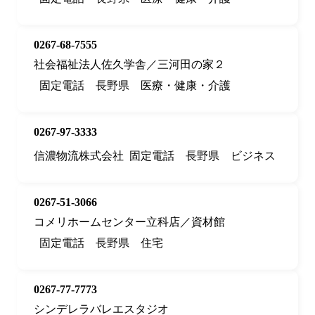
0267-68-7555
社会福祉法人佐久学舎／三河田の家２
固定電話
長野県
医療・健康・介護
0267-97-3333
信濃物流株式会社
固定電話
長野県
ビジネス
0267-51-3066
コメリホームセンター立科店／資材館
固定電話
長野県
住宅
0267-77-7773
シンデレラバレエスタジオ