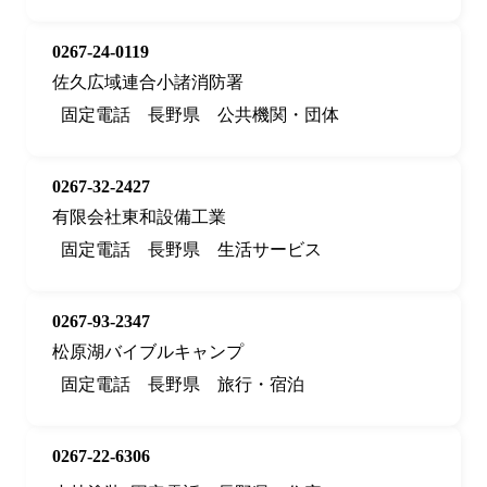
0267-24-0119
佐久広域連合小諸消防署
固定電話
長野県
公共機関・団体
0267-32-2427
有限会社東和設備工業
固定電話
長野県
生活サービス
0267-93-2347
松原湖バイブルキャンプ
固定電話
長野県
旅行・宿泊
0267-22-6306