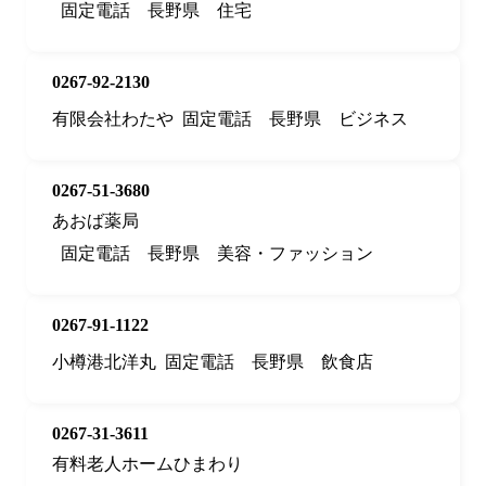
固定電話
長野県
住宅
0267-92-2130
有限会社わたや
固定電話
長野県
ビジネス
0267-51-3680
あおば薬局
固定電話
長野県
美容・ファッション
0267-91-1122
小樽港北洋丸
固定電話
長野県
飲食店
0267-31-3611
有料老人ホームひまわり