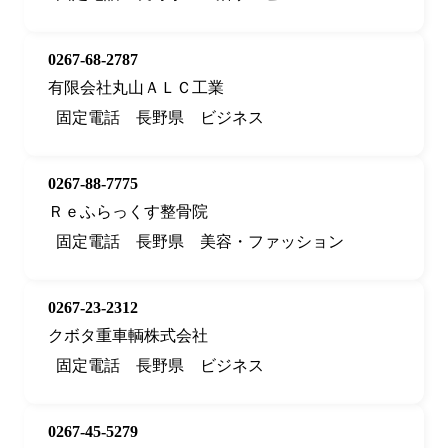
0267-68-2787
有限会社丸山ＡＬＣ工業
固定電話
長野県
ビジネス
0267-88-7775
Ｒｅふらっくす整骨院
固定電話
長野県
美容・ファッション
0267-23-2312
クボタ重車輌株式会社
固定電話
長野県
ビジネス
0267-45-5279