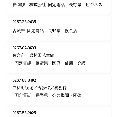
長岡鉄工株式会社
固定電話
長野県
ビジネス
0267-22-2435
古城軒
固定電話
長野県
飲食店
0267-67-8633
佐久市／岩村田児童館
固定電話
長野県
医療・健康・介護
0267-88-8402
立科町役場／総務課／税務係
固定電話
長野県
公共機関・団体
0267-52-2025