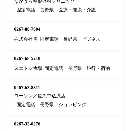
ながうら整形外科クリニック
固定電話
長野県
医療・健康・介護
0267-88-7804
株式会社隼
固定電話
長野県
ビジネス
0267-68-5210
スエトシ牧場
固定電話
長野県
旅行・宿泊
0267-63-8311
ローソン／佐久中込原店
固定電話
長野県
ショッピング
0267-32-0276