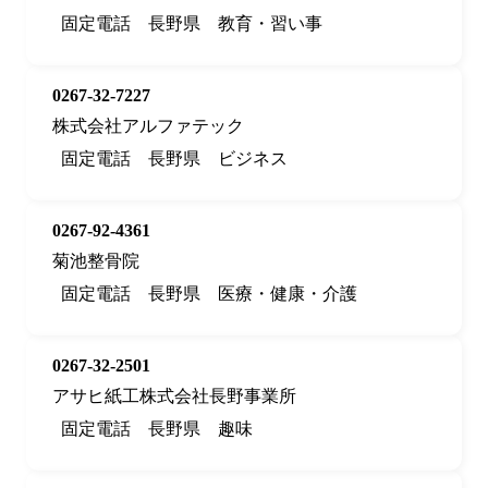
固定電話
長野県
教育・習い事
0267-32-7227
株式会社アルファテック
固定電話
長野県
ビジネス
0267-92-4361
菊池整骨院
固定電話
長野県
医療・健康・介護
0267-32-2501
アサヒ紙工株式会社長野事業所
固定電話
長野県
趣味