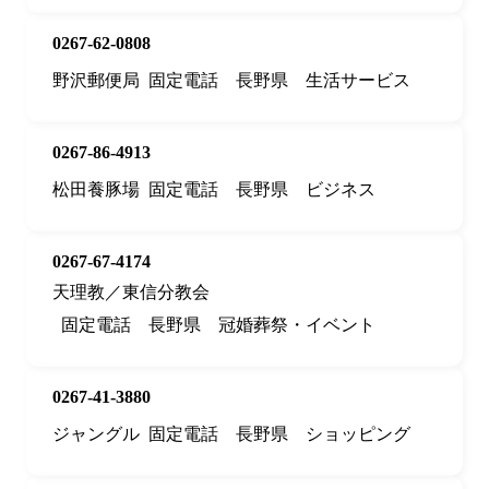
0267-62-0808
野沢郵便局
固定電話
長野県
生活サービス
0267-86-4913
松田養豚場
固定電話
長野県
ビジネス
0267-67-4174
天理教／東信分教会
固定電話
長野県
冠婚葬祭・イベント
0267-41-3880
ジャングル
固定電話
長野県
ショッピング