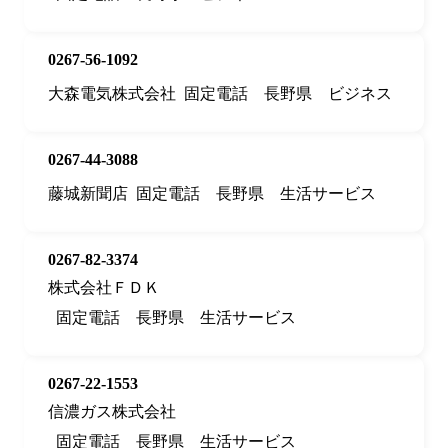
0267-56-1092
大森電気株式会社
固定電話
長野県
ビジネス
0267-44-3088
藤城新聞店
固定電話
長野県
生活サービス
0267-82-3374
株式会社ＦＤＫ
固定電話
長野県
生活サービス
0267-22-1553
信濃ガス株式会社
固定電話
長野県
生活サービス