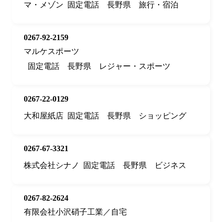
マ・メゾン
固定電話
長野県
旅行・宿泊
0267-92-2159
マルケスポーツ
固定電話
長野県
レジャー・スポーツ
0267-22-0129
大和屋紙店
固定電話
長野県
ショッピング
0267-67-3321
株式会社シナノ
固定電話
長野県
ビジネス
0267-82-2624
有限会社小沢硝子工業／自宅