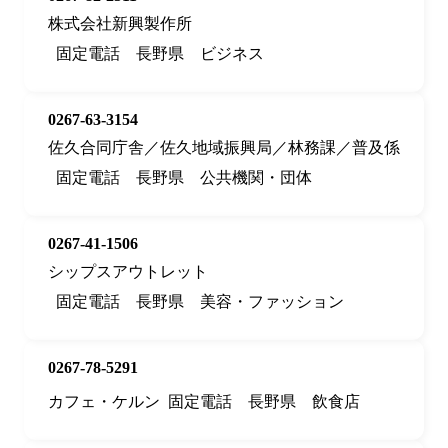
株式会社新興製作所
固定電話
長野県
ビジネス
0267-63-3154
佐久合同庁舎／佐久地域振興局／林務課／普及係
固定電話
長野県
公共機関・団体
0267-41-1506
シップスアウトレット
固定電話
長野県
美容・ファッション
0267-78-5291
カフェ・ケルン
固定電話
長野県
飲食店