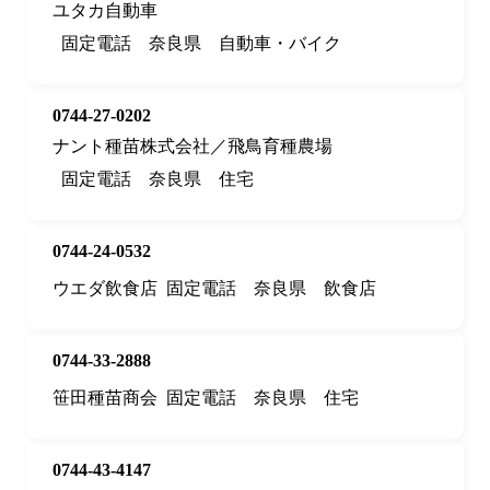
ユタカ自動車
固定電話
奈良県
自動車・バイク
0744-27-0202
ナント種苗株式会社／飛鳥育種農場
固定電話
奈良県
住宅
0744-24-0532
ウエダ飲食店
固定電話
奈良県
飲食店
0744-33-2888
笹田種苗商会
固定電話
奈良県
住宅
0744-43-4147