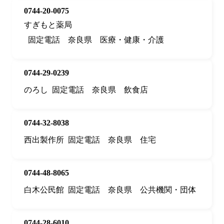
0744-20-0075
すぎもと薬局
固定電話
奈良県
医療・健康・介護
0744-29-0239
のろし
固定電話
奈良県
飲食店
0744-32-8038
西出製作所
固定電話
奈良県
住宅
0744-48-8065
白木公民館
固定電話
奈良県
公共機関・団体
0744-28-6010