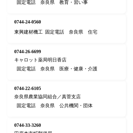
固定電話
奈良県
教育・習い事
0744-24-0560
東興建材機工
固定電話
奈良県
住宅
0744-26-6699
キャロット薬局明日香店
固定電話
奈良県
医療・健康・介護
0744-22-6105
奈良県農業協同組合／真菅支店
固定電話
奈良県
公共機関・団体
0744-33-3260