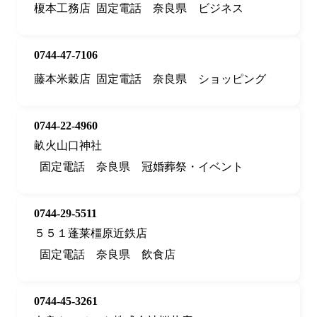
榎本工務店
固定電話
奈良県
ビジネス
0744-47-7106
藤本米穀店
固定電話
奈良県
ショッピング
0744-22-4960
畝火山口神社
固定電話
奈良県
冠婚葬祭・イベント
0744-29-5511
５５１蓬莱橿原近鉄店
固定電話
奈良県
飲食店
0744-45-3261