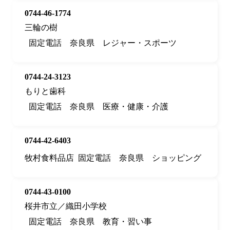
0744-46-1774
三輪の樹
固定電話
奈良県
レジャー・スポーツ
0744-24-3123
もりと歯科
固定電話
奈良県
医療・健康・介護
0744-42-6403
牧村食料品店
固定電話
奈良県
ショッピング
0744-43-0100
桜井市立／織田小学校
固定電話
奈良県
教育・習い事