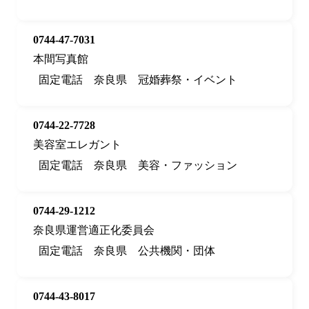
0744-47-7031
本間写真館
固定電話
奈良県
冠婚葬祭・イベント
0744-22-7728
美容室エレガント
固定電話
奈良県
美容・ファッション
0744-29-1212
奈良県運営適正化委員会
固定電話
奈良県
公共機関・団体
0744-43-8017