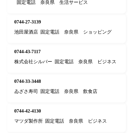
固定電話
奈良県
生活サービス
0744-27-3139
池田屋酒店
固定電話
奈良県
ショッピング
0744-43-7117
株式会社シルバー
固定電話
奈良県
ビジネス
0744-33-3448
ゐざさ寿司
固定電話
奈良県
飲食店
0744-42-4130
マツダ製作所
固定電話
奈良県
ビジネス