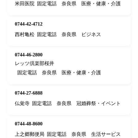
米田医院
固定電話
奈良県
医療・健康・介護
0744-42-4712
西村亀松
固定電話
奈良県
ビジネス
0744-46-2800
レッツ倶楽部桜井
固定電話
奈良県
医療・健康・介護
0744-27-6888
仏覚寺
固定電話
奈良県
冠婚葬祭・イベント
0744-48-8600
上之郷郵便局
固定電話
奈良県
生活サービス