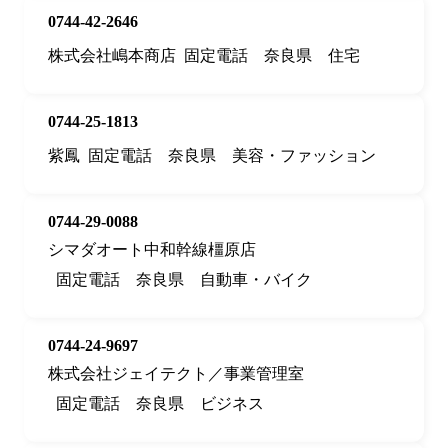
0744-42-2646
株式会社嶋本商店
固定電話
奈良県
住宅
0744-25-1813
紫鳳
固定電話
奈良県
美容・ファッション
0744-29-0088
シマダオート中和幹線橿原店
固定電話
奈良県
自動車・バイク
0744-24-9697
株式会社ジェイテクト／事業管理室
固定電話
奈良県
ビジネス