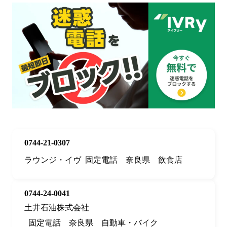
0744-21-0307
ラウンジ・イヴ
固定電話
奈良県
飲食店
0744-24-0041
土井石油株式会社
固定電話
奈良県
自動車・バイク