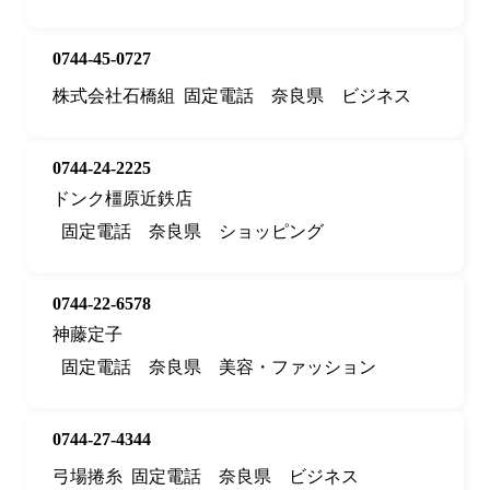
0744-45-0727
株式会社石橋組
固定電話
奈良県
ビジネス
0744-24-2225
ドンク橿原近鉄店
固定電話
奈良県
ショッピング
0744-22-6578
神藤定子
固定電話
奈良県
美容・ファッション
0744-27-4344
弓場捲糸
固定電話
奈良県
ビジネス