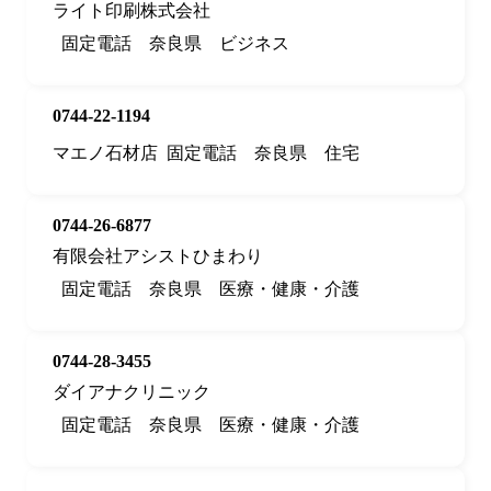
ライト印刷株式会社
固定電話
奈良県
ビジネス
0744-22-1194
マエノ石材店
固定電話
奈良県
住宅
0744-26-6877
有限会社アシストひまわり
固定電話
奈良県
医療・健康・介護
0744-28-3455
ダイアナクリニック
固定電話
奈良県
医療・健康・介護