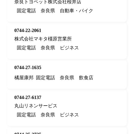
奈良トヨペット株式会社桜井店
固定電話
奈良県
自動車・バイク
0744-22-2061
株式会社マキタ橿原営業所
固定電話
奈良県
ビジネス
0744-27-1635
橘屋康邦
固定電話
奈良県
飲食店
0744-27-6137
丸山リネンサービス
固定電話
奈良県
ビジネス