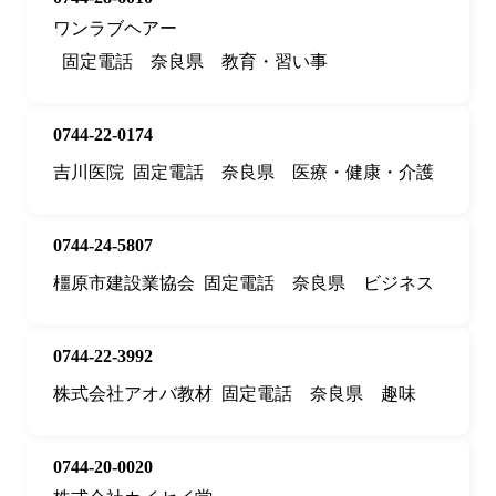
ワンラブヘアー
固定電話
奈良県
教育・習い事
0744-22-0174
吉川医院
固定電話
奈良県
医療・健康・介護
0744-24-5807
橿原市建設業協会
固定電話
奈良県
ビジネス
0744-22-3992
株式会社アオバ教材
固定電話
奈良県
趣味
0744-20-0020