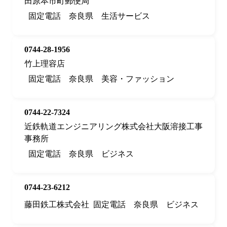
田原本市町郵便局
固定電話
奈良県
生活サービス
0744-28-1956
竹上理容店
固定電話
奈良県
美容・ファッション
0744-22-7324
近鉄軌道エンジニアリング株式会社大阪溶接工事
事務所
固定電話
奈良県
ビジネス
0744-23-6212
藤田鉄工株式会社
固定電話
奈良県
ビジネス