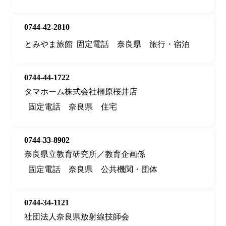
0744-42-2810
とみやま旅館
固定電話
奈良県
旅行・宿泊
0744-44-1722
タマホーム株式会社橿原桜井店
固定電話
奈良県
住宅
0744-33-8902
奈良県立教育研究所／教育企画係
固定電話
奈良県
公共機関・団体
0744-34-1121
社団法人奈良県放射線技師会