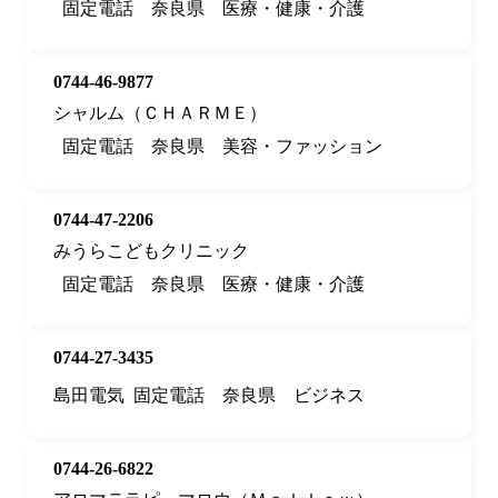
固定電話
奈良県
医療・健康・介護
0744-46-9877
シャルム（ＣＨＡＲＭＥ）
固定電話
奈良県
美容・ファッション
0744-47-2206
みうらこどもクリニック
固定電話
奈良県
医療・健康・介護
0744-27-3435
島田電気
固定電話
奈良県
ビジネス
0744-26-6822