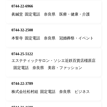
0744-22-6966
眞鍼堂
固定電話
奈良県
医療・健康・介護
0744-32-2508
本誓寺
固定電話
奈良県
冠婚葬祭・イベント
0744-25-5122
エステティックサロン・ソシエ近鉄百貨店橿原店
固定電話
奈良県
美容・ファッション
0744-22-3789
株式会社松村組
固定電話
奈良県
ビジネス