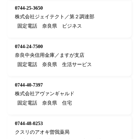
0744-25-3650
株式会社ジェイテクト／第２調達部
固定電話
奈良県
ビジネス
0744-24-7500
奈良中央信用金庫／ますが支店
固定電話
奈良県
生活サービス
0744-40-7397
株式会社アヴァンギャルド
固定電話
奈良県
住宅
0744-48-0253
クスリのアオキ曽我薬局