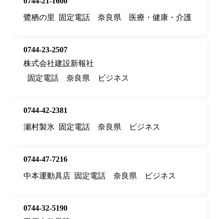
0744-21-1600
鷺栖の里
固定電話
奈良県
医療・健康・介護
0744-23-2507
株式会社建設新報社
固定電話
奈良県
ビジネス
0744-42-2381
瀬村製氷
固定電話
奈良県
ビジネス
0744-47-7216
中本運動具店
固定電話
奈良県
ビジネス
0744-32-5190