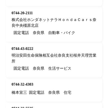
0744-20-2111
株式会社ホンダネットナラＨｏｎｄａＣａｒｓ奈
良中央橿原北店
固定電話
奈良県
自動車・バイク
0744-43-0222
明治安田生命保険相互会社奈良支社桜井天理営業
所
固定電話
奈良県
生活サービス
0744-32-4303
橋本宣三
固定電話
奈良県
住宅