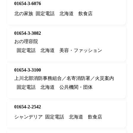
01654-3-6076
北の家族
固定電話
北海道
飲食店
01654-3-3082
おの理容院
固定電話
北海道
美容・ファッション
01654-3-3100
上川北部消防事務組合／名寄消防署／火災案内
固定電話
北海道
公共機関・団体
01654-2-2542
シャンデリア
固定電話
北海道
飲食店