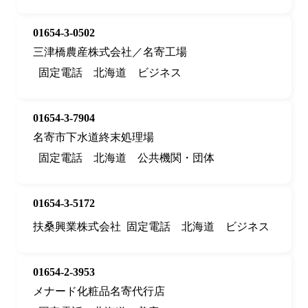
01654-3-0502
三津橋農産株式会社／名寄工場
固定電話
北海道
ビジネス
01654-3-7904
名寄市下水道終末処理場
固定電話
北海道
公共機関・団体
01654-3-5172
扶桑興業株式会社
固定電話
北海道
ビジネス
01654-2-3953
メナード化粧品名寄代行店