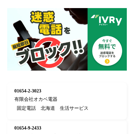
01654-2-3023
有限会社オカベ電器
固定電話
北海道
生活サービス
01654-9-2433