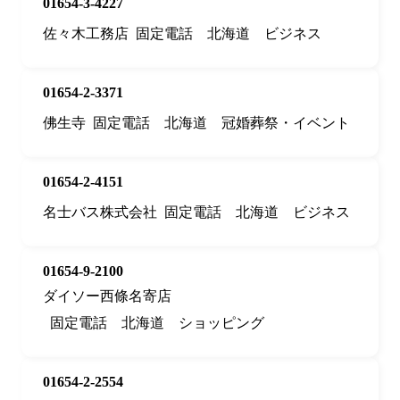
01654-3-4227
佐々木工務店
固定電話
北海道
ビジネス
01654-2-3371
佛生寺
固定電話
北海道
冠婚葬祭・イベント
01654-2-4151
名士バス株式会社
固定電話
北海道
ビジネス
01654-9-2100
ダイソー西條名寄店
固定電話
北海道
ショッピング
01654-2-2554