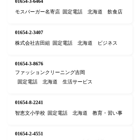
01654-3-6464
モスバーガー名寄店
固定電話
北海道
飲食店
01654-2-3407
株式会社吉田組
固定電話
北海道
ビジネス
01654-3-8676
ファッションクリーニング吉岡
固定電話
北海道
生活サービス
01654-8-2241
智恵文小学校
固定電話
北海道
教育・習い事
01654-2-4551