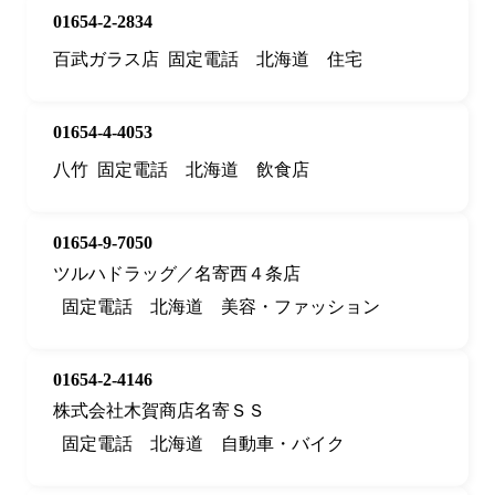
01654-2-2834
百武ガラス店
固定電話
北海道
住宅
01654-4-4053
八竹
固定電話
北海道
飲食店
01654-9-7050
ツルハドラッグ／名寄西４条店
固定電話
北海道
美容・ファッション
01654-2-4146
株式会社木賀商店名寄ＳＳ
固定電話
北海道
自動車・バイク