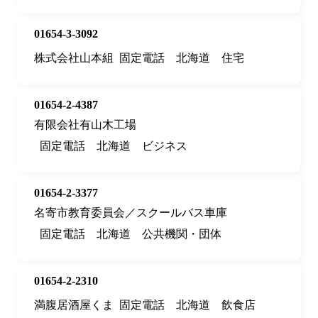
01654-3-3092
株式会社山本組
固定電話
北海道
住宅
01654-2-4387
有限会社有山木工場
固定電話
北海道
ビジネス
01654-2-3377
名寄市教育委員会／スクールバス車庫
固定電話
北海道
公共機関・団体
01654-2-2310
満腹居酒屋くま
固定電話
北海道
飲食店