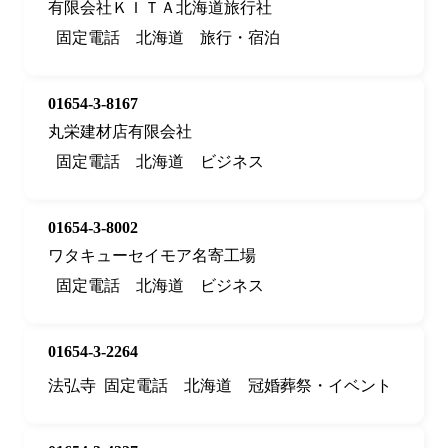
有限会社ＫＩＴＡ北海道旅行社
固定電話
北海道
旅行・宿泊
01654-3-8167
丸栄建材店有限会社
固定電話
北海道
ビジネス
01654-3-8002
ワタキューセイモア名寄工場
固定電話
北海道
ビジネス
01654-3-2264
法弘寺
固定電話
北海道
冠婚葬祭・イベント