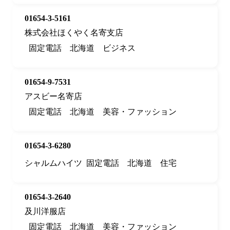
01654-3-5161
株式会社ほくやく名寄支店
固定電話
北海道
ビジネス
01654-9-7531
アスビー名寄店
固定電話
北海道
美容・ファッション
01654-3-6280
シャルムハイツ
固定電話
北海道
住宅
01654-3-2640
及川洋服店
固定電話
北海道
美容・ファッション