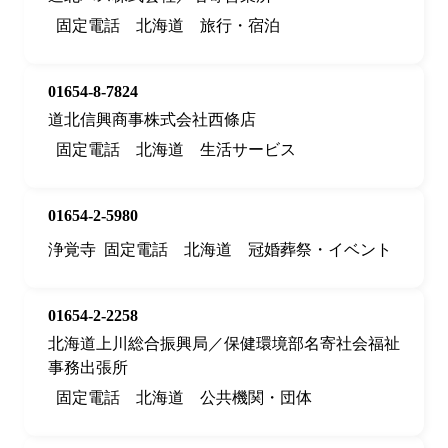
固定電話
北海道
旅行・宿泊
01654-8-7824
道北信興商事株式会社西條店
固定電話
北海道
生活サービス
01654-2-5980
浄覚寺
固定電話
北海道
冠婚葬祭・イベント
01654-2-2258
北海道上川総合振興局／保健環境部名寄社会福祉
事務出張所
固定電話
北海道
公共機関・団体