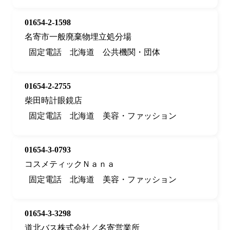
01654-2-1598
名寄市一般廃棄物埋立処分場
固定電話
北海道
公共機関・団体
01654-2-2755
柴田時計眼鏡店
固定電話
北海道
美容・ファッション
01654-3-0793
コスメティックＮａｎａ
固定電話
北海道
美容・ファッション
01654-3-3298
道北バス株式会社／名寄営業所