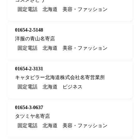
固定電話
北海道
美容・ファッション
01654-2-5148
洋服の青山名寄店
固定電話
北海道
美容・ファッション
01654-2-3131
キャタピラー北海道株式会社名寄営業所
固定電話
北海道
ビジネス
01654-3-0637
タツミヤ名寄店
固定電話
北海道
美容・ファッション