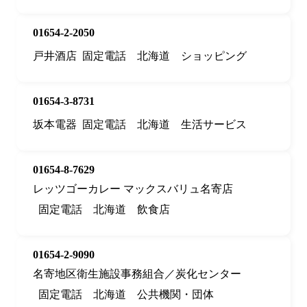
01654-2-2050
戸井酒店
固定電話
北海道
ショッピング
01654-3-8731
坂本電器
固定電話
北海道
生活サービス
01654-8-7629
レッツゴーカレー マックスバリュ名寄店
固定電話
北海道
飲食店
01654-2-9090
名寄地区衛生施設事務組合／炭化センター
固定電話
北海道
公共機関・団体