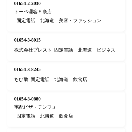
01654-2-2030
トーベ理容５条店
固定電話
北海道
美容・ファッション
01654-3-8015
株式会社プレスト
固定電話
北海道
ビジネス
01654-3-8245
ちび助
固定電話
北海道
飲食店
01654-3-0880
宅配ピザ・テンフォー
固定電話
北海道
飲食店