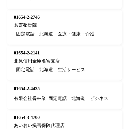
01654-2-2746
名寄整骨院
固定電話
北海道
医療・健康・介護
01654-2-2141
北見信用金庫名寄支店
固定電話
北海道
生活サービス
01654-2-4425
有限会社誉林業
固定電話
北海道
ビジネス
01654-3-4700
あいおい損害保険代理店