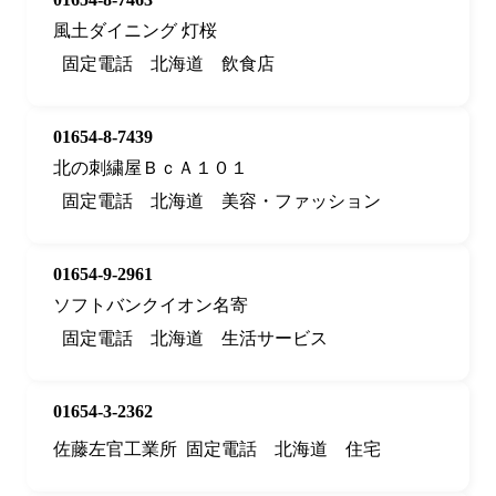
風土ダイニング 灯桜
固定電話
北海道
飲食店
01654-8-7439
北の刺繍屋ＢｃＡ１０１
固定電話
北海道
美容・ファッション
01654-9-2961
ソフトバンクイオン名寄
固定電話
北海道
生活サービス
01654-3-2362
佐藤左官工業所
固定電話
北海道
住宅