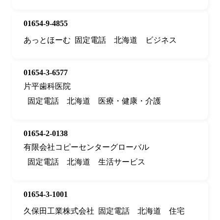
01654-9-4855
あっとほーむ
固定電話
北海道
ビジネス
01654-3-6577
片平歯科医院
固定電話
北海道
医療・健康・介護
01654-2-0138
有限会社コピーセンターグローバル
固定電話
北海道
生活サービス
01654-3-1001
久保田工業株式会社
固定電話
北海道
住宅