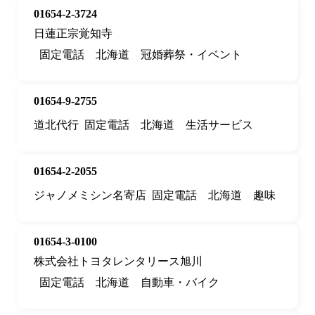
01654-2-3724
日蓮正宗覚知寺
固定電話
北海道
冠婚葬祭・イベント
01654-9-2755
道北代行
固定電話
北海道
生活サービス
01654-2-2055
ジャノメミシン名寄店
固定電話
北海道
趣味
01654-3-0100
株式会社トヨタレンタリース旭川
固定電話
北海道
自動車・バイク