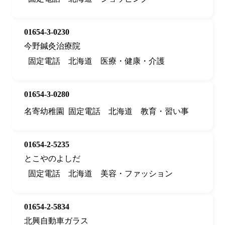
01654-3-0230
今野鍼灸治療院
固定電話
北海道
医療・健康・介護
01654-3-0280
名寄幼稚園
固定電話
北海道
教育・習い事
01654-2-5235
とこやのよしだ
固定電話
北海道
美容・ファッション
01654-2-5834
北興自動車ガラス