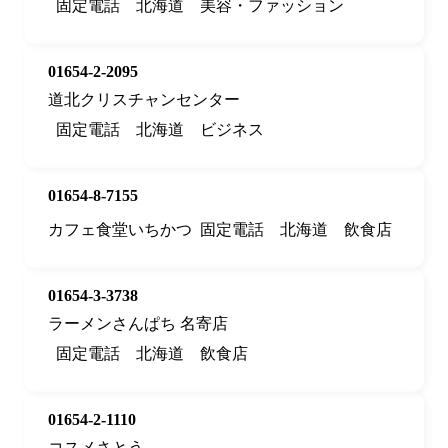
固定電話
北海道
美容・ファッション
01654-2-2095
道北クリスチャンセンター
固定電話
北海道
ビジネス
01654-8-7155
カフェ食堂いちかつ
固定電話
北海道
飲食店
01654-3-3738
ラーメンさんぱち 名寄店
固定電話
北海道
飲食店
01654-2-1110
コスメさとう