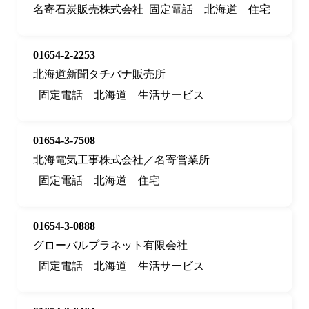
名寄石炭販売株式会社
固定電話
北海道
住宅
01654-2-2253
北海道新聞タチバナ販売所
固定電話
北海道
生活サービス
01654-3-7508
北海電気工事株式会社／名寄営業所
固定電話
北海道
住宅
01654-3-0888
グローバルプラネット有限会社
固定電話
北海道
生活サービス