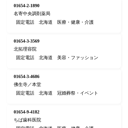
01654-2-1890
名寄中央調剤薬局
固定電話
北海道
医療・健康・介護
01654-3-3569
北拓理容院
固定電話
北海道
美容・ファッション
01654-3-4686
佛生寺／本堂
固定電話
北海道
冠婚葬祭・イベント
01654-9-4182
ちば歯科医院