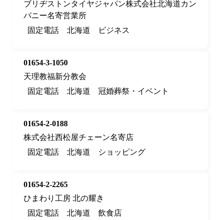
ブリヂストンタイヤジャパン株式会社北海道カン
パニー名寄営業所
固定電話
北海道
ビジネス
01654-3-1050
天理教福新分教会
固定電話
北海道
冠婚葬祭・イベント
01654-2-0188
株式会社西松屋チェーン名寄店
固定電話
北海道
ショッピング
01654-2-2265
ひまわり工房 北の耀き
固定電話
北海道
飲食店