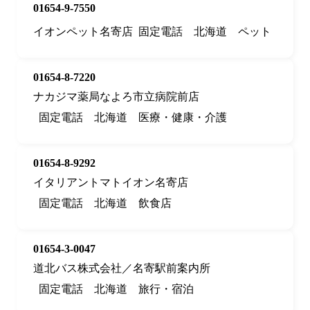
01654-9-7550
イオンペット名寄店
固定電話
北海道
ペット
01654-8-7220
ナカジマ薬局なよろ市立病院前店
固定電話
北海道
医療・健康・介護
01654-8-9292
イタリアントマトイオン名寄店
固定電話
北海道
飲食店
01654-3-0047
道北バス株式会社／名寄駅前案内所
固定電話
北海道
旅行・宿泊