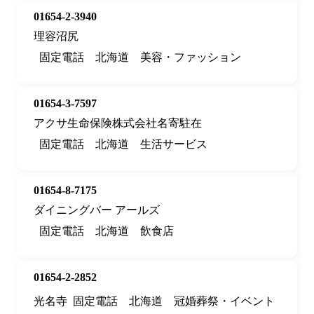
01654-2-3940
理容沼尻
固定電話
北海道
美容・ファッション
01654-3-7597
アクサ生命保険株式会社名寄駐在
固定電話
北海道
生活サービス
01654-8-7175
ダイニングバー アールズ
固定電話
北海道
飲食店
01654-2-2852
光名寺
固定電話
北海道
冠婚葬祭・イベント