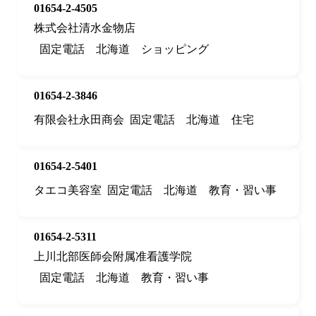
01654-2-4505
株式会社清水金物店
固定電話
北海道
ショッピング
01654-2-3846
有限会社永田商会
固定電話
北海道
住宅
01654-2-5401
タエコ美容室
固定電話
北海道
教育・習い事
01654-2-5311
上川北部医師会附属准看護学院
固定電話
北海道
教育・習い事