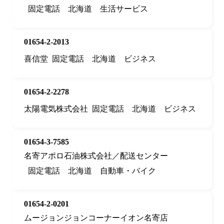
固定電話
北海道
生活サービス
01654-2-2013
喜信堂
固定電話
北海道
ビジネス
01654-2-2278
太陽電気株式会社
固定電話
北海道
ビジネス
01654-3-7585
名寄アポロ石油株式会社／配送センター
固定電話
北海道
自動車・バイク
01654-2-0201
ムージョンジョンコーナーイオン名寄店