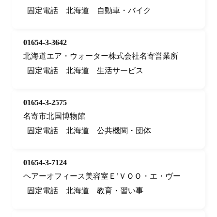
固定電話
北海道
自動車・バイク
01654-3-3642
北海道エア・ウォーター株式会社名寄営業所
固定電話
北海道
生活サービス
01654-3-2575
名寄市北国博物館
固定電話
北海道
公共機関・団体
01654-3-7124
ヘアーオフィース美容室Ｅ’ＶＯＯ・エ・ヴー
固定電話
北海道
教育・習い事