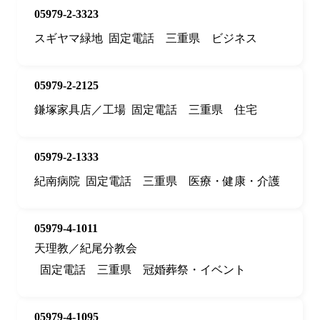
05979-2-3323
スギヤマ緑地
固定電話
三重県
ビジネス
05979-2-2125
鎌塚家具店／工場
固定電話
三重県
住宅
05979-2-1333
紀南病院
固定電話
三重県
医療・健康・介護
05979-4-1011
天理教／紀尾分教会
固定電話
三重県
冠婚葬祭・イベント
05979-4-1095