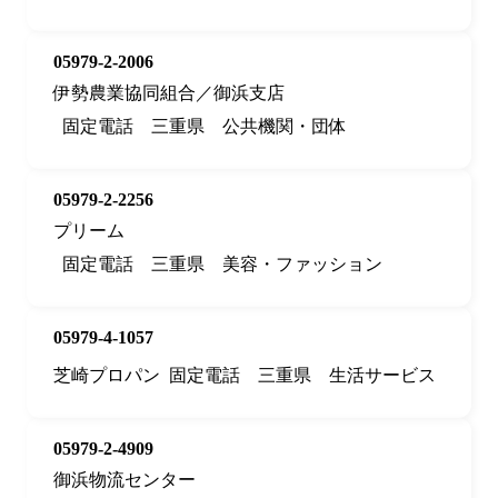
05979-2-2006
伊勢農業協同組合／御浜支店
固定電話
三重県
公共機関・団体
05979-2-2256
プリーム
固定電話
三重県
美容・ファッション
05979-4-1057
芝崎プロパン
固定電話
三重県
生活サービス
05979-2-4909
御浜物流センター