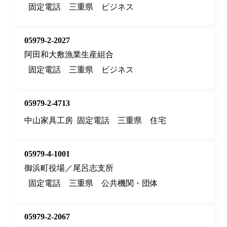
固定電話
三重県
ビジネス
05979-2-2027
阿田和大敷漁業生産組合
固定電話
三重県
ビジネス
05979-2-4713
中山家具工房
固定電話
三重県
住宅
05979-4-1001
御浜町役場／尾呂志支所
固定電話
三重県
公共機関・団体
05979-2-2067