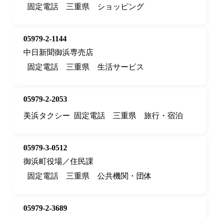
固定電話
三重県
ショッピング
05979-2-1144
中日新聞御浜専売店
固定電話
三重県
生活サービス
05979-2-2053
美浜タクシー
固定電話
三重県
旅行・宿泊
05979-3-0512
御浜町役場／住民課
固定電話
三重県
公共機関・団体
05979-2-3689