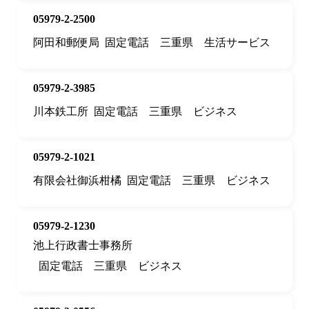
05979-2-2500
阿田和郵便局
固定電話
三重県
生活サービス
05979-2-3985
川本鉄工所
固定電話
三重県
ビジネス
05979-2-1021
有限会社御浜柑橘
固定電話
三重県
ビジネス
05979-2-1230
池上行政書士事務所
固定電話
三重県
ビジネス