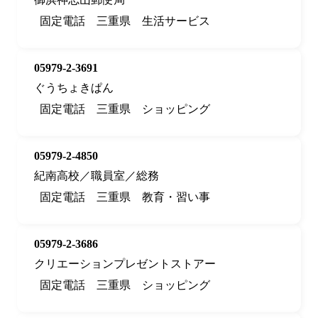
固定電話
三重県
生活サービス
05979-2-3691
ぐうちょきぱん
固定電話
三重県
ショッピング
05979-2-4850
紀南高校／職員室／総務
固定電話
三重県
教育・習い事
05979-2-3686
クリエーションプレゼントストアー
固定電話
三重県
ショッピング