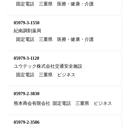
固定電話
三重県
医療・健康・介護
05979-3-1550
紀南調剤薬局
固定電話
三重県
医療・健康・介護
05979-3-1120
ユウテック株式会社交通安全施設
固定電話
三重県
ビジネス
05979-2-3830
熊本商会有限会社
固定電話
三重県
ビジネス
05979-2-3586