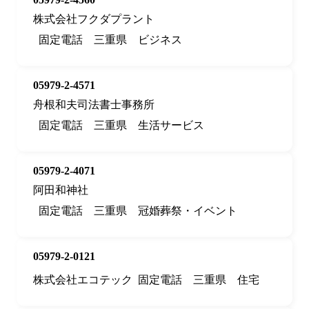
株式会社フクダプラント
固定電話
三重県
ビジネス
05979-2-4571
舟根和夫司法書士事務所
固定電話
三重県
生活サービス
05979-2-4071
阿田和神社
固定電話
三重県
冠婚葬祭・イベント
05979-2-0121
株式会社エコテック
固定電話
三重県
住宅