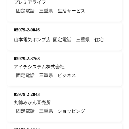
プレミアライフ
固定電話
三重県
生活サービス
05979-2-0046
山本電気ポンプ店
固定電話
三重県
住宅
05979-2-3768
アイチシステム株式会社
固定電話
三重県
ビジネス
05979-2-2843
丸徳みかん直売所
固定電話
三重県
ショッピング