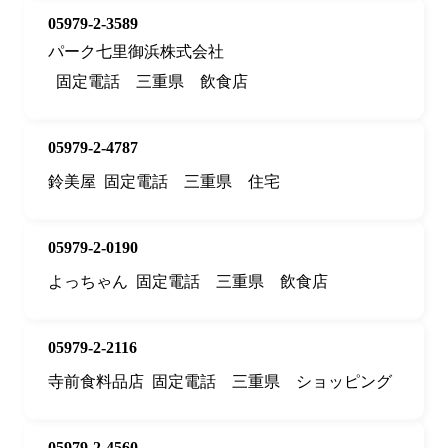
05979-2-3589
パーク七里御浜株式会社
固定電話
三重県
飲食店
05979-2-4787
鈴美屋
固定電話
三重県
住宅
05979-2-0190
よっちゃん
固定電話
三重県
飲食店
05979-2-2116
寺前食料品店
固定電話
三重県
ショッピング
05979-2-4560