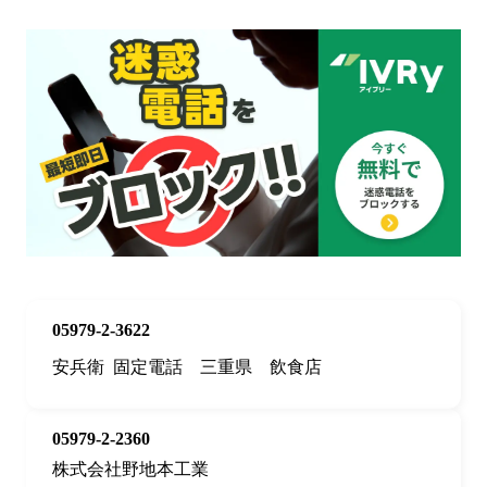
05979-2-3622
安兵衛
固定電話
三重県
飲食店
05979-2-2360
株式会社野地本工業