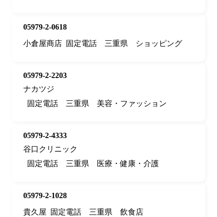
05979-2-0618
小倉屋商店
固定電話
三重県
ショッピング
05979-2-2203
ナカツジ
固定電話
三重県
美容・ファッション
05979-2-4333
谷口クリニック
固定電話
三重県
医療・健康・介護
05979-2-1028
貴久屋
固定電話
三重県
飲食店