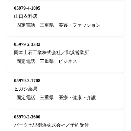
05979-4-1005
山口衣料店
固定電話
三重県
美容・ファッション
05979-2-3332
岡本土石工業株式会社／御浜営業所
固定電話
三重県
ビジネス
05979-2-1708
ヒガシ薬局
固定電話
三重県
医療・健康・介護
05979-2-3600
パーク七里御浜株式会社／予約受付