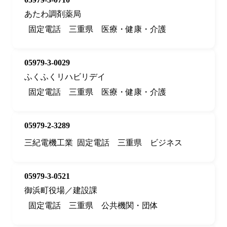
あたわ調剤薬局
固定電話
三重県
医療・健康・介護
05979-3-0029
ふくふくリハビリデイ
固定電話
三重県
医療・健康・介護
05979-2-3289
三紀電機工業
固定電話
三重県
ビジネス
05979-3-0521
御浜町役場／建設課
固定電話
三重県
公共機関・団体