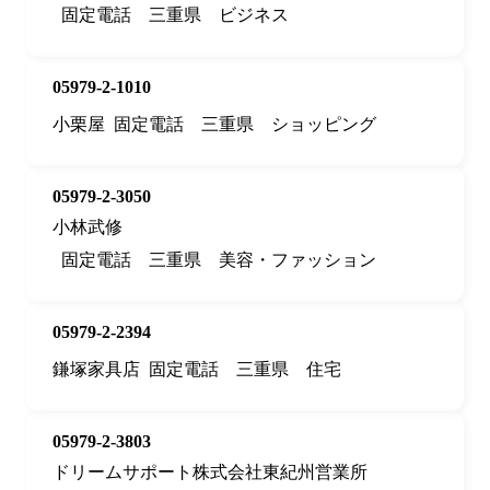
固定電話
三重県
ビジネス
05979-2-1010
小栗屋
固定電話
三重県
ショッピング
05979-2-3050
小林武修
固定電話
三重県
美容・ファッション
05979-2-2394
鎌塚家具店
固定電話
三重県
住宅
05979-2-3803
ドリームサポート株式会社東紀州営業所