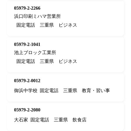
05979-2-2266
浜口印刷ミハマ営業所
固定電話
三重県
ビジネス
05979-2-1041
池上ブロック工業所
固定電話
三重県
ビジネス
05979-2-0012
御浜中学校
固定電話
三重県
教育・習い事
05979-2-2080
大石家
固定電話
三重県
飲食店