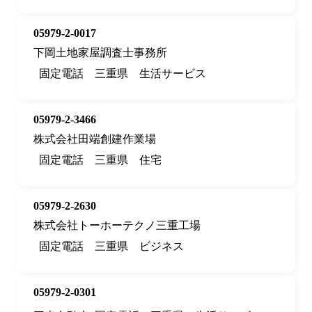
05979-2-0017
下岡土地家屋調査士事務所
固定電話
三重県
生活サービス
05979-2-3466
株式会社田端創建作業場
固定電話
三重県
住宅
05979-2-2630
株式会社トーホーテクノ三重工場
固定電話
三重県
ビジネス
05979-2-0301