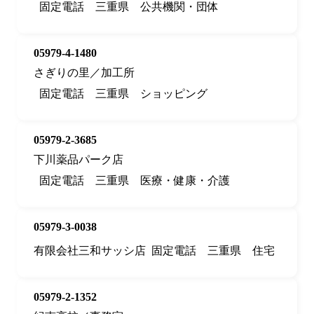
固定電話
三重県
公共機関・団体
05979-4-1480
さぎりの里／加工所
固定電話
三重県
ショッピング
05979-2-3685
下川薬品パーク店
固定電話
三重県
医療・健康・介護
05979-3-0038
有限会社三和サッシ店
固定電話
三重県
住宅
05979-2-1352