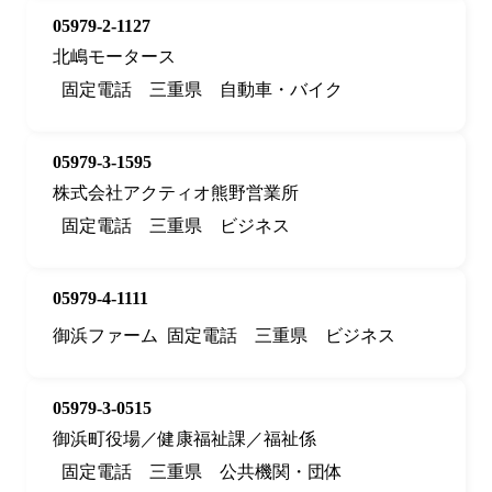
05979-2-1127
北嶋モータース
固定電話
三重県
自動車・バイク
05979-3-1595
株式会社アクティオ熊野営業所
固定電話
三重県
ビジネス
05979-4-1111
御浜ファーム
固定電話
三重県
ビジネス
05979-3-0515
御浜町役場／健康福祉課／福祉係
固定電話
三重県
公共機関・団体