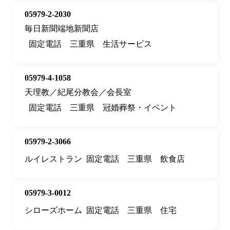
05979-2-2030
毎日新聞端地新聞店
固定電話
三重県
生活サービス
05979-4-1058
天理教／紀尾分教会／会長室
固定電話
三重県
冠婚葬祭・イベント
05979-2-3066
ルイレストラン
固定電話
三重県
飲食店
05979-3-0012
シローズホーム
固定電話
三重県
住宅