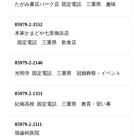
たがみ書店パーク店
固定電話
三重県
趣味
05979-2-3552
本家かまどや七里御浜店
固定電話
三重県
飲食店
05979-2-2146
光明寺
固定電話
三重県
冠婚葬祭・イベント
05979-2-1351
紀南高校
固定電話
三重県
教育・習い事
05979-2-2111
堀歯科医院