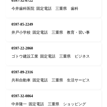
0597-32-0722
今井歯科医院
固定電話
三重県
歯科
0597-85-2249
井戸小学校
固定電話
三重県
教育・習い事
0597-22-2860
ゴトウ建設工業
固定電話
三重県
ビジネス
0597-89-2316
共和自動車
固定電話
三重県
生活サービス
0597-32-0864
中井隆一
固定電話
三重県
ショッピング