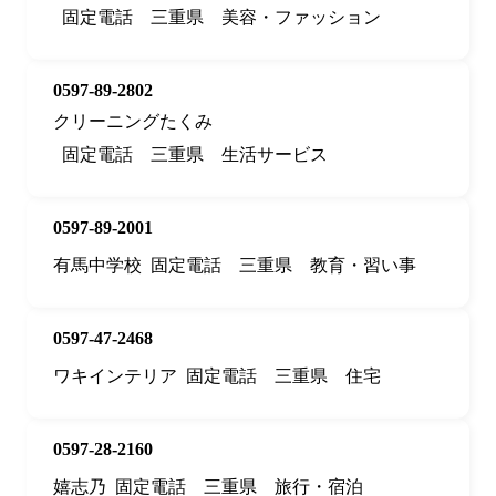
固定電話
三重県
美容・ファッション
0597-89-2802
クリーニングたくみ
固定電話
三重県
生活サービス
0597-89-2001
有馬中学校
固定電話
三重県
教育・習い事
0597-47-2468
ワキインテリア
固定電話
三重県
住宅
0597-28-2160
嬉志乃
固定電話
三重県
旅行・宿泊