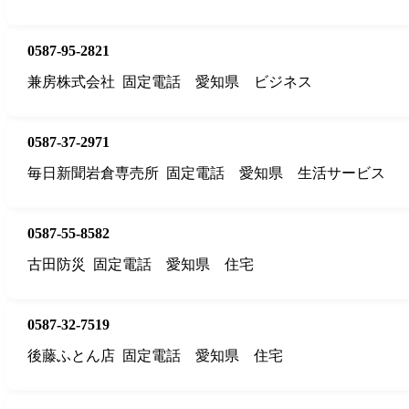
0587-95-2821
兼房株式会社
固定電話
愛知県
ビジネス
0587-37-2971
毎日新聞岩倉専売所
固定電話
愛知県
生活サービス
0587-55-8582
古田防災
固定電話
愛知県
住宅
0587-32-7519
後藤ふとん店
固定電話
愛知県
住宅