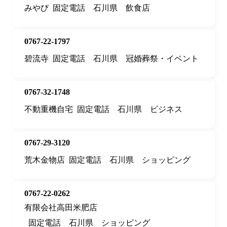
みやび
固定電話
石川県
飲食店
0767-22-1797
碧流寺
固定電話
石川県
冠婚葬祭・イベント
0767-32-1748
不動重機自宅
固定電話
石川県
ビジネス
0767-29-3120
荒木金物店
固定電話
石川県
ショッピング
0767-22-0262
有限会社高田米肥店
固定電話
石川県
ショッピング