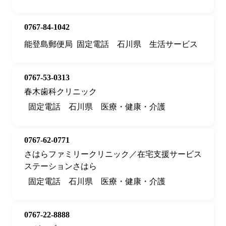
0767-84-1042
能登島郵便局
固定電話
石川県
生活サービス
0767-53-0313
春木歯科クリニック
固定電話
石川県
医療・健康・介護
0767-62-0771
さはらファミリークリニック／在宅支援サービス
ステーションさはら
固定電話
石川県
医療・健康・介護
0767-22-8888