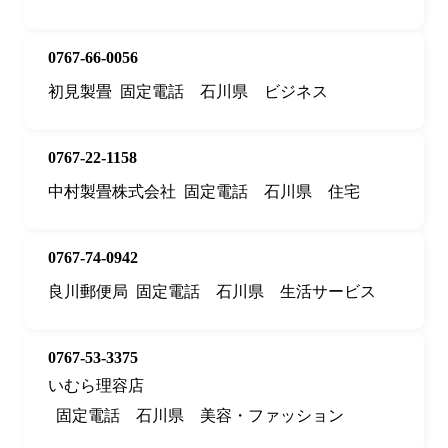
0767-66-0056
初見製畳
固定電話
石川県
ビジネス
0767-22-1158
中村製畳株式会社
固定電話
石川県
住宅
0767-74-0942
良川郵便局
固定電話
石川県
生活サービス
0767-53-3375
いむら理容店
固定電話
石川県
美容・ファッション