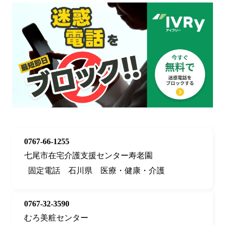
0767-66-1255
七尾市在宅介護支援センター寿老園
固定電話
石川県
医療・健康・介護
0767-32-3590
むろ美粧センター