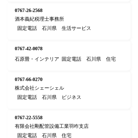
0767-26-2568
酒本義紀税理士事務所
固定電話
石川県
生活サービス
0767-42-0078
石原畳・インテリア
固定電話
石川県
住宅
0767-66-0270
株式会社シェーシェル
固定電話
石川県
ビジネス
0767-22-5558
有限会社剛配管設備工業羽咋支店
固定電話
石川県
住宅