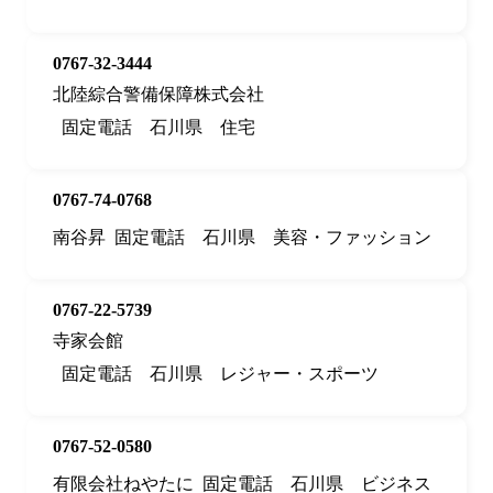
0767-32-3444
北陸綜合警備保障株式会社
固定電話
石川県
住宅
0767-74-0768
南谷昇
固定電話
石川県
美容・ファッション
0767-22-5739
寺家会館
固定電話
石川県
レジャー・スポーツ
0767-52-0580
有限会社ねやたに
固定電話
石川県
ビジネス