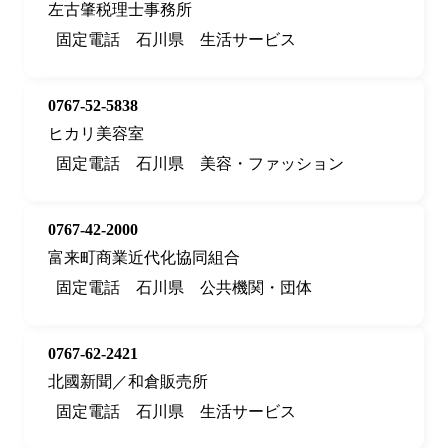
左古肇税理士事務所
固定電話
石川県
生活サービス
0767-52-5838
ヒカリ美容室
固定電話
石川県
美容・ファッション
0767-42-2000
富来町商業近代化協同組合
固定電話
石川県
公共機関・団体
0767-62-2421
北國新聞／和倉販売所
固定電話
石川県
生活サービス