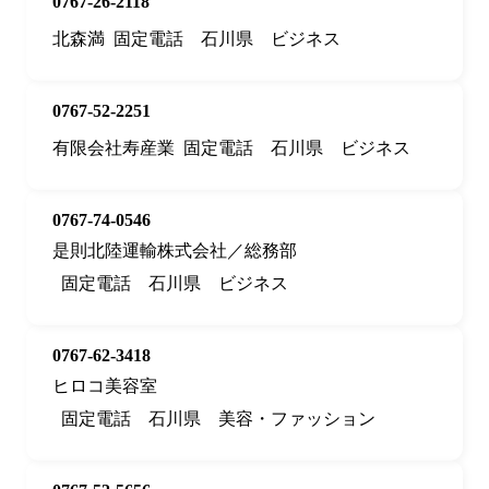
0767-26-2118
北森満
固定電話
石川県
ビジネス
0767-52-2251
有限会社寿産業
固定電話
石川県
ビジネス
0767-74-0546
是則北陸運輸株式会社／総務部
固定電話
石川県
ビジネス
0767-62-3418
ヒロコ美容室
固定電話
石川県
美容・ファッション