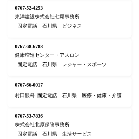
0767-52-4253
東洋建設株式会社七尾事務所
固定電話
石川県
ビジネス
0767-68-6788
健康増進センター・アスロン
固定電話
石川県
レジャー・スポーツ
0767-66-0017
村田眼科
固定電話
石川県
医療・健康・介護
0767-53-7836
株式会社北原保険事務所
固定電話
石川県
生活サービス