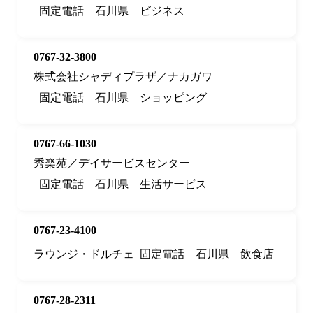
固定電話
石川県
ビジネス
0767-32-3800
株式会社シャディプラザ／ナカガワ
固定電話
石川県
ショッピング
0767-66-1030
秀楽苑／デイサービスセンター
固定電話
石川県
生活サービス
0767-23-4100
ラウンジ・ドルチェ
固定電話
石川県
飲食店
0767-28-2311