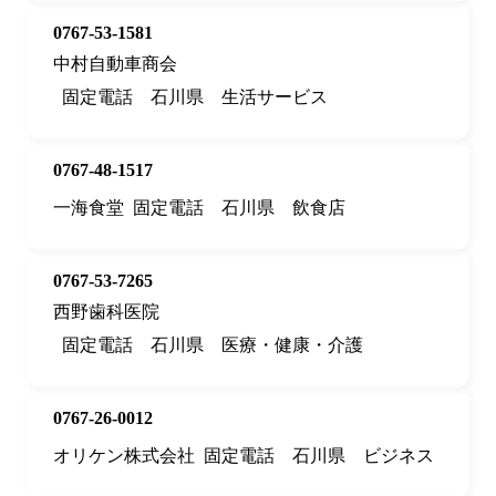
0767-53-1581
中村自動車商会
固定電話
石川県
生活サービス
0767-48-1517
一海食堂
固定電話
石川県
飲食店
0767-53-7265
西野歯科医院
固定電話
石川県
医療・健康・介護
0767-26-0012
オリケン株式会社
固定電話
石川県
ビジネス