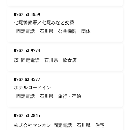
0767-53-1959
七尾警察署／七尾みなと交番
固定電話
石川県
公共機関・団体
0767-52-9774
凜
固定電話
石川県
飲食店
0767-62-4577
ホテルロードイン
固定電話
石川県
旅行・宿泊
0767-53-2845
株式会社マンネン
固定電話
石川県
住宅