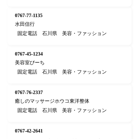
0767-77-1135
水田信行
固定電話
石川県
美容・ファッション
0767-45-1234
美容室びーち
固定電話
石川県
美容・ファッション
0767-76-2337
癒しのマッサージホウコ東洋整体
固定電話
石川県
美容・ファッション
0767-42-2641