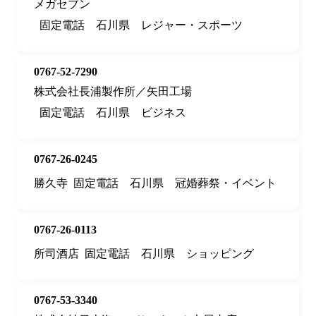
メガセブン
固定電話
石川県
レジャー・スポーツ
0767-52-7290
株式会社長浦製作所／矢田工場
固定電話
石川県
ビジネス
0767-26-0245
勝久寺
固定電話
石川県
冠婚葬祭・イベント
0767-26-0113
所司酒店
固定電話
石川県
ショッピング
0767-53-3340