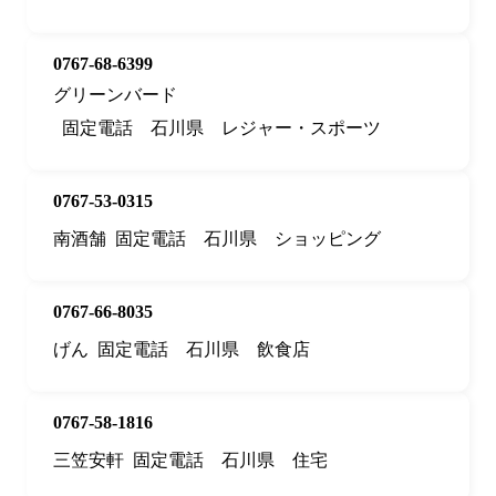
0767-68-6399
グリーンバード
固定電話
石川県
レジャー・スポーツ
0767-53-0315
南酒舗
固定電話
石川県
ショッピング
0767-66-8035
げん
固定電話
石川県
飲食店
0767-58-1816
三笠安軒
固定電話
石川県
住宅