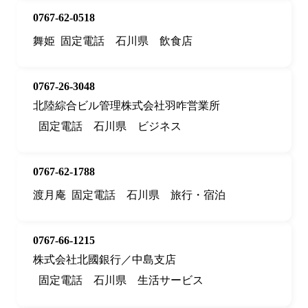
0767-62-0518
舞姫
固定電話
石川県
飲食店
0767-26-3048
北陸綜合ビル管理株式会社羽咋営業所
固定電話
石川県
ビジネス
0767-62-1788
渡月庵
固定電話
石川県
旅行・宿泊
0767-66-1215
株式会社北國銀行／中島支店
固定電話
石川県
生活サービス