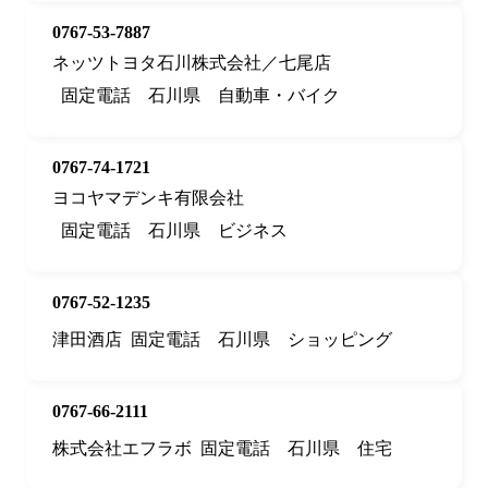
0767-53-7887
ネッツトヨタ石川株式会社／七尾店
固定電話
石川県
自動車・バイク
0767-74-1721
ヨコヤマデンキ有限会社
固定電話
石川県
ビジネス
0767-52-1235
津田酒店
固定電話
石川県
ショッピング
0767-66-2111
株式会社エフラボ
固定電話
石川県
住宅