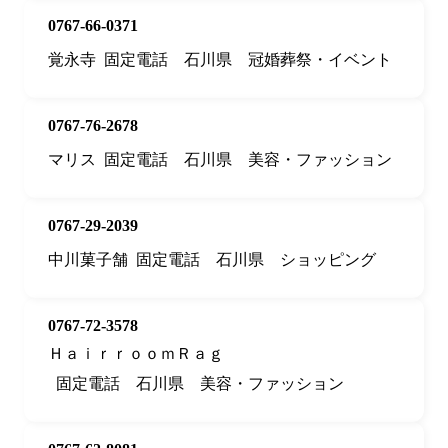
0767-66-0371
覚永寺
固定電話
石川県
冠婚葬祭・イベント
0767-76-2678
マリス
固定電話
石川県
美容・ファッション
0767-29-2039
中川菓子舗
固定電話
石川県
ショッピング
0767-72-3578
ＨａｉｒｒｏｏｍＲａｇ
固定電話
石川県
美容・ファッション