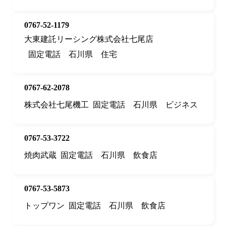
0767-52-1179
大東建託リーシング株式会社七尾店
固定電話
石川県
住宅
0767-62-2078
株式会社七尾機工
固定電話
石川県
ビジネス
0767-53-3722
焼肉武蔵
固定電話
石川県
飲食店
0767-53-5873
トップワン
固定電話
石川県
飲食店