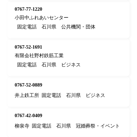
0767-77-1220
小田中ふれあいセンター
固定電話
石川県
公共機関・団体
0767-52-1691
有限会社野村鉄筋工業
固定電話
石川県
ビジネス
0767-52-0889
井上鉄工所
固定電話
石川県
ビジネス
0767-42-0409
柳泉寺
固定電話
石川県
冠婚葬祭・イベント