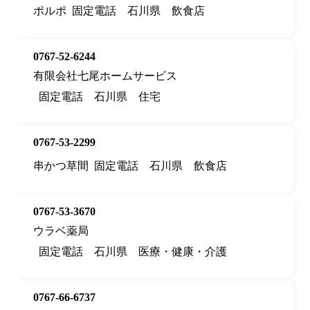
ポルポ
固定電話
石川県
飲食店
0767-52-6244
有限会社七尾ホームサービス
固定電話
石川県
住宅
0767-53-2299
串かつ草間
固定電話
石川県
飲食店
0767-53-3670
ウラベ薬局
固定電話
石川県
医療・健康・介護
0767-66-6737