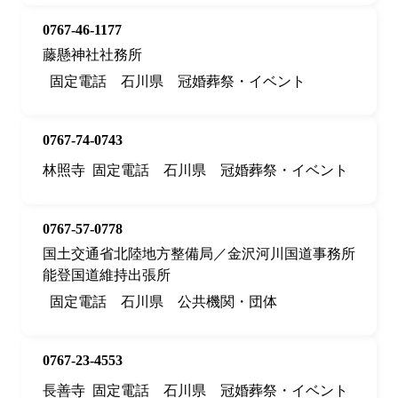
0767-46-1177
藤懸神社社務所
固定電話
石川県
冠婚葬祭・イベント
0767-74-0743
林照寺
固定電話
石川県
冠婚葬祭・イベント
0767-57-0778
国土交通省北陸地方整備局／金沢河川国道事務所
能登国道維持出張所
固定電話
石川県
公共機関・団体
0767-23-4553
長善寺
固定電話
石川県
冠婚葬祭・イベント