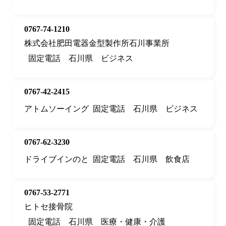
0767-74-1210
株式会社肥田電器金型製作所石川事業所
固定電話
石川県
ビジネス
0767-42-2415
アトムソーイング
固定電話
石川県
ビジネス
0767-62-3230
ドライブインのと
固定電話
石川県
飲食店
0767-53-2771
ヒトセ接骨院
固定電話
石川県
医療・健康・介護