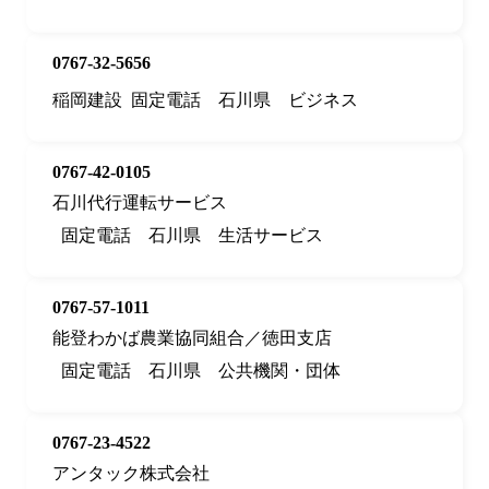
0767-32-5656
稲岡建設
固定電話
石川県
ビジネス
0767-42-0105
石川代行運転サービス
固定電話
石川県
生活サービス
0767-57-1011
能登わかば農業協同組合／徳田支店
固定電話
石川県
公共機関・団体
0767-23-4522
アンタック株式会社