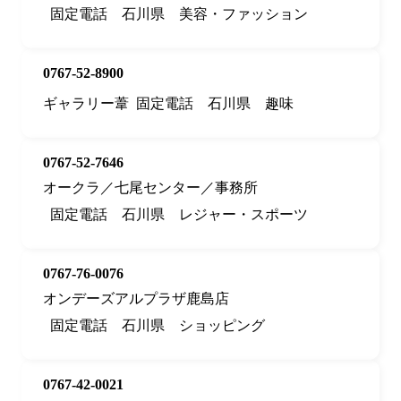
固定電話
石川県
美容・ファッション
0767-52-8900
ギャラリー葦
固定電話
石川県
趣味
0767-52-7646
オークラ／七尾センター／事務所
固定電話
石川県
レジャー・スポーツ
0767-76-0076
オンデーズアルプラザ鹿島店
固定電話
石川県
ショッピング
0767-42-0021