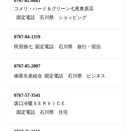
0767-62-8081
コメリ・ハード＆グリーン七尾奥原店
固定電話
石川県
ショッピング
0767-84-1319
民宿孫七
固定電話
石川県
旅行・宿泊
0767-85-2807
南星生産組合
固定電話
石川県
ビジネス
0767-57-3541
坂口冷暖ＳＥＲＶＩＣＥ
固定電話
石川県
住宅