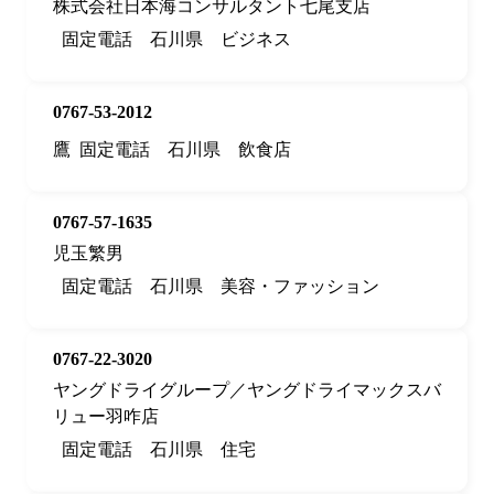
株式会社日本海コンサルタント七尾支店
固定電話
石川県
ビジネス
0767-53-2012
鷹
固定電話
石川県
飲食店
0767-57-1635
児玉繁男
固定電話
石川県
美容・ファッション
0767-22-3020
ヤングドライグループ／ヤングドライマックスバ
リュー羽咋店
固定電話
石川県
住宅