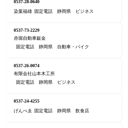
0537-28-0640
染葉福雄
固定電話
静岡県
ビジネス
0537-73-2229
赤堀自動車鈑金
固定電話
静岡県
自動車・バイク
0537-26-0074
有限会社山本木工所
固定電話
静岡県
ビジネス
0537-24-4255
げんべゑ
固定電話
静岡県
飲食店