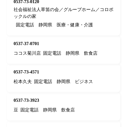
0537-73-0120
社会福祉法人草笛の会／グループホーム／コロポ
ックルの家
固定電話
静岡県
医療・健康・介護
0537-37-0701
ココス菊川店
固定電話
静岡県
飲食店
0537-73-4571
松本久夫
固定電話
静岡県
ビジネス
0537-73-3923
豆
固定電話
静岡県
飲食店