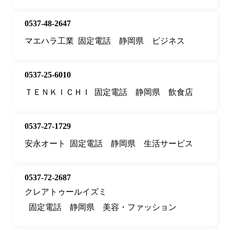
0537-48-2647
マエハラ工業
固定電話
静岡県
ビジネス
0537-25-6010
ＴＥＮＫＩＣＨＩ
固定電話
静岡県
飲食店
0537-27-1729
安永オート
固定電話
静岡県
生活サービス
0537-72-2687
クレアトゥールイズミ
固定電話
静岡県
美容・ファッション