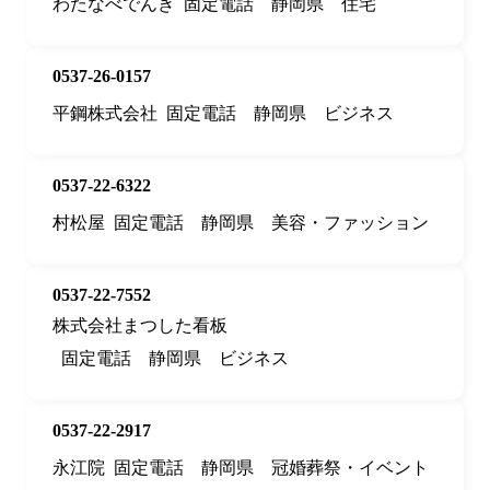
わたなべでんき
固定電話
静岡県
住宅
0537-26-0157
平鋼株式会社
固定電話
静岡県
ビジネス
0537-22-6322
村松屋
固定電話
静岡県
美容・ファッション
0537-22-7552
株式会社まつした看板
固定電話
静岡県
ビジネス
0537-22-2917
永江院
固定電話
静岡県
冠婚葬祭・イベント