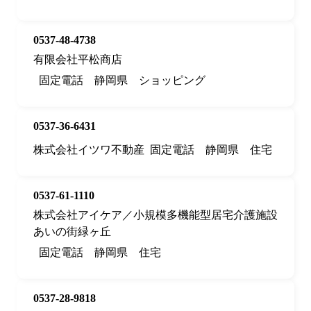
0537-48-4738
有限会社平松商店
固定電話
静岡県
ショッピング
0537-36-6431
株式会社イツワ不動産
固定電話
静岡県
住宅
0537-61-1110
株式会社アイケア／小規模多機能型居宅介護施設
あいの街緑ヶ丘
固定電話
静岡県
住宅
0537-28-9818