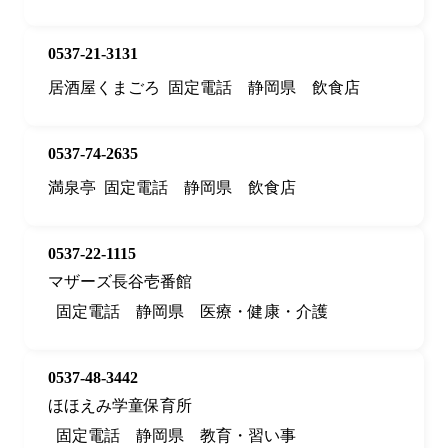
0537-21-3131
居酒屋くまごろ
固定電話
静岡県
飲食店
0537-74-2635
満泉亭
固定電話
静岡県
飲食店
0537-22-1115
マザーズ長谷壱番館
固定電話
静岡県
医療・健康・介護
0537-48-3442
ほほえみ学童保育所
固定電話
静岡県
教育・習い事