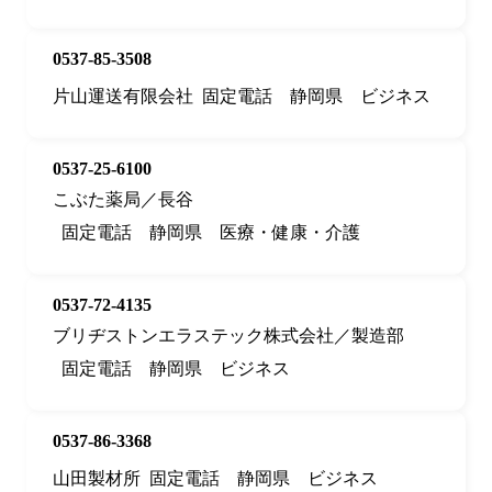
0537-85-3508
片山運送有限会社
固定電話
静岡県
ビジネス
0537-25-6100
こぶた薬局／長谷
固定電話
静岡県
医療・健康・介護
0537-72-4135
ブリヂストンエラステック株式会社／製造部
固定電話
静岡県
ビジネス
0537-86-3368
山田製材所
固定電話
静岡県
ビジネス