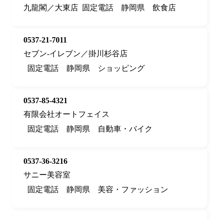
九龍閣／大東店
固定電話
静岡県
飲食店
0537-21-7011
セブン‐イレブン／掛川杉谷店
固定電話
静岡県
ショッピング
0537-85-4321
有限会社オートフェイス
固定電話
静岡県
自動車・バイク
0537-36-3216
サニー美容室
固定電話
静岡県
美容・ファッション