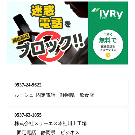
0537-24-9622
ルージュ
固定電話
静岡県
飲食店
0537-63-1055
株式会社スリーエス本社川上工場
固定電話
静岡県
ビジネス