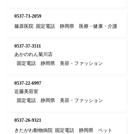
0537-73-2059
篠原医院
固定電話
静岡県
医療・健康・介護
0537-37-3511
あかのれん菊川店
固定電話
静岡県
美容・ファッション
0537-22-6997
近藤美容室
固定電話
静岡県
美容・ファッション
0537-26-9321
きたがわ動物病院
固定電話
静岡県
ペット