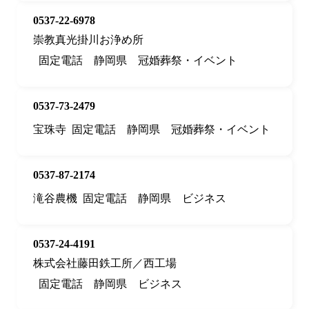
0537-22-6978
崇教真光掛川お浄め所
固定電話
静岡県
冠婚葬祭・イベント
0537-73-2479
宝珠寺
固定電話
静岡県
冠婚葬祭・イベント
0537-87-2174
滝谷農機
固定電話
静岡県
ビジネス
0537-24-4191
株式会社藤田鉄工所／西工場
固定電話
静岡県
ビジネス