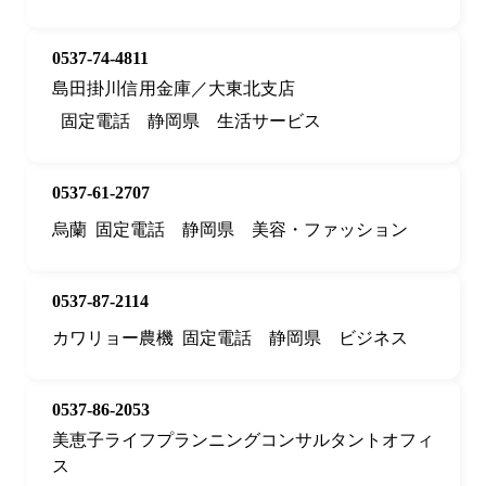
0537-74-4811
島田掛川信用金庫／大東北支店
固定電話
静岡県
生活サービス
0537-61-2707
烏蘭
固定電話
静岡県
美容・ファッション
0537-87-2114
カワリョー農機
固定電話
静岡県
ビジネス
0537-86-2053
美恵子ライフプランニングコンサルタントオフィ
ス