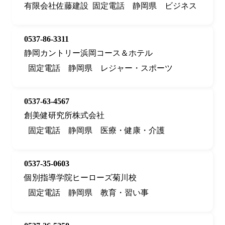
有限会社佐藤建設
固定電話
静岡県
ビジネス
0537-86-3311
静岡カントリー浜岡コース＆ホテル
固定電話
静岡県
レジャー・スポーツ
0537-63-4567
創美健研究所株式会社
固定電話
静岡県
医療・健康・介護
0537-35-0603
個別指導学院ヒーローズ菊川校
固定電話
静岡県
教育・習い事