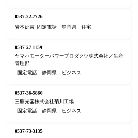
0537-22-7726
岩本延吉
固定電話
静岡県
住宅
0537-27-1159
ヤマハモーターパワープロダクツ株式会社／生産
管理部
固定電話
静岡県
ビジネス
0537-36-5860
三鷹光器株式会社菊川工場
固定電話
静岡県
ビジネス
0537-73-3135