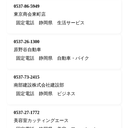
0537-86-5949
東京商会東町店
固定電話
静岡県
生活サービス
0537-26-1300
原野谷自動車
固定電話
静岡県
自動車・バイク
0537-73-2415
南部建設株式会社建設部
固定電話
静岡県
ビジネス
0537-27-1772
美容室カッティングエース