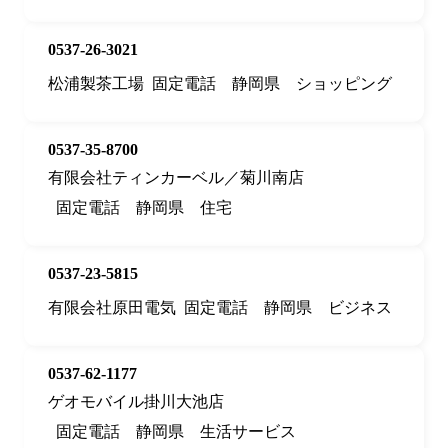
0537-26-3021
松浦製茶工場
固定電話
静岡県
ショッピング
0537-35-8700
有限会社ティンカーベル／菊川南店
固定電話
静岡県
住宅
0537-23-5815
有限会社原田電気
固定電話
静岡県
ビジネス
0537-62-1177
ゲオモバイル掛川大池店
固定電話
静岡県
生活サービス