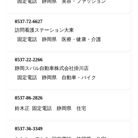
固定電話
静岡県
美容・ファッション
0537-72-6627
訪問看護ステーション大東
固定電話
静岡県
医療・健康・介護
0537-22-2266
静岡スバル自動車株式会社掛川店
固定電話
静岡県
自動車・バイク
0537-86-2826
鈴木正
固定電話
静岡県
住宅
0537-36-3349