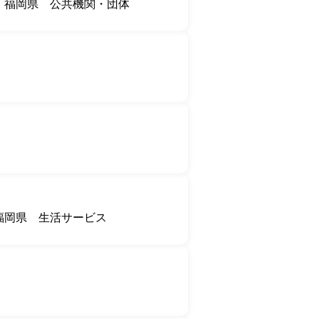
福岡県
公共機関・団体
福岡県
生活サービス