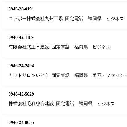
0946-26-0191
ニッポー株式会社九州工場
固定電話
福岡県
ビジネス
0946-42-1189
有限会社武土木建設
固定電話
福岡県
ビジネス
0946-24-2494
カットサロンいとう
固定電話
福岡県
美容・ファッシ
0946-42-5629
株式会社毛利総合建設
固定電話
福岡県
ビジネス
0946-24-8655