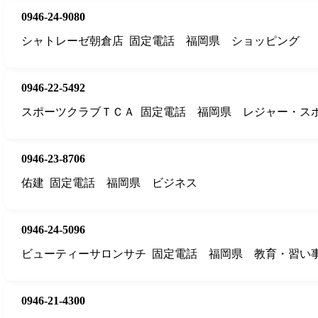
0946-24-9080
シャトレーゼ朝倉店
固定電話
福岡県
ショッピング
0946-22-5492
スポーツクラブＴＣＡ
固定電話
福岡県
レジャー・ス
0946-23-8706
佑建
固定電話
福岡県
ビジネス
0946-24-5096
ビューティーサロンサチ
固定電話
福岡県
教育・習い
0946-21-4300