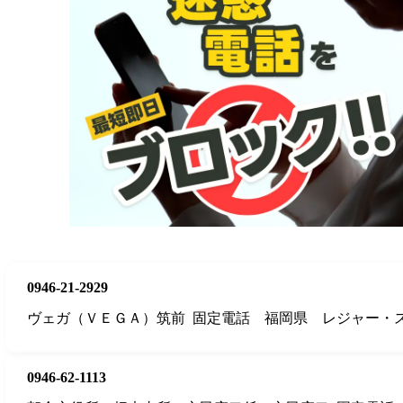
0946-21-2929
ヴェガ（ＶＥＧＡ）筑前
固定電話
福岡県
レジャー・
0946-62-1113