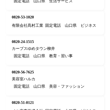
固定電話
山口県
生活サービス
0820-53-1020
有限会社髙村工業
固定電話
山口県
ビジネス
0820-24-1515
カーブスゆめタウン柳井
固定電話
山口県
教育・習い事
0820-56-7625
美容室ハルカ
固定電話
山口県
美容・ファッション
0820-51-0121