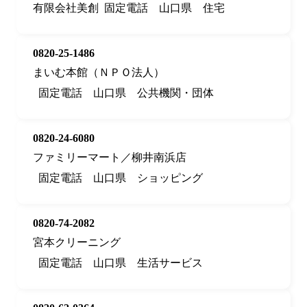
有限会社美創
固定電話
山口県
住宅
0820-25-1486
まいむ本館（ＮＰＯ法人）
固定電話
山口県
公共機関・団体
0820-24-6080
ファミリーマート／柳井南浜店
固定電話
山口県
ショッピング
0820-74-2082
宮本クリーニング
固定電話
山口県
生活サービス