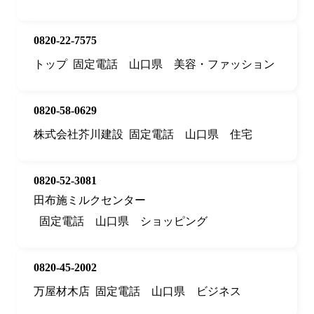
0820-22-7575
トップ
固定電話
山口県
美容・ファッション
0820-58-0629
株式会社芥川建設
固定電話
山口県
住宅
0820-52-3081
田布施ミルクセンター
固定電話
山口県
ショッピング
0820-45-2002
万屋材木店
固定電話
山口県
ビジネス