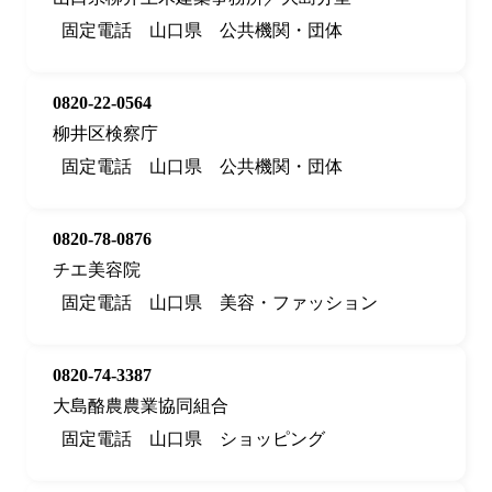
固定電話
山口県
公共機関・団体
0820-22-0564
柳井区検察庁
固定電話
山口県
公共機関・団体
0820-78-0876
チエ美容院
固定電話
山口県
美容・ファッション
0820-74-3387
大島酪農農業協同組合
固定電話
山口県
ショッピング