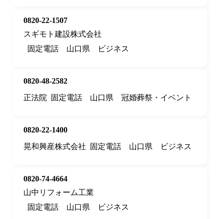
0820-22-1507
スギモト建設株式会社
固定電話
山口県
ビジネス
0820-48-2582
正法院
固定電話
山口県
冠婚葬祭・イベント
0820-22-1400
晃和興産株式会社
固定電話
山口県
ビジネス
0820-74-4664
山中リフォーム工業
固定電話
山口県
ビジネス