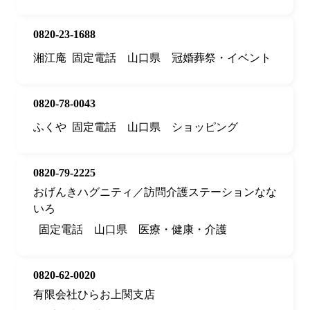
0820-23-1688
湘江庵
固定電話
山口県
冠婚葬祭・イベント
0820-78-0043
ふくや
固定電話
山口県
ショッピング
0820-79-2225
おげんきハグニティ／訪問介護ステーションなな
いろ
固定電話
山口県
医療・健康・介護
0820-62-0020
有限会社ひらお上関支店