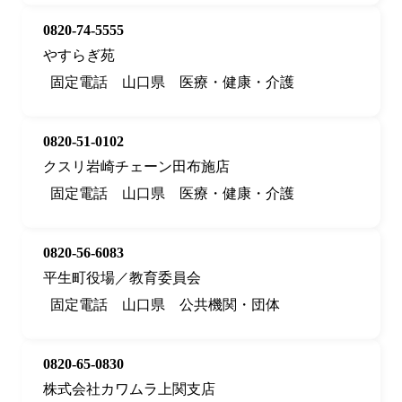
0820-74-5555
やすらぎ苑
固定電話
山口県
医療・健康・介護
0820-51-0102
クスリ岩崎チェーン田布施店
固定電話
山口県
医療・健康・介護
0820-56-6083
平生町役場／教育委員会
固定電話
山口県
公共機関・団体
0820-65-0830
株式会社カワムラ上関支店