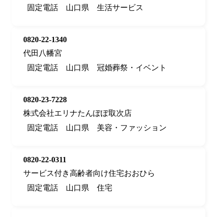
固定電話
山口県
生活サービス
0820-22-1340
代田八幡宮
固定電話
山口県
冠婚葬祭・イベント
0820-23-7228
株式会社エリナたんぽぽ取次店
固定電話
山口県
美容・ファッション
0820-22-0311
サービス付き高齢者向け住宅おおひら
固定電話
山口県
住宅