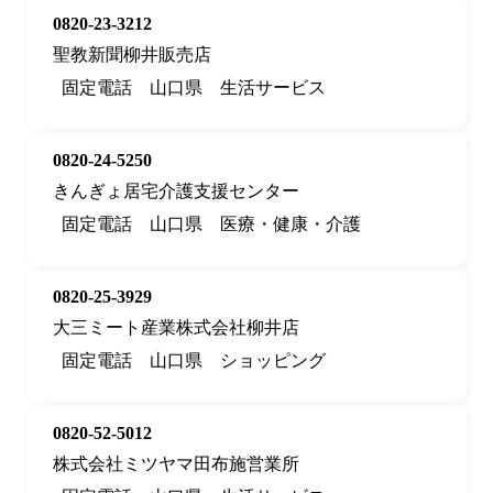
0820-23-3212
聖教新聞柳井販売店
固定電話
山口県
生活サービス
0820-24-5250
きんぎょ居宅介護支援センター
固定電話
山口県
医療・健康・介護
0820-25-3929
大三ミート産業株式会社柳井店
固定電話
山口県
ショッピング
0820-52-5012
株式会社ミツヤマ田布施営業所