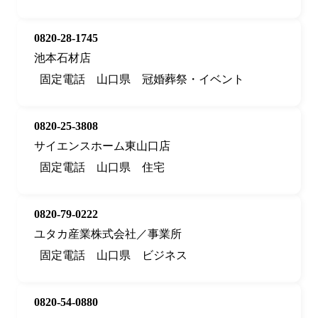
0820-28-1745
池本石材店
固定電話
山口県
冠婚葬祭・イベント
0820-25-3808
サイエンスホーム東山口店
固定電話
山口県
住宅
0820-79-0222
ユタカ産業株式会社／事業所
固定電話
山口県
ビジネス
0820-54-0880