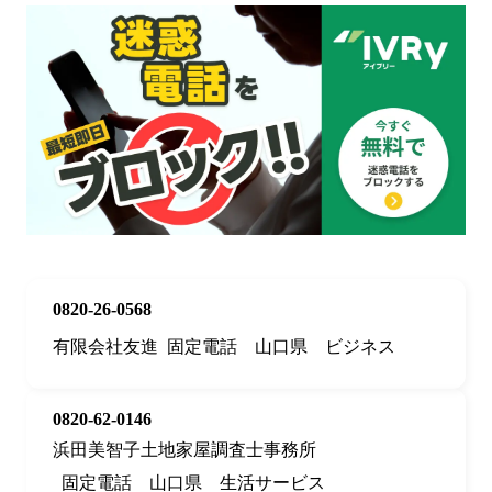
0820-26-0568
有限会社友進
固定電話
山口県
ビジネス
0820-62-0146
浜田美智子土地家屋調査士事務所
固定電話
山口県
生活サービス