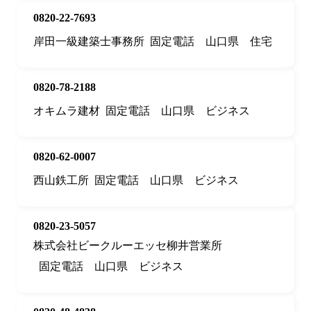
0820-22-7693
岸田一級建築士事務所
固定電話
山口県
住宅
0820-78-2188
オキムラ建材
固定電話
山口県
ビジネス
0820-62-0007
西山鉄工所
固定電話
山口県
ビジネス
0820-23-5057
株式会社ビークルーエッセ柳井営業所
固定電話
山口県
ビジネス