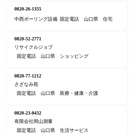
0820-26-1355
中西ボーリング設備
固定電話
山口県
住宅
0820-52-2771
リサイクルジョブ
固定電話
山口県
ショッピング
0820-77-1212
さざなみ苑
固定電話
山口県
医療・健康・介護
0820-23-0432
有限会社岡山測量
固定電話
山口県
生活サービス