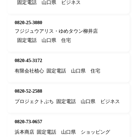
固定電話
山口県
ビジネス
0820-25-3080
フジジュウアリス・ゆめタウン柳井店
固定電話
山口県
住宅
0820-45-3172
有限会社植心
固定電話
山口県
住宅
0820-52-2588
プロジェクトぶち
固定電話
山口県
ビジネス
0820-73-0657
浜本商店
固定電話
山口県
ショッピング