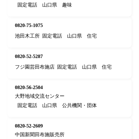
固定電話
山口県
趣味
0820-75-1075
池田木工所
固定電話
山口県
住宅
0820-52-5287
フジ園芸田布施店
固定電話
山口県
住宅
0820-56-2504
大野地域交流センター
固定電話
山口県
公共機関・団体
0820-52-2609
中国新聞田布施販売所