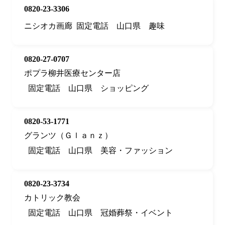
0820-23-3306
ニシオカ画廊
固定電話
山口県
趣味
0820-27-0707
ポプラ柳井医療センター店
固定電話
山口県
ショッピング
0820-53-1771
グランツ（Ｇｌａｎｚ）
固定電話
山口県
美容・ファッション
0820-23-3734
カトリック教会
固定電話
山口県
冠婚葬祭・イベント