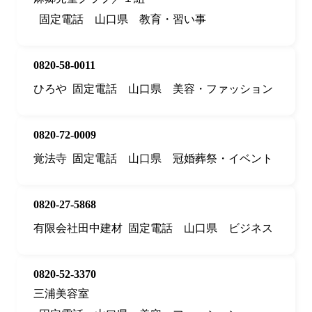
固定電話
山口県
教育・習い事
0820-58-0011
ひろや
固定電話
山口県
美容・ファッション
0820-72-0009
覚法寺
固定電話
山口県
冠婚葬祭・イベント
0820-27-5868
有限会社田中建材
固定電話
山口県
ビジネス
0820-52-3370
三浦美容室