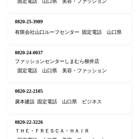
固定電話
山口県
美容・ファッション
0820-25-3989
有限会社山口ルーフセンター
固定電話
山口県
0820-24-0037
ファッションセンターしまむら柳井店
固定電話
山口県
美容・ファッション
0820-22-2105
廣本建設
固定電話
山口県
ビジネス
0820-22-3226
ＴＨＥ・ＦＲＥＳＣＡ・ＨＡＩＲ