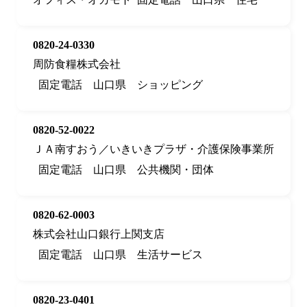
0820-24-0330
周防食糧株式会社
固定電話
山口県
ショッピング
0820-52-0022
ＪＡ南すおう／いきいきプラザ・介護保険事業所
固定電話
山口県
公共機関・団体
0820-62-0003
株式会社山口銀行上関支店
固定電話
山口県
生活サービス
0820-23-0401