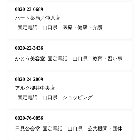
0820-23-6689
ハート薬局／沖原店
固定電話
山口県
医療・健康・介護
0820-22-3436
かとう美容室
固定電話
山口県
教育・習い事
0820-24-2009
アルク柳井中央店
固定電話
山口県
ショッピング
0820-76-0856
日見公会堂
固定電話
山口県
公共機関・団体