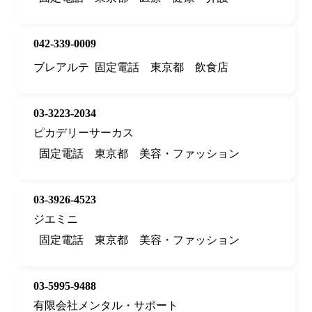
042-339-0009
ブレアルテ
固定電話
東京都
飲食店
03-3223-2034
ピカデリーサーカス
固定電話
東京都
美容・ファッション
03-3926-4523
ジエミニ
固定電話
東京都
美容・ファッション
03-5995-9488
有限会社メンタル・サポート