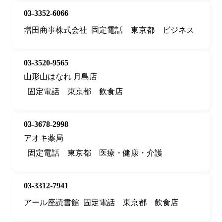
03-3352-6066
増田商事株式会社
固定電話
東京都
ビジネス
03-3520-9565
山形山はなれ 月島店
固定電話
東京都
飲食店
03-3678-2998
アオキ薬局
固定電話
東京都
医療・健康・介護
03-3312-7941
アール座読書館
固定電話
東京都
飲食店