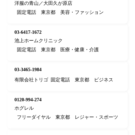
洋服の青山／大田久が原店
固定電話
東京都
美容・ファッション
03-6417-1672
池上ホームクリニック
固定電話
東京都
医療・健康・介護
03-3465-1984
有限会社トリゴ
固定電話
東京都
ビジネス
0120-994-274
ホグレル
フリーダイヤル
東京都
レジャー・スポーツ