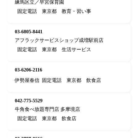
練馬区立／早宮保育園
固定電話
東京都
教育・習い事
03-6805-8441
アフラックサービスショップ成増駅前店
固定電話
東京都
生活サービス
03-6206-2116
伊勢屋春信
固定電話
東京都
飲食店
042-775-5529
牛角食べ放題専門店 多摩境店
固定電話
東京都
飲食店