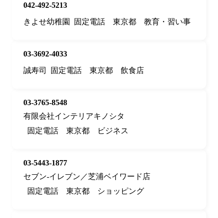
042-492-5213
きよせ幼稚園
固定電話
東京都
教育・習い事
03-3692-4033
誠寿司
固定電話
東京都
飲食店
03-3765-8548
有限会社インテリアキノシタ
固定電話
東京都
ビジネス
03-5443-1877
セブン‐イレブン／芝浦ベイワード店
固定電話
東京都
ショッピング