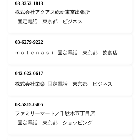
03-3353-1813
株式会社アクアス総研東京出張所
固定電話
東京都
ビジネス
03-6279-9222
ｍｏｔｅｎａｓｉ
固定電話
東京都
飲食店
042-622-0617
株式会社栄楽
固定電話
東京都
ビジネス
03-5815-0405
ファミリーマート／千駄木五丁目店
固定電話
東京都
ショッピング