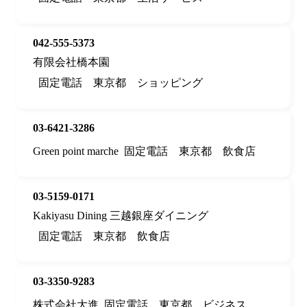
042-555-5373
有限会社橋本園
固定電話
東京都
ショッピング
03-6421-3286
Green point marche
固定電話
東京都
飲食店
03-5159-0171
Kakiyasu Dining 三越銀座ダイニング
固定電話
東京都
飲食店
03-3350-9283
株式会社大進
固定電話
東京都
ビジネス