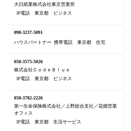
大日紙業株式会社東京営業所
IP電話
東京都
ビジネス
090-3237-5091
ハウスパートナー
携帯電話
東京都
住宅
050-3575-5026
株式会社ＣｏｄｅＢｌｕｅ
IP電話
東京都
ビジネス
050-3782-2226
第一生命保険株式会社／上野総合支社／花畑営業
オフィス
IP電話
東京都
生活サービス