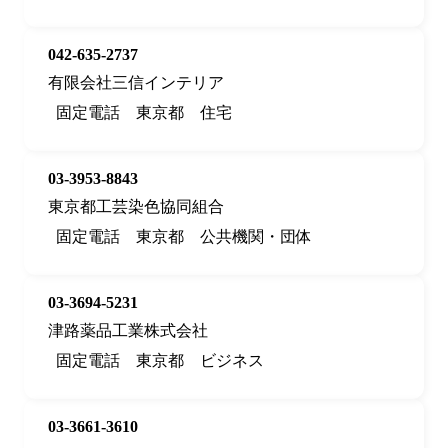
042-635-2737
有限会社三信インテリア
固定電話
東京都
住宅
03-3953-8843
東京都工芸染色協同組合
固定電話
東京都
公共機関・団体
03-3694-5231
津路薬品工業株式会社
固定電話
東京都
ビジネス
03-3661-3610