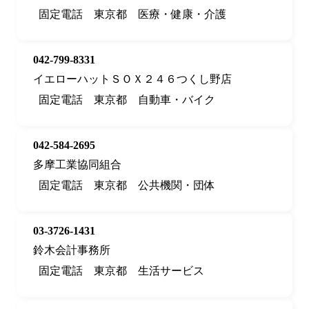
固定電話
東京都
医療・健康・介護
042-799-8331
イエローハットＳＯＸ２４６つくし野店
固定電話
東京都
自動車・バイク
042-584-2695
多摩工業協同組合
固定電話
東京都
公共機関・団体
03-3726-1431
鈴木会計事務所
固定電話
東京都
生活サービス