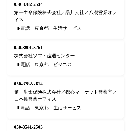
050-3782-2534
第一生命保険株式会社／品川支社／八潮営業オフ
ィス
IP電話
東京都
生活サービス
050-3801-3761
株式会社ソフト流通センター
IP電話
東京都
ビジネス
050-3782-2614
第一生命保険株式会社／都心マーケット営業室／
日本橋営業オフィス
IP電話
東京都
生活サービス
050-3541-2503