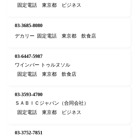
固定電話
東京都
ビジネス
03-3685-8080
デカリー
固定電話
東京都
飲食店
03-6447-5987
ワインバー トゥルヌソル
固定電話
東京都
飲食店
03-3593-4700
ＳＡＢＩＣジャパン（合同会社）
固定電話
東京都
ビジネス
03-3752-7851