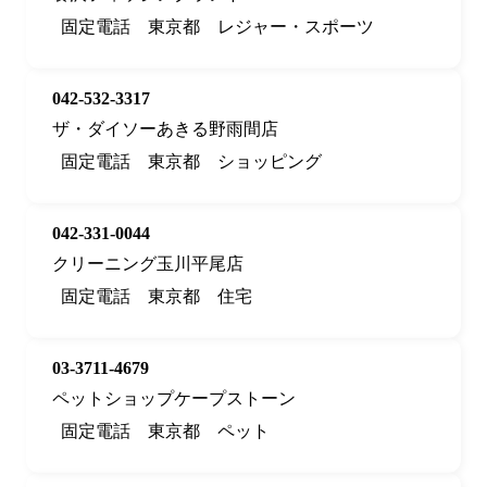
固定電話
東京都
レジャー・スポーツ
042-532-3317
ザ・ダイソーあきる野雨間店
固定電話
東京都
ショッピング
042-331-0044
クリーニング玉川平尾店
固定電話
東京都
住宅
03-3711-4679
ペットショップケープストーン
固定電話
東京都
ペット