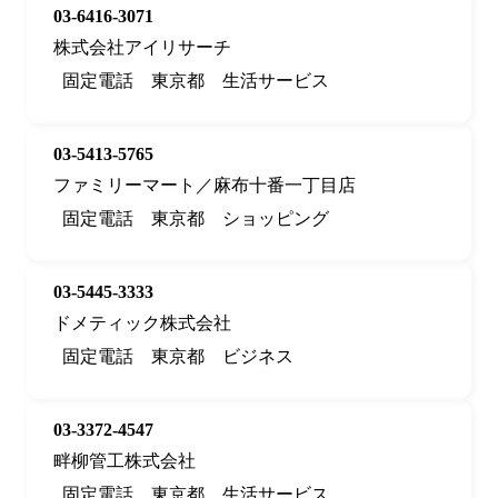
03-6416-3071
株式会社アイリサーチ
固定電話
東京都
生活サービス
03-5413-5765
ファミリーマート／麻布十番一丁目店
固定電話
東京都
ショッピング
03-5445-3333
ドメティック株式会社
固定電話
東京都
ビジネス
03-3372-4547
畔柳管工株式会社
固定電話
東京都
生活サービス