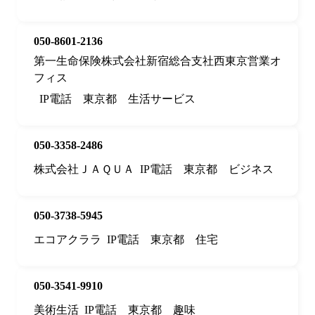
050-8601-2136
第一生命保険株式会社新宿総合支社西東京営業オ
フィス
IP電話
東京都
生活サービス
050-3358-2486
株式会社ＪＡＱＵＡ
IP電話
東京都
ビジネス
050-3738-5945
エコアクララ
IP電話
東京都
住宅
050-3541-9910
美術生活
IP電話
東京都
趣味