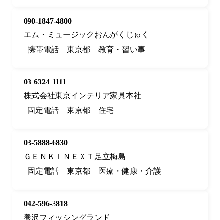
090-1847-4800
エム・ミュージックおんがくじゅく
携帯電話
東京都
教育・習い事
03-6324-1111
株式会社東京インテリア家具本社
固定電話
東京都
住宅
03-5888-6830
ＧＥＮＫＩＮＥＸＴ足立梅島
固定電話
東京都
医療・健康・介護
042-596-3818
養沢フィッシングランド