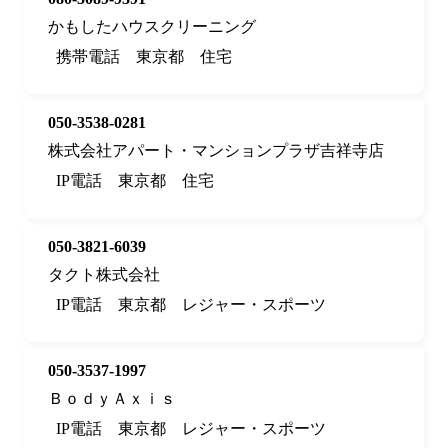
かもしたハウスクリーニング
携帯電話
東京都
住宅
050-3538-0281
株式会社アパート・マンションプラザ吉祥寺店
IP電話
東京都
住宅
050-3821-6039
タクト株式会社
IP電話
東京都
レジャー・スポーツ
050-3537-1997
ＢｏｄｙＡｘｉｓ
IP電話
東京都
レジャー・スポーツ