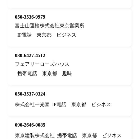
050-3536-9979
富士山運輸株式会社東京営業所
IP電話
東京都
ビジネス
080-6427-4512
フェアリーローズハウス
携帯電話
東京都
趣味
050-3537-0324
株式会社一光園
IP電話
東京都
ビジネス
090-2646-0085
東京建装株式会社
携帯電話
東京都
ビジネス