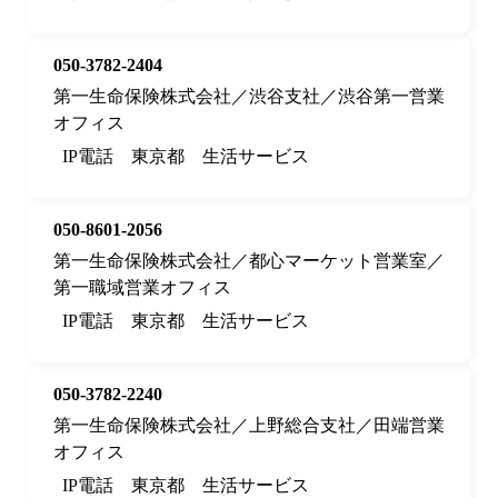
050-3782-2404
第一生命保険株式会社／渋谷支社／渋谷第一営業
オフィス
IP電話
東京都
生活サービス
050-8601-2056
第一生命保険株式会社／都心マーケット営業室／
第一職域営業オフィス
IP電話
東京都
生活サービス
050-3782-2240
第一生命保険株式会社／上野総合支社／田端営業
オフィス
IP電話
東京都
生活サービス