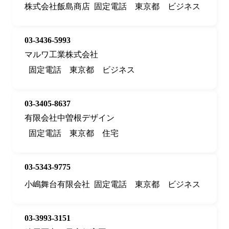
株式会社飯島商店
固定電話
東京都
ビジネス
03-3436-5993
マルワ工業株式会社
固定電話
東京都
ビジネス
03-3405-8637
有限会社中曽根デザイン
固定電話
東京都
住宅
03-5343-9775
小嶋舞台有限会社
固定電話
東京都
ビジネス
03-3993-3151