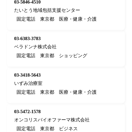
03-5846-4510
たいとう地域包括支援センター
固定電話
東京都
医療・健康・介護
03-6383-3783
ベラドンナ株式会社
固定電話
東京都
ショッピング
03-3418-5643
いずみ治療室
固定電話
東京都
医療・健康・介護
03-5472-1578
オンコリスバイオファーマ株式会社
固定電話
東京都
ビジネス