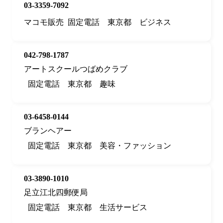
03-3359-7092
マコモ販売
固定電話
東京都
ビジネス
042-798-1787
アートスクールつばめクラブ
固定電話
東京都
趣味
03-6458-0144
ブランヘアー
固定電話
東京都
美容・ファッション
03-3890-1010
足立江北四郵便局
固定電話
東京都
生活サービス