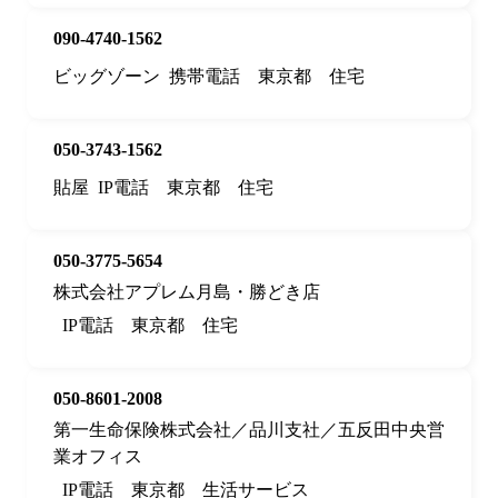
090-4740-1562
ビッグゾーン
携帯電話
東京都
住宅
050-3743-1562
貼屋
IP電話
東京都
住宅
050-3775-5654
株式会社アプレム月島・勝どき店
IP電話
東京都
住宅
050-8601-2008
第一生命保険株式会社／品川支社／五反田中央営
業オフィス
IP電話
東京都
生活サービス