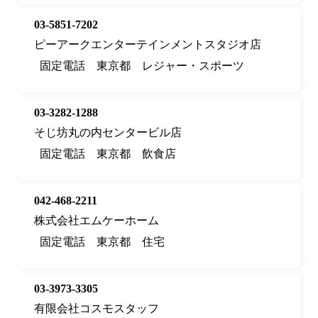
03-5851-7202
ピーアークエンターテインメントスタジオ店
固定電話
東京都
レジャー・スポーツ
03-3282-1288
そじ坊丸の内センタービル店
固定電話
東京都
飲食店
042-468-2211
株式会社エムケーホーム
固定電話
東京都
住宅
03-3973-3305
有限会社コスモスタッフ