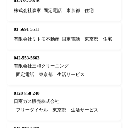
03-3787-8616
株式会社森家
固定電話
東京都
住宅
03-5691-5511
有限会社ミトモ不動産
固定電話
東京都
住宅
042-553-5663
有限会社三和クリーニング
固定電話
東京都
生活サービス
0120-850-240
日商ガス販売株式会社
フリーダイヤル
東京都
生活サービス