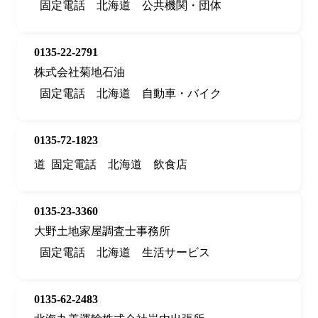
固定電話
北海道
公共機関・団体
0135-22-2791
株式会社菊地石油
固定電話
北海道
自動車・バイク
0135-72-1823
道
固定電話
北海道
飲食店
0135-23-3360
大野土地家屋調査士事務所
固定電話
北海道
生活サービス
0135-62-2483