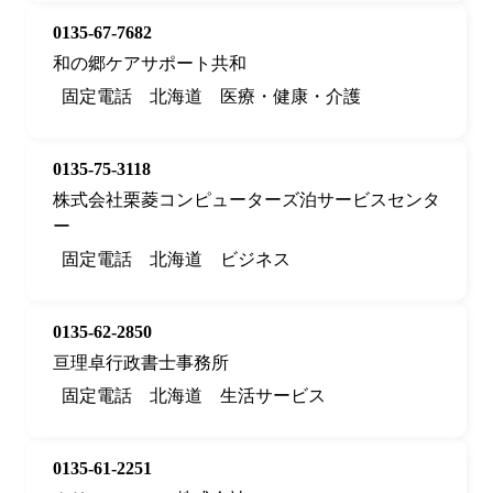
0135-67-7682
和の郷ケアサポート共和
固定電話
北海道
医療・健康・介護
0135-75-3118
株式会社栗菱コンピューターズ泊サービスセンタ
ー
固定電話
北海道
ビジネス
0135-62-2850
亘理卓行政書士事務所
固定電話
北海道
生活サービス
0135-61-2251