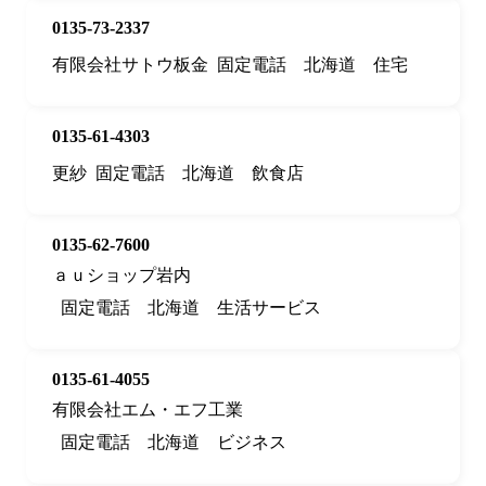
0135-73-2337
有限会社サトウ板金
固定電話
北海道
住宅
0135-61-4303
更紗
固定電話
北海道
飲食店
0135-62-7600
ａｕショップ岩内
固定電話
北海道
生活サービス
0135-61-4055
有限会社エム・エフ工業
固定電話
北海道
ビジネス