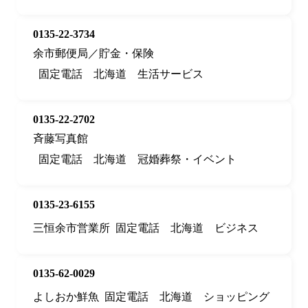
0135-22-3734
余市郵便局／貯金・保険
固定電話
北海道
生活サービス
0135-22-2702
斉藤写真館
固定電話
北海道
冠婚葬祭・イベント
0135-23-6155
三恒余市営業所
固定電話
北海道
ビジネス
0135-62-0029
よしおか鮮魚
固定電話
北海道
ショッピング