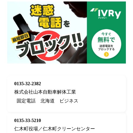
0135-32-2382
株式会社山本自動車解体工業
固定電話
北海道
ビジネス
0135-33-5210
仁木町役場／仁木町クリーンセンター