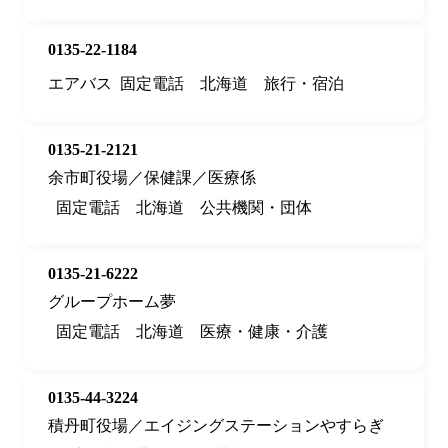
0135-22-1184
エアバス
固定電話
北海道
旅行・宿泊
0135-21-2121
余市町役場／保健課／医療係
固定電話
北海道
公共機関・団体
0135-21-6222
グループホーム夢
固定電話
北海道
医療・健康・介護
0135-44-3224
積丹町役場／エイジングステーションやすらぎ