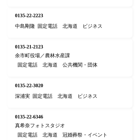
0135-22-2223
中島剛隆
固定電話
北海道
ビジネス
0135-21-2123
余市町役場／農林水産課
固定電話
北海道
公共機関・団体
0135-22-3020
深浦実
固定電話
北海道
ビジネス
0135-22-6346
真希奈フォトスタジオ
固定電話
北海道
冠婚葬祭・イベント