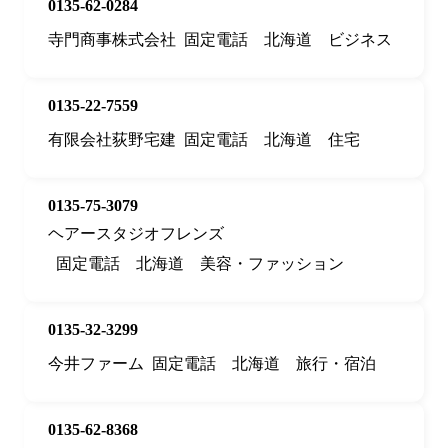
0135-62-0284
寺門商事株式会社
固定電話
北海道
ビジネス
0135-22-7559
有限会社荻野宅建
固定電話
北海道
住宅
0135-75-3079
ヘアースタジオフレンズ
固定電話
北海道
美容・ファッション
0135-32-3299
今井ファーム
固定電話
北海道
旅行・宿泊
0135-62-8368