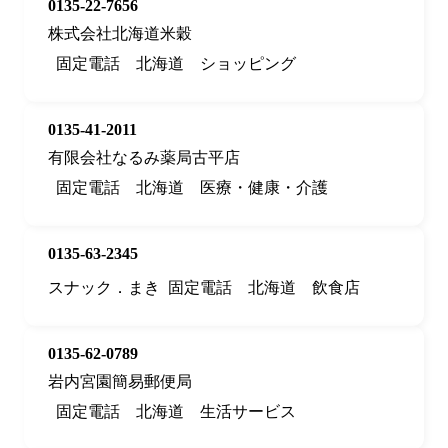
0135-22-7656
株式会社北海道米穀
固定電話
北海道
ショッピング
0135-41-2011
有限会社なるみ薬局古平店
固定電話
北海道
医療・健康・介護
0135-63-2345
スナック．まき
固定電話
北海道
飲食店
0135-62-0789
岩内宮園簡易郵便局
固定電話
北海道
生活サービス