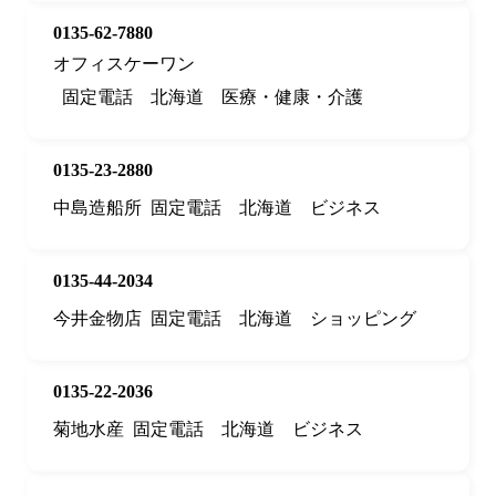
0135-62-7880
オフィスケーワン
固定電話
北海道
医療・健康・介護
0135-23-2880
中島造船所
固定電話
北海道
ビジネス
0135-44-2034
今井金物店
固定電話
北海道
ショッピング
0135-22-2036
菊地水産
固定電話
北海道
ビジネス