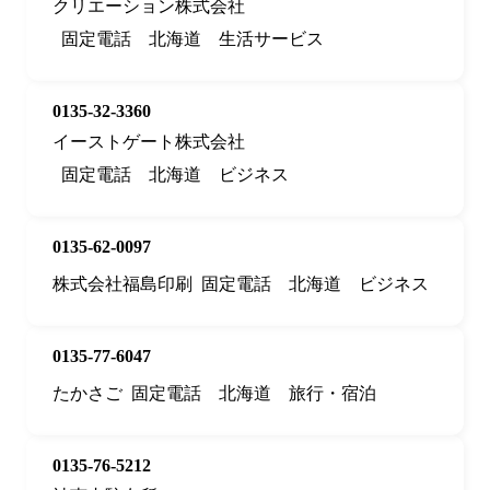
クリエーション株式会社
固定電話
北海道
生活サービス
0135-32-3360
イーストゲート株式会社
固定電話
北海道
ビジネス
0135-62-0097
株式会社福島印刷
固定電話
北海道
ビジネス
0135-77-6047
たかさご
固定電話
北海道
旅行・宿泊
0135-76-5212