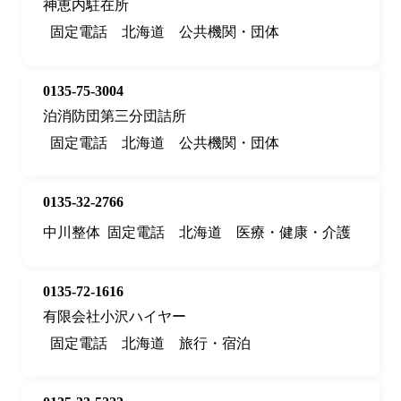
神恵内駐在所
固定電話
北海道
公共機関・団体
0135-75-3004
泊消防団第三分団詰所
固定電話
北海道
公共機関・団体
0135-32-2766
中川整体
固定電話
北海道
医療・健康・介護
0135-72-1616
有限会社小沢ハイヤー
固定電話
北海道
旅行・宿泊