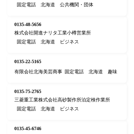
固定電話
北海道
公共機関・団体
0135-48-5656
株式会社開進ナリタ工業小樽営業所
固定電話
北海道
ビジネス
0135-22-5165
有限会社北海美芸商事
固定電話
北海道
趣味
0135-75-2765
三菱重工業株式会社高砂製作所泊定検作業所
固定電話
北海道
ビジネス
0135-45-6746