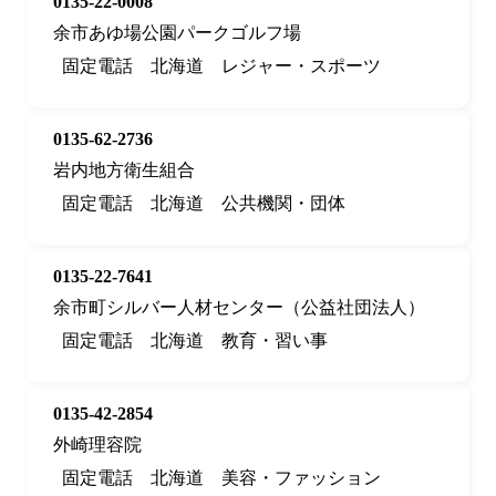
0135-22-0008
余市あゆ場公園パークゴルフ場
固定電話
北海道
レジャー・スポーツ
0135-62-2736
岩内地方衛生組合
固定電話
北海道
公共機関・団体
0135-22-7641
余市町シルバー人材センター（公益社団法人）
固定電話
北海道
教育・習い事
0135-42-2854
外崎理容院
固定電話
北海道
美容・ファッション