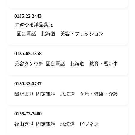
0135-22-2443
すぎやま洋品呉服
固定電話
北海道
美容・ファッション
0135-62-1358
美容タケウチ
固定電話
北海道
教育・習い事
0135-33-5737
陽だまり
固定電話
北海道
医療・健康・介護
0135-73-2400
福山秀世
固定電話
北海道
ビジネス