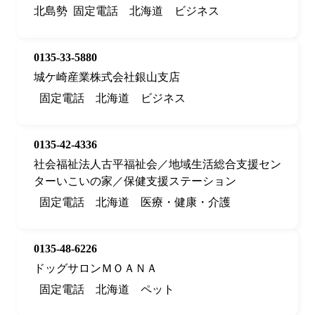
北島勢
固定電話
北海道
ビジネス
0135-33-5880
城ケ崎産業株式会社銀山支店
固定電話
北海道
ビジネス
0135-42-4336
社会福祉法人古平福祉会／地域生活総合支援セン
ターいこいの家／保健支援ステーション
固定電話
北海道
医療・健康・介護
0135-48-6226
ドッグサロンＭＯＡＮＡ
固定電話
北海道
ペット