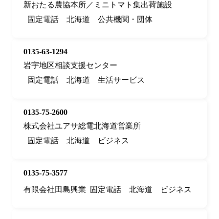
新おたる農協本所／ミニトマト集出荷施設
固定電話
北海道
公共機関・団体
0135-63-1294
岩宇地区相談支援センター
固定電話
北海道
生活サービス
0135-75-2600
株式会社ユアサ総電北海道営業所
固定電話
北海道
ビジネス
0135-75-3577
有限会社田島興業
固定電話
北海道
ビジネス