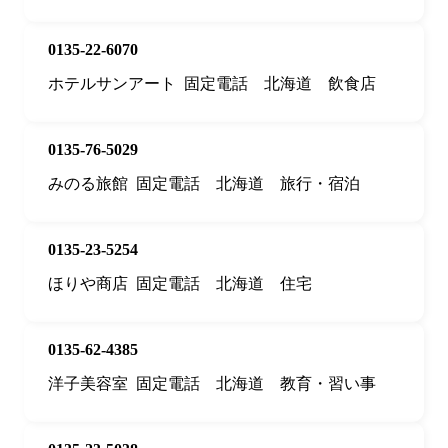
0135-22-6070
ホテルサンアート
固定電話
北海道
飲食店
0135-76-5029
みのる旅館
固定電話
北海道
旅行・宿泊
0135-23-5254
ほりや商店
固定電話
北海道
住宅
0135-62-4385
洋子美容室
固定電話
北海道
教育・習い事