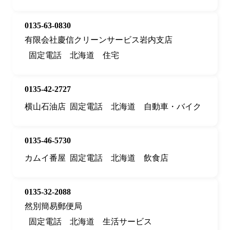
0135-63-0830
有限会社慶信クリーンサービス岩内支店
固定電話
北海道
住宅
0135-42-2727
横山石油店
固定電話
北海道
自動車・バイク
0135-46-5730
カムイ番屋
固定電話
北海道
飲食店
0135-32-2088
然別簡易郵便局
固定電話
北海道
生活サービス