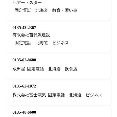
ヘアー・スター
固定電話
北海道
教育・習い事
0135-42-2367
有限会社苗代沢建設
固定電話
北海道
ビジネス
0135-62-8688
成田屋
固定電話
北海道
飲食店
0135-62-1072
株式会社富士電気
固定電話
北海道
ビジネス
0135-48-6600