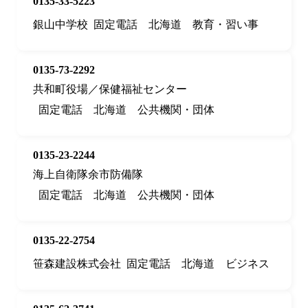
0135-33-5223
銀山中学校
固定電話
北海道
教育・習い事
0135-73-2292
共和町役場／保健福祉センター
固定電話
北海道
公共機関・団体
0135-23-2244
海上自衛隊余市防備隊
固定電話
北海道
公共機関・団体
0135-22-2754
笹森建設株式会社
固定電話
北海道
ビジネス