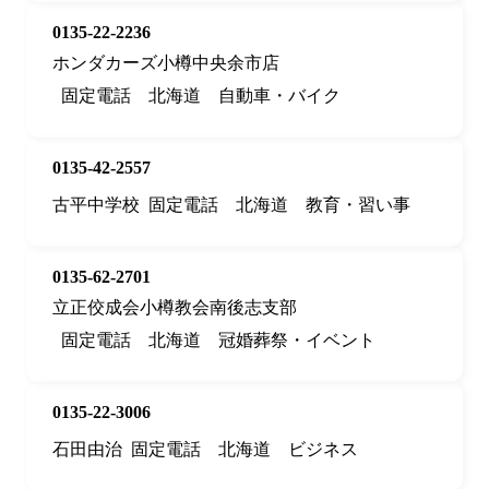
0135-22-2236
ホンダカーズ小樽中央余市店
固定電話
北海道
自動車・バイク
0135-42-2557
古平中学校
固定電話
北海道
教育・習い事
0135-62-2701
立正佼成会小樽教会南後志支部
固定電話
北海道
冠婚葬祭・イベント
0135-22-3006
石田由治
固定電話
北海道
ビジネス