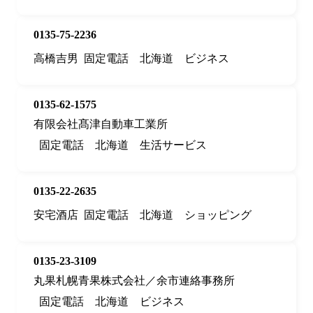
0135-75-2236
高橋吉男
固定電話
北海道
ビジネス
0135-62-1575
有限会社髙津自動車工業所
固定電話
北海道
生活サービス
0135-22-2635
安宅酒店
固定電話
北海道
ショッピング
0135-23-3109
丸果札幌青果株式会社／余市連絡事務所
固定電話
北海道
ビジネス