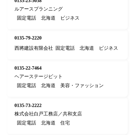
0135-23-5038
ルアースプランニング
固定電話
北海道
ビジネス
0135-79-2220
西將建設有限会社
固定電話
北海道
ビジネス
0135-22-7464
ヘアーステージピット
固定電話
北海道
美容・ファッション
0135-73-2222
株式会社白戸工務店／共和支店
固定電話
北海道
住宅