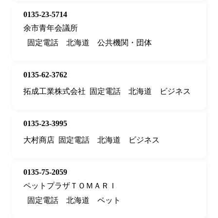
0135-23-5714
余市青年会議所
固定電話
北海道
公共機関・団体
0135-62-3762
拓成工業株式会社
固定電話
北海道
ビジネス
0135-23-3995
大村商店
固定電話
北海道
ビジネス
0135-75-2059
ペットプラザＴＯＭＡＲＩ
固定電話
北海道
ペット