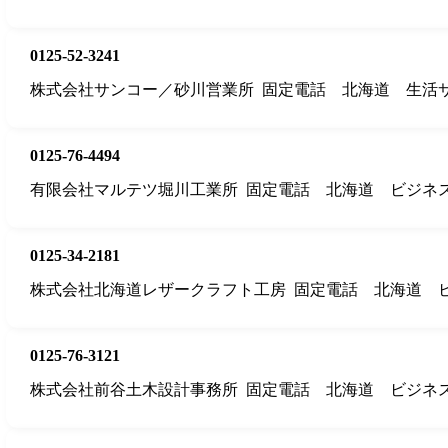
0125-52-3241
株式会社サンコー／砂川営業所
固定電話
北海道
生活
0125-76-4494
有限会社マルテツ堀川工業所
固定電話
北海道
ビジネ
0125-34-2181
株式会社北海道レザークラフト工房
固定電話
北海道
0125-76-3121
株式会社前谷土木設計事務所
固定電話
北海道
ビジネ