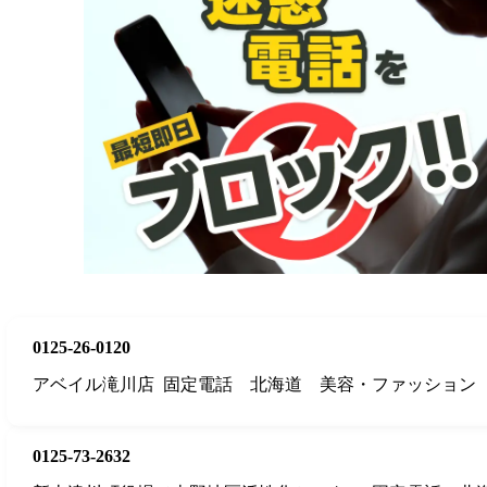
0125-26-0120
アベイル滝川店
固定電話
北海道
美容・ファッション
0125-73-2632