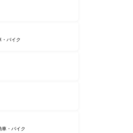
車・バイク
動車・バイク