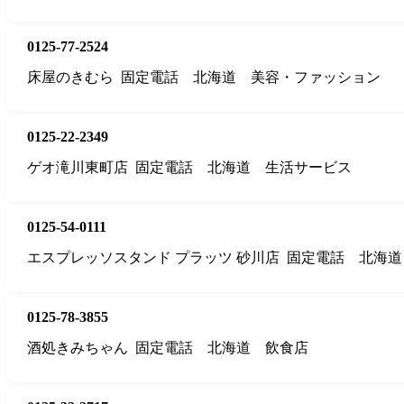
0125-77-2524
床屋のきむら
固定電話
北海道
美容・ファッション
0125-22-2349
ゲオ滝川東町店
固定電話
北海道
生活サービス
0125-54-0111
エスプレッソスタンド プラッツ 砂川店
固定電話
北海道
0125-78-3855
酒処きみちゃん
固定電話
北海道
飲食店