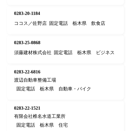
0283-20-1184
ココス／佐野店
固定電話
栃木県
飲食店
0283-25-0868
須藤建材株式会社
固定電話
栃木県
ビジネス
0283-22-6816
渡辺自動車整備工場
固定電話
栃木県
自動車・バイク
0283-22-1521
有限会社椎名水道工業所
固定電話
栃木県
住宅