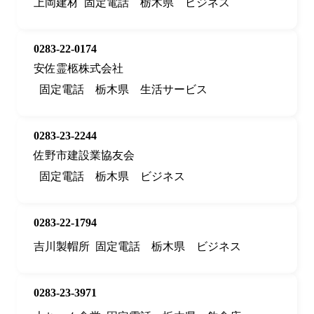
上岡建材
固定電話
栃木県
ビジネス
0283-22-0174
安佐霊柩株式会社
固定電話
栃木県
生活サービス
0283-23-2244
佐野市建設業協友会
固定電話
栃木県
ビジネス
0283-22-1794
吉川製帽所
固定電話
栃木県
ビジネス
0283-23-3971