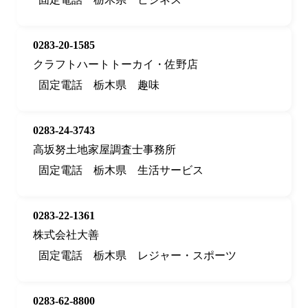
0283-20-1585
クラフトハートトーカイ・佐野店
固定電話
栃木県
趣味
0283-24-3743
高坂努土地家屋調査士事務所
固定電話
栃木県
生活サービス
0283-22-1361
株式会社大善
固定電話
栃木県
レジャー・スポーツ
0283-62-8800