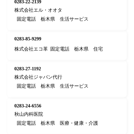
0283-22-2139
株式会社エル・オオタ
固定電話
栃木県
生活サービス
0283-85-9299
株式会社エコ革
固定電話
栃木県
住宅
0283-27-1192
株式会社ジャパン代行
固定電話
栃木県
生活サービス
0283-24-6556
秋山内科医院
固定電話
栃木県
医療・健康・介護