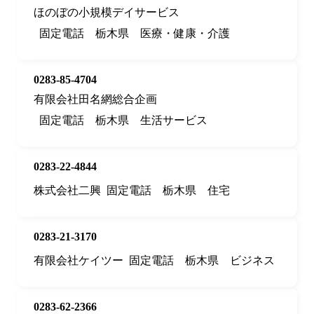
ほのぼの小規模デイサービス
固定電話
栃木県
医療・健康・介護
0283-85-4704
有限会社田名網総合企画
固定電話
栃木県
生活サービス
0283-22-4844
株式会社二興
固定電話
栃木県
住宅
0283-21-3170
有限会社ケイツー
固定電話
栃木県
ビジネス
0283-62-2366