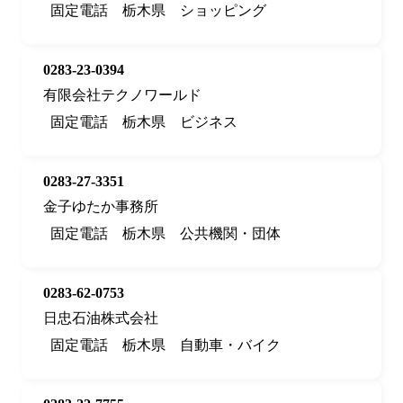
固定電話
栃木県
ショッピング
0283-23-0394
有限会社テクノワールド
固定電話
栃木県
ビジネス
0283-27-3351
金子ゆたか事務所
固定電話
栃木県
公共機関・団体
0283-62-0753
日忠石油株式会社
固定電話
栃木県
自動車・バイク