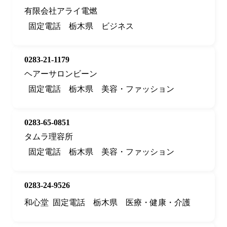
有限会社アライ電燃
固定電話
栃木県
ビジネス
0283-21-1179
ヘアーサロンビーン
固定電話
栃木県
美容・ファッション
0283-65-0851
タムラ理容所
固定電話
栃木県
美容・ファッション
0283-24-9526
和心堂
固定電話
栃木県
医療・健康・介護