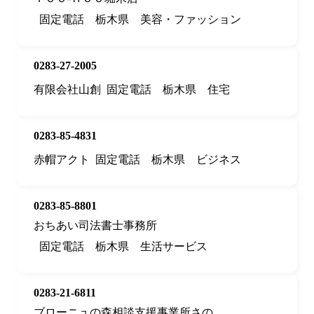
固定電話
栃木県
美容・ファッション
0283-27-2005
有限会社山創
固定電話
栃木県
住宅
0283-85-4831
赤帽アクト
固定電話
栃木県
ビジネス
0283-85-8801
おちあい司法書士事務所
固定電話
栃木県
生活サービス
0283-21-6811
ブローニュの森相談支援事業所さの