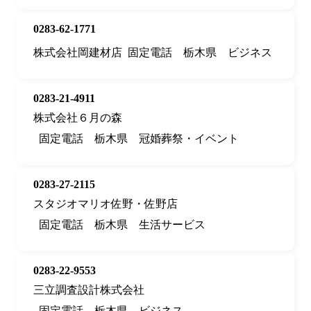
0283-62-1771
株式会社岡建材店
固定電話
栃木県
ビジネス
0283-21-4911
株式会社６月の森
固定電話
栃木県
冠婚葬祭・イベント
0283-27-2115
スタジオマリオ佐野・佐野店
固定電話
栃木県
生活サービス
0283-22-9553
三立調査設計株式会社
固定電話
栃木県
ビジネス