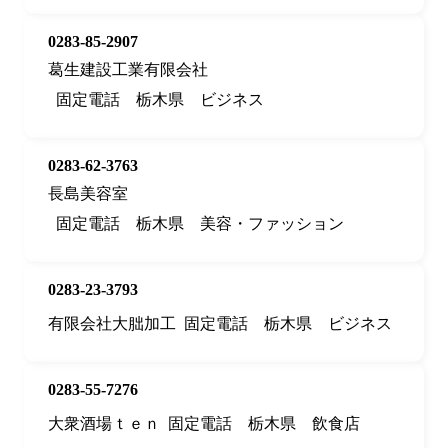
0283-85-2907
葛生建設工業有限会社
固定電話
栃木県
ビジネス
0283-62-3763
長島美容室
固定電話
栃木県
美容・ファッション
0283-23-3793
有限会社大朏加工
固定電話
栃木県
ビジネス
0283-55-7276
大衆酒場ｔｅｎ
固定電話
栃木県
飲食店