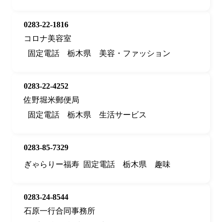
0283-22-1816
コロナ美容室
固定電話
栃木県
美容・ファッション
0283-22-4252
佐野堀米郵便局
固定電話
栃木県
生活サービス
0283-85-7329
ぎゃらりー福寿
固定電話
栃木県
趣味
0283-24-8544
石原一行合同事務所