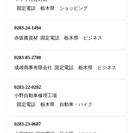
固定電話
栃木県
ショッピング
0283-24-1494
赤坂農資材
固定電話
栃木県
ビジネス
0283-85-2780
成雄商事有限会社
固定電話
栃木県
ビジネス
0283-22-0282
小野自動車修理工場
固定電話
栃木県
自動車・バイク
0283-23-0687