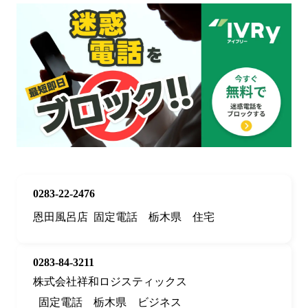
0283-22-2476
恩田風呂店
固定電話
栃木県
住宅
0283-84-3211
株式会社祥和ロジスティックス
固定電話
栃木県
ビジネス