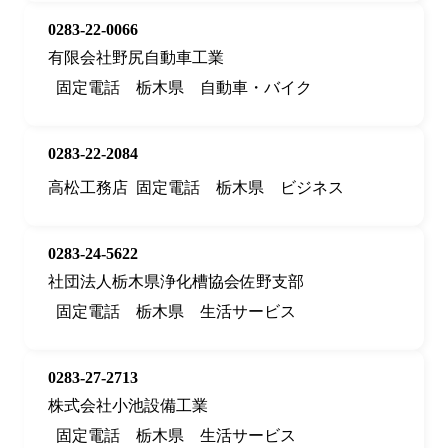
0283-22-0066
有限会社野尻自動車工業
固定電話
栃木県
自動車・バイク
0283-22-2084
高松工務店
固定電話
栃木県
ビジネス
0283-24-5622
社団法人栃木県浄化槽協会佐野支部
固定電話
栃木県
生活サービス
0283-27-2713
株式会社小池設備工業
固定電話
栃木県
生活サービス