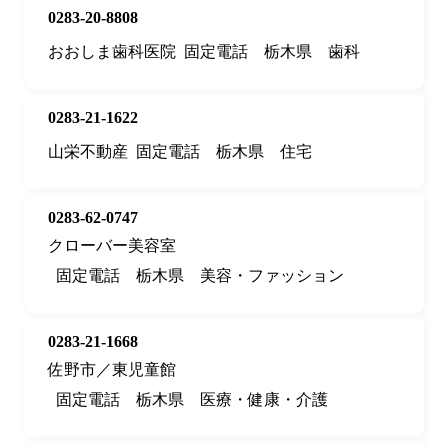
0283-20-8808
おおしま歯科医院
固定電話
栃木県
歯科
0283-21-1622
山栄不動産
固定電話
栃木県
住宅
0283-62-0747
クローバー美容室
固定電話
栃木県
美容・ファッション
0283-21-1668
佐野市／東児童館
固定電話
栃木県
医療・健康・介護