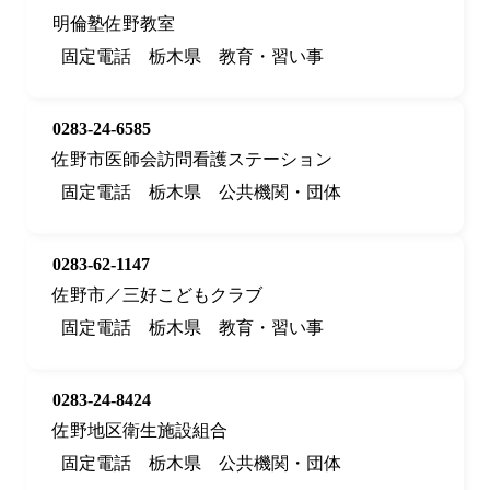
明倫塾佐野教室
固定電話
栃木県
教育・習い事
0283-24-6585
佐野市医師会訪問看護ステーション
固定電話
栃木県
公共機関・団体
0283-62-1147
佐野市／三好こどもクラブ
固定電話
栃木県
教育・習い事
0283-24-8424
佐野地区衛生施設組合
固定電話
栃木県
公共機関・団体