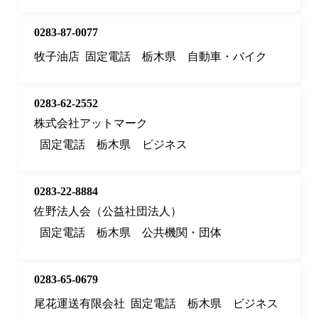
0283-87-0077
牧子油店
固定電話
栃木県
自動車・バイク
0283-62-2552
株式会社アットマーク
固定電話
栃木県
ビジネス
0283-22-8884
佐野法人会（公益社団法人）
固定電話
栃木県
公共機関・団体
0283-65-0679
尾花運送有限会社
固定電話
栃木県
ビジネス