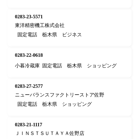
0283-23-5571
東洋精密機工株式会社
固定電話
栃木県
ビジネス
0283-22-0618
小暮冷蔵庫
固定電話
栃木県
ショッピング
0283-27-2577
ニューバランスファクトリーストア佐野
固定電話
栃木県
ショッピング
0283-21-1117
ＪＩＮＳＴＳＵＴＡＹＡ佐野店