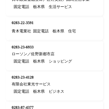
固定電話
栃木県
生活サービス
0283-22-3591
青木電業社
固定電話
栃木県
住宅
0283-23-6933
ローソン／佐野新都市店
固定電話
栃木県
ショッピング
0283-23-4128
有限会社東光サービス
固定電話
栃木県
ビジネス
0283-87-4377