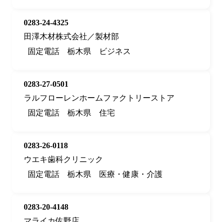
0283-24-4325
田澤木材株式会社／製材部
固定電話
栃木県
ビジネス
0283-27-0501
ラルフローレンホームファクトリーストア
固定電話
栃木県
住宅
0283-26-0118
ウエキ歯科クリニック
固定電話
栃木県
医療・健康・介護
0283-20-4148
マライカ佐野店