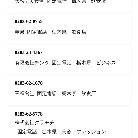
大ちゃん食堂
固定電話
栃木県
飲食店
0283-62-0755
華泉
固定電話
栃木県
飲食店
0283-23-4367
有限会社チンダ
固定電話
栃木県
ビジネス
0283-62-1678
三福食堂
固定電話
栃木県
飲食店
0283-62-5778
株式会社クラモチ
固定電話
栃木県
美容・ファッション