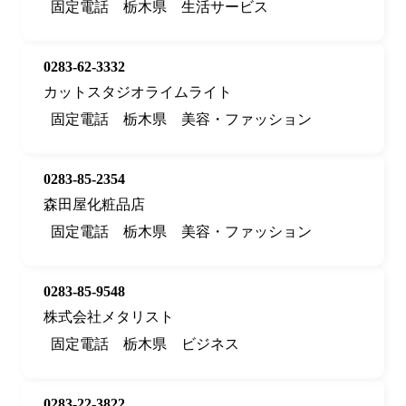
固定電話
栃木県
生活サービス
0283-62-3332
カットスタジオライムライト
固定電話
栃木県
美容・ファッション
0283-85-2354
森田屋化粧品店
固定電話
栃木県
美容・ファッション
0283-85-9548
株式会社メタリスト
固定電話
栃木県
ビジネス
0283-22-3822