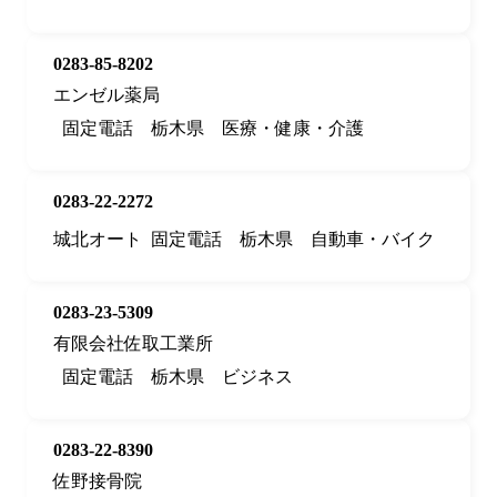
0283-85-8202
エンゼル薬局
固定電話
栃木県
医療・健康・介護
0283-22-2272
城北オート
固定電話
栃木県
自動車・バイク
0283-23-5309
有限会社佐取工業所
固定電話
栃木県
ビジネス
0283-22-8390
佐野接骨院