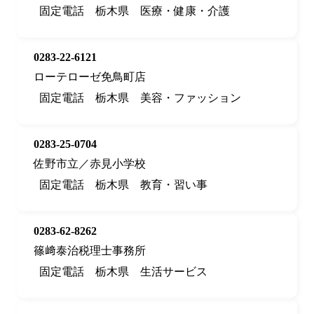
固定電話
栃木県
医療・健康・介護
0283-22-6121
ローテローゼ免鳥町店
固定電話
栃木県
美容・ファッション
0283-25-0704
佐野市立／赤見小学校
固定電話
栃木県
教育・習い事
0283-62-8262
篠﨑泰治税理士事務所
固定電話
栃木県
生活サービス