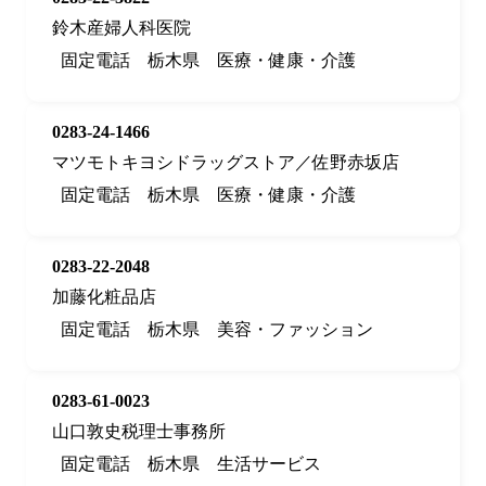
鈴木産婦人科医院
固定電話
栃木県
医療・健康・介護
0283-24-1466
マツモトキヨシドラッグストア／佐野赤坂店
固定電話
栃木県
医療・健康・介護
0283-22-2048
加藤化粧品店
固定電話
栃木県
美容・ファッション
0283-61-0023
山口敦史税理士事務所
固定電話
栃木県
生活サービス