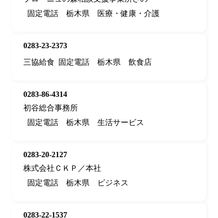
固定電話
栃木県
医療・健康・介護
0283-23-2373
三協給食
固定電話
栃木県
飲食店
0283-86-4314
初谷総合事務所
固定電話
栃木県
生活サービス
0283-20-2127
株式会社ＣＫＰ／本社
固定電話
栃木県
ビジネス
0283-22-1537