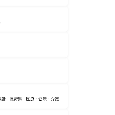
ス
電話
長野県
医療・健康・介護