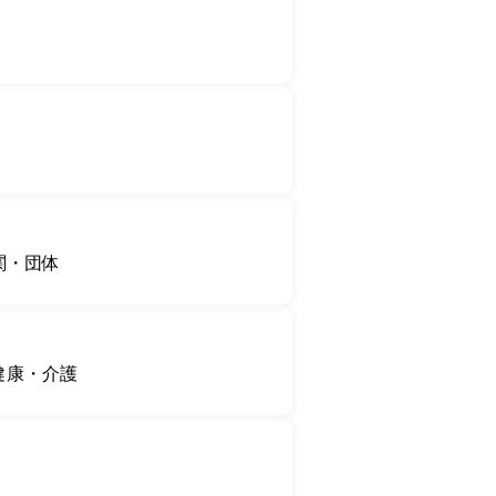
関・団体
健康・介護