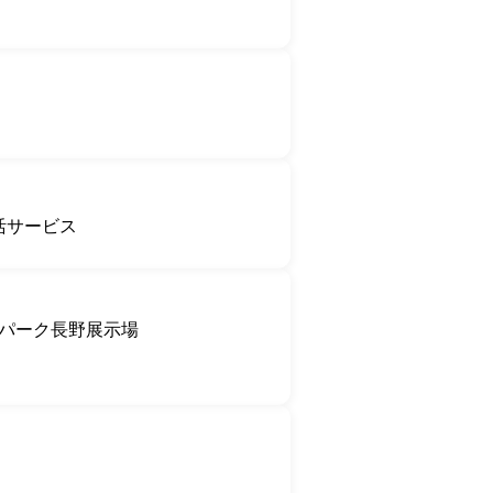
活サービス
パーク長野展示場