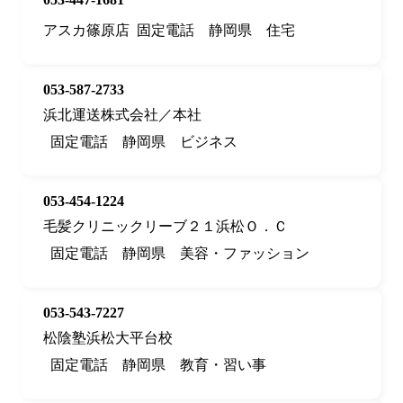
アスカ篠原店
固定電話
静岡県
住宅
053-587-2733
浜北運送株式会社／本社
固定電話
静岡県
ビジネス
053-454-1224
毛髪クリニックリーブ２１浜松Ｏ．Ｃ
固定電話
静岡県
美容・ファッション
053-543-7227
松陰塾浜松大平台校
固定電話
静岡県
教育・習い事