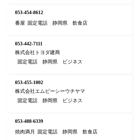
053-454-8612
番屋
固定電話
静岡県
飲食店
053-442-7111
株式会社トヨダ建商
固定電話
静岡県
ビジネス
053-455-1002
株式会社エムビーシーウチヤマ
固定電話
静岡県
ビジネス
053-488-6339
焼肉満月
固定電話
静岡県
飲食店