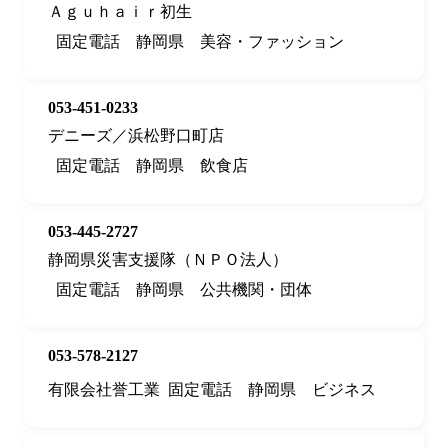
Ａｇｕｈａｉｒ初生
固定電話
静岡県
美容・ファッション
053-451-0233
デニーズ／浜松野口町店
固定電話
静岡県
飲食店
053-445-2727
静岡県災害支援隊（ＮＰＯ法人）
固定電話
静岡県
公共機関・団体
053-578-2127
有限会社誉工業
固定電話
静岡県
ビジネス