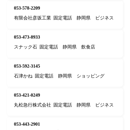
053-578-2209
有限会社彦坂工業
固定電話
静岡県
ビジネス
053-473-8933
スナック石
固定電話
静岡県
飲食店
053-592-3145
石津かね
固定電話
静岡県
ショッピング
053-421-0249
丸松急行株式会社
固定電話
静岡県
ビジネス
053-443-2901