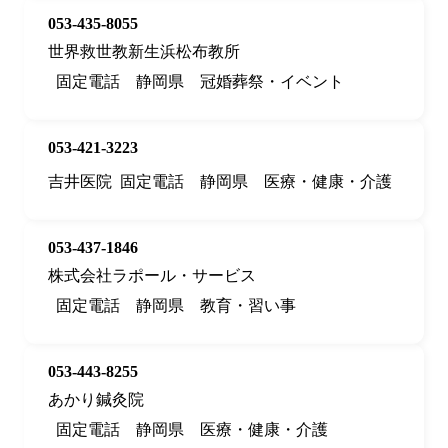
053-435-8055
世界救世教新生浜松布教所
固定電話
静岡県
冠婚葬祭・イベント
053-421-3223
吉井医院
固定電話
静岡県
医療・健康・介護
053-437-1846
株式会社ラポール・サービス
固定電話
静岡県
教育・習い事
053-443-8255
あかり鍼灸院
固定電話
静岡県
医療・健康・介護