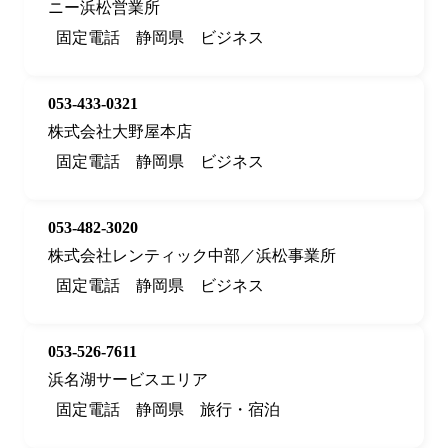
ニー浜松営業所
固定電話
静岡県
ビジネス
053-433-0321
株式会社大野屋本店
固定電話
静岡県
ビジネス
053-482-3020
株式会社レンティック中部／浜松事業所
固定電話
静岡県
ビジネス
053-526-7611
浜名湖サービスエリア
固定電話
静岡県
旅行・宿泊