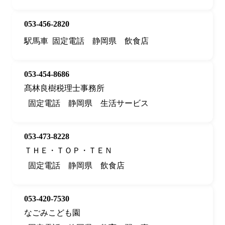
053-456-2820
駅馬車
固定電話
静岡県
飲食店
053-454-8686
髙林良樹税理士事務所
固定電話
静岡県
生活サービス
053-473-8228
ＴＨＥ・ＴＯＰ・ＴＥＮ
固定電話
静岡県
飲食店
053-420-7530
なごみこども園