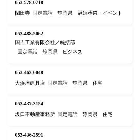
053-578-0718
閑田寺
固定電話
静岡県
冠婚葬祭・イベント
053-488-5062
国吉工業有限会社／統括部
固定電話
静岡県
ビジネス
053-463-6048
大浜屋建具店
固定電話
静岡県
住宅
053-437-3154
坂口不動産事務所
固定電話
静岡県
住宅
053-436-2591