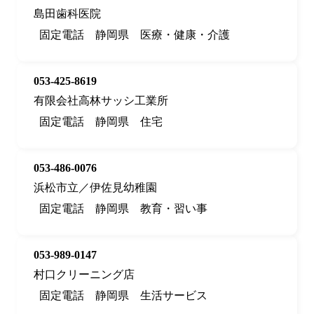
島田歯科医院
固定電話
静岡県
医療・健康・介護
053-425-8619
有限会社高林サッシ工業所
固定電話
静岡県
住宅
053-486-0076
浜松市立／伊佐見幼稚園
固定電話
静岡県
教育・習い事
053-989-0147
村口クリーニング店
固定電話
静岡県
生活サービス