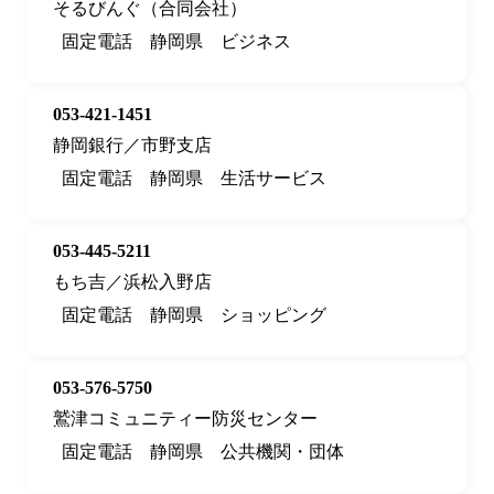
そるびんぐ（合同会社）
固定電話
静岡県
ビジネス
053-421-1451
静岡銀行／市野支店
固定電話
静岡県
生活サービス
053-445-5211
もち吉／浜松入野店
固定電話
静岡県
ショッピング
053-576-5750
鷲津コミュニティー防災センター
固定電話
静岡県
公共機関・団体