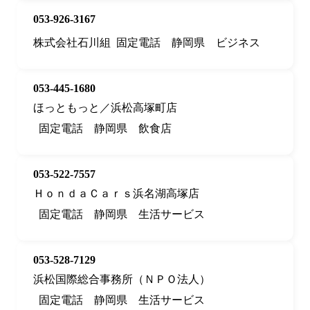
053-926-3167
株式会社石川組
固定電話
静岡県
ビジネス
053-445-1680
ほっともっと／浜松高塚町店
固定電話
静岡県
飲食店
053-522-7557
ＨｏｎｄａＣａｒｓ浜名湖高塚店
固定電話
静岡県
生活サービス
053-528-7129
浜松国際総合事務所（ＮＰＯ法人）
固定電話
静岡県
生活サービス