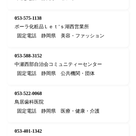
053-575-1138
ポーラ化粧品Ｌｅｔ’ｓ湖西営業所
固定電話
静岡県
美容・ファッション
053-588-3152
中瀬西部自治会コミュニティーセンター
固定電話
静岡県
公共機関・団体
053-522-0068
鳥居歯科医院
固定電話
静岡県
医療・健康・介護
053-401-1342