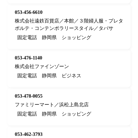
053-456-6610
株式会社遠鉄百貨店／本館／３階婦人服・プレタ
ポルテ・コンテンポラリースタイル／タバサ
固定電話
静岡県
ショッピング
053-476-1140
株式会社ファインゾーン
固定電話
静岡県
ビジネス
053-478-0055
ファミリーマート／浜松上島北店
固定電話
静岡県
ショッピング
053-462-3793