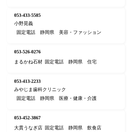
053-433-5585
小野晃義
固定電話
静岡県
美容・ファッション
053-526-0276
まるかね石材
固定電話
静岡県
住宅
053-413-2233
みやじま歯科クリニック
固定電話
静岡県
医療・健康・介護
053-452-3867
大貫うなぎ店
固定電話
静岡県
飲食店