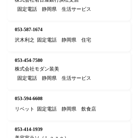
固定電話
静岡県
生活サービス
053-587-1674
沢木利之
固定電話
静岡県
住宅
053-454-7580
株式会社モダン装美
固定電話
静岡県
生活サービス
053-594-6608
リベット
固定電話
静岡県
飲食店
053-414-1939
美容室ラソ（Ｌａｚｏ）