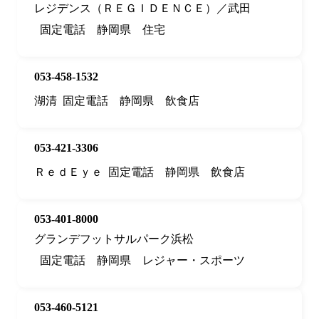
レジデンス（ＲＥＧＩＤＥＮＣＥ）／武田
固定電話
静岡県
住宅
053-458-1532
湖清
固定電話
静岡県
飲食店
053-421-3306
ＲｅｄＥｙｅ
固定電話
静岡県
飲食店
053-401-8000
グランデフットサルパーク浜松
固定電話
静岡県
レジャー・スポーツ
053-460-5121