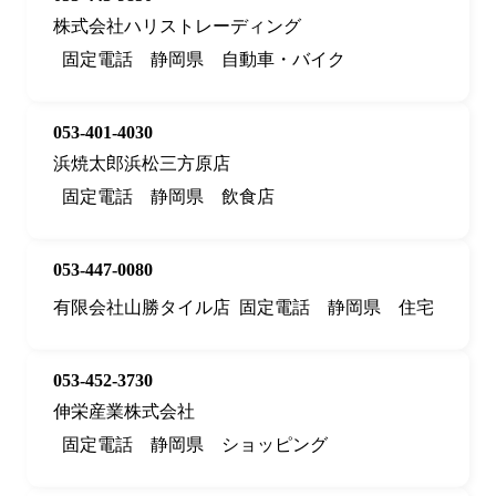
株式会社ハリストレーディング
固定電話
静岡県
自動車・バイク
053-401-4030
浜焼太郎浜松三方原店
固定電話
静岡県
飲食店
053-447-0080
有限会社山勝タイル店
固定電話
静岡県
住宅
053-452-3730
伸栄産業株式会社
固定電話
静岡県
ショッピング