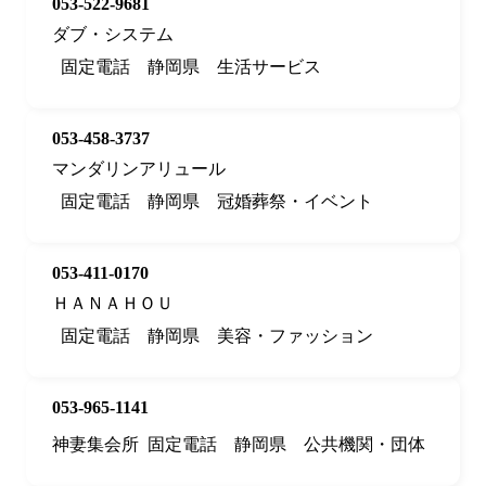
053-522-9681
ダブ・システム
固定電話
静岡県
生活サービス
053-458-3737
マンダリンアリュール
固定電話
静岡県
冠婚葬祭・イベント
053-411-0170
ＨＡＮＡＨＯＵ
固定電話
静岡県
美容・ファッション
053-965-1141
神妻集会所
固定電話
静岡県
公共機関・団体