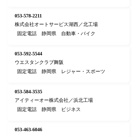
053-578-2211
株式会社オートサービス湖西／北工場
固定電話
静岡県
自動車・バイク
053-592-5544
ウエスタンクラブ舞阪
固定電話
静岡県
レジャー・スポーツ
053-584-3535
アイティーオー株式会社／浜北工場
固定電話
静岡県
ビジネス
053-463-6046