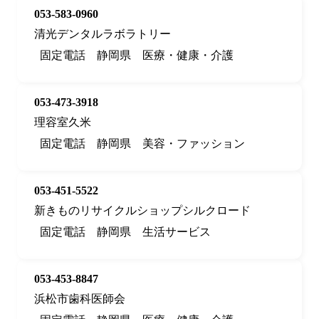
053-583-0960
清光デンタルラボラトリー
固定電話
静岡県
医療・健康・介護
053-473-3918
理容室久米
固定電話
静岡県
美容・ファッション
053-451-5522
新きものリサイクルショップシルクロード
固定電話
静岡県
生活サービス
053-453-8847
浜松市歯科医師会