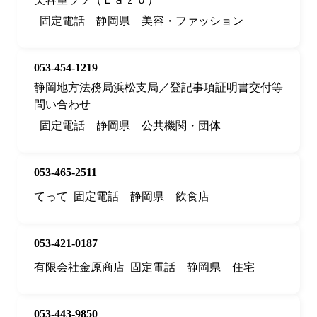
固定電話
静岡県
美容・ファッション
053-454-1219
静岡地方法務局浜松支局／登記事項証明書交付等
問い合わせ
固定電話
静岡県
公共機関・団体
053-465-2511
てって
固定電話
静岡県
飲食店
053-421-0187
有限会社金原商店
固定電話
静岡県
住宅
053-443-9850