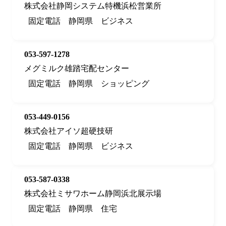
株式会社静岡システム特機浜松営業所
固定電話
静岡県
ビジネス
053-597-1278
メグミルク雄踏宅配センター
固定電話
静岡県
ショッピング
053-449-0156
株式会社アイソ超硬技研
固定電話
静岡県
ビジネス
053-587-0338
株式会社ミサワホーム静岡浜北展示場
固定電話
静岡県
住宅