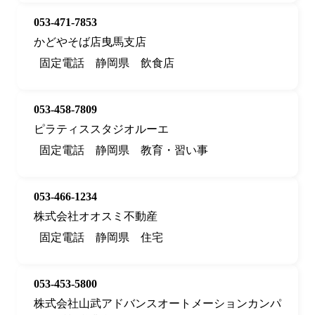
053-471-7853
かどやそば店曳馬支店
固定電話
静岡県
飲食店
053-458-7809
ピラティススタジオルーエ
固定電話
静岡県
教育・習い事
053-466-1234
株式会社オオスミ不動産
固定電話
静岡県
住宅
053-453-5800
株式会社山武アドバンスオートメーションカンパ