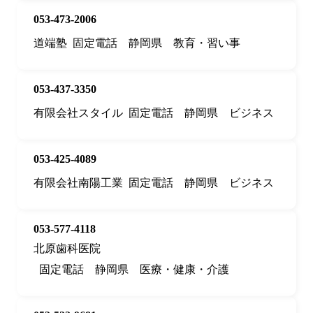
053-473-2006
道端塾
固定電話
静岡県
教育・習い事
053-437-3350
有限会社スタイル
固定電話
静岡県
ビジネス
053-425-4089
有限会社南陽工業
固定電話
静岡県
ビジネス
053-577-4118
北原歯科医院
固定電話
静岡県
医療・健康・介護