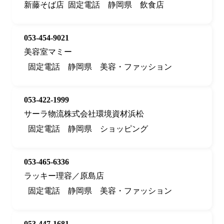
新藤そば店
固定電話
静岡県
飲食店
053-454-9021
美容室マミー
固定電話
静岡県
美容・ファッション
053-422-1999
サーラ物流株式会社環境資材浜松
固定電話
静岡県
ショッピング
053-465-6336
ラッキー理容／原島店
固定電話
静岡県
美容・ファッション
053-447-1681