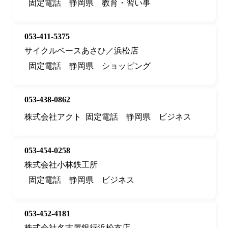
固定電話
静岡県
教育・習い事
053-411-5375
サイクルベースあさひ／浜松店
固定電話
静岡県
ショッピング
053-438-0862
株式会社アクト
固定電話
静岡県
ビジネス
053-454-0258
株式会社小林鉄工所
固定電話
静岡県
ビジネス
053-452-4181
株式会社名古屋銀行浜松支店