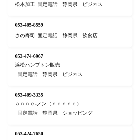
松本加工
固定電話
静岡県
ビジネス
053-485-8559
さの寿司
固定電話
静岡県
飲食店
053-474-6967
浜松ハンプトン販売
固定電話
静岡県
ビジネス
053-489-3335
ａｎｎｅ‐ノン（ｎｏｎｎｅ）
固定電話
静岡県
ショッピング
053-424-7650