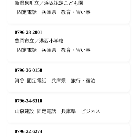
新温泉町立／浜坂認定こども園
固定電話
兵庫県
教育・習い事
0796-28-2001
豊岡市立／港西小学校
固定電話
兵庫県
教育・習い事
0796-36-0158
河谷
固定電話
兵庫県
旅行・宿泊
0796-34-6310
山森建設
固定電話
兵庫県
ビジネス
0796-22-6274