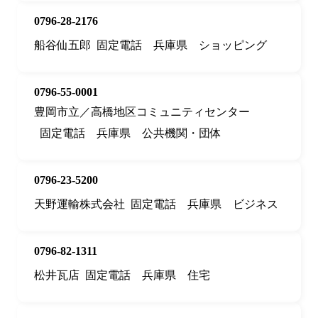
0796-28-2176
船谷仙五郎
固定電話
兵庫県
ショッピング
0796-55-0001
豊岡市立／高橋地区コミュニティセンター
固定電話
兵庫県
公共機関・団体
0796-23-5200
天野運輸株式会社
固定電話
兵庫県
ビジネス
0796-82-1311
松井瓦店
固定電話
兵庫県
住宅