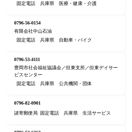
固定電話
兵庫県
医療・健康・介護
0796-56-0154
有限会社中山石油
固定電話
兵庫県
自動車・バイク
0796-53-4111
豊岡市社会福祉協議会／但東支所／但東デイサー
ビスセンター
固定電話
兵庫県
公共機関・団体
0796-82-0901
諸寄郵便局
固定電話
兵庫県
生活サービス