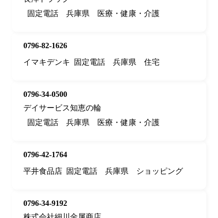
固定電話
兵庫県
医療・健康・介護
0796-82-1626
イマキデンキ
固定電話
兵庫県
住宅
0796-34-0500
デイサービス知恵の輪
固定電話
兵庫県
医療・健康・介護
0796-42-1764
平井食品店
固定電話
兵庫県
ショッピング
0796-34-9192
株式会社細川金属商店