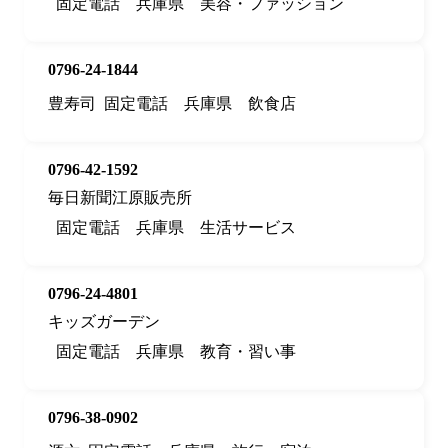
固定電話
兵庫県
美容・ファッション
0796-24-1844
豊寿司
固定電話
兵庫県
飲食店
0796-42-1592
毎日新聞江原販売所
固定電話
兵庫県
生活サービス
0796-24-4801
キッズガーデン
固定電話
兵庫県
教育・習い事
0796-38-0902