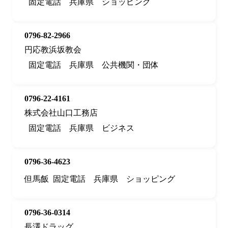
固定電話
兵庫県
ショッピング
0796-82-2966
円応教浜坂教会
固定電話
兵庫県
公共機関・団体
0796-22-4161
株式会社山口工務店
固定電話
兵庫県
ビジネス
0796-36-4623
但馬飯
固定電話
兵庫県
ショッピング
0796-36-0314
長澤ドラッグ