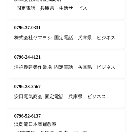
固定電話
兵庫県
生活サービス
0796-37-0331
株式会社ヤマヨシ
固定電話
兵庫県
ビジネス
0796-24-4121
津祢鹿建築作業場
固定電話
兵庫県
ビジネス
0796-23-2567
安田電気商会
固定電話
兵庫県
ビジネス
0796-52-6137
淡島流日本舞踊教室