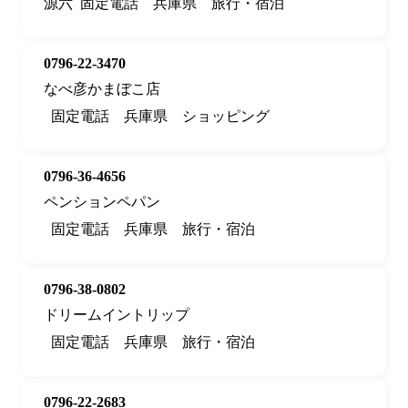
源六
固定電話
兵庫県
旅行・宿泊
0796-22-3470
なべ彦かまぼこ店
固定電話
兵庫県
ショッピング
0796-36-4656
ペンションペパン
固定電話
兵庫県
旅行・宿泊
0796-38-0802
ドリームイントリップ
固定電話
兵庫県
旅行・宿泊
0796-22-2683