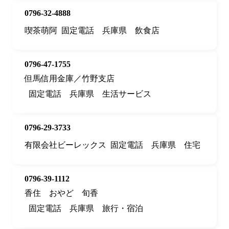
0796-32-4888
喫茶萌阿
固定電話
兵庫県
飲食店
0796-47-1755
但馬信用金庫／竹野支店
固定電話
兵庫県
生活サービス
0796-29-3733
有限会社ビーレックス
固定電話
兵庫県
住宅
0796-39-1112
香住 おやど 旬香
固定電話
兵庫県
旅行・宿泊