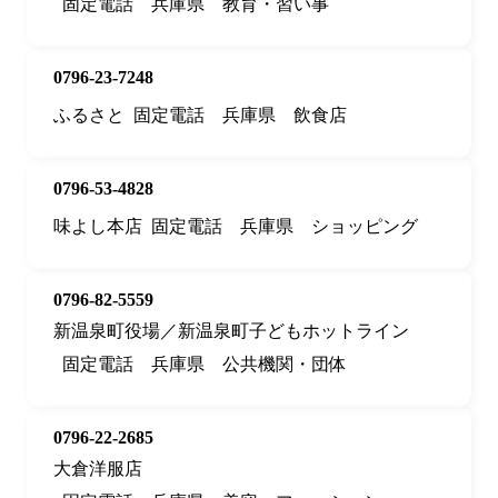
固定電話
兵庫県
教育・習い事
0796-23-7248
ふるさと
固定電話
兵庫県
飲食店
0796-53-4828
味よし本店
固定電話
兵庫県
ショッピング
0796-82-5559
新温泉町役場／新温泉町子どもホットライン
固定電話
兵庫県
公共機関・団体
0796-22-2685
大倉洋服店