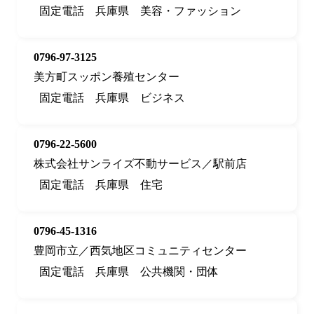
固定電話
兵庫県
美容・ファッション
0796-97-3125
美方町スッポン養殖センター
固定電話
兵庫県
ビジネス
0796-22-5600
株式会社サンライズ不動サービス／駅前店
固定電話
兵庫県
住宅
0796-45-1316
豊岡市立／西気地区コミュニティセンター
固定電話
兵庫県
公共機関・団体