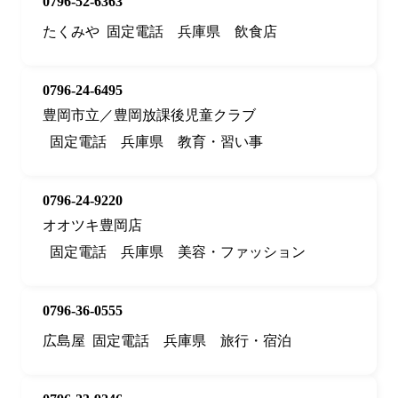
0796-52-6363
たくみや
固定電話
兵庫県
飲食店
0796-24-6495
豊岡市立／豊岡放課後児童クラブ
固定電話
兵庫県
教育・習い事
0796-24-9220
オオツキ豊岡店
固定電話
兵庫県
美容・ファッション
0796-36-0555
広島屋
固定電話
兵庫県
旅行・宿泊