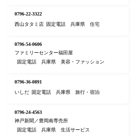
0796-22-3322
西山タタミ店
固定電話
兵庫県
住宅
0796-54-0606
ファミリーセンター福田屋
固定電話
兵庫県
美容・ファッション
0796-36-0891
いしだ
固定電話
兵庫県
旅行・宿泊
0796-24-4563
神戸新聞／豊岡南専売所
固定電話
兵庫県
生活サービス