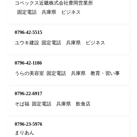
コベックス近畿株式会社豊岡営業所
固定電話
兵庫県
ビジネス
0796-42-5515
ユウキ建設
固定電話
兵庫県
ビジネス
0796-42-1186
うらの美容室
固定電話
兵庫県
教育・習い事
0796-22-6917
そば福
固定電話
兵庫県
飲食店
0796-23-5976
まりあん