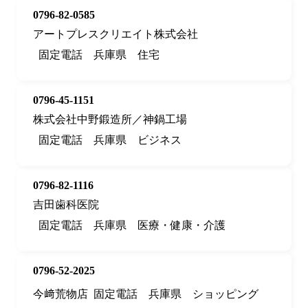
0796-82-0585
アートプレスクリエイト株式会社
固定電話
兵庫県
住宅
0796-45-1151
株式会社中野鍛造所／神鍋工場
固定電話
兵庫県
ビジネス
0796-82-1116
吉田歯科医院
固定電話
兵庫県
医療・健康・介護
0796-52-2025
今﨑荒物店
固定電話
兵庫県
ショッピング