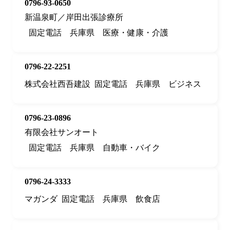
0796-93-0650
新温泉町／岸田出張診療所
固定電話
兵庫県
医療・健康・介護
0796-22-2251
株式会社西吾建設
固定電話
兵庫県
ビジネス
0796-23-0896
有限会社サンオート
固定電話
兵庫県
自動車・バイク
0796-24-3333
マガンダ
固定電話
兵庫県
飲食店