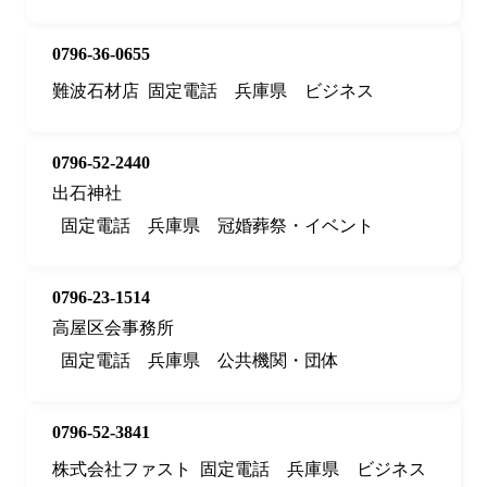
0796-36-0655
難波石材店
固定電話
兵庫県
ビジネス
0796-52-2440
出石神社
固定電話
兵庫県
冠婚葬祭・イベント
0796-23-1514
高屋区会事務所
固定電話
兵庫県
公共機関・団体
0796-52-3841
株式会社ファスト
固定電話
兵庫県
ビジネス