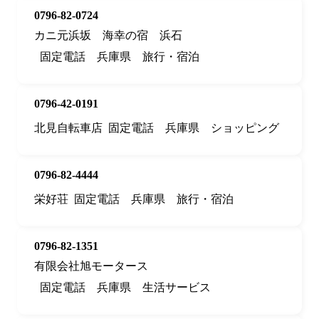
0796-82-0724
カニ元浜坂 海幸の宿 浜石
固定電話
兵庫県
旅行・宿泊
0796-42-0191
北見自転車店
固定電話
兵庫県
ショッピング
0796-82-4444
栄好荘
固定電話
兵庫県
旅行・宿泊
0796-82-1351
有限会社旭モータース
固定電話
兵庫県
生活サービス