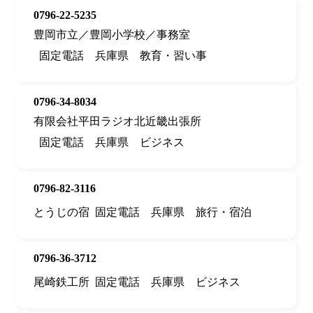
0796-22-5235
豊岡市立／豊岡小学校／事務室
固定電話
兵庫県
教育・習い事
0796-34-8034
有限会社平田ラジオ北近畿出張所
固定電話
兵庫県
ビジネス
0796-82-3116
とうじの宿
固定電話
兵庫県
旅行・宿泊
0796-36-3712
尾崎鉄工所
固定電話
兵庫県
ビジネス