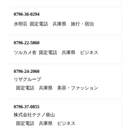
0796-36-0294
水明荘
固定電話
兵庫県
旅行・宿泊
0796-22-5860
ツルカメ舎
固定電話
兵庫県
ビジネス
0796-24-2060
リザグループ
固定電話
兵庫県
美容・ファッション
0796-37-0855
株式会社テクノ柴山
固定電話
兵庫県
ビジネス