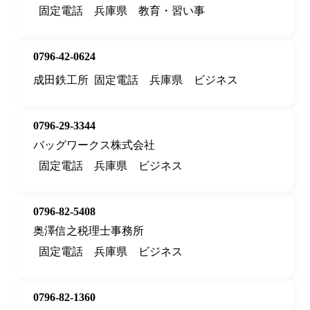
固定電話
兵庫県
教育・習い事
0796-42-0624
成田鉄工所
固定電話
兵庫県
ビジネス
0796-29-3344
バッグワークス株式会社
固定電話
兵庫県
ビジネス
0796-82-5408
奥澤信之税理士事務所
固定電話
兵庫県
ビジネス
0796-82-1360