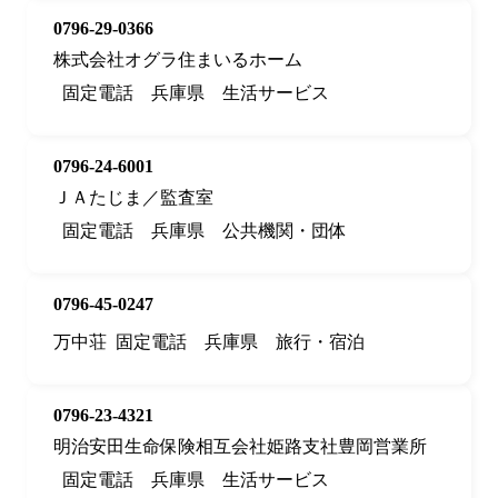
0796-29-0366
株式会社オグラ住まいるホーム
固定電話
兵庫県
生活サービス
0796-24-6001
ＪＡたじま／監査室
固定電話
兵庫県
公共機関・団体
0796-45-0247
万中荘
固定電話
兵庫県
旅行・宿泊
0796-23-4321
明治安田生命保険相互会社姫路支社豊岡営業所
固定電話
兵庫県
生活サービス