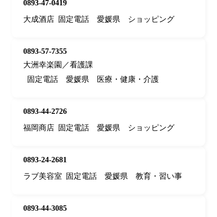
0893-47-0419
大成酒店
固定電話
愛媛県
ショッピング
0893-57-7355
大洲幸楽園／看護課
固定電話
愛媛県
医療・健康・介護
0893-44-2726
福岡商店
固定電話
愛媛県
ショッピング
0893-24-2681
ラブ美容室
固定電話
愛媛県
教育・習い事
0893-44-3085