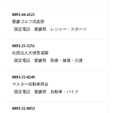
0893-44-4121
愛媛ゴルフ倶楽部
固定電話
愛媛県
レジャー・スポーツ
0893-25-5251
社団法人大洲育成園
固定電話
愛媛県
医療・健康・介護
0893-25-0249
マスター自動車商会
固定電話
愛媛県
自動車・バイク
0893-52-0053