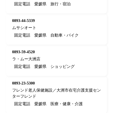
固定電話
愛媛県
旅行・宿泊
0893-44-5339
ムサシオート
固定電話
愛媛県
自動車・バイク
0893-59-4520
ラ・ムー大洲店
固定電話
愛媛県
ショッピング
0893-23-5300
フレンド老人保健施設／大洲市在宅介護支援セン
ターフレンド
固定電話
愛媛県
医療・健康・介護