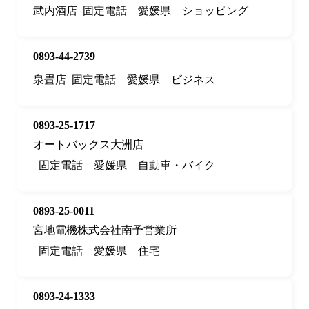
武内酒店
固定電話
愛媛県
ショッピング
0893-44-2739
泉畳店
固定電話
愛媛県
ビジネス
0893-25-1717
オートバックス大洲店
固定電話
愛媛県
自動車・バイク
0893-25-0011
宮地電機株式会社南予営業所
固定電話
愛媛県
住宅
0893-24-1333