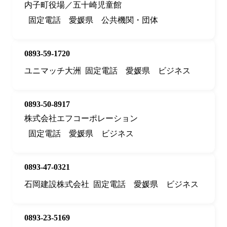
内子町役場／五十崎児童館
固定電話
愛媛県
公共機関・団体
0893-59-1720
ユニマッチ大洲
固定電話
愛媛県
ビジネス
0893-50-8917
株式会社エフコーポレーション
固定電話
愛媛県
ビジネス
0893-47-0321
石岡建設株式会社
固定電話
愛媛県
ビジネス
0893-23-5169