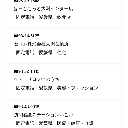
0893-59-4888
ほっともっと大洲インター店
固定電話
愛媛県
飲食店
0893-24-5125
セコム株式会社大洲営業所
固定電話
愛媛県
住宅
0893-52-1335
ヘアーサロンいのうち
固定電話
愛媛県
美容・ファッション
0893-43-0015
訪問看護ステーションいこい
固定電話
愛媛県
医療・健康・介護