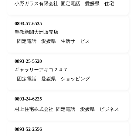
小野ガラス有限会社
固定電話
愛媛県
住宅
0893-57-6535
聖教新聞大洲販売店
固定電話
愛媛県
生活サービス
0893-25-5520
ギャラリーアキコ２４７
固定電話
愛媛県
ショッピング
0893-24-6225
村上住宅株式会社
固定電話
愛媛県
ビジネス
0893-52-2556