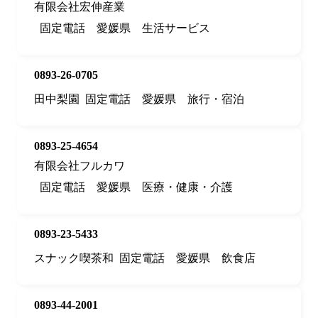
有限会社宏伸産業
固定電話
愛媛県
生活サービス
0893-26-0705
田中梨園
固定電話
愛媛県
旅行・宿泊
0893-25-4654
有限会社フルカワ
固定電話
愛媛県
医療・健康・介護
0893-23-5433
スナック喫茶和
固定電話
愛媛県
飲食店
0893-44-2001