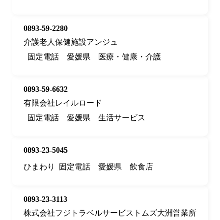
0893-59-2280
介護老人保健施設アンジュ
固定電話
愛媛県
医療・健康・介護
0893-59-6632
有限会社レイルロード
固定電話
愛媛県
生活サービス
0893-23-5045
ひまわり
固定電話
愛媛県
飲食店
0893-23-3113
株式会社フジトラベルサービストムズ大洲営業所