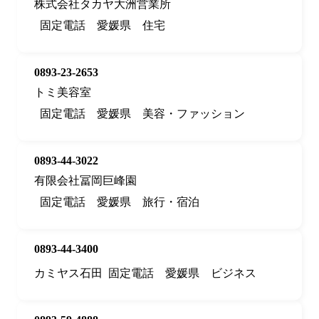
株式会社タカヤ大洲営業所
固定電話
愛媛県
住宅
0893-23-2653
トミ美容室
固定電話
愛媛県
美容・ファッション
0893-44-3022
有限会社冨岡巨峰園
固定電話
愛媛県
旅行・宿泊
0893-44-3400
カミヤス石田
固定電話
愛媛県
ビジネス