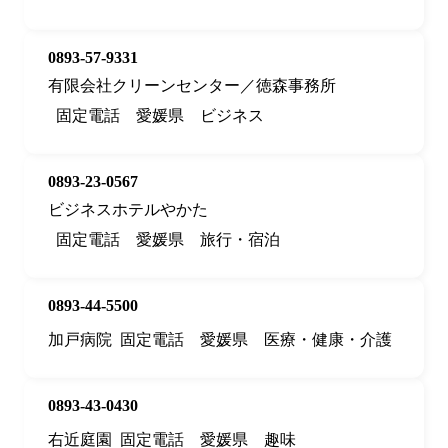
0893-57-9331
有限会社クリーンセンター／徳森事務所
固定電話
愛媛県
ビジネス
0893-23-0567
ビジネスホテルやかた
固定電話
愛媛県
旅行・宿泊
0893-44-5500
加戸病院
固定電話
愛媛県
医療・健康・介護
0893-43-0430
右近庭園
固定電話
愛媛県
趣味