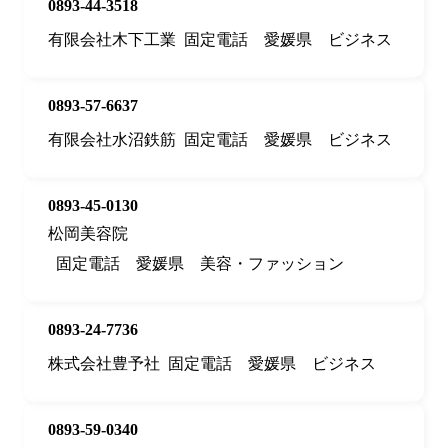
0893-44-3518
有限会社木下工業
固定電話
愛媛県
ビジネス
0893-57-6637
有限会社水沼鉄筋
固定電話
愛媛県
ビジネス
0893-45-0130
松岡美容院
固定電話
愛媛県
美容・ファッション
0893-24-7736
株式会社豊予社
固定電話
愛媛県
ビジネス
0893-59-0340