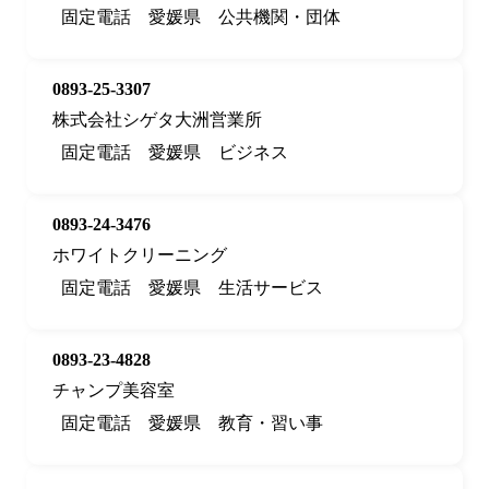
固定電話
愛媛県
公共機関・団体
0893-25-3307
株式会社シゲタ大洲営業所
固定電話
愛媛県
ビジネス
0893-24-3476
ホワイトクリーニング
固定電話
愛媛県
生活サービス
0893-23-4828
チャンプ美容室
固定電話
愛媛県
教育・習い事