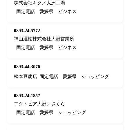
株式会社キクノ大洲工場
固定電話
愛媛県
ビジネス
0893-24-5772
神山運輸株式会社大洲営業所
固定電話
愛媛県
ビジネス
0893-44-3076
松本豆腐店
固定電話
愛媛県
ショッピング
0893-24-1857
アクトピア大洲／さくら
固定電話
愛媛県
ショッピング