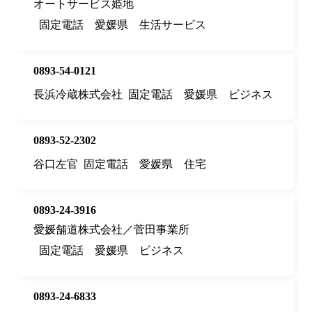
オートサービス姫地
固定電話
愛媛県
生活サービス
0893-54-0121
長浜冷蔵株式会社
固定電話
愛媛県
ビジネス
0893-52-2302
谷口左官
固定電話
愛媛県
住宅
0893-24-3916
愛媛舗道株式会社／菅田事業所
固定電話
愛媛県
ビジネス
0893-24-6833