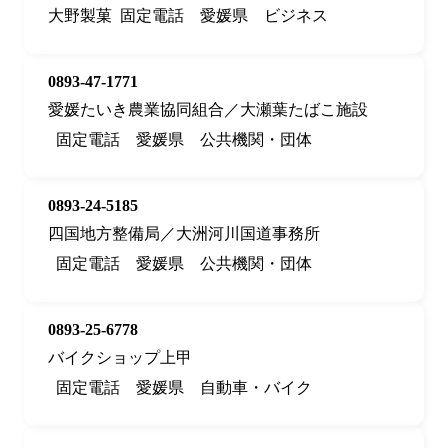
大野製菓
固定電話
愛媛県
ビジネス
0893-47-1771
愛媛たいき農業協同組合／大瀬葉たばこ施設
固定電話
愛媛県
公共機関・団体
0893-24-5185
四国地方整備局／大洲河川国道事務所
固定電話
愛媛県
公共機関・団体
0893-25-6778
バイクショップ上甲
固定電話
愛媛県
自動車・バイク