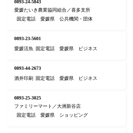
0893-24-5843
愛媛たいき農業協同組合／喜多支所
固定電話
愛媛県
公共機関・団体
0893-23-5601
愛媛活魚
固定電話
愛媛県
ビジネス
0893-44-2673
酒井印刷
固定電話
愛媛県
ビジネス
0893-25-3025
ファミリーマート／大洲新谷店
固定電話
愛媛県
ショッピング