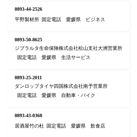
0893-44-2526
平野製材所
固定電話
愛媛県
ビジネス
0893-50-8625
ジブラルタ生命保険株式会社松山支社大洲営業所
固定電話
愛媛県
生活サービス
0893-25-2011
ダンロップタイヤ四国株式会社南予営業所
固定電話
愛媛県
自動車・バイク
0893-43-0368
居酒屋竹の杜
固定電話
愛媛県
飲食店