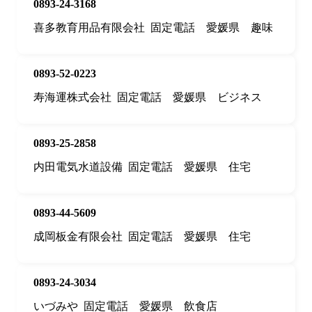
0893-24-3168
喜多教育用品有限会社
固定電話
愛媛県
趣味
0893-52-0223
寿海運株式会社
固定電話
愛媛県
ビジネス
0893-25-2858
内田電気水道設備
固定電話
愛媛県
住宅
0893-44-5609
成岡板金有限会社
固定電話
愛媛県
住宅
0893-24-3034
いづみや
固定電話
愛媛県
飲食店