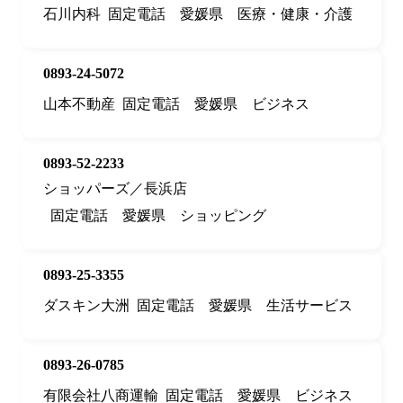
石川内科
固定電話
愛媛県
医療・健康・介護
0893-24-5072
山本不動産
固定電話
愛媛県
ビジネス
0893-52-2233
ショッパーズ／長浜店
固定電話
愛媛県
ショッピング
0893-25-3355
ダスキン大洲
固定電話
愛媛県
生活サービス
0893-26-0785
有限会社八商運輸
固定電話
愛媛県
ビジネス