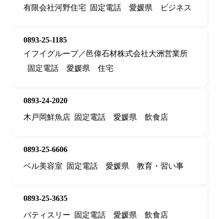
有限会社河野住宅
固定電話
愛媛県
ビジネス
0893-25-1185
イフイグループ／邑偉石材株式会社大洲営業所
固定電話
愛媛県
住宅
0893-24-2020
木戸岡鮮魚店
固定電話
愛媛県
飲食店
0893-25-6606
ベル美容室
固定電話
愛媛県
教育・習い事
0893-25-3635
パティスリー
固定電話
愛媛県
飲食店