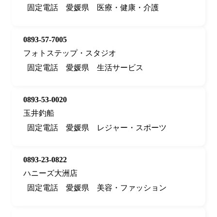
固定電話
愛媛県
医療・健康・介護
0893-57-7005
フォトステップ・スタジオ
固定電話
愛媛県
生活サービス
0893-53-0020
玉井釣船
固定電話
愛媛県
レジャー・スポーツ
0893-23-0822
ハニーズ大洲店
固定電話
愛媛県
美容・ファッション