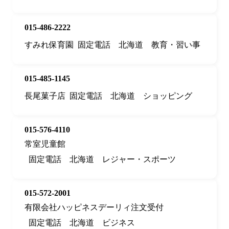
015-486-2222
すみれ保育園
固定電話
北海道
教育・習い事
015-485-1145
長尾菓子店
固定電話
北海道
ショッピング
015-576-4110
常室児童館
固定電話
北海道
レジャー・スポーツ
015-572-2001
有限会社ハッピネスデーリィ注文受付
固定電話
北海道
ビジネス