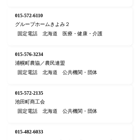
015-572-6110
グループホームきよみ２
固定電話
北海道
医療・健康・介護
015-576-3234
浦幌町農協／農民連盟
固定電話
北海道
公共機関・団体
015-572-2135
池田町商工会
固定電話
北海道
公共機関・団体
015-482-6033