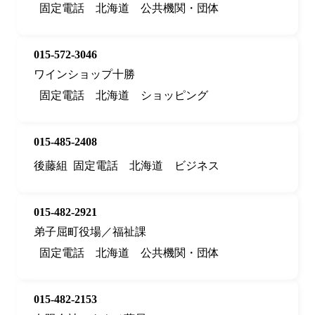
固定電話
北海道
公共機関・団体
015-572-3046
ワインショップ十勝
固定電話
北海道
ショッピング
015-485-2408
後藤組
固定電話
北海道
ビジネス
015-482-2921
弟子屈町役場／福祉課
固定電話
北海道
公共機関・団体
015-482-2153