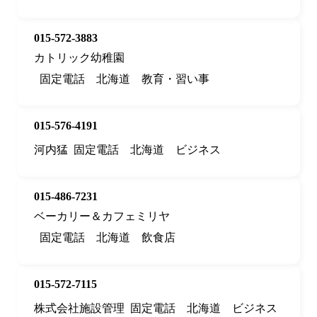
015-572-3883
カトリック幼稚園
固定電話
北海道
教育・習い事
015-576-4191
河内猛
固定電話
北海道
ビジネス
015-486-7231
ベーカリー＆カフェミリヤ
固定電話
北海道
飲食店
015-572-7115
株式会社施設管理
固定電話
北海道
ビジネス