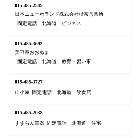
015-485-2545
日本ニューホランド株式会社標茶営業所
固定電話
北海道
ビジネス
015-485-3692
美容室おおぬま
固定電話
北海道
教育・習い事
015-485-3727
山小屋
固定電話
北海道
飲食店
015-485-2038
すずらん電器
固定電話
北海道
住宅