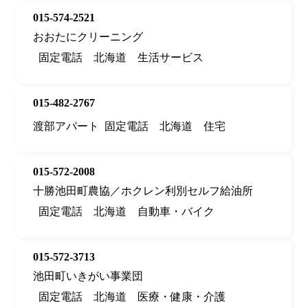
015-574-2521
おおたにクリーニング
固定電話
北海道
生活サービス
015-482-2767
渡部アパート
固定電話
北海道
住宅
015-572-2008
十勝池田町農協／ホクレン利別セルフ給油所
固定電話
北海道
自動車・バイク
015-572-3713
池田町いきがい事業団
固定電話
北海道
医療・健康・介護