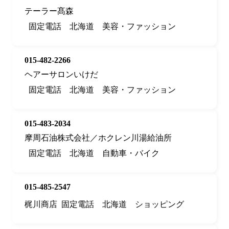
テーラー髙森
固定電話
北海道
美容・ファッション
015-482-2266
ヘアーサロンいけだ
固定電話
北海道
美容・ファッション
015-483-2034
摩周石油株式会社／ホクレン川湯給油所
固定電話
北海道
自動車・バイク
015-485-2547
梶川商店
固定電話
北海道
ショッピング