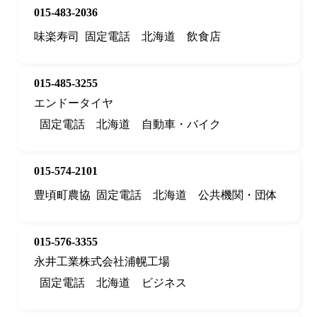
015-483-2036
味楽寿司
固定電話
北海道
飲食店
015-485-3255
エンドータイヤ
固定電話
北海道
自動車・バイク
015-574-2101
豊頃町農協
固定電話
北海道
公共機関・団体
015-576-3355
永井工業株式会社浦幌工場
固定電話
北海道
ビジネス