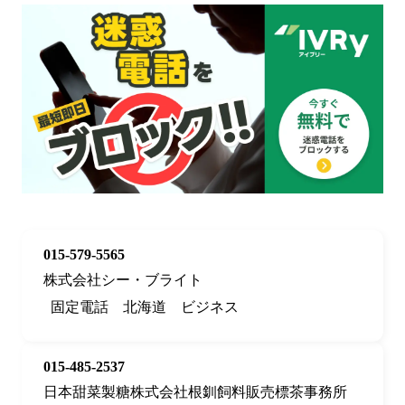
015-579-5565
株式会社シー・ブライト
固定電話
北海道
ビジネス
015-485-2537
日本甜菜製糖株式会社根釧飼料販売標茶事務所