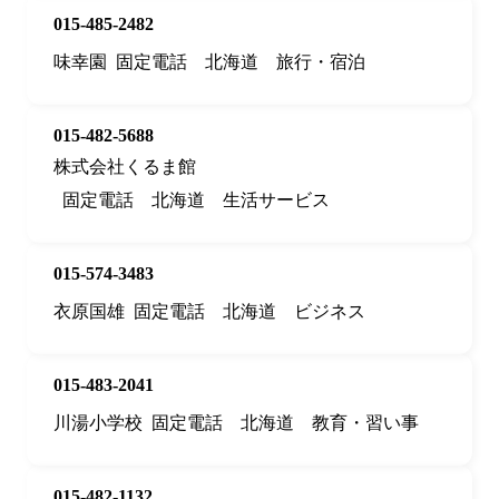
015-485-2482
味幸園
固定電話
北海道
旅行・宿泊
015-482-5688
株式会社くるま館
固定電話
北海道
生活サービス
015-574-3483
衣原国雄
固定電話
北海道
ビジネス
015-483-2041
川湯小学校
固定電話
北海道
教育・習い事
015-482-1132