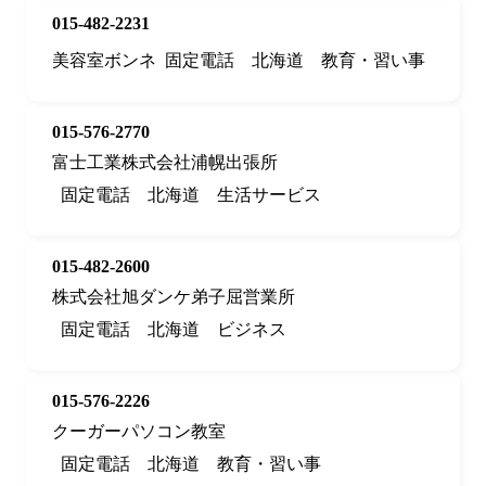
015-482-2231
美容室ボンネ
固定電話
北海道
教育・習い事
015-576-2770
富士工業株式会社浦幌出張所
固定電話
北海道
生活サービス
015-482-2600
株式会社旭ダンケ弟子屈営業所
固定電話
北海道
ビジネス
015-576-2226
クーガーパソコン教室
固定電話
北海道
教育・習い事