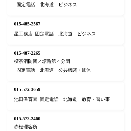
固定電話
北海道
ビジネス
015-485-2567
星工務店
固定電話
北海道
ビジネス
015-487-2265
標茶消防団／塘路第４分団
固定電話
北海道
公共機関・団体
015-572-3659
池田保育園
固定電話
北海道
教育・習い事
015-572-2460
赤松理容所