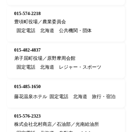
015-574-2218
豊頃町役場／農業委員会
固定電話
北海道
公共機関・団体
015-482-4837
弟子屈町役場／原野摩周会館
固定電話
北海道
レジャー・スポーツ
015-485-1650
藤花温泉ホテル
固定電話
北海道
旅行・宿泊
015-576-2323
株式会社北村商店／石油部／光南給油所