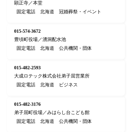
顕正寺／本堂
固定電話
北海道
冠婚葬祭・イベント
015-574-3672
豊頃町役場／湧洞配水池
固定電話
北海道
公共機関・団体
015-482-2593
大成ロテック株式会社弟子屈営業所
固定電話
北海道
ビジネス
015-482-3176
弟子屈町役場／みはらし台こども館
固定電話
北海道
公共機関・団体