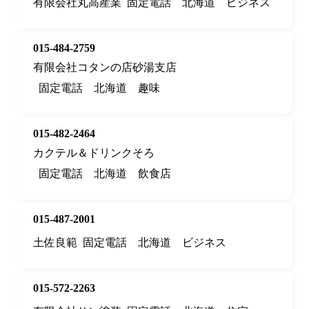
有限会社丸高産業
固定電話
北海道
ビジネス
015-484-2759
有限会社コタンの店砂湯支店
固定電話
北海道
趣味
015-482-2464
カクテル＆ドリンクそろ
固定電話
北海道
飲食店
015-487-2001
土佐良範
固定電話
北海道
ビジネス
015-572-2263