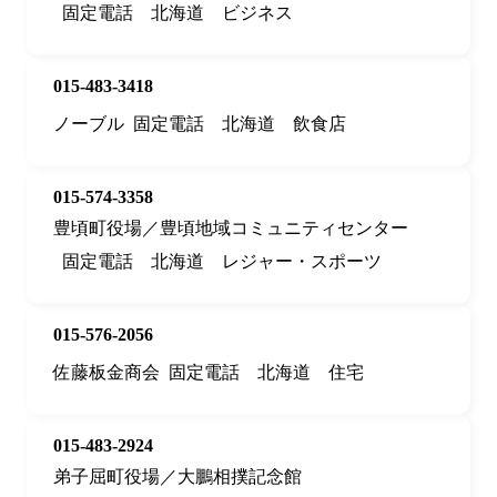
固定電話
北海道
ビジネス
015-483-3418
ノーブル
固定電話
北海道
飲食店
015-574-3358
豊頃町役場／豊頃地域コミュニティセンター
固定電話
北海道
レジャー・スポーツ
015-576-2056
佐藤板金商会
固定電話
北海道
住宅
015-483-2924
弟子屈町役場／大鵬相撲記念館