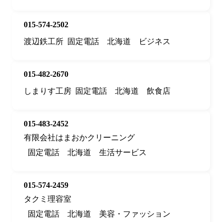
015-574-2502
渡辺鉄工所
固定電話
北海道
ビジネス
015-482-2670
しまりす工房
固定電話
北海道
飲食店
015-483-2452
有限会社はまおかクリーニング
固定電話
北海道
生活サービス
015-574-2459
タクミ理容室
固定電話
北海道
美容・ファッション