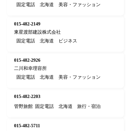
固定電話
北海道
美容・ファッション
015-482-2149
東星渡部建設株式会社
固定電話
北海道
ビジネス
015-482-2926
二川和幸理容所
固定電話
北海道
美容・ファッション
015-482-2203
管野旅館
固定電話
北海道
旅行・宿泊
015-482-5711