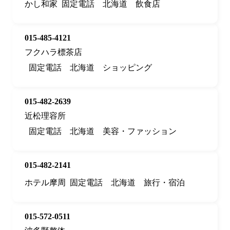
かし和家
固定電話
北海道
飲食店
015-485-4121
フクハラ標茶店
固定電話
北海道
ショッピング
015-482-2639
近松理容所
固定電話
北海道
美容・ファッション
015-482-2141
ホテル摩周
固定電話
北海道
旅行・宿泊
015-572-0511