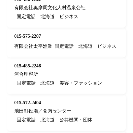
有限会社奥摩周文化人村温泉公社
固定電話
北海道
ビジネス
015-575-2207
有限会社太平漁業
固定電話
北海道
ビジネス
015-485-2246
河合理容所
固定電話
北海道
美容・ファッション
015-572-2404
池田町役場／食肉センター
固定電話
北海道
公共機関・団体