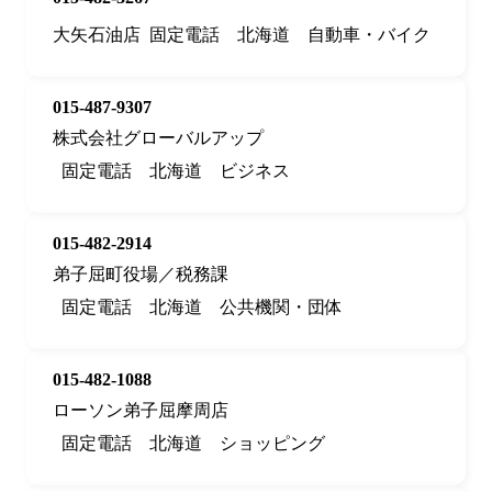
大矢石油店
固定電話
北海道
自動車・バイク
015-487-9307
株式会社グローバルアップ
固定電話
北海道
ビジネス
015-482-2914
弟子屈町役場／税務課
固定電話
北海道
公共機関・団体
015-482-1088
ローソン弟子屈摩周店
固定電話
北海道
ショッピング