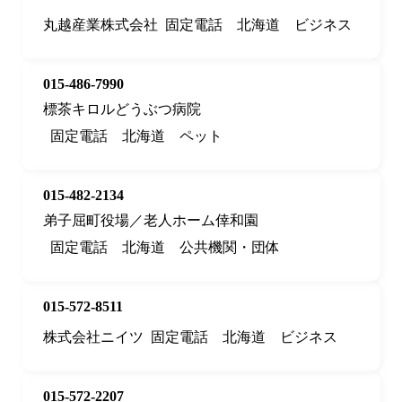
丸越産業株式会社
固定電話
北海道
ビジネス
015-486-7990
標茶キロルどうぶつ病院
固定電話
北海道
ペット
015-482-2134
弟子屈町役場／老人ホーム倖和園
固定電話
北海道
公共機関・団体
015-572-8511
株式会社ニイツ
固定電話
北海道
ビジネス
015-572-2207