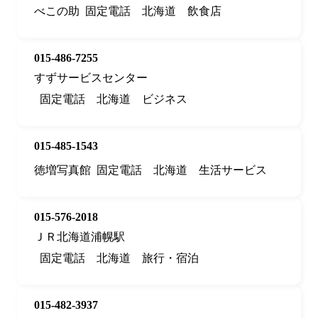
べこの助
固定電話
北海道
飲食店
015-486-7255
すずサービスセンター
固定電話
北海道
ビジネス
015-485-1543
徳増写真館
固定電話
北海道
生活サービス
015-576-2018
ＪＲ北海道浦幌駅
固定電話
北海道
旅行・宿泊
015-482-3937