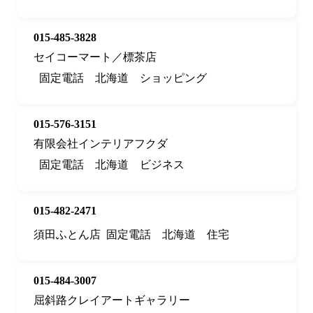
015-485-3828
セイコーマート／標茶店
固定電話
北海道
ショッピング
015-576-3151
有限会社インテリアフクダ
固定電話
北海道
ビジネス
015-482-2471
須田ふとん店
固定電話
北海道
住宅
015-484-3007
屈斜路クレイアートギャラリー