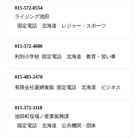
015-572-8554
ライジング池田
固定電話
北海道
レジャー・スポーツ
015-572-4686
利別小学校
固定電話
北海道
教育・習い事
015-483-2470
有限会社菱網食販
固定電話
北海道
ビジネス
015-572-3118
池田町役場／産業振興課
固定電話
北海道
公共機関・団体