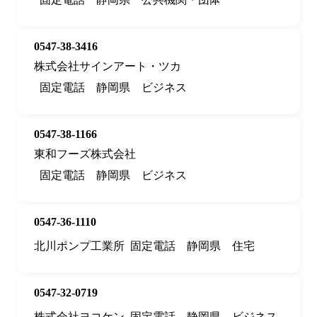
0547-38-3416
株式会社サインアート・ツカ
固定電話
静岡県
ビジネス
0547-38-1166
東和フーズ株式会社
固定電話
静岡県
ビジネス
0547-36-1110
北川ポンプ工業所
固定電話
静岡県
住宅
0547-32-0719
株式会社ヨコケン
固定電話
静岡県
ビジネス