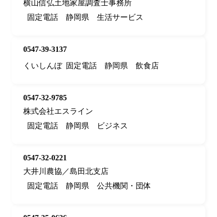
横山信弘土地家屋調査士事務所
固定電話
静岡県
生活サービス
0547-39-3137
くいしんぼ
固定電話
静岡県
飲食店
0547-32-9785
株式会社エスライン
固定電話
静岡県
ビジネス
0547-32-0221
大井川農協／島田北支店
固定電話
静岡県
公共機関・団体