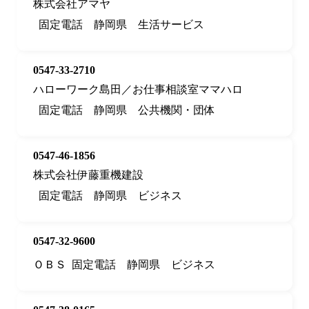
株式会社アマヤ
固定電話
静岡県
生活サービス
0547-33-2710
ハローワーク島田／お仕事相談室ママハロ
固定電話
静岡県
公共機関・団体
0547-46-1856
株式会社伊藤重機建設
固定電話
静岡県
ビジネス
0547-32-9600
ＯＢＳ
固定電話
静岡県
ビジネス