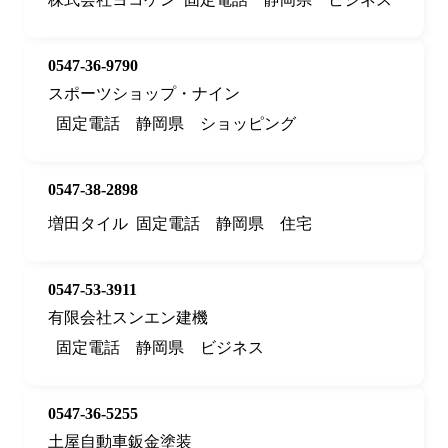
0547-36-9790
スポーツショップ・ナイン
固定電話
静岡県
ショッピング
0547-38-2898
増田タイル
固定電話
静岡県
住宅
0547-53-3911
有限会社スンエン建機
固定電話
静岡県
ビジネス
0547-36-5255
土屋自動車鈑金塗装