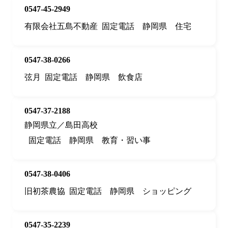
0547-45-2949
有限会社五島不動産
固定電話
静岡県
住宅
0547-38-0266
弦月
固定電話
静岡県
飲食店
0547-37-2188
静岡県立／島田高校
固定電話
静岡県
教育・習い事
0547-38-0406
旧初茶農協
固定電話
静岡県
ショッピング
0547-35-2239