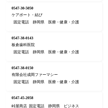
0547-30-5050
ケアポート・結び
固定電話
静岡県
医療・健康・介護
0547-38-0143
板倉歯科医院
固定電話
静岡県
医療・健康・介護
0547-38-0150
有限会社成岡ファーマシー
固定電話
静岡県
医療・健康・介護
0547-45-2058
峠屋商店
固定電話
静岡県
ビジネス