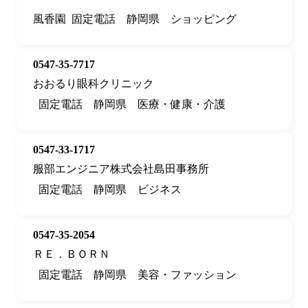
風香園
固定電話
静岡県
ショッピング
0547-35-7717
おおるり眼科クリニック
固定電話
静岡県
医療・健康・介護
0547-33-1717
服部エンジニア株式会社島田事務所
固定電話
静岡県
ビジネス
0547-35-2054
ＲＥ．ＢＯＲＮ
固定電話
静岡県
美容・ファッション