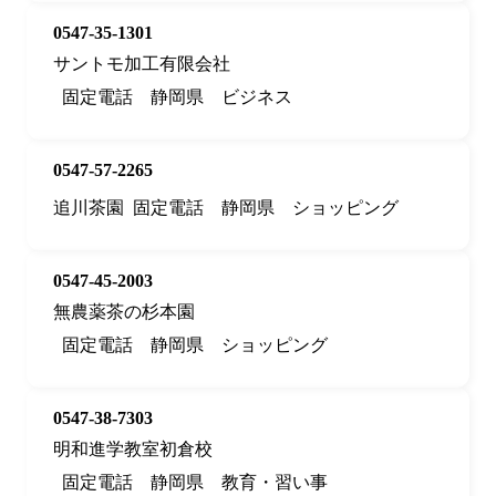
0547-35-1301
サントモ加工有限会社
固定電話
静岡県
ビジネス
0547-57-2265
追川茶園
固定電話
静岡県
ショッピング
0547-45-2003
無農薬茶の杉本園
固定電話
静岡県
ショッピング
0547-38-7303
明和進学教室初倉校
固定電話
静岡県
教育・習い事