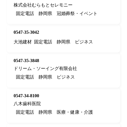
株式会社むらもとセレモニー
固定電話
静岡県
冠婚葬祭・イベント
0547-35-3042
大池建材
固定電話
静岡県
ビジネス
0547-35-3848
ドリーム・ソーイング有限会社
固定電話
静岡県
ビジネス
0547-34-8100
八木歯科医院
固定電話
静岡県
医療・健康・介護