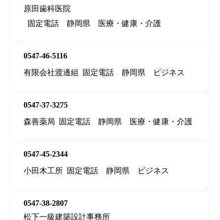
原田歯科医院
固定電話
静岡県
医療・健康・介護
0547-46-5116
有限会社渡邊組
固定電話
静岡県
ビジネス
0547-37-3275
森善薬局
固定電話
静岡県
医療・健康・介護
0547-45-2344
小田木工所
固定電話
静岡県
ビジネス
0547-38-2807
松下一級建築設計事務所