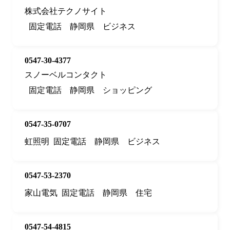
株式会社テクノサイト
固定電話
静岡県
ビジネス
0547-30-4377
スノーベルコンタクト
固定電話
静岡県
ショッピング
0547-35-0707
虹照明
固定電話
静岡県
ビジネス
0547-53-2370
家山電気
固定電話
静岡県
住宅
0547-54-4815