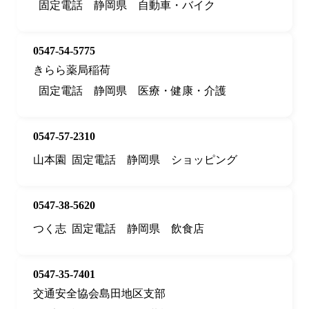
固定電話
静岡県
自動車・バイク
0547-54-5775
きらら薬局稲荷
固定電話
静岡県
医療・健康・介護
0547-57-2310
山本園
固定電話
静岡県
ショッピング
0547-38-5620
つく志
固定電話
静岡県
飲食店
0547-35-7401
交通安全協会島田地区支部