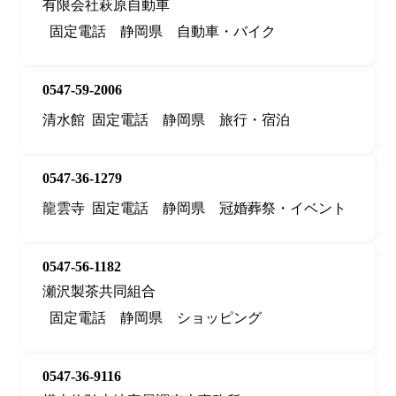
有限会社萩原自動車
固定電話
静岡県
自動車・バイク
0547-59-2006
清水館
固定電話
静岡県
旅行・宿泊
0547-36-1279
龍雲寺
固定電話
静岡県
冠婚葬祭・イベント
0547-56-1182
瀬沢製茶共同組合
固定電話
静岡県
ショッピング
0547-36-9116