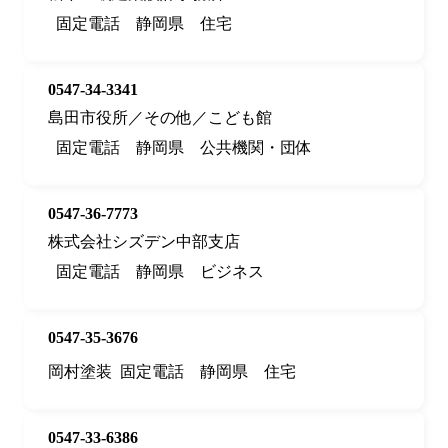
固定電話
静岡県
住宅
0547-34-3341
島田市役所／その他／こども館
固定電話
静岡県
公共機関・団体
0547-36-7773
株式会社シズデン中部支店
固定電話
静岡県
ビジネス
0547-35-3676
岡村塗装
固定電話
静岡県
住宅
0547-33-6386