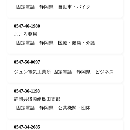
固定電話
静岡県
自動車・バイク
0547-46-1980
こころ薬局
固定電話
静岡県
医療・健康・介護
0547-56-0097
ジュン電気工業所
固定電話
静岡県
ビジネス
0547-36-1198
静岡共済協組島田支部
固定電話
静岡県
公共機関・団体
0547-34-2685