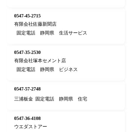
0547-45-2715
有限会社佐藤新聞店
固定電話
静岡県
生活サービス
0547-35-2530
有限会社塚本セメント店
固定電話
静岡県
ビジネス
0547-57-2748
三浦板金
固定電話
静岡県
住宅
0547-36-4108
ウエダストアー