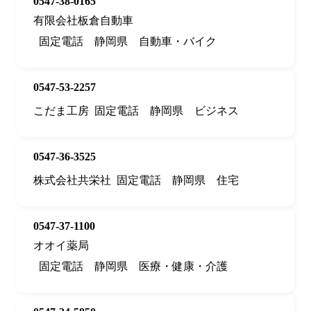
0547-38-0165
有限会社板倉自動車
固定電話
静岡県
自動車・バイク
0547-53-2257
こだま工房
固定電話
静岡県
ビジネス
0547-36-3525
株式会社共栄社
固定電話
静岡県
住宅
0547-37-1100
オオイ薬局
固定電話
静岡県
医療・健康・介護