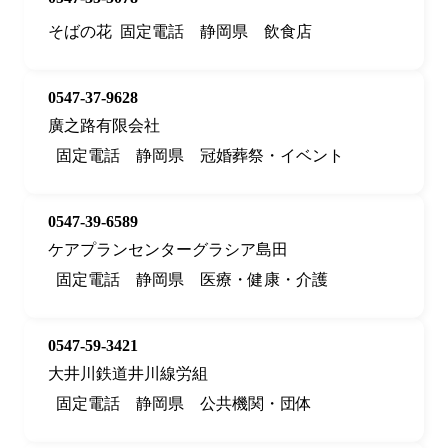
そばの花
固定電話
静岡県
飲食店
0547-37-9628
廣之路有限会社
固定電話
静岡県
冠婚葬祭・イベント
0547-39-6589
ケアプランセンターグラシア島田
固定電話
静岡県
医療・健康・介護
0547-59-3421
大井川鉄道井川線労組
固定電話
静岡県
公共機関・団体