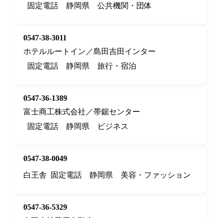
固定電話
静岡県
公共機関・団体
0547-38-3011
ホテルルートイン／島田吉田インター
固定電話
静岡県
旅行・宿泊
0547-36-1389
富士商工株式会社／帯鋸センター
固定電話
静岡県
ビジネス
0547-38-0049
白王舎
固定電話
静岡県
美容・ファッション
0547-36-5329