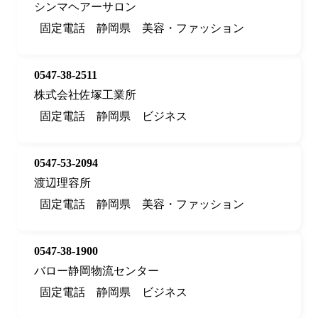
シンマヘアーサロン
固定電話
静岡県
美容・ファッション
0547-38-2511
株式会社佐塚工業所
固定電話
静岡県
ビジネス
0547-53-2094
渡辺理容所
固定電話
静岡県
美容・ファッション
0547-38-1900
バロー静岡物流センター
固定電話
静岡県
ビジネス