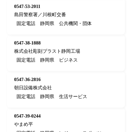
0547-53-2011
島田警察署／川根町交番
固定電話
静岡県
公共機関・団体
0547-38-1888
株式会社彫刻プラスト静岡工場
固定電話
静岡県
ビジネス
0547-36-2816
朝日設備株式会社
固定電話
静岡県
生活サービス
0547-39-0244
やまめ平