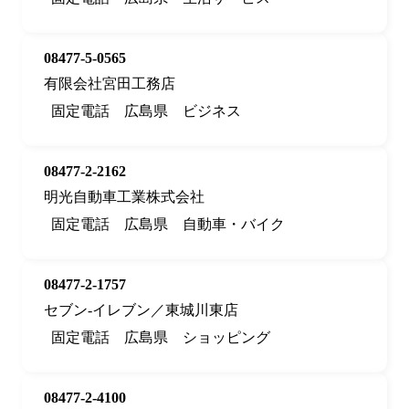
08477-5-0565
有限会社宮田工務店
固定電話
広島県
ビジネス
08477-2-2162
明光自動車工業株式会社
固定電話
広島県
自動車・バイク
08477-2-1757
セブン‐イレブン／東城川東店
固定電話
広島県
ショッピング
08477-2-4100