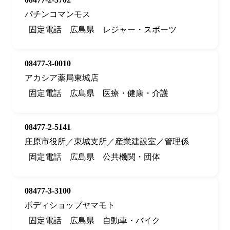
パチンコマンモス
固定電話
広島県
レジャー・スポーツ
08477-3-0010
アカシア薬局東城店
固定電話
広島県
医療・健康・介護
08477-2-5141
庄原市役所／東城支所／産業建設室／管理係
固定電話
広島県
公共機関・団体
08477-3-3100
ボディショップヤマモト
固定電話
広島県
自動車・バイク