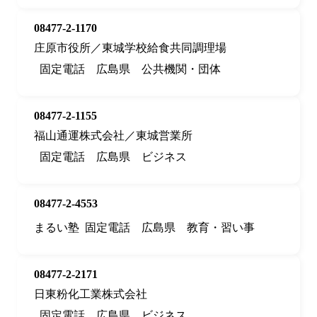
08477-2-1170
庄原市役所／東城学校給食共同調理場
固定電話
広島県
公共機関・団体
08477-2-1155
福山通運株式会社／東城営業所
固定電話
広島県
ビジネス
08477-2-4553
まるい塾
固定電話
広島県
教育・習い事
08477-2-2171
日東粉化工業株式会社
固定電話
広島県
ビジネス