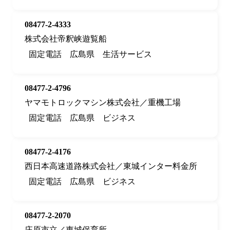
08477-2-4333
株式会社帝釈峡遊覧船
固定電話
広島県
生活サービス
08477-2-4796
ヤマモトロックマシン株式会社／重機工場
固定電話
広島県
ビジネス
08477-2-4176
西日本高速道路株式会社／東城インター料金所
固定電話
広島県
ビジネス
08477-2-2070
庄原市立／東城保育所