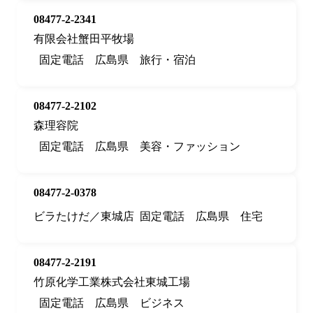
08477-2-2341
有限会社蟹田平牧場
固定電話
広島県
旅行・宿泊
08477-2-2102
森理容院
固定電話
広島県
美容・ファッション
08477-2-0378
ビラたけだ／東城店
固定電話
広島県
住宅
08477-2-2191
竹原化学工業株式会社東城工場
固定電話
広島県
ビジネス