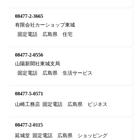
08477-2-3665
有限会社カーショップ東城
固定電話
広島県
住宅
08477-2-0556
山陽新聞社東城支局
固定電話
広島県
生活サービス
08477-5-0571
山崎工務店
固定電話
広島県
ビジネス
08477-2-0115
延城堂
固定電話
広島県
ショッピング