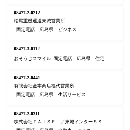
08477-2-0212
松尾重機運送東城営業所
固定電話
広島県
ビジネス
08477-3-0112
おそうじスマイル
固定電話
広島県
住宅
08477-2-0441
有限会社金本商店福代営業所
固定電話
広島県
生活サービス
08477-2-0311
株式会社ＴＡＩＳＥＩ／東城インターＳＳ