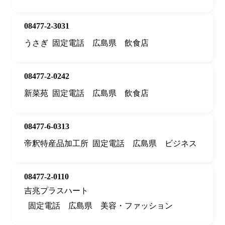
08477-2-3031
うさぎ
固定電話
広島県
飲食店
08477-2-0242
新菜苑
固定電話
広島県
飲食店
08477-6-0313
帝釈特産品加工所
固定電話
広島県
ビジネス
08477-2-0110
吉兆プラスハート
固定電話
広島県
美容・ファッション