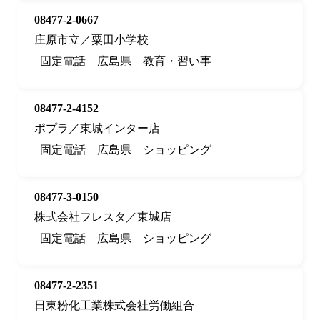
08477-2-0667
庄原市立／粟田小学校
固定電話
広島県
教育・習い事
08477-2-4152
ポプラ／東城インター店
固定電話
広島県
ショッピング
08477-3-0150
株式会社フレスタ／東城店
固定電話
広島県
ショッピング
08477-2-2351
日東粉化工業株式会社労働組合