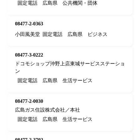
固定電話
広島県
公共機関・団体
08477-2-0363
小田風美堂
固定電話
広島県
ビジネス
08477-3-0222
ドコモショップ沖野上店東城サービスステーショ
ン
固定電話
広島県
生活サービス
08477-2-0030
広島ガス住設株式会社／本社
固定電話
広島県
生活サービス
08477-2-3702