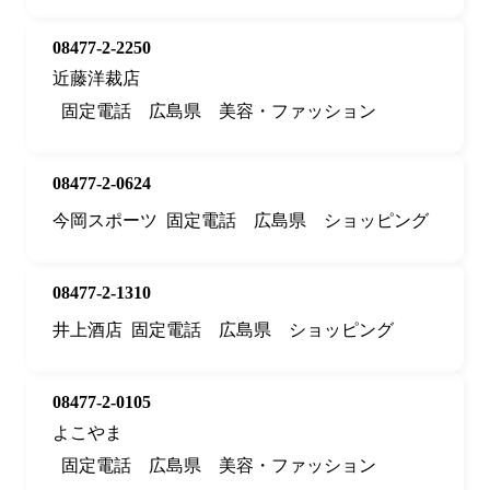
08477-2-2250
近藤洋裁店
固定電話
広島県
美容・ファッション
08477-2-0624
今岡スポーツ
固定電話
広島県
ショッピング
08477-2-1310
井上酒店
固定電話
広島県
ショッピング
08477-2-0105
よこやま
固定電話
広島県
美容・ファッション