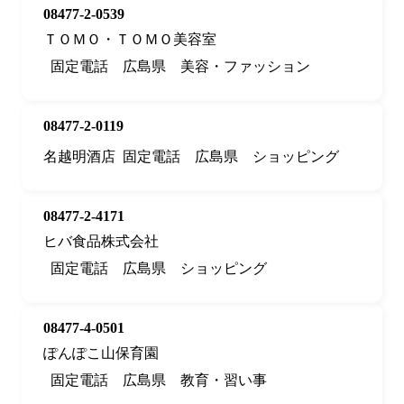
08477-2-0539
ＴＯＭＯ・ＴＯＭＯ美容室
固定電話
広島県
美容・ファッション
08477-2-0119
名越明酒店
固定電話
広島県
ショッピング
08477-2-4171
ヒバ食品株式会社
固定電話
広島県
ショッピング
08477-4-0501
ぽんぽこ山保育園
固定電話
広島県
教育・習い事