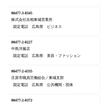
08477-3-0345
株式会社吉相東城営業所
固定電話
広島県
ビジネス
08477-2-0227
中島洋服店
固定電話
広島県
美容・ファッション
08477-2-4335
庄原市職員労働組合／東城支部
固定電話
広島県
公共機関・団体
08477-2-0372