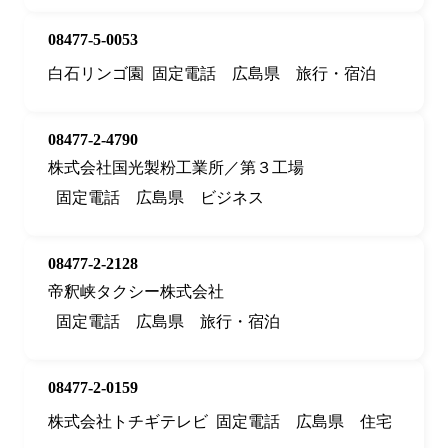
08477-5-0053
白石リンゴ園
固定電話
広島県
旅行・宿泊
08477-2-4790
株式会社国光製粉工業所／第３工場
固定電話
広島県
ビジネス
08477-2-2128
帝釈峡タクシー株式会社
固定電話
広島県
旅行・宿泊
08477-2-0159
株式会社トチギテレビ
固定電話
広島県
住宅