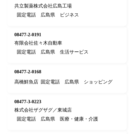
共立製薬株式会社広島工場
固定電話
広島県
ビジネス
08477-2-0191
有限会社佐々木自動車
固定電話
広島県
生活サービス
08477-2-0168
高橋鮮魚店
固定電話
広島県
ショッピング
08477-3-0223
株式会社ザグザグ／東城店
固定電話
広島県
医療・健康・介護