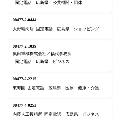
固定電話
広島県
公共機関・団体
08477-2-0444
大野精肉店
固定電話
広島県
ショッピング
08477-2-1039
奥田重機株式会社／福代事務所
固定電話
広島県
ビジネス
08477-2-2215
東寿園
固定電話
広島県
医療・健康・介護
08477-4-0253
内藤人工授精所
固定電話
広島県
ビジネス