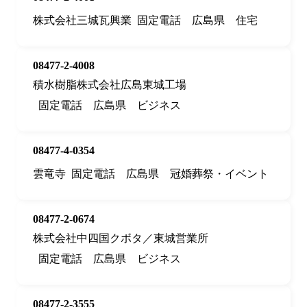
株式会社三城瓦興業
固定電話
広島県
住宅
08477-2-4008
積水樹脂株式会社広島東城工場
固定電話
広島県
ビジネス
08477-4-0354
雲竜寺
固定電話
広島県
冠婚葬祭・イベント
08477-2-0674
株式会社中四国クボタ／東城営業所
固定電話
広島県
ビジネス
08477-2-3555