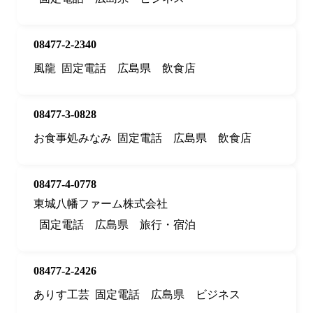
08477-2-2340
風龍
固定電話
広島県
飲食店
08477-3-0828
お食事処みなみ
固定電話
広島県
飲食店
08477-4-0778
東城八幡ファーム株式会社
固定電話
広島県
旅行・宿泊
08477-2-2426
ありす工芸
固定電話
広島県
ビジネス