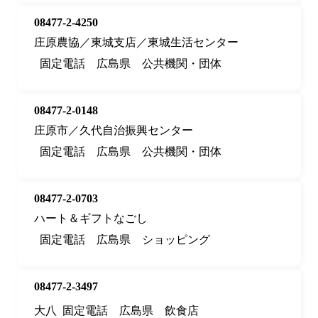
08477-2-4250
庄原農協／東城支店／東城生活センター
固定電話
広島県
公共機関・団体
08477-2-0148
庄原市／久代自治振興センター
固定電話
広島県
公共機関・団体
08477-2-0703
ハート＆ギフトなごし
固定電話
広島県
ショッピング
08477-2-3497
大八
固定電話
広島県
飲食店