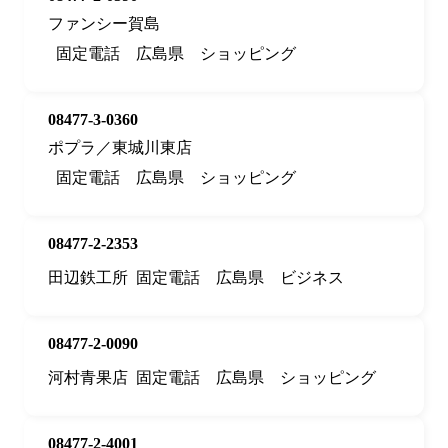
ファンシー賀島
固定電話
広島県
ショッピング
08477-3-0360
ポプラ／東城川東店
固定電話
広島県
ショッピング
08477-2-2353
田辺鉄工所
固定電話
広島県
ビジネス
08477-2-0090
河村青果店
固定電話
広島県
ショッピング
08477-2-4001