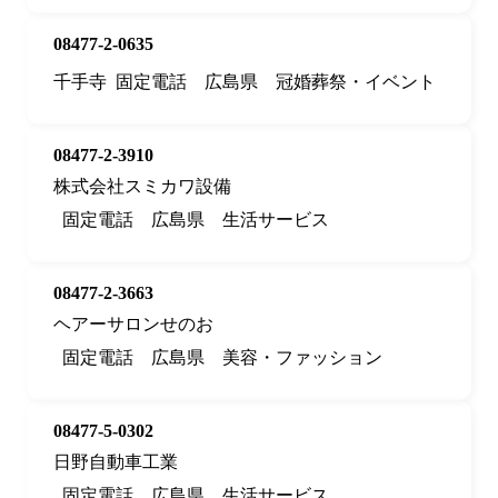
08477-2-0635
千手寺
固定電話
広島県
冠婚葬祭・イベント
08477-2-3910
株式会社スミカワ設備
固定電話
広島県
生活サービス
08477-2-3663
ヘアーサロンせのお
固定電話
広島県
美容・ファッション
08477-5-0302
日野自動車工業
固定電話
広島県
生活サービス