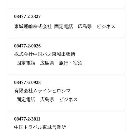
08477-2-3327
東城運輸株式会社
固定電話
広島県
ビジネス
08477-2-0026
株式会社中国バス東城出張所
固定電話
広島県
旅行・宿泊
08477-6-0928
有限会社Ａラインヒロシマ
固定電話
広島県
ビジネス
08477-2-3811
中国トラベル東城営業所