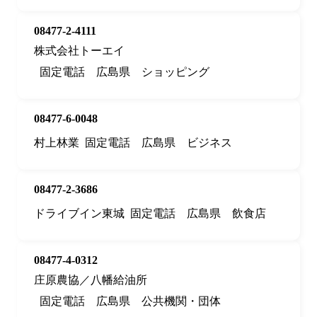
08477-2-4111
株式会社トーエイ
固定電話
広島県
ショッピング
08477-6-0048
村上林業
固定電話
広島県
ビジネス
08477-2-3686
ドライブイン東城
固定電話
広島県
飲食店
08477-4-0312
庄原農協／八幡給油所
固定電話
広島県
公共機関・団体