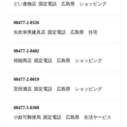
どい進物店
固定電話
広島県
ショッピング
08477-2-0326
矢吹幸男建具店
固定電話
広島県
住宅
08477-2-0402
得能商店
固定電話
広島県
ショッピング
08477-2-0019
宮田酒店
固定電話
広島県
ショッピング
08477-5-0300
小奴可郵便局
固定電話
広島県
生活サービス