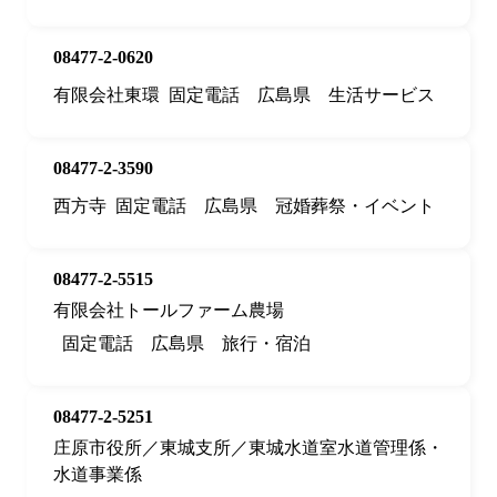
08477-2-0620
有限会社東環
固定電話
広島県
生活サービス
08477-2-3590
西方寺
固定電話
広島県
冠婚葬祭・イベント
08477-2-5515
有限会社トールファーム農場
固定電話
広島県
旅行・宿泊
08477-2-5251
庄原市役所／東城支所／東城水道室水道管理係・
水道事業係