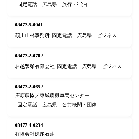
固定電話
広島県
旅行・宿泊
08477-5-0041
頴川山林事務所
固定電話
広島県
ビジネス
08477-2-0702
名越製麺有限会社
固定電話
広島県
ビジネス
08477-2-0652
庄原農協／東城農機車両センター
固定電話
広島県
公共機関・団体
08477-4-0234
有限会社妹尾石油