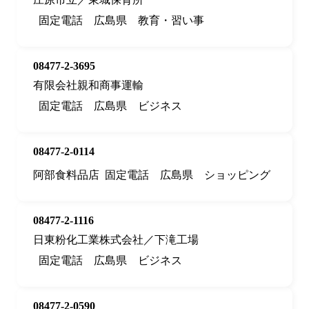
固定電話
広島県
教育・習い事
08477-2-3695
有限会社親和商事運輸
固定電話
広島県
ビジネス
08477-2-0114
阿部食料品店
固定電話
広島県
ショッピング
08477-2-1116
日東粉化工業株式会社／下滝工場
固定電話
広島県
ビジネス
08477-2-0590