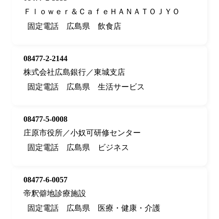
Ｆｌｏｗｅｒ＆ＣａｆｅＨＡＮＡＴＯＪＹＯ
固定電話
広島県
飲食店
08477-2-2144
株式会社広島銀行／東城支店
固定電話
広島県
生活サービス
08477-5-0008
庄原市役所／小奴可研修センター
固定電話
広島県
ビジネス
08477-6-0057
帝釈僻地診療施設
固定電話
広島県
医療・健康・介護