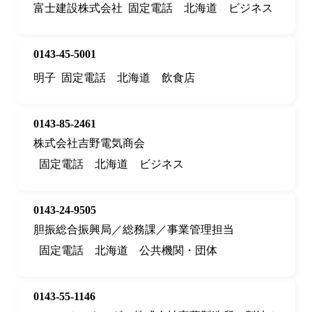
富士建設株式会社
固定電話
北海道
ビジネス
0143-45-5001
明子
固定電話
北海道
飲食店
0143-85-2461
株式会社吉野電気商会
固定電話
北海道
ビジネス
0143-24-9505
胆振総合振興局／総務課／事業管理担当
固定電話
北海道
公共機関・団体
0143-55-1146