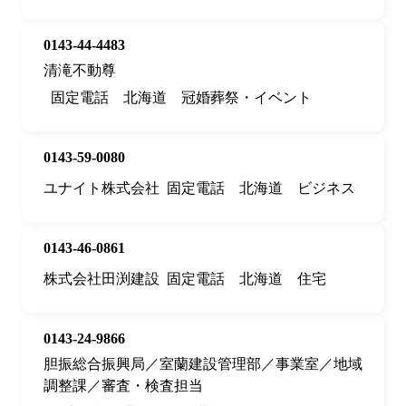
0143-44-4483
清滝不動尊
固定電話
北海道
冠婚葬祭・イベント
0143-59-0080
ユナイト株式会社
固定電話
北海道
ビジネス
0143-46-0861
株式会社田渕建設
固定電話
北海道
住宅
0143-24-9866
胆振総合振興局／室蘭建設管理部／事業室／地域
調整課／審査・検査担当