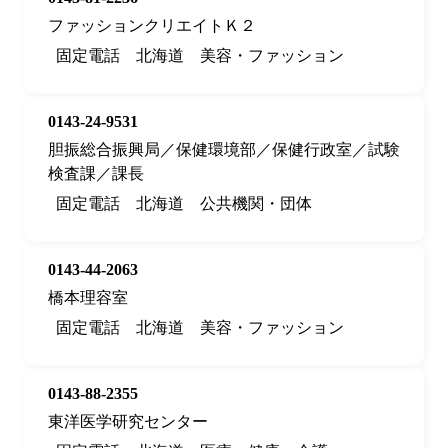
ファッションクリエイトＫ２
固定電話
北海道
美容・ファッション
0143-24-9531
胆振総合振興局／保健環境部／保健行政室／試験
検査課／課長
固定電話
北海道
公共機関・団体
0143-44-2063
橋本理容室
固定電話
北海道
美容・ファッション
0143-88-2355
東洋医学研究センター