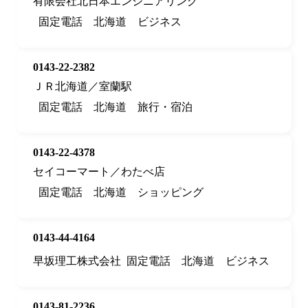
有限会社北日本エンジニアリング
固定電話
北海道
ビジネス
0143-22-2382
ＪＲ北海道／室蘭駅
固定電話
北海道
旅行・宿泊
0143-22-4378
セイコーマート／わたべ店
固定電話
北海道
ショッピング
0143-44-4164
早坂理工株式会社
固定電話
北海道
ビジネス
0143-81-2236