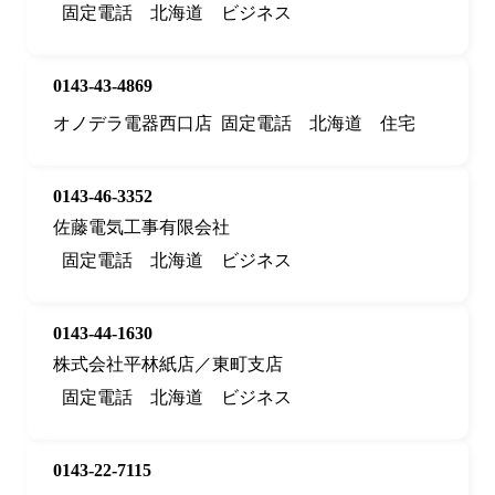
固定電話
北海道
ビジネス
0143-43-4869
オノデラ電器西口店
固定電話
北海道
住宅
0143-46-3352
佐藤電気工事有限会社
固定電話
北海道
ビジネス
0143-44-1630
株式会社平林紙店／東町支店
固定電話
北海道
ビジネス
0143-22-7115