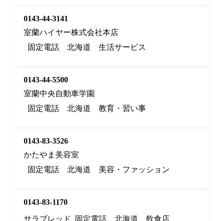
0143-44-3141
室蘭ハイヤー株式会社本店
固定電話
北海道
生活サービス
0143-44-5500
室蘭中央自動車学園
固定電話
北海道
教育・習い事
0143-83-3526
かたやま美容室
固定電話
北海道
美容・ファッション
0143-83-1170
サラブレッド
固定電話
北海道
飲食店