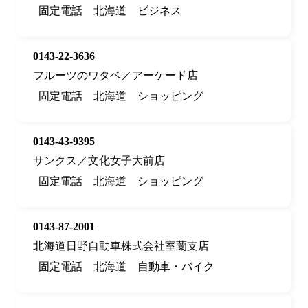
固定電話
北海道
ビジネス
0143-22-3636
フルーツのワタベ／アーケード店
固定電話
北海道
ショッピング
0143-43-9395
サンクス／文化女子大前店
固定電話
北海道
ショッピング
0143-87-2001
北海道日野自動車株式会社室蘭支店
固定電話
北海道
自動車・バイク