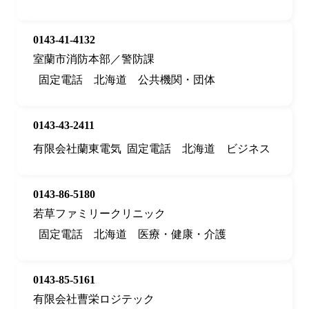
0143-41-4132
室蘭市消防本部／警防課
固定電話
北海道
公共機関・団体
0143-43-2411
有限会社蘭東電気
固定電話
北海道
ビジネス
0143-86-5180
若草ファミリークリニック
固定電話
北海道
医療・健康・介護
0143-85-5161
有限会社曹栄ロジテック