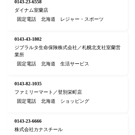
0143-23-6558
ダイナム室蘭店
固定電話
北海道
レジャー・スポーツ
0143-43-1802
ジブラルタ生命保険株式会社／札幌北支社室蘭営
業所
固定電話
北海道
生活サービス
0143-82-1035
ファミリーマート／登別栄町店
固定電話
北海道
ショッピング
0143-23-6666
株式会社カナスチール