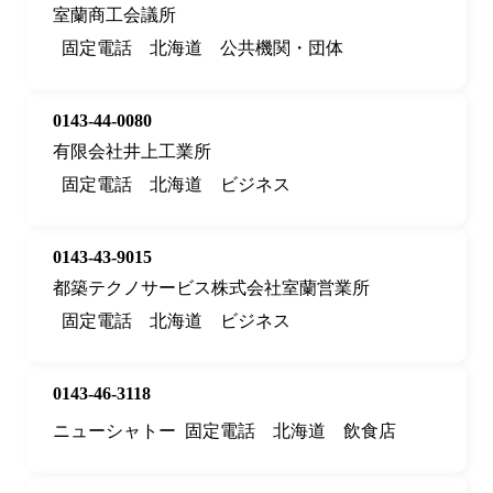
室蘭商工会議所
固定電話
北海道
公共機関・団体
0143-44-0080
有限会社井上工業所
固定電話
北海道
ビジネス
0143-43-9015
都築テクノサービス株式会社室蘭営業所
固定電話
北海道
ビジネス
0143-46-3118
ニューシャトー
固定電話
北海道
飲食店