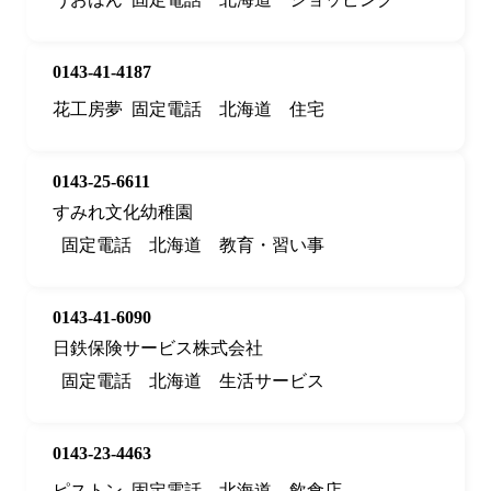
0143-41-4187
花工房夢
固定電話
北海道
住宅
0143-25-6611
すみれ文化幼稚園
固定電話
北海道
教育・習い事
0143-41-6090
日鉄保険サービス株式会社
固定電話
北海道
生活サービス
0143-23-4463
ピストン
固定電話
北海道
飲食店