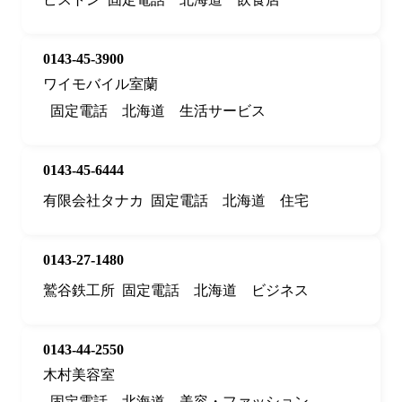
0143-45-3900
ワイモバイル室蘭
固定電話
北海道
生活サービス
0143-45-6444
有限会社タナカ
固定電話
北海道
住宅
0143-27-1480
鷲谷鉄工所
固定電話
北海道
ビジネス
0143-44-2550
木村美容室
固定電話
北海道
美容・ファッション