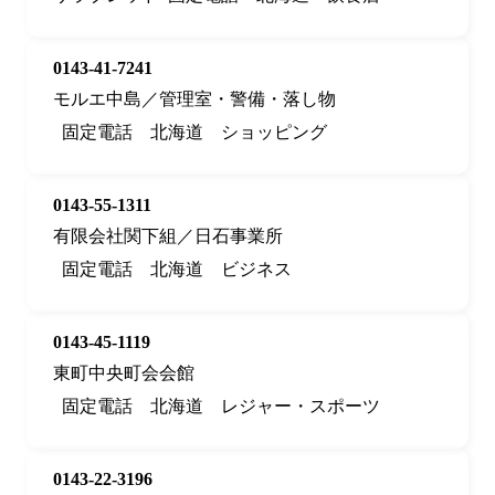
0143-41-7241
モルエ中島／管理室・警備・落し物
固定電話
北海道
ショッピング
0143-55-1311
有限会社関下組／日石事業所
固定電話
北海道
ビジネス
0143-45-1119
東町中央町会会館
固定電話
北海道
レジャー・スポーツ
0143-22-3196