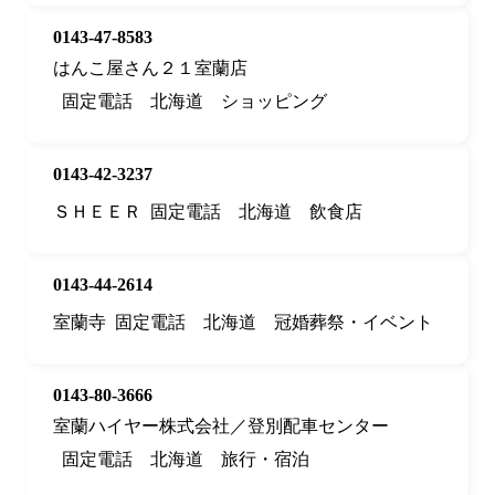
0143-47-8583
はんこ屋さん２１室蘭店
固定電話
北海道
ショッピング
0143-42-3237
ＳＨＥＥＲ
固定電話
北海道
飲食店
0143-44-2614
室蘭寺
固定電話
北海道
冠婚葬祭・イベント
0143-80-3666
室蘭ハイヤー株式会社／登別配車センター
固定電話
北海道
旅行・宿泊