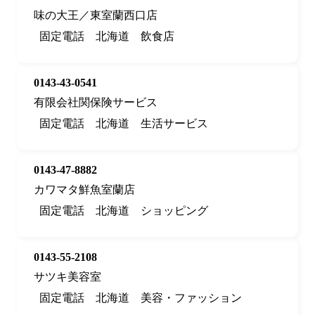
味の大王／東室蘭西口店
固定電話
北海道
飲食店
0143-43-0541
有限会社関保険サービス
固定電話
北海道
生活サービス
0143-47-8882
カワマタ鮮魚室蘭店
固定電話
北海道
ショッピング
0143-55-2108
サツキ美容室
固定電話
北海道
美容・ファッション