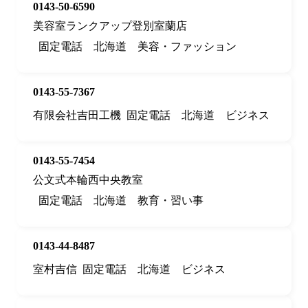
0143-50-6590
美容室ランクアップ登別室蘭店
固定電話
北海道
美容・ファッション
0143-55-7367
有限会社吉田工機
固定電話
北海道
ビジネス
0143-55-7454
公文式本輪西中央教室
固定電話
北海道
教育・習い事
0143-44-8487
室村吉信
固定電話
北海道
ビジネス