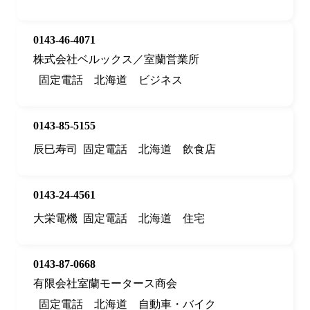
0143-46-4071
株式会社ベルックス／室蘭営業所
固定電話
北海道
ビジネス
0143-85-5155
辰巳寿司
固定電話
北海道
飲食店
0143-24-4561
大栄電機
固定電話
北海道
住宅
0143-87-0668
有限会社室蘭モータース商会
固定電話
北海道
自動車・バイク