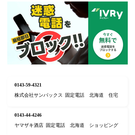
0143-59-4321
株式会社サンパックス
固定電話
北海道
住宅
0143-44-4246
ヤマザキ酒店
固定電話
北海道
ショッピング