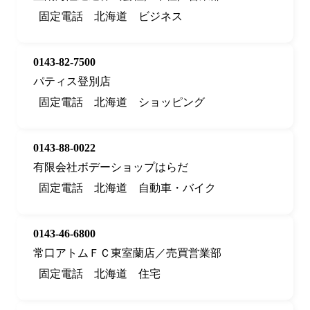
固定電話
北海道
ビジネス
0143-82-7500
パティス登別店
固定電話
北海道
ショッピング
0143-88-0022
有限会社ボデーショップはらだ
固定電話
北海道
自動車・バイク
0143-46-6800
常口アトムＦＣ東室蘭店／売買営業部
固定電話
北海道
住宅