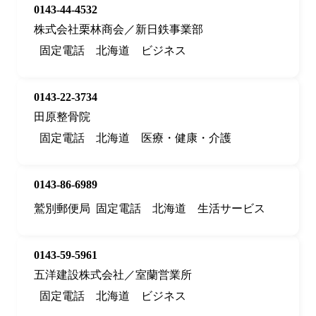
0143-44-4532
株式会社栗林商会／新日鉄事業部
固定電話
北海道
ビジネス
0143-22-3734
田原整骨院
固定電話
北海道
医療・健康・介護
0143-86-6989
鷲別郵便局
固定電話
北海道
生活サービス
0143-59-5961
五洋建設株式会社／室蘭営業所
固定電話
北海道
ビジネス