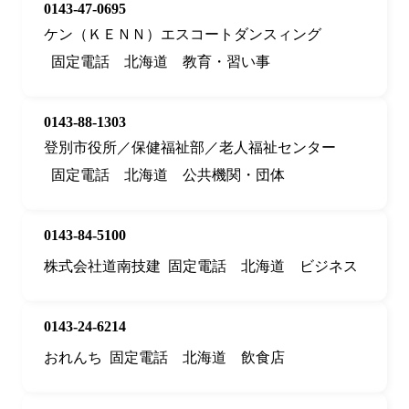
0143-47-0695
ケン（ＫＥＮＮ）エスコートダンスィング
固定電話
北海道
教育・習い事
0143-88-1303
登別市役所／保健福祉部／老人福祉センター
固定電話
北海道
公共機関・団体
0143-84-5100
株式会社道南技建
固定電話
北海道
ビジネス
0143-24-6214
おれんち
固定電話
北海道
飲食店