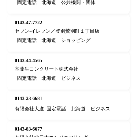
固定電話
北海道
公共機関・団体
0143-47-7722
セブン‐イレブン／登別鷲別町１丁目店
固定電話
北海道
ショッピング
0143-44-4565
室蘭生コンクリート株式会社
固定電話
北海道
ビジネス
0143-23-6681
有限会社大進
固定電話
北海道
ビジネス
0143-83-6677