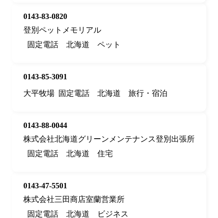
0143-83-0820
登別ペットメモリアル
固定電話
北海道
ペット
0143-85-3091
大平牧場
固定電話
北海道
旅行・宿泊
0143-88-0044
株式会社北海道グリーンメンテナンス登別出張所
固定電話
北海道
住宅
0143-47-5501
株式会社三田商店室蘭営業所
固定電話
北海道
ビジネス