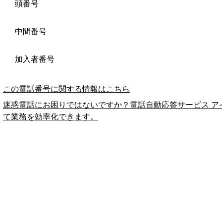
頭番号
中間番号
加入者番号
この電話番号に関する情報はこちら
迷惑電話にお困りではないですか？電話自動応答サービス ア
て業務を効率化できます。