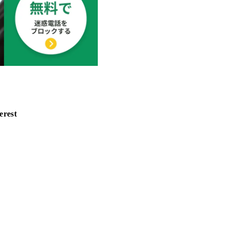
erest