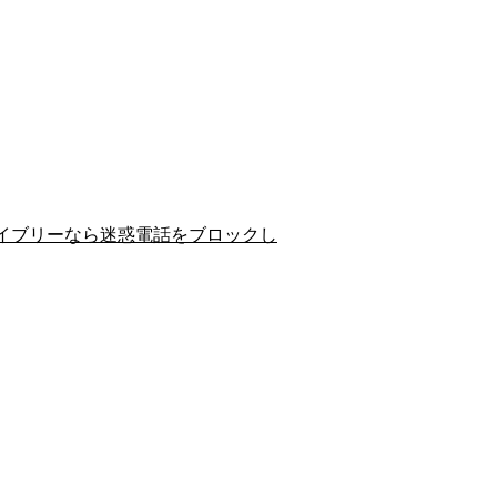
イブリーなら迷惑電話をブロックし