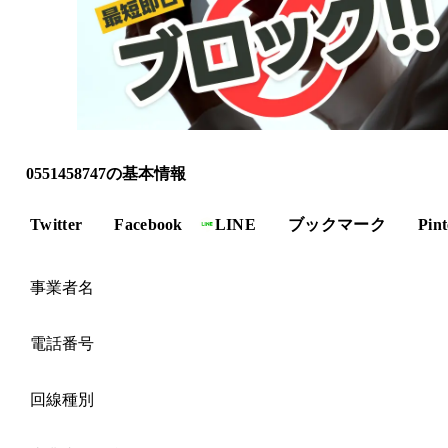
0551458747の基本情報
Twitter
Facebook
LINE
ブックマーク
Pint
事業者名
電話番号
回線種別