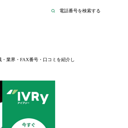
・業界・FAX番号・口コミを紹介し