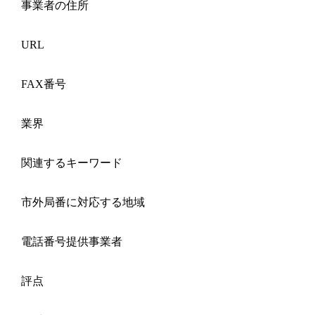
事業者の住所
URL
FAX番号
業界
関連するキーワード
市外局番に対応する地域
電話番号提供事業者
評点