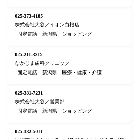
025-373-4185
株式会社大谷／イオン白根店
固定電話
新潟県
ショッピング
025-211-3215
なかじま歯科クリニック
固定電話
新潟県
医療・健康・介護
025-381-7231
株式会社大谷／営業部
固定電話
新潟県
ショッピング
025-382-5011