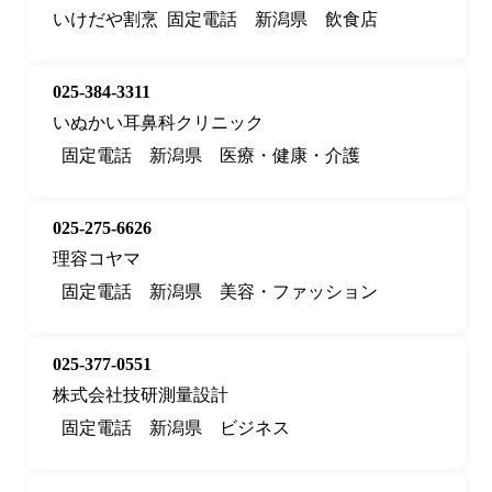
いけだや割烹
固定電話
新潟県
飲食店
025-384-3311
いぬかい耳鼻科クリニック
固定電話
新潟県
医療・健康・介護
025-275-6626
理容コヤマ
固定電話
新潟県
美容・ファッション
025-377-0551
株式会社技研測量設計
固定電話
新潟県
ビジネス