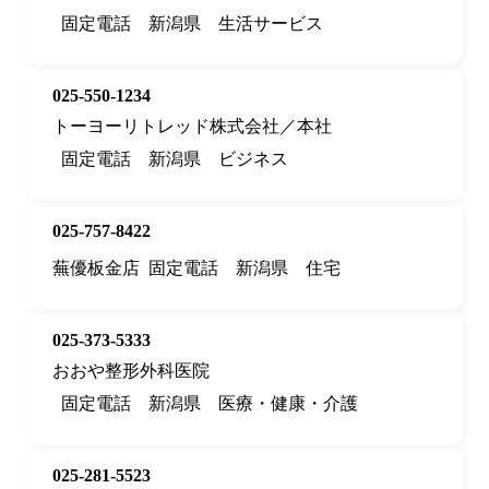
固定電話
新潟県
生活サービス
025-550-1234
トーヨーリトレッド株式会社／本社
固定電話
新潟県
ビジネス
025-757-8422
蕪優板金店
固定電話
新潟県
住宅
025-373-5333
おおや整形外科医院
固定電話
新潟県
医療・健康・介護
025-281-5523