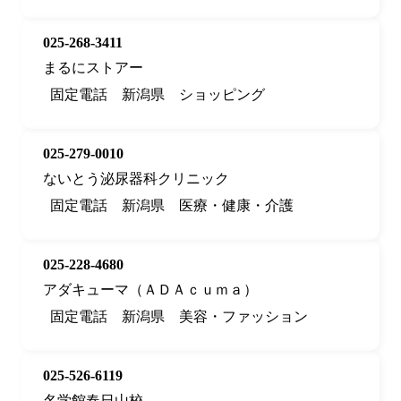
025-268-3411
まるにストアー
固定電話
新潟県
ショッピング
025-279-0010
ないとう泌尿器科クリニック
固定電話
新潟県
医療・健康・介護
025-228-4680
アダキューマ（ＡＤＡｃｕｍａ）
固定電話
新潟県
美容・ファッション
025-526-6119
名学館春日山校