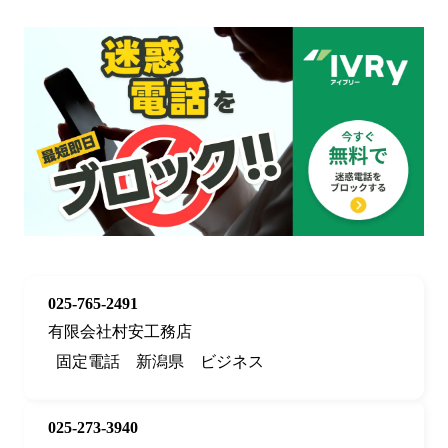
025-765-2491
有限会社村安工務店
固定電話
新潟県
ビジネス
025-273-3940