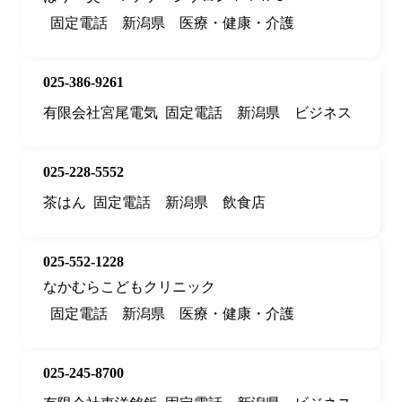
固定電話
新潟県
医療・健康・介護
025-386-9261
有限会社宮尾電気
固定電話
新潟県
ビジネス
025-228-5552
茶はん
固定電話
新潟県
飲食店
025-552-1228
なかむらこどもクリニック
固定電話
新潟県
医療・健康・介護
025-245-8700