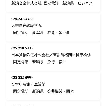
新潟合金株式会社
固定電話
新潟県
ビジネス
025-247-3372
大栄国家試験学院
固定電話
新潟県
教育・習い事
025-270-5435
日本貨物鉄道株式会社／東新潟機関区貨車検修
固定電話
新潟県
旅行・宿泊
025-552-6999
ひすい農協／生活部
固定電話
新潟県
公共機関・団体