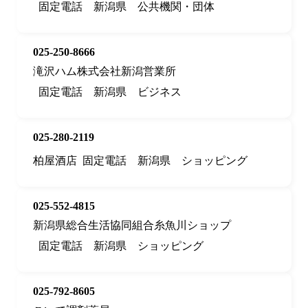
固定電話
新潟県
公共機関・団体
025-250-8666
滝沢ハム株式会社新潟営業所
固定電話
新潟県
ビジネス
025-280-2119
柏屋酒店
固定電話
新潟県
ショッピング
025-552-4815
新潟県総合生活協同組合糸魚川ショップ
固定電話
新潟県
ショッピング
025-792-8605