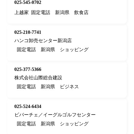
025-545-0702
上越家
固定電話
新潟県
飲食店
025-210-7741
ハンコ卸売センター新潟店
固定電話
新潟県
ショッピング
025-377-5366
株式会社山際総合建設
固定電話
新潟県
ビジネス
025-524-6434
ビバーチェ／イーグルゴルフセンター
固定電話
新潟県
ショッピング