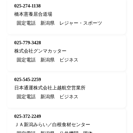
025-274-1138
橋本憲養居合道場
固定電話
新潟県
レジャー・スポーツ
025-779-3428
株式会社グンマカッター
固定電話
新潟県
ビジネス
025-545-2259
日本通運株式会社上越航空営業所
固定電話
新潟県
ビジネス
025-372-2249
ＪＡ新潟みらい／白根食材センター