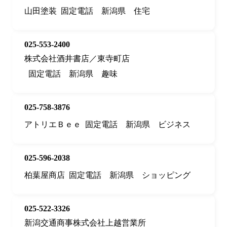
山田塗装
固定電話
新潟県
住宅
025-553-2400
株式会社酒井書店／東寺町店
固定電話
新潟県
趣味
025-758-3876
アトリエＢｅｅ
固定電話
新潟県
ビジネス
025-596-2038
柏葉屋商店
固定電話
新潟県
ショッピング
025-522-3326
新潟交通商事株式会社上越営業所