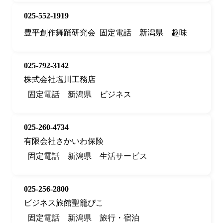
025-552-1919
豊平創作舞踊研究会
固定電話
新潟県
趣味
025-792-3142
株式会社塩川工務店
固定電話
新潟県
ビジネス
025-260-4734
有限会社さかいわ保険
固定電話
新潟県
生活サービス
025-256-2800
ビジネス旅館聖籠ぴこ
固定電話
新潟県
旅行・宿泊