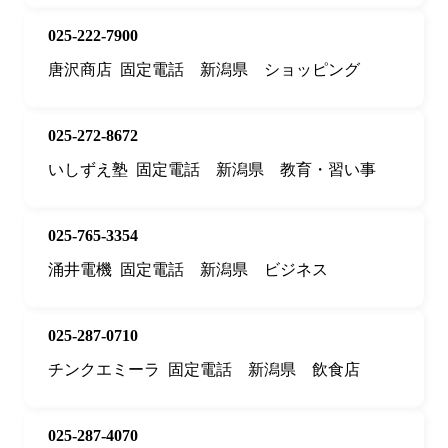
025-222-7900
唐沢商店
固定電話
新潟県
ショッピング
025-272-8672
いしずえ塾
固定電話
新潟県
教育・習い事
025-765-3354
涌井電機
固定電話
新潟県
ビジネス
025-287-0710
チンクエミーラ
固定電話
新潟県
飲食店
025-287-4070