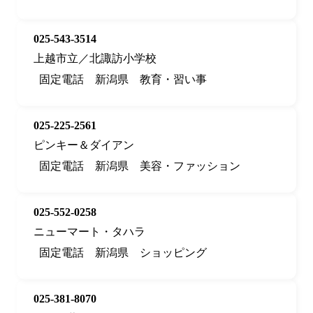
025-543-3514
上越市立／北諏訪小学校
固定電話
新潟県
教育・習い事
025-225-2561
ピンキー＆ダイアン
固定電話
新潟県
美容・ファッション
025-552-0258
ニューマート・タハラ
固定電話
新潟県
ショッピング
025-381-8070