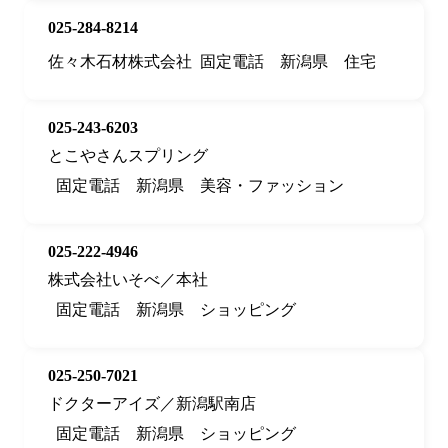
025-284-8214
佐々木石材株式会社
固定電話
新潟県
住宅
025-243-6203
とこやさんスプリング
固定電話
新潟県
美容・ファッション
025-222-4946
株式会社いそべ／本社
固定電話
新潟県
ショッピング
025-250-7021
ドクターアイズ／新潟駅南店
固定電話
新潟県
ショッピング