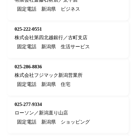
固定電話
新潟県
ビジネス
025-222-0551
株式会社第四北越銀行／古町支店
固定電話
新潟県
生活サービス
025-286-8836
株式会社フジマック新潟営業所
固定電話
新潟県
住宅
025-277-9334
ローソン／新潟直り山店
固定電話
新潟県
ショッピング