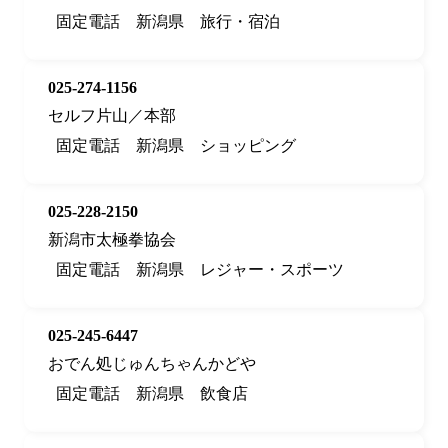
固定電話
新潟県
旅行・宿泊
025-274-1156
セルフ片山／本部
固定電話
新潟県
ショッピング
025-228-2150
新潟市太極拳協会
固定電話
新潟県
レジャー・スポーツ
025-245-6447
おでん処じゅんちゃんかどや
固定電話
新潟県
飲食店