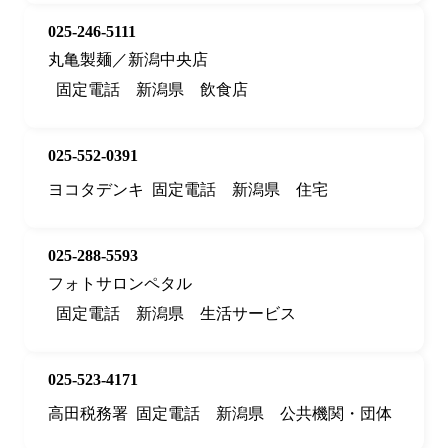
025-246-5111
丸亀製麺／新潟中央店
固定電話
新潟県
飲食店
025-552-0391
ヨコタデンキ
固定電話
新潟県
住宅
025-288-5593
フォトサロンペタル
固定電話
新潟県
生活サービス
025-523-4171
高田税務署
固定電話
新潟県
公共機関・団体