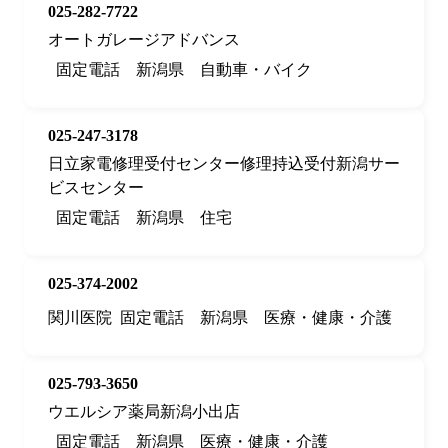
025-282-7722
オートガレージアドバンス
固定電話
新潟県
自動車・バイク
025-247-3178
日立家電修理受付センター修理持込受付新潟サー
ビスセンター
固定電話
新潟県
住宅
025-374-2002
関川医院
固定電話
新潟県
医療・健康・介護
025-793-3650
ウエルシア薬局新潟小出店
固定電話
新潟県
医療・健康・介護