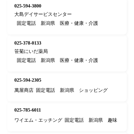
025-594-3800
大島デイサービスセンター
固定電話
新潟県
医療・健康・介護
025-378-0133
笹菊にいだ薬局
固定電話
新潟県
医療・健康・介護
025-594-2305
萬屋商店
固定電話
新潟県
ショッピング
025-785-6011
ワイエム・エッチング
固定電話
新潟県
趣味