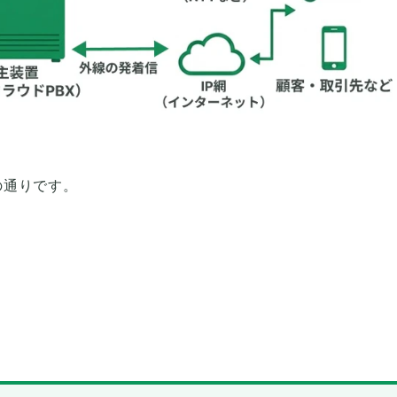
の通りです。