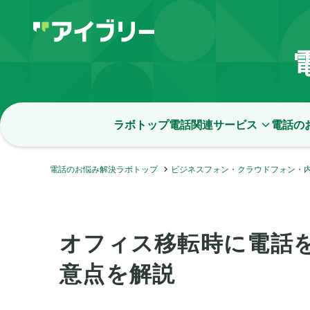
ラボトップ
電話関連サービス
電話の
電話のお悩み解決ラボトップ
ビジネスフォン・クラウドフォン・
オフィス移転時に電話
意点を解説