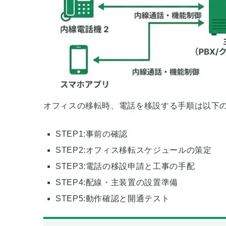
オフィスの移転時、電話を移設する手順は以下
STEP1:事前の確認
STEP2:オフィス移転スケジュールの策定
STEP3:電話の移設申請と工事の手配
STEP4:配線・主装置の設置準備
STEP5:動作確認と開通テスト