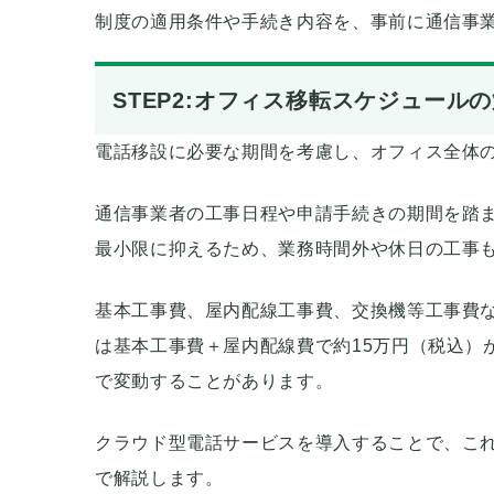
制度の適用条件や手続き内容を、事前に通信事
STEP2:オフィス移転スケジュール
電話移設に必要な期間を考慮し、オフィス全体
通信事業者の工事日程や申請手続きの期間を踏
最小限に抑えるため、業務時間外や休日の工事
基本工事費、屋内配線工事費、交換機等工事費な
は基本工事費＋屋内配線費で約15万円（税込）
で変動することがあります。
クラウド型電話サービスを導入することで、こ
で解説します。