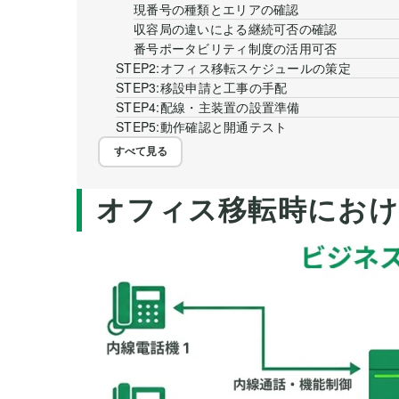
現番号の種類とエリアの確認
収容局の違いによる継続可否の確認
番号ポータビリティ制度の活用可否
STEP2:オフィス移転スケジュールの策定
STEP3:移設申請と工事の手配
STEP4:配線・主装置の設置準備
STEP5:動作確認と開通テスト
すべて見る
オフィス移転時におけ