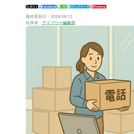
ポスト
Facebook
LINE
ブックマーク
Pinterest
最終更新日：
2026/06/12
執筆者 :
アイブリー編集部