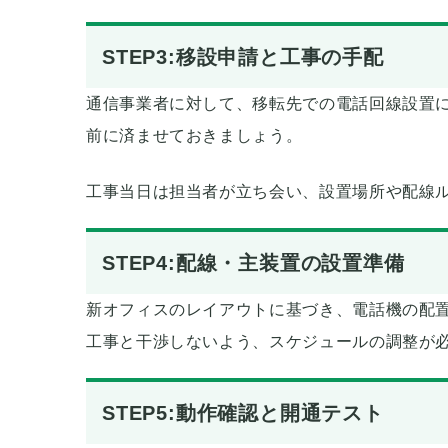
STEP3:移設申請と工事の手配
通信事業者に対して、移転先での電話回線設置
前に済ませておきましょう。
工事当日は担当者が立ち会い、設置場所や配線
STEP4:配線・主装置の設置準備
新オフィスのレイアウトに基づき、電話機の配
工事と干渉しないよう、スケジュールの調整が
STEP5:動作確認と開通テスト