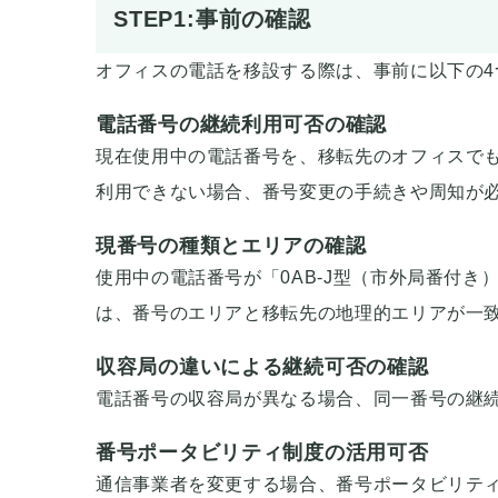
STEP1:事前の確認
オフィスの電話を移設する際は、事前に以下の4
電話番号の継続利用可否の確認
現在使用中の電話番号を、移転先のオフィスで
利用できない場合、番号変更の手続きや周知が
現番号の種類とエリアの確認
使用中の電話番号が「0AB-J型（市外局番付き
は、番号のエリアと移転先の地理的エリアが一
収容局の違いによる継続可否の確認
電話番号の収容局が異なる場合、同一番号の継
番号ポータビリティ制度の活用可否
通信事業者を変更する場合、番号ポータビリテ