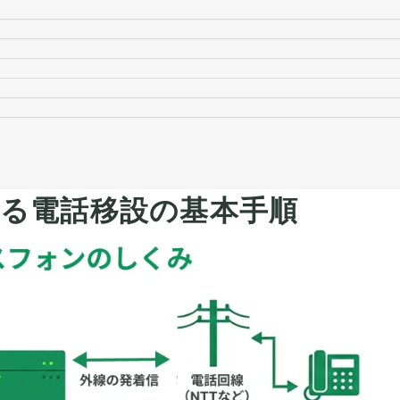
る電話移設の基本手順