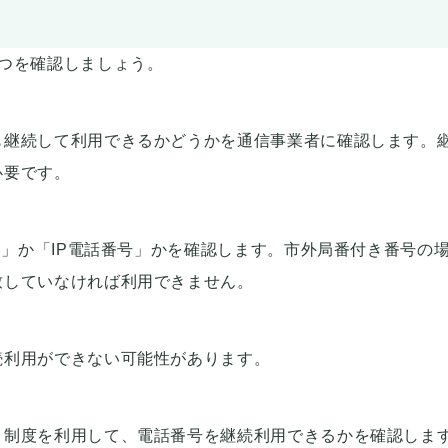
つを確認しましょう。
も継続して利用できるかどうかを通信事業者に確認します。
必要です。
）」か「IP電話番号」かを確認します。市外局番付き番号の
致していなければ利用できません。
続利用ができない可能性があります。
ィ制度を利用して、電話番号を継続利用できるかを確認しま