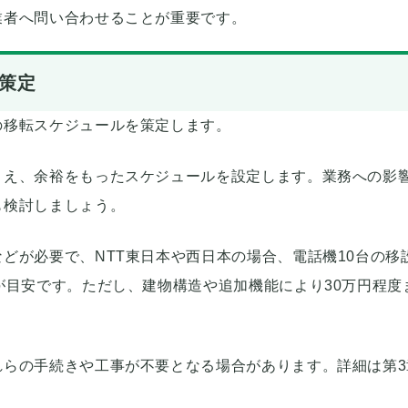
業者へ問い合わせることが重要です。
の策定
の移転スケジュールを策定します。
まえ、余裕をもったスケジュールを設定します。業務への影
も検討しましょう。
どが必要で、NTT東日本や西日本の場合、電話機10台の移
が目安です。ただし、建物構造や追加機能により30万円程度
れらの手続きや工事が不要となる場合があります。詳細は第3