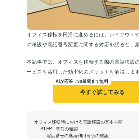
オフィス移転を円滑に進めるには、レイアウト
の移設や電話番号変更に関する対応を誤ると、
本記事では、オフィスを移転する際の電話移設
ービスを活用した効率化のメリットを解説しま
AIが応答！30着電まで無料
今すぐ試してみる
オフィス移転時における電話移設の基本手順
STEP1:事前の確認
電話番号の継続利用可否の確認