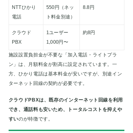
NTTひかり
550円（ネッ
8.8円
電話
ト料金別途）
クラウド
1ユーザー
約8円
PBX
1,000円〜
施設設置負担金が不要な「加入電話・ライトプラ
ン」は、月額料金が割高に設定されています。一
方、ひかり電話は基本料金が安いですが、別途イン
ターネット回線の契約が必要です。
クラウドPBXは、既存のインターネット回線を利用
でき、通話料も安いため、トータルコストを抑えや
すい
のが特徴です。