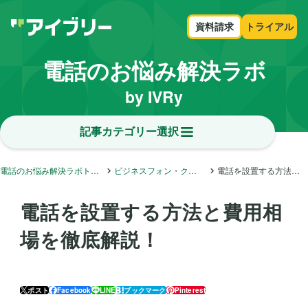
資料請求
トライアル
電話のお悩み解決ラボ
by IVRy
記事カテゴリー選択
電話のお悩み解決ラボトップ
ビジネスフォン・クラウドフォン・内線電話
電話を設置する方法と費用相場を徹底解説！
電話を設置する方法と費用相
場を徹底解説！
ポスト
Facebook
LINE
ブックマーク
Pinterest