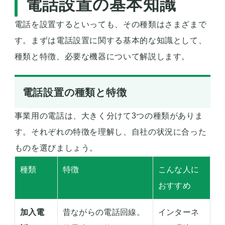
電話設置の基本知識
電話を設置するといっても、その種類はさまざまで
す。まずは電話設置に関する基本的な知識として、
種類と特徴、必要な機器について解説します。
電話設置の種類と特徴
事業用の電話は、大きく分けて3つの種類がありま
す。それぞれの特徴を理解し、自社の状況に合った
ものを選びましょう。
種類
特徴
こんな人に
おすすめ
加入電
昔ながらの電話回線。
インターネ