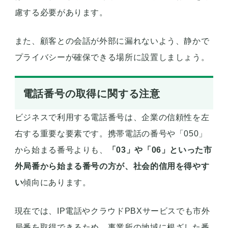
慮する必要があります。
また、顧客との会話が外部に漏れないよう、静かで
プライバシーが確保できる場所に設置しましょう。
電話番号の取得に関する注意
ビジネスで利用する電話番号は、企業の信頼性を左
右する重要な要素です。携帯電話の番号や「050」
から始まる番号よりも、
「03」や「06」といった市
外局番から始まる番号の方が、社会的信用を得やす
い
傾向にあります。
現在では、IP電話やクラウドPBXサービスでも市外
局番を取得できるため、事業所の地域に根ざした番