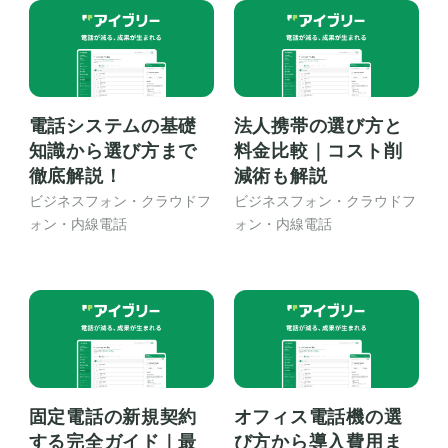
電話システムの基礎
法人携帯の選び方と
知識から選び方まで
料金比較｜コスト削
徹底解説！
減術も解説
ビジネスフォン・クラウドフ
ビジネスフォン・クラウドフ
ォン・内線電話
ォン・内線電話
固定電話の新規契約
オフィス電話機の選
する完全ガイド｜最
び方から導入費用ま