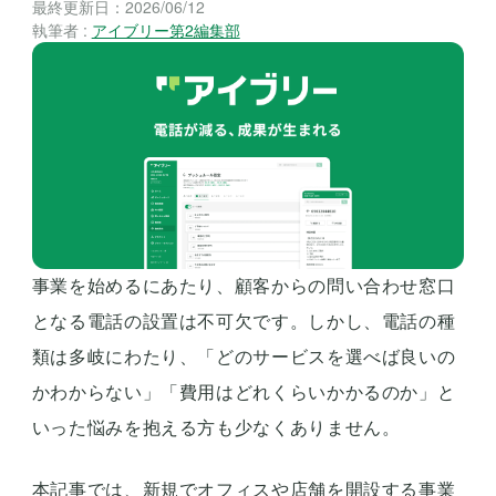
最終更新日：
2026/06/12
執筆者 :
アイブリー第2編集部
事業を始めるにあたり、顧客からの問い合わせ窓口
となる電話の設置は不可欠です。しかし、電話の種
類は多岐にわたり、「どのサービスを選べば良いの
かわからない」「費用はどれくらいかかるのか」と
いった悩みを抱える方も少なくありません。
本記事では、新規でオフィスや店舗を開設する事業