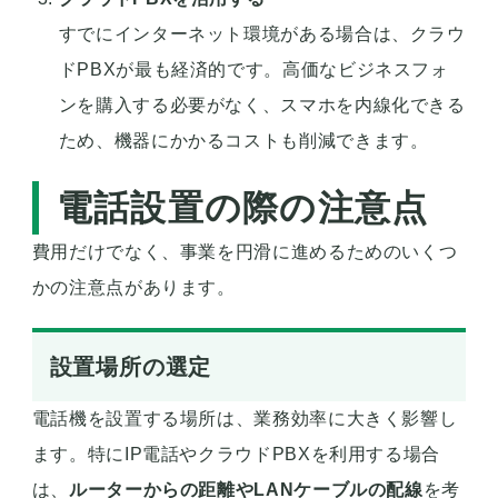
すでにインターネット環境がある場合は、クラウ
ドPBXが最も経済的です。高価なビジネスフォ
ンを購入する必要がなく、スマホを内線化できる
ため、機器にかかるコストも削減できます。
電話設置の際の注意点
費用だけでなく、事業を円滑に進めるためのいくつ
かの注意点があります。
設置場所の選定
電話機を設置する場所は、業務効率に大きく影響し
ます。特にIP電話やクラウドPBXを利用する場合
は、
ルーターからの距離やLANケーブルの配線
を考