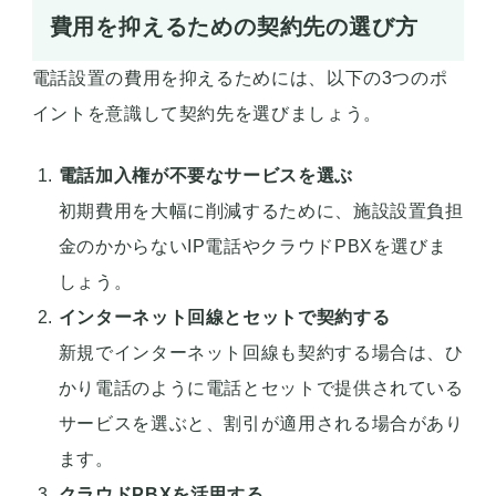
費用を抑えるための契約先の選び方
電話設置の費用を抑えるためには、以下の3つのポ
イントを意識して契約先を選びましょう。
電話加入権が不要なサービスを選ぶ
初期費用を大幅に削減するために、施設設置負担
金のかからないIP電話やクラウドPBXを選びま
しょう。
インターネット回線とセットで契約する
新規でインターネット回線も契約する場合は、ひ
かり電話のように電話とセットで提供されている
サービスを選ぶと、割引が適用される場合があり
ます。
クラウドPBXを活用する