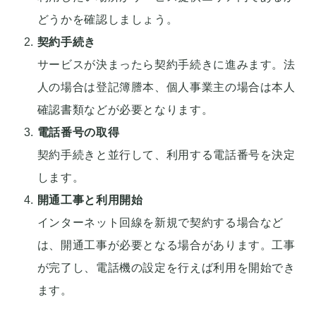
どうかを確認しましょう。
契約手続き
サービスが決まったら契約手続きに進みます。法
人の場合は登記簿謄本、個人事業主の場合は本人
確認書類などが必要となります。
電話番号の取得
契約手続きと並行して、利用する電話番号を決定
します。
開通工事と利用開始
インターネット回線を新規で契約する場合など
は、開通工事が必要となる場合があります。工事
が完了し、電話機の設定を行えば利用を開始でき
ます。