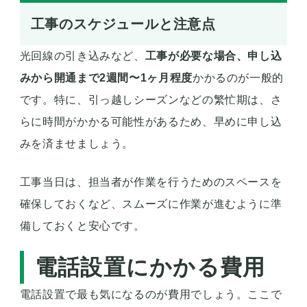
工事のスケジュールと注意点
光回線の引き込みなど、
工事が必要な場合、申し込
みから開通まで2週間〜1ヶ月程度
かかるのが一般的
です。特に、引っ越しシーズンなどの繁忙期は、さ
らに時間がかかる可能性があるため、早めに申し込
みを済ませましょう。
工事当日は、担当者が作業を行うためのスペースを
確保しておくなど、スムーズに作業が進むように準
備しておくと安心です。
電話設置にかかる費用
電話設置で最も気になるのが費用でしょう。ここで