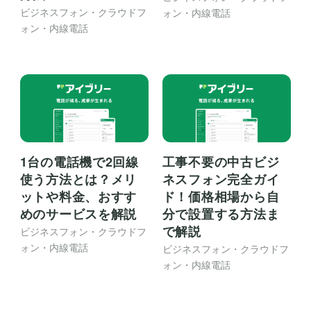
ビジネスフォン・クラウドフ
ォン・内線電話
ォン・内線電話
1台の電話機で2回線
工事不要の中古ビジ
使う方法とは？メリ
ネスフォン完全ガイ
ットや料金、おすす
ド！価格相場から自
めのサービスを解説
分で設置する方法ま
で解説
ビジネスフォン・クラウドフ
ォン・内線電話
ビジネスフォン・クラウドフ
ォン・内線電話