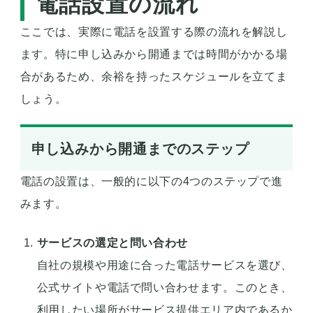
電話設置の流れ
ここでは、実際に電話を設置する際の流れを解説し
ます。特に申し込みから開通までは時間がかかる場
合があるため、余裕を持ったスケジュールを立てま
しょう。
申し込みから開通までのステップ
電話の設置は、一般的に以下の4つのステップで進
みます。
サービスの選定と問い合わせ
自社の規模や用途に合った電話サービスを選び、
公式サイトや電話で問い合わせます。このとき、
利用したい場所がサービス提供エリア内であるか