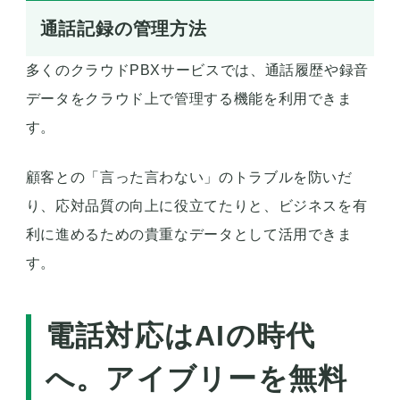
通話記録の管理方法
多くのクラウドPBXサービスでは、通話履歴や録音
データをクラウド上で管理する機能を利用できま
す。
顧客との「言った言わない」のトラブルを防いだ
り、応対品質の向上に役立てたりと、ビジネスを有
利に進めるための貴重なデータとして活用できま
す。
電話対応はAIの時代
へ。アイブリーを無料