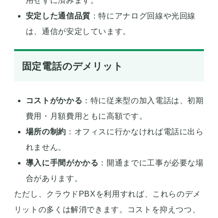
用せずに済みます。
安定した通信品質
：特にアナログ回線や光回線
は、通信が安定しています。
固定電話のデメリット
コストがかかる
：特に従来型の加入電話は、初期
費用・月額費用ともに高額です。
場所の制約
：オフィスに行かなければ電話に出ら
れません。
導入に手間がかかる
：開通までに工事が必要な場
合があります。
ただし、クラウドPBXを利用すれば、これらのデメ
リットの多くは解消できます。コストを抑えつつ、