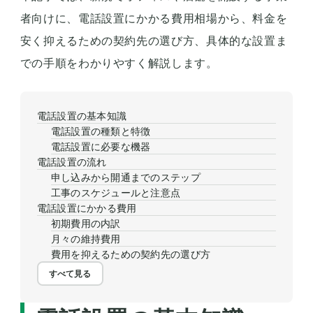
者向けに、電話設置にかかる費用相場から、料金を
安く抑えるための契約先の選び方、具体的な設置ま
での手順をわかりやすく解説します。
電話設置の基本知識
電話設置の種類と特徴
電話設置に必要な機器
電話設置の流れ
申し込みから開通までのステップ
工事のスケジュールと注意点
電話設置にかかる費用
初期費用の内訳
月々の維持費用
費用を抑えるための契約先の選び方
すべて見る