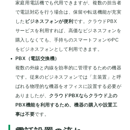
家庭用電話機でも代用できますが、複数の担当者
で電話対応を行う場合は、保留や転送機能が充実
した
ビジネスフォンが便利
です。クラウドPBX
サービスを利用すれば、高価なビジネスフォンを
購入しなくても、手持ちのスマートフォンやPC
をビジネスフォンとして利用できます。
PBX（電話交換機）
複数の外線と内線を効率的に管理するための機器
です。従来のビジネスフォンでは「主装置」と呼
ばれる物理的な機器をオフィスに設置する必要が
ありましたが、
クラウドPBXならクラウド上の
PBX機能を利用するため、機器の購入や設置工
事は不要
です。