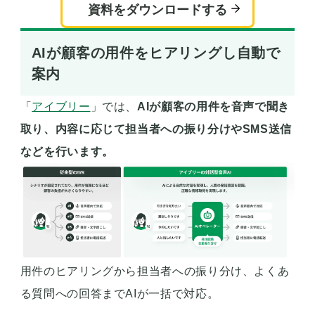
資料をダウンロードする
AIが顧客の用件をヒアリングし自動で
案内
「
アイブリー
」では、
AIが顧客の用件を音声で聞き
取り、内容に応じて担当者への振り分けやSMS送信
などを行います。
用件のヒアリングから担当者への振り分け、よくあ
る質問への回答までAIが一括で対応。