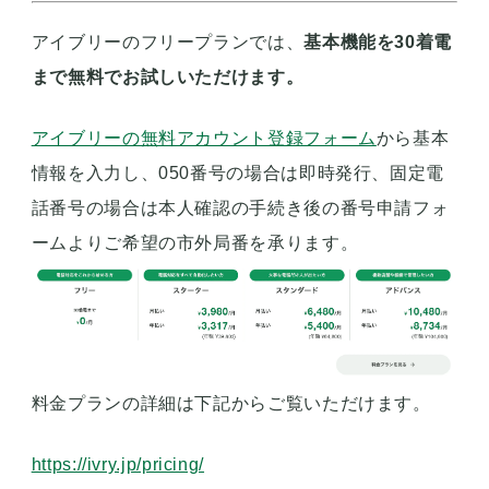
アイブリーのフリープランでは、
基本機能を30着電
まで無料でお試しいただけます。
アイブリーの無料アカウント登録フォーム
から基本
情報を入力し、050番号の場合は即時発行、固定電
話番号の場合は本人確認の手続き後の番号申請フォ
ームよりご希望の市外局番を承ります。
料金プランの詳細は下記からご覧いただけます。
https://ivry.jp/pricing/