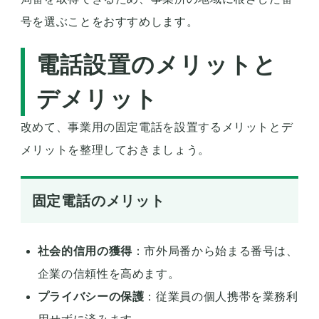
号を選ぶことをおすすめします。
電話設置のメリットと
デメリット
改めて、事業用の固定電話を設置するメリットとデ
メリットを整理しておきましょう。
固定電話のメリット
社会的信用の獲得
：市外局番から始まる番号は、
企業の信頼性を高めます。
プライバシーの保護
：従業員の個人携帯を業務利