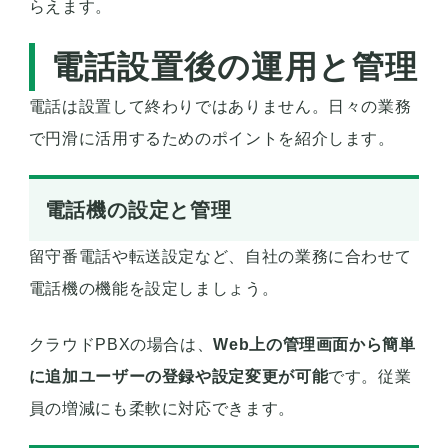
らえます。
電話設置後の運用と管理
電話は設置して終わりではありません。日々の業務
で円滑に活用するためのポイントを紹介します。
電話機の設定と管理
留守番電話や転送設定など、自社の業務に合わせて
電話機の機能を設定しましょう。
クラウドPBXの場合は、
Web上の管理画面から簡単
に追加ユーザーの登録や設定変更が可能
です。従業
員の増減にも柔軟に対応できます。