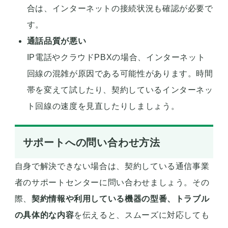
合は、インターネットの接続状況も確認が必要で
す。
通話品質が悪い
IP電話やクラウドPBXの場合、インターネット
回線の混雑が原因である可能性があります。時間
帯を変えて試したり、契約しているインターネッ
ト回線の速度を見直したりしましょう。
サポートへの問い合わせ方法
自身で解決できない場合は、契約している通信事業
者のサポートセンターに問い合わせましょう。その
際、
契約情報や利用している機器の型番、トラブル
の具体的な内容
を伝えると、スムーズに対応しても