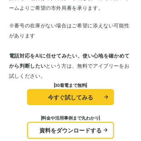
ームよりご希望の市外局番を承ります。
※番号の在庫がない場合はご希望に添えない可能性
があります
電話対応をAIに任せてみたい、使い心地を確かめて
から判断したい
という方は、無料でアイブリーをお
試しください。
30着電まで無料
今すぐ試してみる
料金や活用事例まで丸わかり
資料をダウンロードする