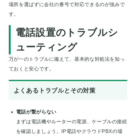
場所を選ばずに会社の番号で対応できるのが強みで
す。
電話設置のトラブルシ
ューティング
万が一のトラブルに備えて、基本的な対処法を知っ
ておくと安心です。
よくあるトラブルとその対策
電話が繋がらない
まずは電話機やルーターの電源、ケーブルの接続
を確認しましょう。IP電話やクラウドPBXの場