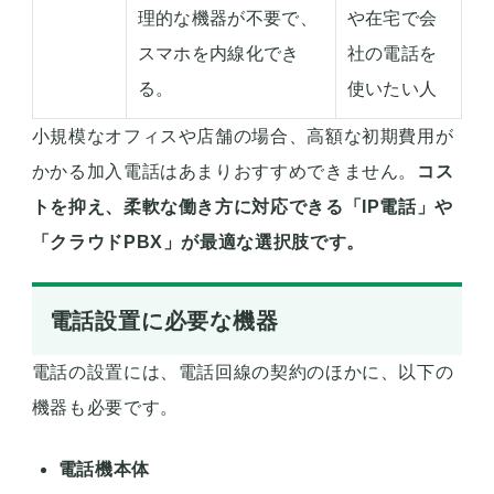
理的な機器が不要で、
や在宅で会
スマホを内線化でき
社の電話を
る。
使いたい人
小規模なオフィスや店舗の場合、高額な初期費用が
かかる加入電話はあまりおすすめできません。
コス
トを抑え、柔軟な働き方に対応できる「IP電話」や
「クラウドPBX」が最適な選択肢です。
電話設置に必要な機器
電話の設置には、電話回線の契約のほかに、以下の
機器も必要です。
電話機本体