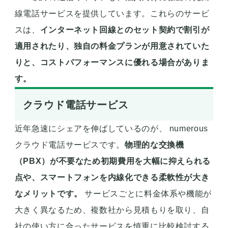
線電話サービスを提供しています。これらのサービ
スは、
インターネット回線とのセット契約で割引が
適用されたり、独自の料金プランが用意されていた
りと、コストパフォーマンスに優れる場合がありま
す。
クラウド電話サービス
近年急速にシェアを伸ばしているのが、 numerous
クラウド電話サービスです。
物理的な交換機
（PBX）が不要なため初期費用を大幅に抑えられる
点や、スマートフォンを内線化できる柔軟性が大き
なメリットです。
サービスごとに料金体系や機能が
大きく異なるため、複数社から見積もりを取り、自
社の使い方に合ったサービスを慎重に比較検討する