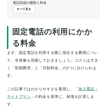
電話回線の種類と料金
すべて見る
固定電話の利用にかか
る料金
まず、固定電話を利用する際に発生する費用につい
て、全体像を把握しておきましょう。コストは大き
く「初期費用」と「月額料金」の2つに分けられま
す。
この記事ではわかりやすさを重視し、「
加入電話・
ライトプラン
」の料金を基準に、相場を計算しま
す。