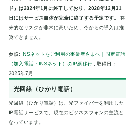
ド」は2024年1月に終了しており、2028年12月31
日にはサービス自体が完全に終了する予定です。
将
来的なリスクが非常に高いため、今からの導入は推
奨できません。
参照:
INSネットをご利用の事業者さまへ｜固定電話
（加入電話・INSネット）のIP網移行
, 取得日：
2025年7月
光回線（ひかり電話）
光回線（ひかり電話）は、光ファイバーを利用した
IP電話サービスで、現在のビジネスフォンの主流と
なっています。