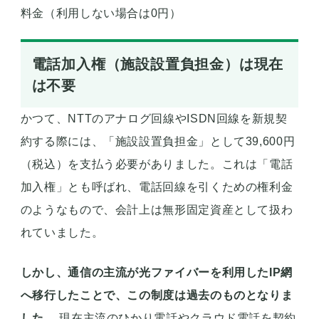
料金（利用しない場合は0円）
電話加入権（施設設置負担金）は現在
は不要
かつて、NTTのアナログ回線やISDN回線を新規契
約する際には、「施設設置負担金」として39,600円
（税込）を支払う必要がありました。これは「電話
加入権」とも呼ばれ、電話回線を引くための権利金
のようなもので、会計上は無形固定資産として扱わ
れていました。
しかし、通信の主流が光ファイバーを利用したIP網
へ移行したことで、この制度は過去のものとなりま
した。
現在主流のひかり電話やクラウド電話を契約