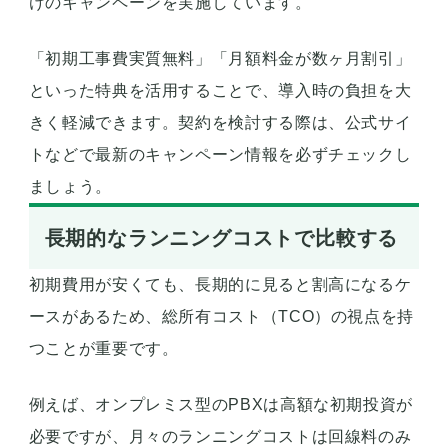
けのキャンペーンを実施しています。
「初期工事費実質無料」「月額料金が数ヶ月割引」
といった特典を活用することで、導入時の負担を大
きく軽減できます。契約を検討する際は、公式サイ
トなどで最新のキャンペーン情報を必ずチェックし
ましょう。
長期的なランニングコストで比較する
初期費用が安くても、長期的に見ると割高になるケ
ースがあるため、総所有コスト（TCO）の視点を持
つことが重要です。
例えば、オンプレミス型のPBXは高額な初期投資が
必要ですが、月々のランニングコストは回線料のみ