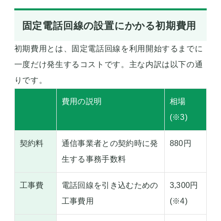
固定電話回線の設置にかかる初期費用
初期費用とは、固定電話回線を利用開始するまでに
一度だけ発生するコストです。主な内訳は以下の通
りです。
費用の説明
相場
(※3)
契約料
通信事業者との契約時に発
880円
生する事務手数料
工事費
電話回線を引き込むための
3,300円
工事費用
(※4)