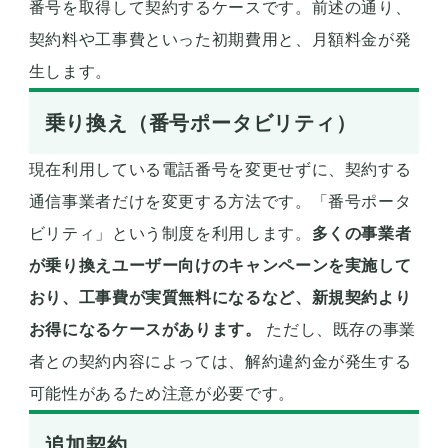
番号を取得して契約するケースです。前述の通り、
契約料や工事費といった初期費用と、月額料金が発
生します。
乗り換え（番号ポータビリティ）
現在利用している電話番号を変更せずに、契約する
通信事業者だけを変更する方法です。「番号ポータ
ビリティ」という制度を利用します。
多くの事業者
が乗り換えユーザー向けのキャンペーンを実施して
おり、工事費が実質無料になるなど、新規契約より
お得になるケースがあります。
ただし、既存の事業
者との契約内容によっては、解約違約金が発生する
可能性があるため注意が必要です。
追加契約