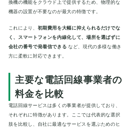
換機の機能をクラウド上で提供するため、物理的な
機器の設置が不要なのが最大の特徴です。
これにより、
初期費用を大幅に抑えられるだけでな
く、スマートフォンを内線化して、場所を選ばずに
会社の番号で発着信できる
など、現代の多様な働き
方に柔軟に対応できます。
主要な電話回線事業者の
料金を比較
電話回線サービスは多くの事業者が提供しており、
それぞれに特徴があります。ここでは代表的な選択
肢を比較し、自社に最適なサービスを選ぶためのヒ