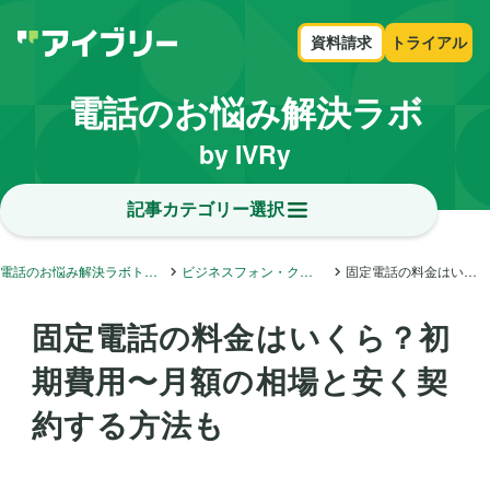
資料請求
トライアル
電話のお悩み解決ラボ
by IVRy
記事カテゴリー選択
電話のお悩み解決ラボトップ
ビジネスフォン・クラウドフォン・内線電話
固定電話の料金はいくら？初期費用〜月額の相場と安く契約する方法も
固定電話の料金はいくら？初
期費用〜月額の相場と安く契
約する方法も