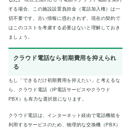
する場合、この施設設置負担金（電話加入権）は一
切不要です。古い情報に惑わされず、現在の契約で
はこのコストを考慮する必要はないと理解しておき
ましょう。
クラウド電話なら初期費用を抑えられ
る
もし「できるだけ初期費用を抑えたい」と考えるな
ら、クラウド電話（IP電話サービスやクラウド
PBX）も有力な選択肢になります。
クラウド電話は、インターネット経由で電話機能を
利用するサービスのため、物理的な交換機（PBX）