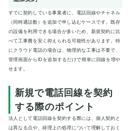
すでに契約している事業者に、電話回線やチャネル
（同時通話数）を追加で申し込むケースです。既存
の設備を利用できる場合が多いため、新規契約に比
べて工事費を安く抑えられる可能性があります。特
にクラウド電話の場合は、物理的な工事は不要で、
管理画面からIDを追加するだけで簡単に回線を増や
せます。
新規で電話回線を契約
する際のポイント
法人として電話回線を契約する際には、個人契約と
は異なる点や、経理上の処理について理解しておく