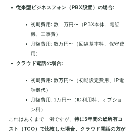
従来型ビジネスフォン（PBX設置）の場合:
初期費用: 数十万円〜（PBX本体、電話
機、工事費）
月額費用: 数万円〜（回線基本料、保守費
用）
クラウド電話の場合:
初期費用: 数万円〜（初期設定費用、IP電
話機代）
月額費用: 1万円〜（ID利用料、オプショ
ン料）
これはあくまで一例ですが、
特に5年間の総所有コ
スト（TCO）で比較した場合、クラウド電話の方が