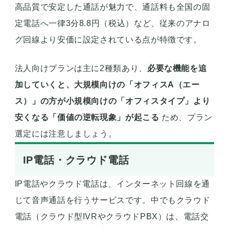
高品質で安定した通話が魅力で、通話料も全国の固
定電話へ一律3分8.8円（税込）など、従来のアナロ
グ回線より安価に設定されている点が特徴です。
法人向けプランは主に2種類あり、
必要な機能を追
加していくと、大規模向けの「オフィスA（エー
ス）」の方が小規模向けの「オフィスタイプ」より
安くなる「価値の逆転現象」が起こる
ため、プラン
選定には注意しましょう。
IP電話・クラウド電話
IP電話やクラウド電話は、インターネット回線を通
じて音声通話を行うサービスです。中でもクラウド
電話（クラウド型IVRやクラウドPBX）は、電話交