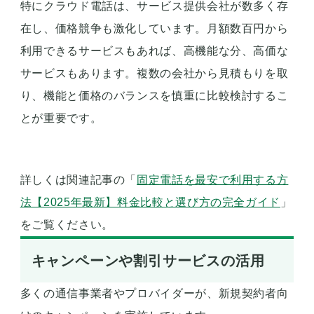
特にクラウド電話は、サービス提供会社が数多く存
在し、価格競争も激化しています。月額数百円から
利用できるサービスもあれば、高機能な分、高価な
サービスもあります。複数の会社から見積もりを取
り、機能と価格のバランスを慎重に比較検討するこ
とが重要です。
詳しくは関連記事の「
固定電話を最安で利用する方
法【2025年最新】料金比較と選び方の完全ガイド
」
をご覧ください。
キャンペーンや割引サービスの活用
多くの通信事業者やプロバイダーが、新規契約者向