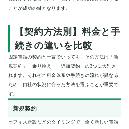
ことが成功の鍵となります。
【契約方法別】料金と手
続きの違いを比較
固定電話の契約と一言でいっても、その方法は「新
規契約」「乗り換え」「追加契約」の3つに大別さ
れます。それぞれ料金体系や手続きの流れが異なる
ため、自社の状況に合った方法を選ぶことが重要で
す。
新規契約
オフィス新設などのタイミングで、全く新しい電話