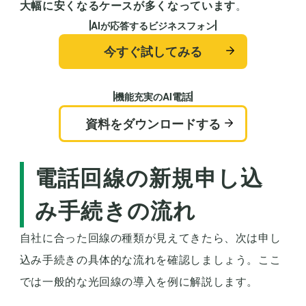
大幅に安くなるケースが多くなっています
。
AIが応答するビジネスフォン
今すぐ試してみる
機能充実のAI電話
資料をダウンロードする
電話回線の新規申し込
み手続きの流れ
自社に合った回線の種類が見えてきたら、次は申し
込み手続きの具体的な流れを確認しましょう。ここ
では一般的な光回線の導入を例に解説します。