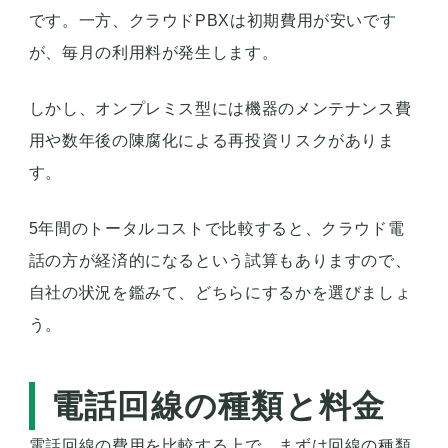
です。一方、クラウドPBXは初期費用が安いです
が、毎月の利用料が発生します。
しかし、オンプレミス型には機器のメンテナンス費
用や数年後の陳腐化による再投資リスクがありま
す。
5年間のトータルコストで比較すると、クラウド電
話の方が経済的になるという試算もありますので、
自社の状況を鑑みて、どちらにするかを選びましょ
う。
電話回線の種類と料金
電話回線の費用を比較する上で、まずは回線の種類