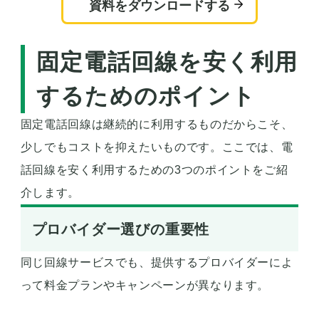
資料をダウンロードする
固定電話回線を安く利用
するためのポイント
固定電話回線は継続的に利用するものだからこそ、
少しでもコストを抑えたいものです。ここでは、電
話回線を安く利用するための3つのポイントをご紹
介します。
プロバイダー選びの重要性
同じ回線サービスでも、提供するプロバイダーによ
って料金プランやキャンペーンが異なります。