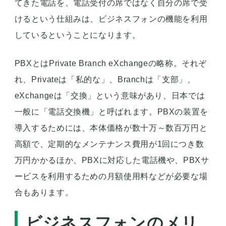
てきた電話を、電話受付の席ではなく自分の席で受
けるという仕組みは、ビジネスフォンの機能を利用
しているということになります。
PBXとはPrivate Branch eXchangeの略称。それぞ
れ、Privateは「私的な」、Branchは「支部」、
eXchangeは「交換」という意味があり、日本では
一般に「電話交換機」と呼ばれます。PBXの装置を
導入するためには、本体価格が数十万～数百万円と
高額で、定期的なメンテナンス費用が1回につき数
万円かかるほか、PBXに対応した電話機や、PBXサ
ービスを利用するための月額使用料などが必要な場
合もあります。
ビジネスフォンのメリ