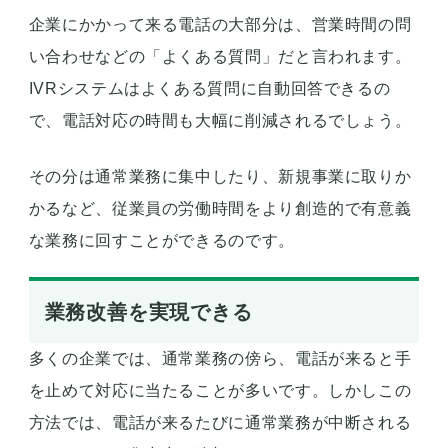
企業にかかって来る電話の大部分は、営業時間の問
い合わせなどの「よくある質問」だと言われます。
IVRシステムはよくある質問に自動回答できるの
で、電話対応の時間も大幅に削減されるでしょう。
その分は通常業務に集中したり、新規事業に取りか
かるなど、従業員の労働時間をより創造的で有意義
な業務に回すことができるのです。
業務改善を実現できる
多くの企業では、通常業務の傍ら、電話が来ると手
を止めて対応に当たることが多いです。しかしこの
方法では、電話が来るたびに通常業務が中断される