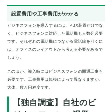
設置費用や工事費用がかかる
ビジネスフォンを導入するには、PBX装置だけでな
く、ビジネスフォンに対応した電話機も人数分必要
です。それぞれの電話機につながる電話線を引くに
は、オフィスのレイアウトから考える必要があるで
しょう。
このほか、導入時にはビジネスフォンの開通工事も
必要です。工事費用は規模によって異なりますが、
大体、数万円程度です。
【独自調査】自社のビ