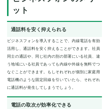
ット
通話料を安く抑えられる
ビジネスフォンを導入することで、内線電話を有効
活用し、通話料を安く抑えることができます。社員
同士の通話や、同じ社内の別の部署にいる社員、違
う地域にいる社員であっても内線や外線を無料でつ
なぐことができます。もしそれぞれが個別に家庭用
電話機のような固定回線を引いていたら、それぞれ
に通話料が発生してしまうでしょう。
電話の取次が効率化できる