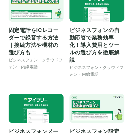
固定電話をICレコー
ビジネスフォンの自
ダーで録音する方法
動応答で業務効率
｜接続方法や機材の
化！導入費用とツー
選び方も
ルの選び方を徹底解
説
ビジネスフォン・クラウドフ
ォン・内線電話
ビジネスフォン・クラウドフ
ォン・内線電話
ビジネスフォン設定
ビジネスフォンメー