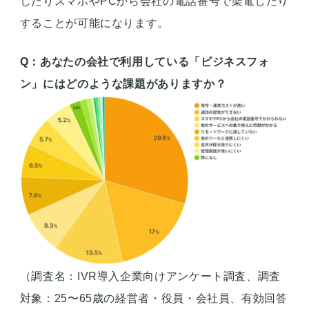
したりスマホやPCから会社の電話番号で架電したり
することが可能になります。
Q：あなたの会社で利用している「ビジネスフォ
ン」にはどのような課題がありますか？
（調査名：IVR導入企業向けアンケート調査、調査
対象：25〜65歳の経営者・役員・会社員、有効回答