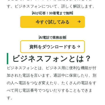
す。ビジネスフォンについて、詳しく解説します。
AIが応答！30着電まで無料
今すぐ試してみる
AI電話で業務改善
資料をダウンロードする
ビジネスフォンとは？
ビジネスフォンとは、ビジネス用に便利な機能が付
加された電話を言います。通話中に保留したり、別
の人へ電話をつなぎ変えたり、たくさんの電話をす
べて同じ電話番号でつないだりすることもできま
す。