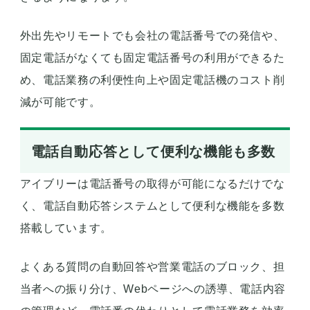
外出先やリモートでも会社の電話番号での発信や、
固定電話がなくても固定電話番号の利用ができるた
め、電話業務の利便性向上や固定電話機のコスト削
減が可能です。
電話自動応答として便利な機能も多数
アイブリーは電話番号の取得が可能になるだけでな
く、電話自動応答システムとして便利な機能を多数
搭載しています。
よくある質問の自動回答や営業電話のブロック、担
当者への振り分け、Webページへの誘導、電話内容