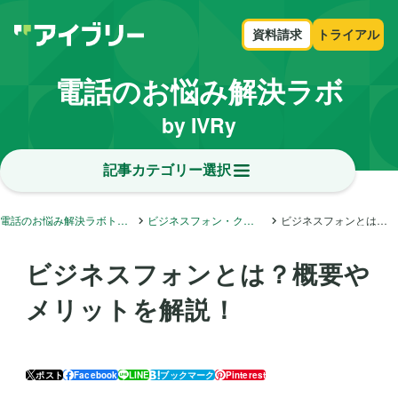
資料請求
トライアル
電話のお悩み解決ラボ
by IVRy
記事カテゴリー選択
電話のお悩み解決ラボトップ
ビジネスフォン・クラウドフォン・内線電話
ビジネスフォンとは？概要やメリットを解説！
ビジネスフォンとは？概要や
メリットを解説！
ポスト
Facebook
LINE
ブックマーク
Pinterest