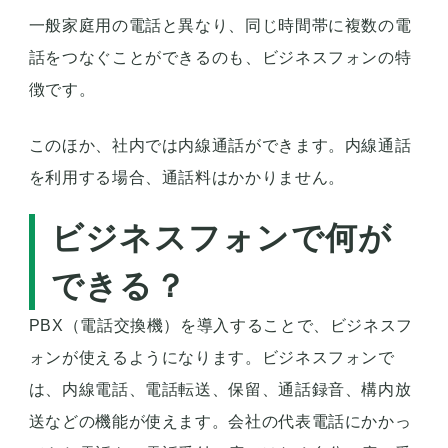
一般家庭用の電話と異なり、同じ時間帯に複数の電
話をつなぐことができるのも、ビジネスフォンの特
徴です。
このほか、社内では内線通話ができます。内線通話
を利用する場合、通話料はかかりません。
ビジネスフォンで何が
できる？
PBX（電話交換機）を導入することで、ビジネスフ
ォンが使えるようになります。ビジネスフォンで
は、内線電話、電話転送、保留、通話録音、構内放
送などの機能が使えます。会社の代表電話にかかっ