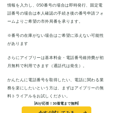
情報を入力し、050番号の場合は即時発行、固定電
話番号の場合は本人確認の手続き後の番号申請フォ
ームよりご希望の市外局番を承ります。
※番号の在庫がない場合はご希望に添えない可能性
があります
さらにアイブリーは基本料金・電話番号維持費が初
月無料で利用できます（通話代は発生）。
かんたんに電話番号を取得したい、電話に関わる業
務を楽にしたいという方は、まずはアイブリーの無
料トライアルをお試しください。
AIが応答！30着電まで無料
今すぐ試してみる