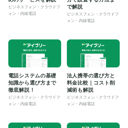
で解説
ビジネスフォン・クラウドフ
ォン・内線電話
ビジネスフォン・クラウドフ
ォン・内線電話
電話システムの基礎
法人携帯の選び方と
知識から選び方まで
料金比較｜コスト削
徹底解説！
減術も解説
ビジネスフォン・クラウドフ
ビジネスフォン・クラウドフ
ォン・内線電話
ォン・内線電話