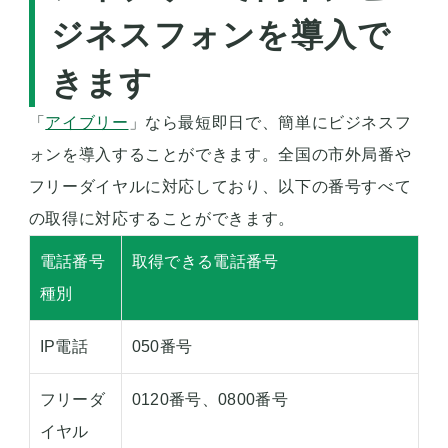
ジネスフォンを導入で
きます
「
アイブリー
」なら最短即日で、簡単にビジネスフ
ォンを導入することができます。全国の市外局番や
フリーダイヤルに対応しており、以下の番号すべて
の取得に対応することができます。
電話番号
取得できる電話番号
種別
IP電話
050番号
フリーダ
0120番号、0800番号
イヤル