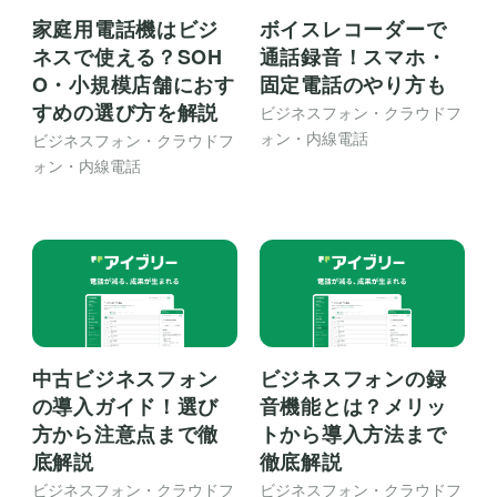
家庭用電話機はビジ
ボイスレコーダーで
ネスで使える？SOH
通話録音！スマホ・
O・小規模店舗におす
固定電話のやり方も
すめの選び方を解説
ビジネスフォン・クラウドフ
ォン・内線電話
ビジネスフォン・クラウドフ
ォン・内線電話
中古ビジネスフォン
ビジネスフォンの録
の導入ガイド！選び
音機能とは？メリッ
方から注意点まで徹
トから導入方法まで
底解説
徹底解説
ビジネスフォン・クラウドフ
ビジネスフォン・クラウドフ