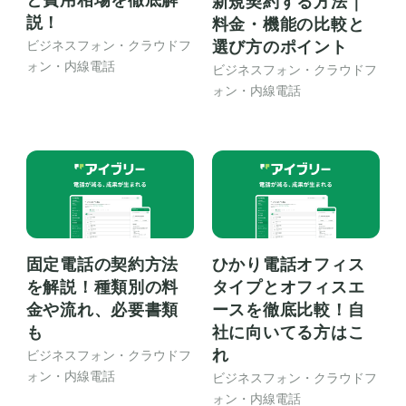
新規契約する方法｜
説！
料金・機能の比較と
選び方のポイント
ビジネスフォン・クラウドフ
ォン・内線電話
ビジネスフォン・クラウドフ
ォン・内線電話
固定電話の契約方法
ひかり電話オフィス
を解説！種類別の料
タイプとオフィスエ
金や流れ、必要書類
ースを徹底比較！自
も
社に向いてる方はこ
れ
ビジネスフォン・クラウドフ
ォン・内線電話
ビジネスフォン・クラウドフ
ォン・内線電話