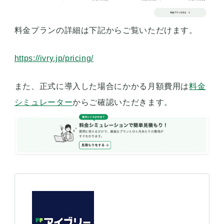
料金プランの詳細は下記からご覧いただけます。
https://ivry.jp/pricing/
また、正式に導入した場合にかかる月額費用は
料金
シミュレーター
からご確認いただきます。