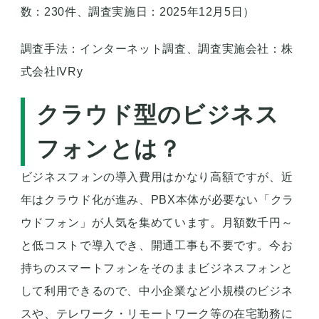
数：230件、調査実施日：2025年12月5日）
調査手法：インターネット調査、調査実施会社：株
式会社IVRy
クラウド型のビジネス
フォンとは？
ビジネスフォンの導入費用はかなり高額ですが、近
年はクラウド化が進み、PBX本体が必要ない「クラ
ウドフォン」が人気を集めています。月額数千円～
と低コストで導入でき、開通工事も不要です。今お
持ちのスマートフォンをそのままビジネスフォンと
して利用できるので、中小企業など小規模のビジネ
スや、テレワーク・リモートワーク等の在宅勤務に