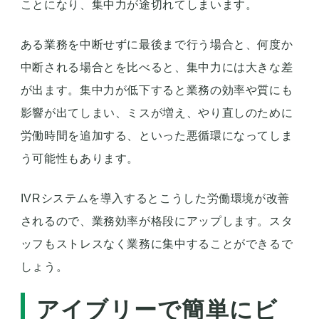
ことになり、集中力が途切れてしまいます。
ある業務を中断せずに最後まで行う場合と、何度か
中断される場合とを比べると、集中力には大きな差
が出ます。集中力が低下すると業務の効率や質にも
影響が出てしまい、ミスが増え、やり直しのために
労働時間を追加する、といった悪循環になってしま
う可能性もあります。
IVRシステムを導入するとこうした労働環境が改善
されるので、業務効率が格段にアップします。スタ
ッフもストレスなく業務に集中することができるで
しょう。
アイブリーで簡単にビ