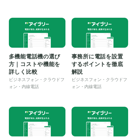
多機能電話機の選び
事務所に電話を設置
方｜コストや機能を
するポイントを徹底
詳しく比較
解説
ビジネスフォン・クラウドフ
ビジネスフォン・クラウドフ
ォン・内線電話
ォン・内線電話