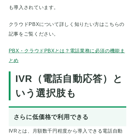
も導入されています。
クラウドPBXについて詳しく知りたい方はこちらの
記事をご覧ください。
PBX・クラウドPBXとは？電話業務に必須の機能ま
とめ
IVR（電話自動応答）と
いう選択肢も
さらに低価格で利用できる
IVRとは、月額数千円程度から導入できる電話自動