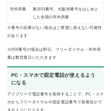
市外局番
東京03番号、大阪06番号をはじめと
した全国の市外局番
※番号の在庫がない場合はご希望に添えない可能性
があります
※050番号の場合は即日、フリーダイヤル・市外局
番は数営業日いただきます
PC・スマホで固定電話が使えるよう
になる
アイブリーで電話番号を取得することで、PC・スマ
ホからフリーダイヤルや固定電話番号で発着信がで
きるようになります。