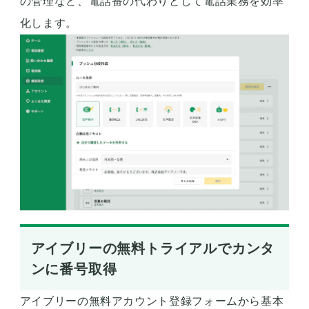
の管理など、電話番の代わりとして電話業務を効率
化します。
アイブリーの無料トライアルでカンタ
ンに番号取得
アイブリーの無料アカウント登録フォームから基本