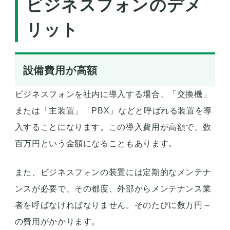
ビジネスフォンのデメ
リット
設備費用が高額
ビジネスフォンを社内に導入する場合、「交換機」
または「主装置」「PBX」などと呼ばれる装置を導
入することになります。この導入費用が高額で、数
百万円という金額になることもあります。
また、ビジネスフォンの装置には定期的なメンテナ
ンスが必要で、その都度、外部からメンテナンス業
者を呼ばなければなりません。そのたびに数万円～
の費用がかかります。