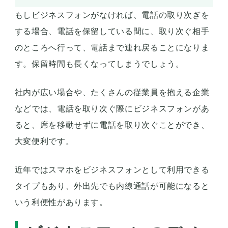
もしビジネスフォンがなければ、電話の取り次ぎを
する場合、電話を保留している間に、取り次ぐ相手
のところへ行って、電話まで連れ戻ることになりま
す。保留時間も長くなってしまうでしょう。
社内が広い場合や、たくさんの従業員を抱える企業
などでは、電話を取り次ぐ際にビジネスフォンがあ
ると、席を移動せずに電話を取り次ぐことができ、
大変便利です。
近年ではスマホをビジネスフォンとして利用できる
タイプもあり、外出先でも内線通話が可能になると
いう利便性があります。