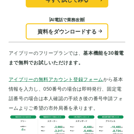
AI電話で業務改善
資料をダウンロードする
アイブリーのフリープランでは、
基本機能を30着電
まで無料でお試しいただけます。
アイブリーの無料アカウント登録フォーム
から基本
情報を入力し、050番号の場合は即時発行、固定電
話番号の場合は本人確認の手続き後の番号申請フォ
ームよりご希望の市外局番を承ります。