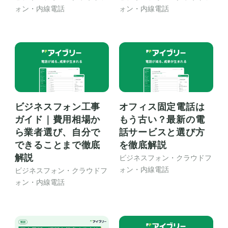
ォン・内線電話
ォン・内線電話
ビジネスフォン工事
オフィス固定電話は
ガイド｜費用相場か
もう古い？最新の電
ら業者選び、自分で
話サービスと選び方
できることまで徹底
を徹底解説
解説
ビジネスフォン・クラウドフ
ォン・内線電話
ビジネスフォン・クラウドフ
ォン・内線電話