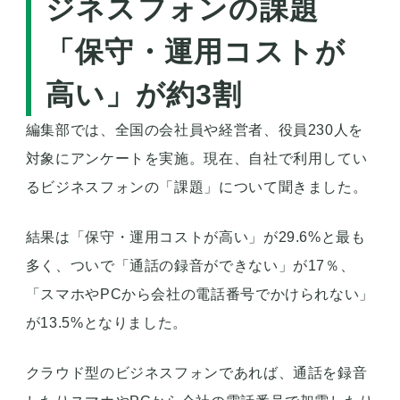
ジネスフォンの課題
「保守・運用コストが
高い」が約3割
編集部では、全国の会社員や経営者、役員230人を
対象にアンケートを実施。現在、自社で利用してい
るビジネスフォンの「課題」について聞きました。
結果は「保守・運用コストが高い」が29.6%と最も
多く、ついで「通話の録音ができない」が17％、
「スマホやPCから会社の電話番号でかけられない」
が13.5%となりました。
クラウド型のビジネスフォンであれば、通話を録音