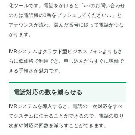
化ツールです。電話をかけると「○○のお問い合わせ
の方は電話機の1番をプッシュしてください…」と
アナウンスが流れ、選んだ番号に従って電話がつな
がります。
IVRシステムはクラウド型ビジネスフォンよりもさ
らに低価格で利用でき、申し込んだらすぐに稼働で
きる手軽さが魅力です。
電話対応の数を減らせる
IVRシステムを導入すると、電話の一次対応をすべ
てシステムに任せることができるので、電話の取り
次ぎや対応の回数を減らすことができます。