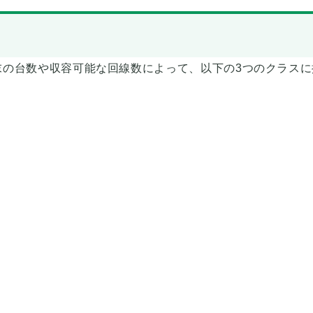
末の台数や収容可能な回線数によって、以下の3つのクラスに