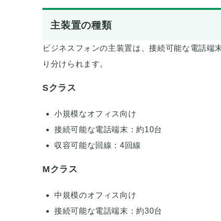
主装置の種類
ビジネスフォンの主装置は、接続可能な電話端
り分けられます。
Sクラス
小規模なオフィス向け
接続可能な電話端末：約10台
収容可能な回線：4回線
Mクラス
中規模のオフィス向け
接続可能な電話端末：約30台