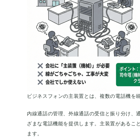
ビジネスフォンの主装置とは、複数の電話機を
内線通話の管理、外線通話の受信と振り分け、
ざまな電話機能を提供します。主装置があるこ
ます。