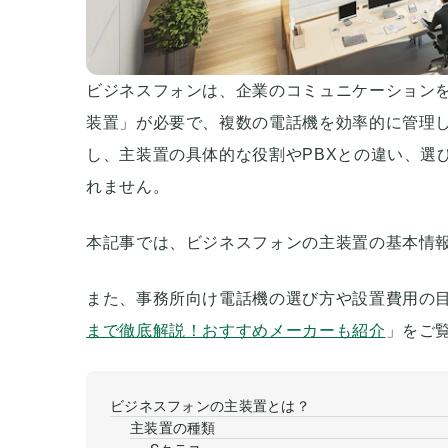
ビジネスフォンは、企業のコミュニケーション
装置」が必要で、複数の電話機を効率的に管理
し、主装置の具体的な役割やPBXとの違い、選
れません。
本記事では、ビジネスフォンの主装置の基本情報
また、事務所向け電話機の選び方や設置費用の
まで徹底解説！おすすめメーカーも紹介
」をご
ビジネスフォンの主装置とは？
主装置の種類