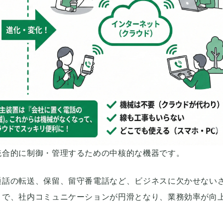
統合的に制御・管理するための中核的な機器です。
通話の転送、保留、留守番電話など、ビジネスに欠かせない
とで、社内コミュニケーションが円滑となり、業務効率が向