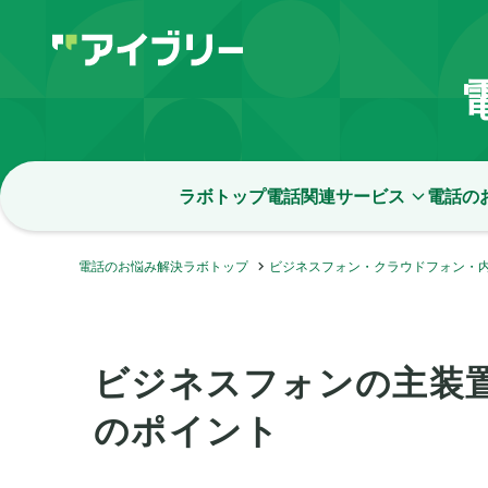
ラボトップ
電話関連サービス
電話の
電話のお悩み解決ラボトップ
ビジネスフォン・クラウドフォン・
ビジネスフォンの主装置
のポイント