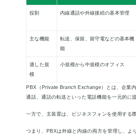
役割
内線通話や外線接続の基本管理
主な機能
転送、保留、留守電などの基本機
能
適した規
小規模から中規模のオフィス
模
PBX（Private Branch Exchange
通話、通話の転送といった電話機能を一元的に
一方で、主装置は、ビジネスフォンを使用する
つまり、PBXは外線と内線の両方を管理し、よ