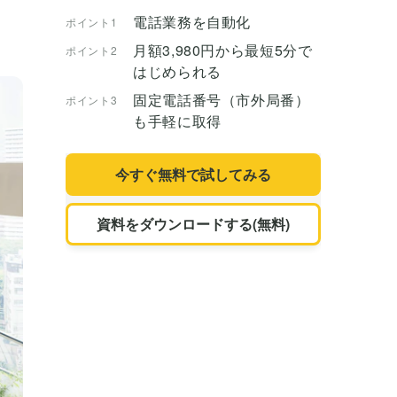
電話業務を自動化
ポイント1
月額3,980円から最短5分で
ポイント2
はじめられる
固定電話番号（市外局番）
ポイント3
も手軽に取得
今すぐ無料で試してみる
資料をダウンロードする(無料)