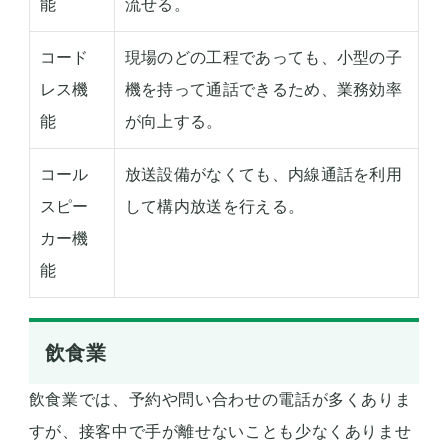
能
流せる。
コード
現場のどの工程であっても、小型の子
レス機
機を持って通話できるため、業務効率
能
が向上する。
コール
放送設備がなくても、内線通話を利用
スピー
して構内放送を行える。
カー機
能
飲食業
飲食業では、予約や問い合わせの電話が多くありま
すが、接客中で手が離せないことも少なくありませ