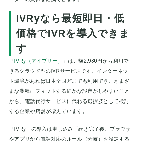
IVRyなら最短即日・低
価格でIVRを導入できま
す
「
IVRy（アイブリー）
」は月額2,980円から利用で
きるクラウド型のIVRサービスです。インターネッ
ト環境があれば日本全国どこでも利用でき、さまざ
まな業種にフィットする細かな設定がしやすいこと
から、電話代行サービスに代わる選択肢として検討
する企業や店舗が増えています。
「IVRy」の導入は申し込み手続き完了後、ブラウザ
やアプリから電話対応のルール（分岐）を設定する