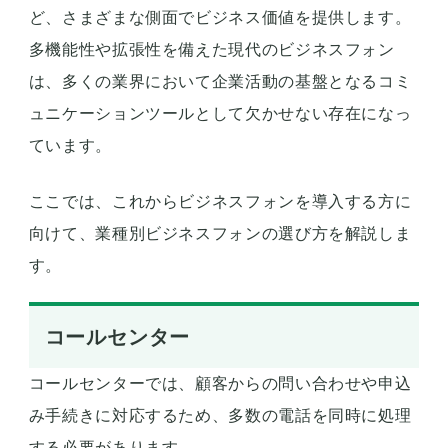
ど、さまざまな側面でビジネス価値を提供します。
多機能性や拡張性を備えた現代のビジネスフォン
は、多くの業界において企業活動の基盤となるコミ
ュニケーションツールとして欠かせない存在になっ
ています。
ここでは、これからビジネスフォンを導入する方に
向けて、業種別ビジネスフォンの選び方を解説しま
す。
コールセンター
コールセンターでは、顧客からの問い合わせや申込
み手続きに対応するため、多数の電話を同時に処理
する必要があります。