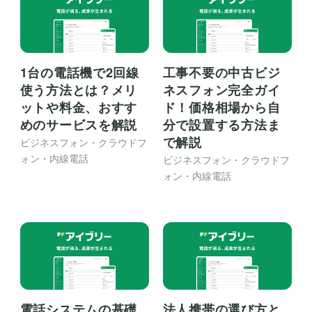
1台の電話機で2回線
工事不要の中古ビジ
使う方法とは？メリ
ネスフォン完全ガイ
ットや料金、おすす
ド！価格相場から自
めのサービスを解説
分で設置する方法ま
で解説
ビジネスフォン・クラウドフ
ォン・内線電話
ビジネスフォン・クラウドフ
ォン・内線電話
電話システムの基礎
法人携帯の選び方と