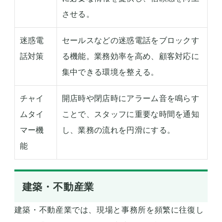
させる。
迷惑電
セールスなどの迷惑電話をブロックす
話対策
る機能。業務効率を高め、顧客対応に
集中できる環境を整える。
チャイ
開店時や閉店時にアラーム音を鳴らす
ムタイ
ことで、スタッフに重要な時間を通知
マー機
し、業務の流れを円滑にする。
能
建築・不動産業
建築・不動産業では、現場と事務所を頻繁に往復し