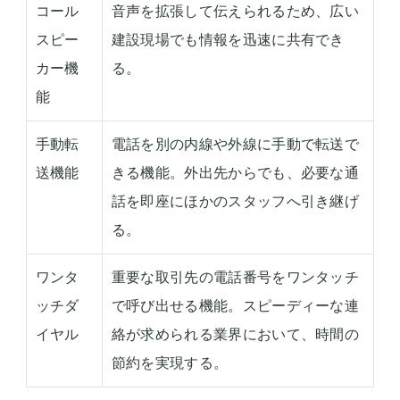
コール
音声を拡張して伝えられるため、広い
スピー
建設現場でも情報を迅速に共有でき
カー機
る。
能
手動転
電話を別の内線や外線に手動で転送で
送機能
きる機能。外出先からでも、必要な通
話を即座にほかのスタッフへ引き継げ
る。
ワンタ
重要な取引先の電話番号をワンタッチ
ッチダ
で呼び出せる機能。スピーディーな連
イヤル
絡が求められる業界において、時間の
節約を実現する。