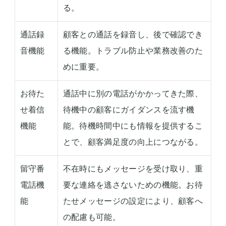
る。
通話録
顧客との通話を録音し、後で確認でき
音機能
る機能。トラブル防止や業務改善のた
めに重要。
お待た
通話中に別の電話がかかってきた際、
せ着信
待機中の顧客にガイダンスを流す機
機能
能。待機時間中にも情報を提供するこ
とで、顧客満足度の向上につながる。
留守番
不在時にもメッセージを受け取り、重
電話機
要な連絡を逃さないための機能。お待
能
たせメッセージの設定により、顧客へ
の配慮も可能。