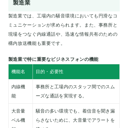
製造業
製造業では、工場内の騒音環境においても円滑なコ
ミュニケーションが求められます。また、事務所と
現場をつなぐ内線通話や、迅速な情報共有のための
構内放送機能も重要です。
製造業で特に重要なビジネスフォンの機能
機能名
目的・必要性
内線機
事務所と工場内のスタッフ間でのスム
能
ーズな通話を実現する。
大音量
騒音の多い環境でも、着信音を聞き漏
ベル機
らさないために、大音量でアラートを