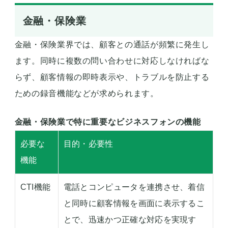
金融・保険業
金融・保険業界では、顧客との通話が頻繁に発生し
ます。同時に複数の問い合わせに対応しなければな
らず、顧客情報の即時表示や、トラブルを防止する
ための録音機能などが求められます。
金融・保険業で特に重要なビジネスフォンの機能
必要な
目的・必要性
機能
CTI機能
電話とコンピュータを連携させ、着信
と同時に顧客情報を画面に表示するこ
とで、迅速かつ正確な対応を実現す