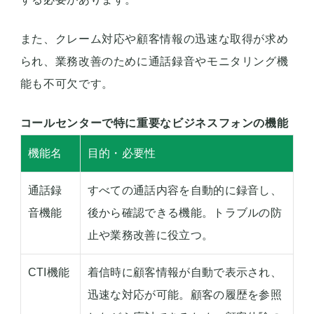
また、クレーム対応や顧客情報の迅速な取得が求め
られ、業務改善のために通話録音やモニタリング機
能も不可欠です。
コールセンターで特に重要なビジネスフォンの機能
機能名
目的・必要性
通話録
すべての通話内容を自動的に録音し、
音機能
後から確認できる機能。トラブルの防
止や業務改善に役立つ。
CTI機能
着信時に顧客情報が自動で表示され、
迅速な対応が可能。顧客の履歴を参照