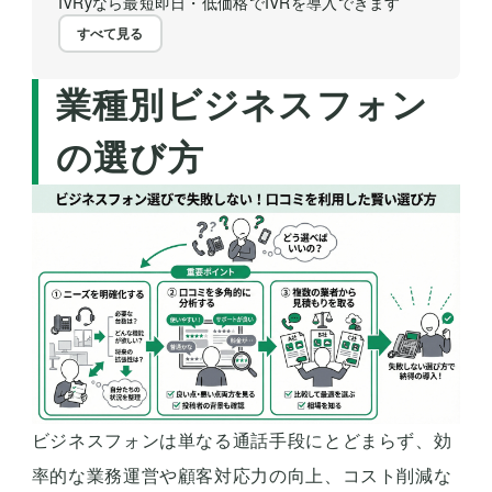
IVRyなら最短即日・低価格でIVRを導入できます
すべて見る
業種別ビジネスフォン
の選び方
ビジネスフォンは単なる通話手段にとどまらず、効
率的な業務運営や顧客対応力の向上、コスト削減な