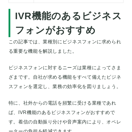
IVR機能のあるビジネス
フォンがおすすめ
この記事では、業種別にビジネスフォンに求められ
る重要な機能を解説しました。
ビジネスフォンに対するニーズは業種によってさま
ざまです。自社が求める機能をすべて備えたビジネ
スフォンを選定し、業務の効率化を図りましょう。
特に、社外からの電話を頻繁に受ける業種であれ
ば、IVR機能のあるビジネスフォンがおすすめで
す。着信の自動振り分けや音声案内により、オペレ
ーターの負担を軽減できます。