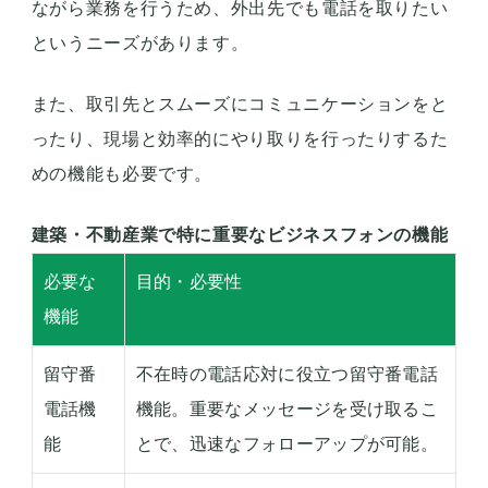
ながら業務を行うため、外出先でも電話を取りたい
というニーズがあります。
また、取引先とスムーズにコミュニケーションをと
ったり、現場と効率的にやり取りを行ったりするた
めの機能も必要です。
建築・不動産業で特に重要なビジネスフォンの機能
必要な
目的・必要性
機能
留守番
不在時の電話応対に役立つ留守番電話
電話機
機能。重要なメッセージを受け取るこ
能
とで、迅速なフォローアップが可能。