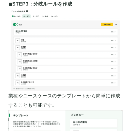
◼︎STEP3：分岐ルールを作成
業種やユースケースのテンプレートから簡単に作成
することも可能です。