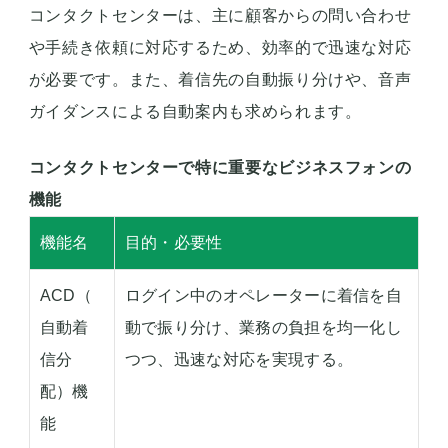
コンタクトセンターは、主に顧客からの問い合わせ
や手続き依頼に対応するため、効率的で迅速な対応
が必要です。また、着信先の自動振り分けや、音声
ガイダンスによる自動案内も求められます。
コンタクトセンターで特に重要なビジネスフォンの
機能
機能名
目的・必要性
ACD（
ログイン中のオペレーターに着信を自
自動着
動で振り分け、業務の負担を均一化し
信分
つつ、迅速な対応を実現する。
配）機
能