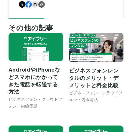
その他の記事
AndroidやiPhoneな
ビジネスフォンレン
どスマホにかかって
タルのメリット・デ
きた電話を転送する
メリットと料金比較
方法
ビジネスフォン・クラウドフ
ビジネスフォン・クラウドフ
ォン・内線電話
ォン・内線電話