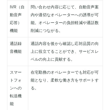
IVR（自
問い合わせ内容に応じて、自動音声案
動音声
内や適切なオペレーターへの誘導が可
応答）
能。オペレーターの負担軽減や通話数
機能
削減につながる。
通話録
通話内容を後から確認し応対品質の向
音機能
上に役立てることができ、サービスレ
ベルの向上に貢献する。
スマー
在宅勤務のオペレーターでも対応が可
トフォ
能となり、柔軟な働き方をサポートす
ンへの
る。
転送機
能