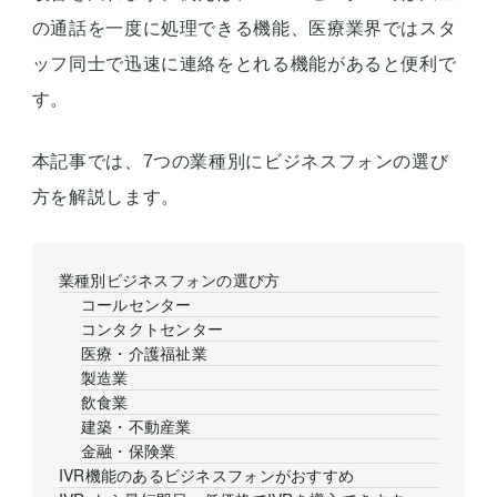
の通話を一度に処理できる機能、医療業界ではスタ
ッフ同士で迅速に連絡をとれる機能があると便利で
す。
本記事では、7つの業種別にビジネスフォンの選び
方を解説します。
業種別ビジネスフォンの選び方
コールセンター
コンタクトセンター
医療・介護福祉業
製造業
飲食業
建築・不動産業
金融・保険業
IVR機能のあるビジネスフォンがおすすめ