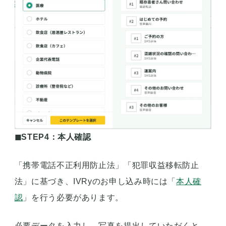
◼︎STEP4：本人確認
「携帯電話不正利用防止法」「犯罪収益移転防止
法」に基づき、IVRyのお申し込み時には「
本人確
認
」を行う必要があります。
必要データを入力し、写真を提出していただくと、