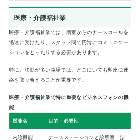
医療・介護福祉業
医療・介護福祉業では、病室からのナースコールを
迅速に受けたり、スタッフ間で円滑にコミュニケー
ションをとったりする必要があります。
特に、移動が多い職場では、どこにいても即座に連
絡を取り合えることが重要です。
医療・介護福祉業で特に重要なビジネスフォンの機
能
機能名
目的・必要性
内線機能
ナースステーションと診察室、ほ