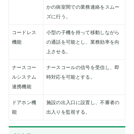
かの病室間での業務連絡をスムー
ズに行う。
コードレス
小型の子機を持って移動しながら
機能
の通話を可能とし、業務効率を向
上させる。
ナースコー
ナースコールの信号を受信し、即
ルシステム
時対応を可能とする。
連携機能
ドアホン機
施設の出入口に設置し、不審者の
能
出入りを監視する。