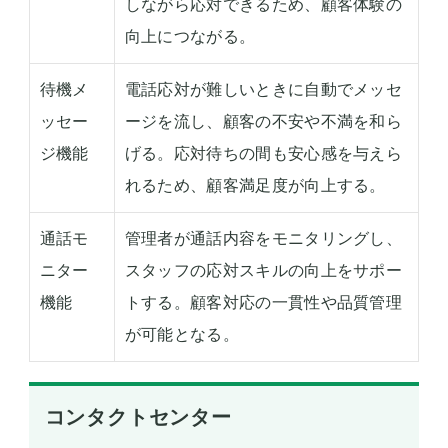
しながら応対できるため、顧客体験の
向上につながる。
待機メ
電話応対が難しいときに自動でメッセ
ッセー
ージを流し、顧客の不安や不満を和ら
ジ機能
げる。応対待ちの間も安心感を与えら
れるため、顧客満足度が向上する。
通話モ
管理者が通話内容をモニタリングし、
ニター
スタッフの応対スキルの向上をサポー
機能
トする。顧客対応の一貫性や品質管理
が可能となる。
コンタクトセンター