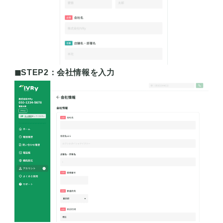
◼︎STEP2：会社情報を入力