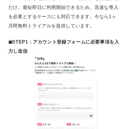
だけ。最短即日に利用開始できるため、迅速な導入
を必要とするケースにも対応できます。今なら1ヶ
月間無料トライアルを提供しています。
◼︎STEP1：アカウント登録フォームに必要事項を入
力し送信