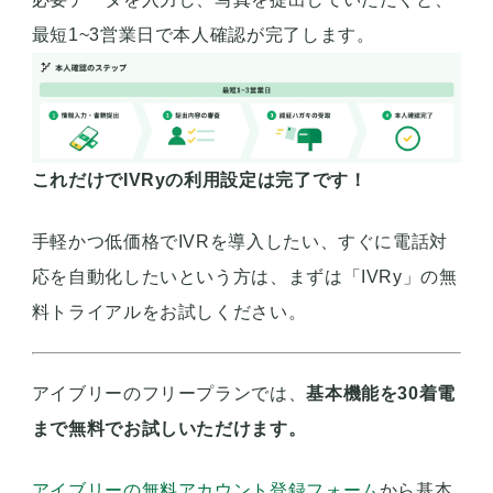
最短1~3営業日で本人確認が完了します。
これだけでIVRyの利用設定は完了です！
手軽かつ低価格でIVRを導入したい、すぐに電話対
応を自動化したいという方は、まずは「IVRy」の無
料トライアルをお試しください。
アイブリーのフリープランでは、
基本機能を30着電
まで無料でお試しいただけます。
アイブリーの無料アカウント登録フォーム
から基本