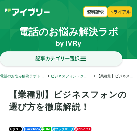
資料請求
トライアル
電話のお悩み解決ラボ
by IVRy
記事カテゴリー選択
電話のお悩み解決ラボトップ
ビジネスフォン・クラウドフォン・内線電話
【業種別】ビジネスフォンの選び方を徹底解説！
【業種別】ビジネスフォンの
選び方を徹底解説！
ポスト
Facebook
LINE
ブックマーク
Pinterest