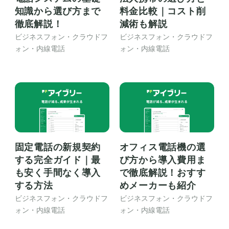
知識から選び方まで
料金比較｜コスト削
徹底解説！
減術も解説
ビジネスフォン・クラウドフ
ビジネスフォン・クラウドフ
ォン・内線電話
ォン・内線電話
固定電話の新規契約
オフィス電話機の選
する完全ガイド｜最
び方から導入費用ま
も安く手間なく導入
で徹底解説！おすす
する方法
めメーカーも紹介
ビジネスフォン・クラウドフ
ビジネスフォン・クラウドフ
ォン・内線電話
ォン・内線電話