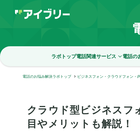
ラボトップ
電話関連サービス
電話の
電話のお悩み解決ラボトップ
ビジネスフォン・クラウドフォン・
クラウド型ビジネスフ
目やメリットも解説！