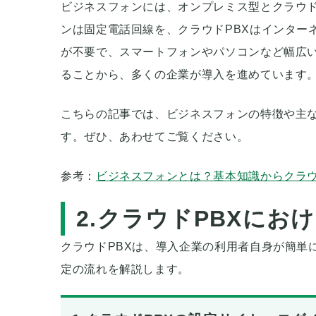
ビジネスフォンには、オンプレミス型とクラウド
ンは固定電話回線を、クラウドPBXはインター
が不要で、スマートフォンやパソコンなど幅広
ることから、多くの企業が導入を進めています
こちらの記事では、ビジネスフォンの特徴や主
す。ぜひ、あわせてご覧ください。
参考：
ビジネスフォンとは？基本知識からクラ
2.クラウドPBXにお
クラウドPBXは、導入企業の利用者自身が簡単
定の流れを解説します。