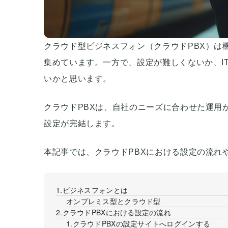
クラウド型ビジネスフォン（クラウドPBX）は
集めています。一方で、設定が難しくないか、I
いかと思います。
クラウドPBXは、自社のニーズに合わせた運用
設定が完結します。
本記事では、クラウドPBXにおける設定の流れ
1.ビジネスフォンとは
オンプレミス型とクラウド型
2.クラウドPBXにおける設定の流れ
1.クラウドPBXの設定サイトへログインする