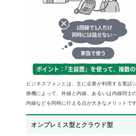
ビジネスフォンとは、主に企業が利用する電話システムです
換機によって、外線と内線、あるいは内線同士
内線などを同時に行える点が大きなメリットで
オンプレミス型とクラウド型