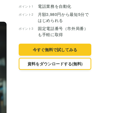
電話業務を自動化
ポイント1
月額3,980円から最短5分で
ポイント2
はじめられる
固定電話番号（市外局番）
ポイント3
も手軽に取得
今すぐ無料で試してみる
資料をダウンロードする(無料)