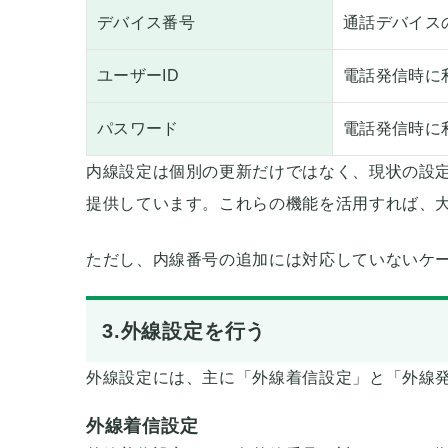
デバイス番号
通話デバイス
ユーザーID
電話発信時に
パスワード
電話発信時に
内線設定は個別の更新だけではなく、現状の設
提供しています。これらの機能を活用すれば、
ただし、内線番号の追加には対応していないケ
3.外線設定を行う
外線設定には、主に「外線着信設定」と「外線発
外線着信設定