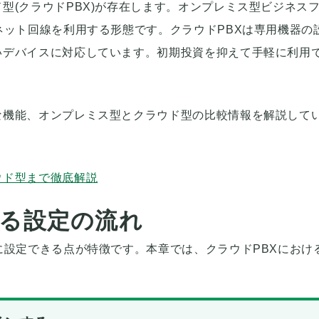
型(クラウドPBX)が存在します。オンプレミス型ビジネス
ネット回線を利用する形態です。クラウドPBXは専用機器の
いデバイスに対応しています。初期投資を抑えて手軽に利用
。
な機能、オンプレミス型とクラウド型の比較情報を解説して
ウド型まで徹底解説
ける設定の流れ
に設定できる点が特徴です。本章では、クラウドPBXにおけ