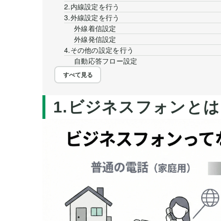
2.内線設定を行う
3.外線設定を行う
外線着信設定
外線発信設定
4.その他の設定を行う
自動応答フロー設定
すべて見る
1.ビジネスフォンとは