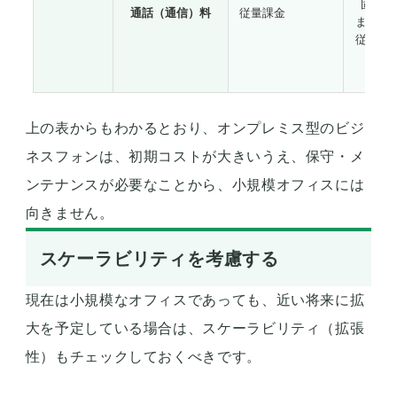
上の表からもわかるとおり、オンプレミス型のビジ
ネスフォンは、初期コストが大きいうえ、保守・メ
ンテナンスが必要なことから、小規模オフィスには
向きません。
スケーラビリティを考慮する
現在は小規模なオフィスであっても、近い将来に拡
大を予定している場合は、スケーラビリティ（拡張
性）もチェックしておくべきです。