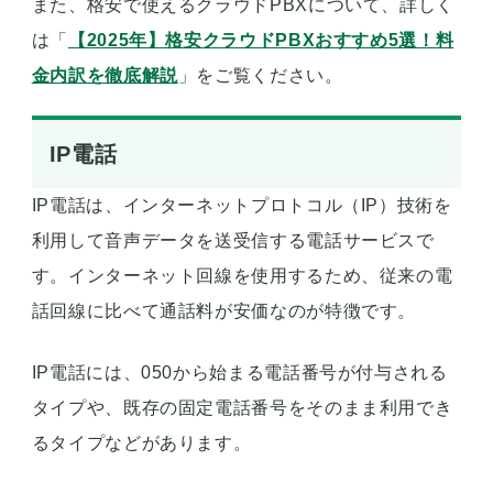
また、格安で使えるクラウドPBXについて、詳しく
は「
【2025年】格安クラウドPBXおすすめ5選！料
金内訳を徹底解説
」をご覧ください。
IP電話
IP電話は、インターネットプロトコル（IP）技術を
利用して音声データを送受信する電話サービスで
す。インターネット回線を使用するため、従来の電
話回線に比べて通話料が安価なのが特徴です。
IP電話には、050から始まる電話番号が付与される
タイプや、既存の固定電話番号をそのまま利用でき
るタイプなどがあります。