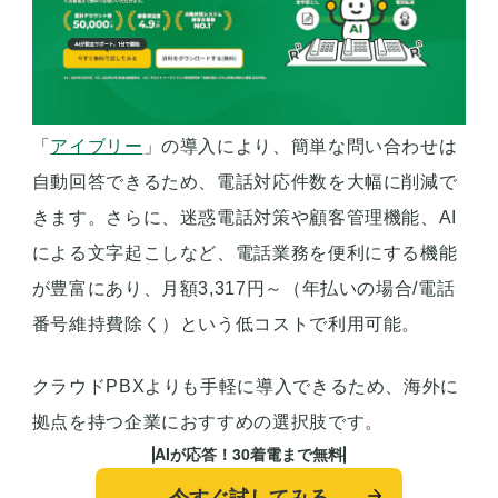
「
アイブリー
」の導入により、簡単な問い合わせは
自動回答できるため、電話対応件数を大幅に削減で
きます。さらに、迷惑電話対策や顧客管理機能、AI
による文字起こしなど、電話業務を便利にする機能
が豊富にあり、月額3,317円～（年払いの場合/電話
番号維持費除く）という低コストで利用可能。
クラウドPBXよりも手軽に導入できるため、海外に
拠点を持つ企業におすすめの選択肢です。
AIが応答！30着電まで無料
今すぐ試してみる