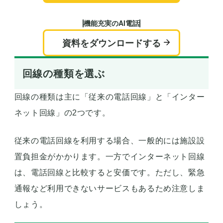
機能充実のAI電話
資料をダウンロードする
回線の種類を選ぶ
回線の種類は主に「従来の電話回線」と「インター
ネット回線」の2つです。
従来の電話回線を利用する場合、一般的には施設設
置負担金がかかります。一方でインターネット回線
は、電話回線と比較すると安価です。ただし、緊急
通報など利用できないサービスもあるため注意しま
しょう。