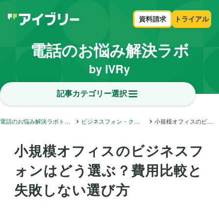
資料請求
トライアル
電話のお悩み解決ラボ
by IVRy
記事カテゴリー選択
電話のお悩み解決ラボトップ
ビジネスフォン・クラウドフォン・内線電話
小規模オフィスのビジネスフォンはどう選ぶ？費用比較と失敗しない選び方
小規模オフィスのビジネスフ
ォンはどう選ぶ？費用比較と
失敗しない選び方