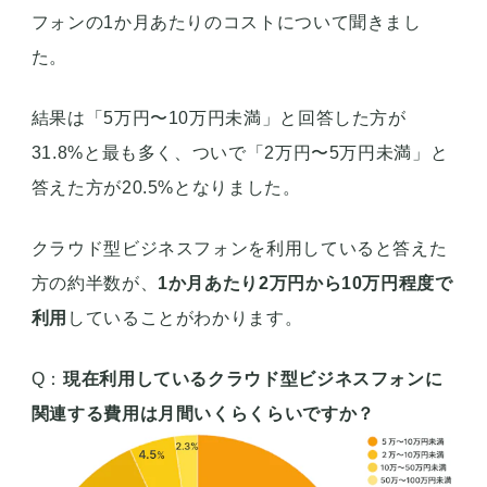
フォンの1か月あたりのコストについて聞きまし
た。
結果は「5万円〜10万円未満」と回答した方が
31.8%と最も多く、ついで「2万円〜5万円未満」と
答えた方が20.5%となりました。
クラウド型ビジネスフォンを利用していると答えた
方の約半数が、
1か月あたり2万円から10万円程度で
利用
していることがわかります。
Q：
現在利用しているクラウド型ビジネスフォンに
関連する費用は月間いくらくらいですか？