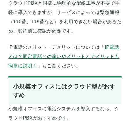
クラウドPBXと同様に物理的な配線工事が不要で手
軽に導入できますが、サービスによっては緊急通報
（110番、119番など）を利用できない場合があるた
め、契約前に確認が必要です。
IP電話のメリット・デメリットについては「
IP電話
とは？固定電話との違いやメリットとデメリットも
簡単に説明！
」もご覧ください。
小規模オフィスにはクラウド型がおす
すめ
小規模オフィスに電話システムを導入するなら、ク
ラウドPBXがおすすめです。