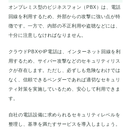
オンプレミス型のビジネスフォン（PBX）は、電話
回線を利用するため、外部からの攻撃に強い点が特
徴です。一方で、内部の不正利用や盗聴などには、
十分に注意しなければなりません。
クラウドPBXやIP電話は、インターネット回線を利
用するため、サイバー攻撃などのセキュリティリス
クが存在します。ただし、必ずしも危険なわけでは
なく、信頼できるベンダーであれば適切なセキュリ
ティ対策を実施しているため、安心して利用できま
す。
自社の電話設備に求められるセキュリティレベルを
整理し、基準を満たすサービスを導入しましょう。