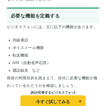
必要な機能を定義する
ビジネスフォンには、主に以下の機能があります。
内線通話
ボイスメール機能
転送機能
IVR（自動音声応答）
通話録音 など
前述の利用目的を踏まえて、自社に必要な機能が備
わっているかどうかを確認しましょう。
AIが応答するビジネスフォン
今すぐ試してみる