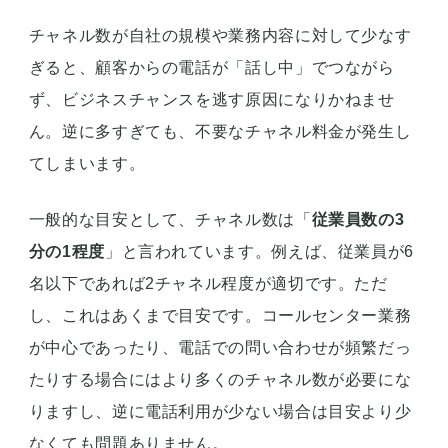
チャネル数が自社の規模や業務内容に対して少なす
ぎると、顧客からの電話が「話し中」でつながら
ず、ビジネスチャンスを逃す原因になりかねませ
ん。逆に多すぎても、不要なチャネル料金が発生し
てしまいます。
一般的な目安として、チャネル数は「
従業員数の3
分の1程度
」と言われています。例えば、従業員が6
名以下であれば2チャネル程度が適切です。ただ
し、これはあくまで目安です。コールセンター業務
が中心であったり、電話での問い合わせが頻繁だっ
たりする場合にはより多くのチャネル数が必要にな
りますし、逆に電話利用が少ない場合は目安より少
なくても問題ありません。