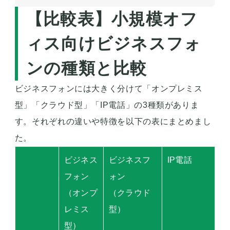
【比較表】小規模オフ
ィス向けビジネスフォ
ンの種類と比較
ビジネスフォンには大きく分けて「オンプレミス
型」「クラウド型」「IP電話」の3種類がありま
す。それぞれの違いや特徴を以下の表にまとめまし
た。
ビジネス
ビジネスフ
IP電話
フォン
ォン
（オンプ
（クラウド
レミス
型）
型）