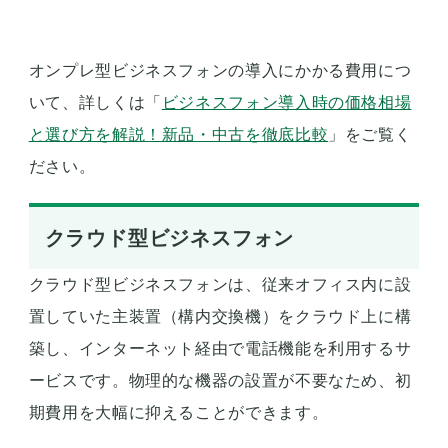
オンプレ型ビジネスフォンの導入にかかる費用につ
いて、詳しくは「
ビジネスフォン導入時の価格相場
と選び方を解説！新品・中古を徹底比較
」をご覧く
ださい。
クラウド型ビジネスフォン
クラウド型ビジネスフォンは、従来オフィス内に設
置していた主装置（構内交換機）をクラウド上に構
築し、インターネット経由で電話機能を利用するサ
ービスです。物理的な機器の設置が不要なため、初
期費用を大幅に抑えることができます。