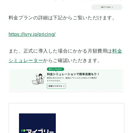
料金プランの詳細は下記からご覧いただけます。
https://ivry.jp/pricing/
また、正式に導入した場合にかかる月額費用は
料金
シミュレーター
からご確認いただきます。