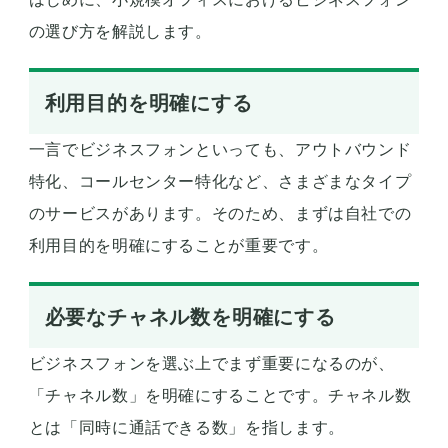
の選び方を解説します。
利用目的を明確にする
一言でビジネスフォンといっても、アウトバウンド
特化、コールセンター特化など、さまざまなタイプ
のサービスがあります。そのため、まずは自社での
利用目的を明確にすることが重要です。
必要なチャネル数を明確にする
ビジネスフォンを選ぶ上でまず重要になるのが、
「チャネル数」を明確にすることです。チャネル数
とは「同時に通話できる数」を指します。