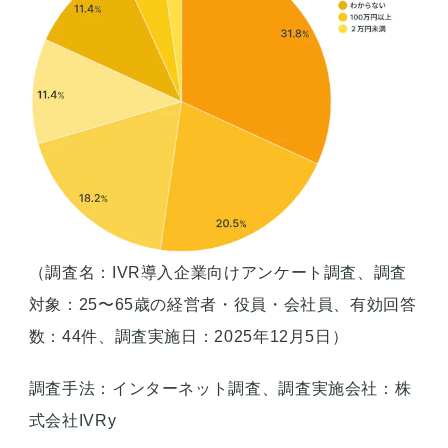
（調査名：IVR導入企業向けアンケート調査、調査
対象：25〜65歳の経営者・役員・会社員、有効回答
数：44件、調査実施日：2025年12月5日）
調査手法：インターネット調査、調査実施会社：株
式会社IVRy