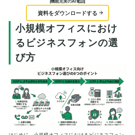
機能充実のAI電話
資料をダウンロードする
小規模オフィスにおけ
るビジネスフォンの選
び方
はじめに、小規模オフィスにおけるビジネスフォン