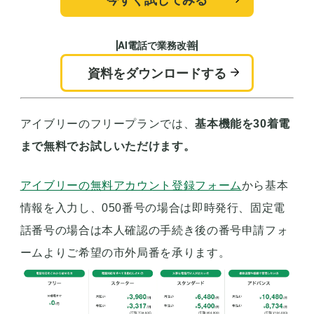
AI電話で業務改善
資料をダウンロードする
アイブリーのフリープランでは、
基本機能を30着電
まで無料でお試しいただけます。
アイブリーの無料アカウント登録フォーム
から基本
情報を入力し、050番号の場合は即時発行、固定電
話番号の場合は本人確認の手続き後の番号申請フォ
ームよりご希望の市外局番を承ります。