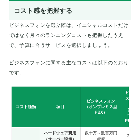
コスト感を把握する
ビジネスフォンを選ぶ際は、イニシャルコストだけ
ではなく月々のランニングコストも把握したうえ
で、予算に合うサービスを選択しましょう。
ビジネスフォンに関する主なコストは以下のとおり
です。