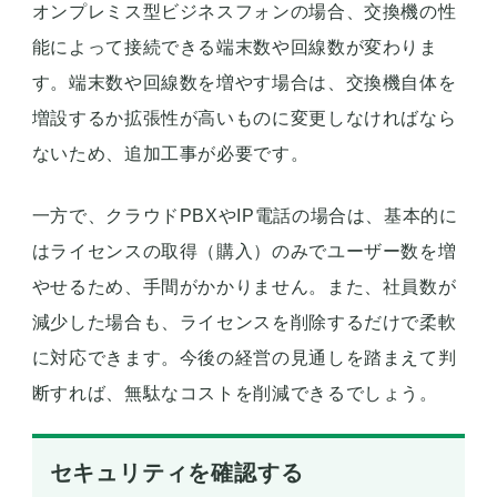
オンプレミス型ビジネスフォンの場合、交換機の性
能によって接続できる端末数や回線数が変わりま
す。端末数や回線数を増やす場合は、交換機自体を
増設するか拡張性が高いものに変更しなければなら
ないため、追加工事が必要です。
一方で、クラウドPBXやIP電話の場合は、基本的に
はライセンスの取得（購入）のみでユーザー数を増
やせるため、手間がかかりません。また、社員数が
減少した場合も、ライセンスを削除するだけで柔軟
に対応できます。今後の経営の見通しを踏まえて判
断すれば、無駄なコストを削減できるでしょう。
セキュリティを確認する