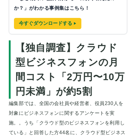
か？」がわかる事例集はこちら！
今すぐダウンロードする
▶︎
【独自調査】クラウド
型ビジネスフォンの月
間コスト「2万円〜10万
円未満」が約5割
編集部では、全国の会社員や経営者、役員230人を
対象にビジネスフォンに関するアンケートを実
施。。うち「クラウド型のビジネスフォンを利用し
ている」と回答した方44名に、クラウド型ビジネス