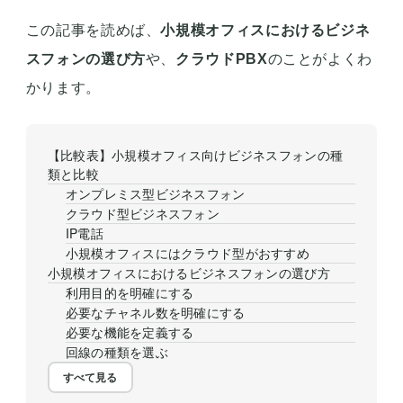
この記事を読めば、
小規模オフィスにおけるビジネ
スフォンの選び方
や、
クラウドPBX
のことがよくわ
かります。
【比較表】小規模オフィス向けビジネスフォンの種
類と比較
オンプレミス型ビジネスフォン
クラウド型ビジネスフォン
IP電話
小規模オフィスにはクラウド型がおすすめ
小規模オフィスにおけるビジネスフォンの選び方
利用目的を明確にする
必要なチャネル数を明確にする
必要な機能を定義する
回線の種類を選ぶ
すべて見る