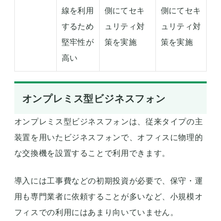
線を利用
側にてセキ
側にてセキ
するため
ュリティ対
ュリティ対
堅牢性が
策を実施
策を実施
高い
オンプレミス型ビジネスフォン
オンプレミス型ビジネスフォンは、従来タイプの主
装置を用いたビジネスフォンで、オフィスに物理的
な交換機を設置することで利用できます。
導入には工事費などの初期投資が必要で、保守・運
用も専門業者に依頼することが多いなど、小規模オ
フィスでの利用にはあまり向いていません。