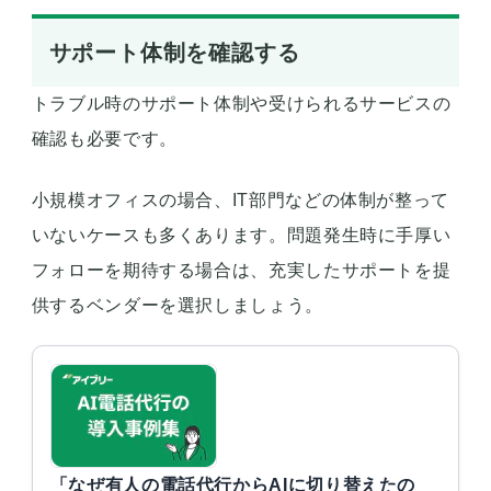
サポート体制を確認する
トラブル時のサポート体制や受けられるサービスの
確認も必要です。
小規模オフィスの場合、IT部門などの体制が整って
いないケースも多くあります。問題発生時に手厚い
フォローを期待する場合は、充実したサポートを提
供するベンダーを選択しましょう。
「なぜ有人の電話代行からAIに切り替えたの