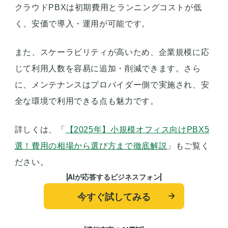
クラウドPBXは初期費用とランニングコストが低
く、安価で導入・運用が可能です。
また、スケーラビリティが高いため、企業規模に応
じて利用人数を容易に追加・削減できます。さら
に、メンテナンスはプロバイダー側で実施され、安
全な環境で利用できる点も魅力です。
詳しくは、「
【2025年】小規模オフィス向けPBX5
選！費用の相場から選び方まで徹底解説
」もご覧く
ださい。
AIが応答するビジネスフォン
今すぐ試してみる