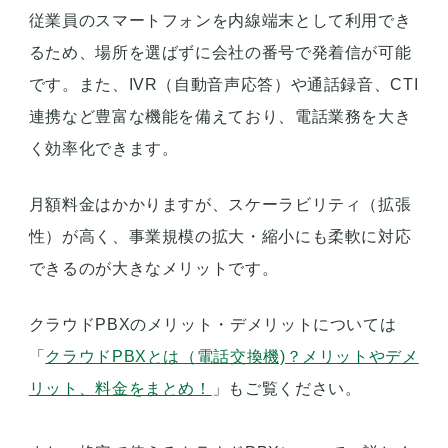
従業員のスマートフォンを内線端末として利用でき
るため、場所を選ばずに会社の番号で発着信が可能
です。また、IVR（自動音声応答）や通話録音、CTI
連携など豊富な機能を備えており、電話業務を大き
く効率化できます。
月額料金はかかりますが、スケーラビリティ（拡張
性）が高く、事業規模の拡大・縮小にも柔軟に対応
できるのが大きなメリットです。
クラウドPBXのメリット・デメリットについては
「
クラウドPBXとは（電話交換機)？メリットやデメ
リット、料金をまとめ！
」もご覧ください。