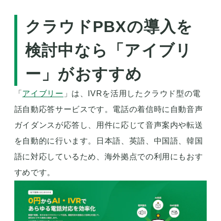
クラウドPBXの導入を
検討中なら「アイブリ
ー」がおすすめ
「
アイブリー
」は、IVRを活用したクラウド型の電
話自動応答サービスです。電話の着信時に自動音声
ガイダンスが応答し、用件に応じて音声案内や転送
を自動的に行います。日本語、英語、中国語、韓国
語に対応しているため、海外拠点での利用にもおす
すめです。