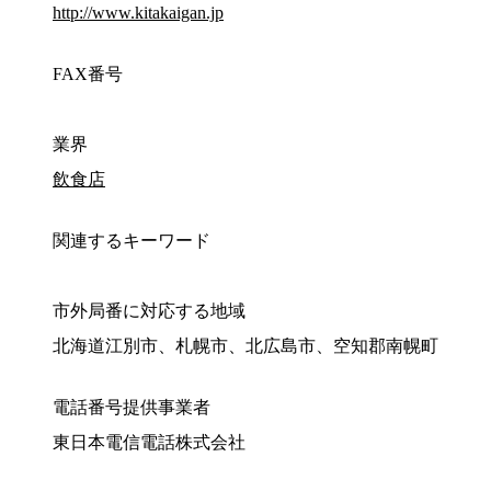
http://www.kitakaigan.jp
FAX番号
業界
飲食店
関連するキーワード
市外局番に対応する地域
北海道江別市、札幌市、北広島市、空知郡南幌町
電話番号提供事業者
東日本電信電話株式会社