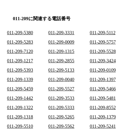
011-209に関連する電話番号
011-209-5380
011-209-3331
011-209-5112
011-209-5283
011-209-0009
011-209-5757
011-209-7120
011-209-1315
011-209-5528
011-209-1217
011-209-2855
011-209-3424
011-209-5393
011-209-5133
011-209-0109
011-209-1339
011-209-0040
011-209-1397
011-209-5459
011-209-5527
011-209-5466
011-209-1442
011-209-3533
011-209-5481
011-209-1322
011-209-5333
011-209-8552
011-209-1318
011-209-5265
011-209-1379
011-209-5510
011-209-5562
011-209-5241