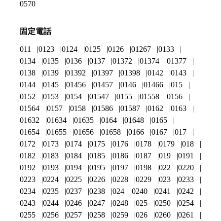
0570
固定電話
011
0123
0124
0125
0126
01267
0133
0134
0135
0136
0137
01372
01374
01377
0138
0139
01392
01397
01398
0142
0143
0144
0145
01456
01457
0146
01466
015
0152
0153
0154
01547
0155
01558
0156
01564
0157
0158
01586
01587
0162
0163
01632
01634
01635
0164
01648
0165
01654
01655
01656
01658
0166
0167
017
0172
0173
0174
0175
0176
0178
0179
018
0182
0183
0184
0185
0186
0187
019
0191
0192
0193
0194
0195
0197
0198
022
0220
0223
0224
0225
0226
0228
0229
023
0233
0234
0235
0237
0238
024
0240
0241
0242
0243
0244
0246
0247
0248
025
0250
0254
0255
0256
0257
0258
0259
026
0260
0261