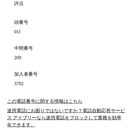
評点
頭番号
011
中間番号
209
加入者番号
3702
この電話番号に関する情報はこちら
迷惑電話にお困りではないですか？電話自動応答サービ
ス アイブリーなら迷惑電話をブロックして業務を効率
化できます。