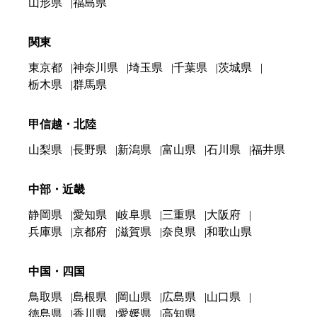
山形県
福島県
関東
東京都
神奈川県
埼玉県
千葉県
茨城県
栃木県
群馬県
甲信越・北陸
山梨県
長野県
新潟県
富山県
石川県
福井県
中部・近畿
静岡県
愛知県
岐阜県
三重県
大阪府
兵庫県
京都府
滋賀県
奈良県
和歌山県
中国・四国
鳥取県
島根県
岡山県
広島県
山口県
徳島県
香川県
愛媛県
高知県