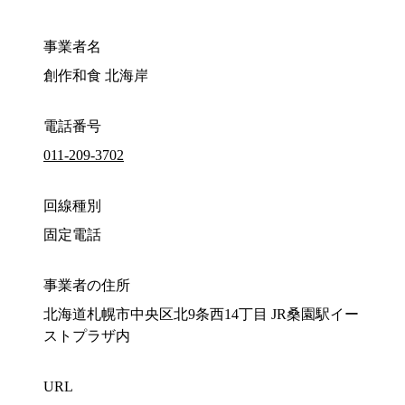
事業者名
創作和食 北海岸
電話番号
011-209-3702
回線種別
固定電話
事業者の住所
北海道札幌市中央区北9条西14丁目 JR桑園駅イー
ストプラザ内
URL