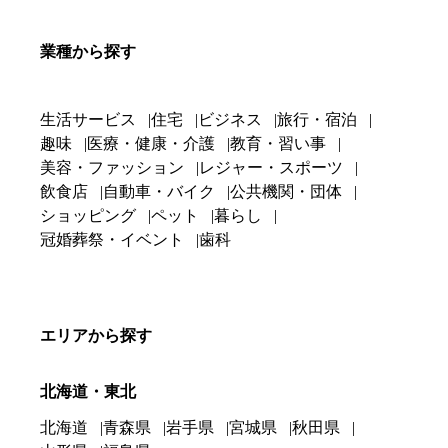
業種から探す
生活サービス
住宅
ビジネス
旅行・宿泊
趣味
医療・健康・介護
教育・習い事
美容・ファッション
レジャー・スポーツ
飲食店
自動車・バイク
公共機関・団体
ショッピング
ペット
暮らし
冠婚葬祭・イベント
歯科
エリアから探す
北海道・東北
北海道
青森県
岩手県
宮城県
秋田県