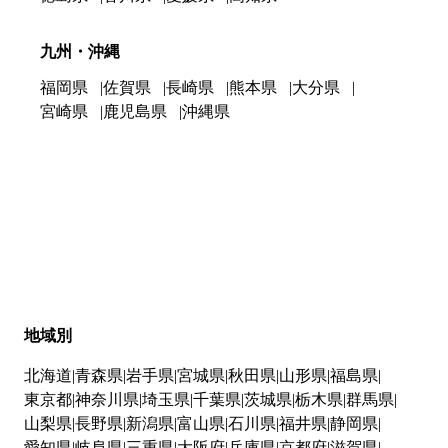
九州・沖縄
福岡県
佐賀県
長崎県
熊本県
大分県
宮崎県
鹿児島県
沖縄県
地域別
北海道
青森県
岩手県
宮城県
秋田県
山形県
福島県
東京都
神奈川県
埼玉県
千葉県
茨城県
栃木県
群馬県
山梨県
長野県
新潟県
富山県
石川県
福井県
静岡県
愛知県
岐阜県
三重県
大阪府
兵庫県
京都府
滋賀県