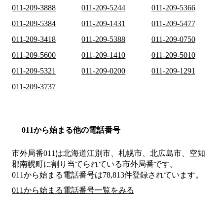
011-209-3888
011-209-5244
011-209-5366
011-209-5384
011-209-1431
011-209-5477
011-209-3418
011-209-5388
011-209-0750
011-209-5600
011-209-1410
011-209-5010
011-209-5321
011-209-0200
011-209-1291
011-209-3737
011から始まる他の電話番号
市外局番
011
は
北海道江別市、札幌市、北広島市、空知
郡南幌町
に割り当てられている市外局番です。
011から始まる電話番号は78,813件登録されています。
011から始まる電話番号一覧をみる