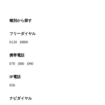
種別から探す
フリーダイヤル
0120
0800
携帯電話
070
080
090
IP電話
050
ナビダイヤル