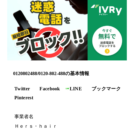
0120802488/0120-802-488の基本情報
Twitter
Facebook
LINE
ブックマーク
Pinterest
事業者名
Ｈｅｒｓ・ｈａｉｒ