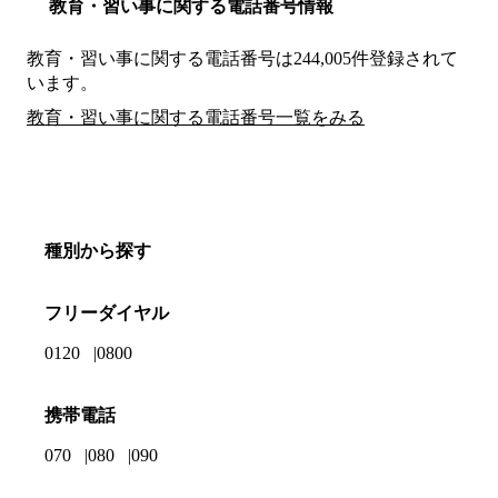
教育・習い事に関する電話番号情報
教育・習い事に関する電話番号は244,005件登録されて
います。
教育・習い事に関する電話番号一覧をみる
種別から探す
フリーダイヤル
0120
0800
携帯電話
070
080
090