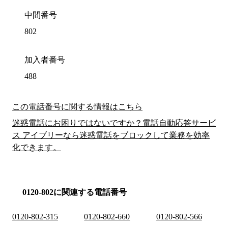
中間番号
802
加入者番号
488
この電話番号に関する情報はこちら
迷惑電話にお困りではないですか？電話自動応答サービ
ス アイブリーなら迷惑電話をブロックして業務を効率
化できます。
0120-802に関連する電話番号
0120-802-315
0120-802-660
0120-802-566