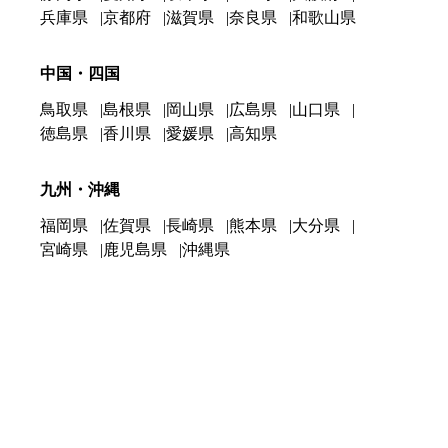
兵庫県
京都府
滋賀県
奈良県
和歌山県
中国・四国
鳥取県
島根県
岡山県
広島県
山口県
徳島県
香川県
愛媛県
高知県
九州・沖縄
福岡県
佐賀県
長崎県
熊本県
大分県
宮崎県
鹿児島県
沖縄県