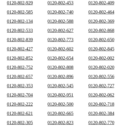
0120-802-929
0120-802-453
0120-802-409
0120-802-585
0120-802-740
0120-802-464
0120-802-134
0120-802-588
0120-802-369
0120-802-533
0120-802-627
0120-802-868
0120-802-839
0120-802-773
0120-802-650
0120-802-427
0120-802-602
0120-802-845
0120-802-852
0120-802-654
0120-802-002
0120-802-752
0120-802-808
0120-802-020
0120-802-657
0120-802-896
0120-802-556
0120-802-353
0120-802-545
0120-802-727
0120-802-704
0120-802-951
0120-802-062
0120-802-222
0120-802-500
0120-802-718
0120-802-621
0120-802-665
0120-802-384
0120-802-305
0120-802-823
0120-802-770