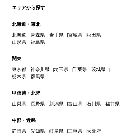
エリアから探す
北海道・東北
北海道
青森県
岩手県
宮城県
秋田県
山形県
福島県
関東
東京都
神奈川県
埼玉県
千葉県
茨城県
栃木県
群馬県
甲信越・北陸
山梨県
長野県
新潟県
富山県
石川県
福井県
中部・近畿
静岡県
愛知県
岐阜県
三重県
大阪府