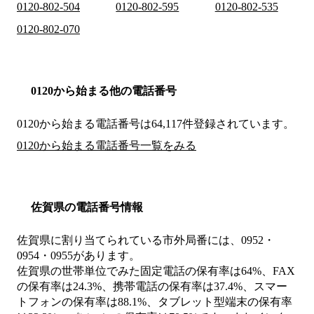
0120-802-504
0120-802-595
0120-802-535
0120-802-070
0120から始まる他の電話番号
0120から始まる電話番号は64,117件登録されています。
0120から始まる電話番号一覧をみる
佐賀県の電話番号情報
佐賀県に割り当てられている市外局番には、0952・
0954・0955があります。
佐賀県の世帯単位でみた固定電話の保有率は64%、FAX
の保有率は24.3%、携帯電話の保有率は37.4%、スマー
トフォンの保有率は88.1%、タブレット型端末の保有率