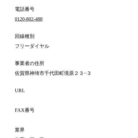
電話番号
0120-802-488
回線種別
フリーダイヤル
事業者の住所
佐賀県神埼市千代田町境原２３−３
URL
FAX番号
業界