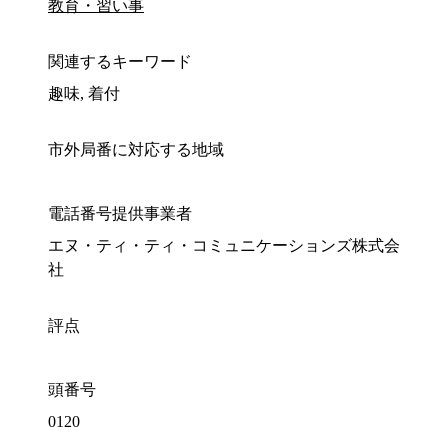
教育・習い事
関連するキーワード
趣味, 着付
市外局番に対応する地域
電話番号提供事業者
エヌ・ティ・ティ・コミュニケーションズ株式会
社
評点
頭番号
0120