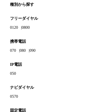
種別から探す
フリーダイヤル
0120
0800
携帯電話
070
080
090
IP電話
050
ナビダイヤル
0570
固定電話