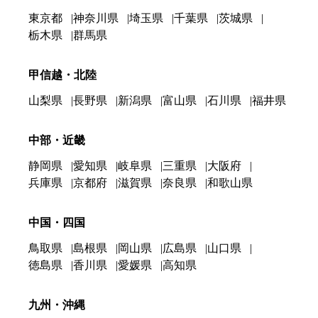
東京都
神奈川県
埼玉県
千葉県
茨城県
栃木県
群馬県
甲信越・北陸
山梨県
長野県
新潟県
富山県
石川県
福井県
中部・近畿
静岡県
愛知県
岐阜県
三重県
大阪府
兵庫県
京都府
滋賀県
奈良県
和歌山県
中国・四国
鳥取県
島根県
岡山県
広島県
山口県
徳島県
香川県
愛媛県
高知県
九州・沖縄