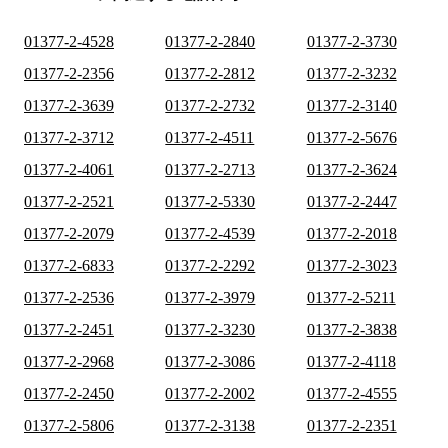
01377-2-4528
01377-2-2840
01377-2-3730
01377-2-2356
01377-2-2812
01377-2-3232
01377-2-3639
01377-2-2732
01377-2-3140
01377-2-3712
01377-2-4511
01377-2-5676
01377-2-4061
01377-2-2713
01377-2-3624
01377-2-2521
01377-2-5330
01377-2-2447
01377-2-2079
01377-2-4539
01377-2-2018
01377-2-6833
01377-2-2292
01377-2-3023
01377-2-2536
01377-2-3979
01377-2-5211
01377-2-2451
01377-2-3230
01377-2-3838
01377-2-2968
01377-2-3086
01377-2-4118
01377-2-2450
01377-2-2002
01377-2-4555
01377-2-5806
01377-2-3138
01377-2-2351