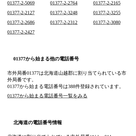
01377-2-5069
01377-2-2764
01377-2-2165
01377-2-2127
01377-2-3248
01377-2-3255
01377-2-2686
01377-2-2312
01377-2-3080
01377-2-2427
01377から始まる他の電話番号
市外局番
01377
は
北海道山越郡
に割り当てられている市
外局番です。
01377から始まる電話番号は388件登録されています。
01377から始まる電話番号一覧をみる
北海道の電話番号情報