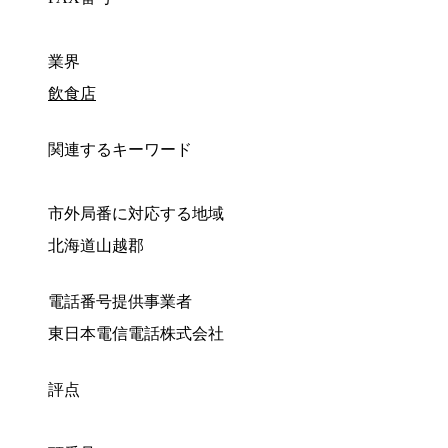
業界
飲食店
関連するキーワード
市外局番に対応する地域
北海道山越郡
電話番号提供事業者
東日本電信電話株式会社
評点