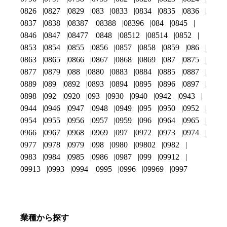
0826
0827
0829
083
0833
0834
0835
0836
0837
0838
08387
08388
08396
084
0845
0846
0847
08477
0848
08512
08514
0852
0853
0854
0855
0856
0857
0858
0859
086
0863
0865
0866
0867
0868
0869
087
0875
0877
0879
088
0880
0883
0884
0885
0887
0889
089
0892
0893
0894
0895
0896
0897
0898
092
0920
093
0930
0940
0942
0943
0944
0946
0947
0948
0949
095
0950
0952
0954
0955
0956
0957
0959
096
0964
0965
0966
0967
0968
0969
097
0972
0973
0974
0977
0978
0979
098
0980
09802
0982
0983
0984
0985
0986
0987
099
09912
09913
0993
0994
0995
0996
09969
0997
業種から探す