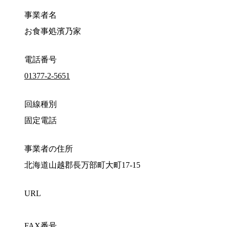
事業者名
お食事処濱乃家
電話番号
01377-2-5651
回線種別
固定電話
事業者の住所
北海道山越郡長万部町大町17-15
URL
FAX番号