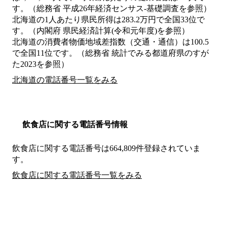
す。（総務省 平成26年経済センサス‐基礎調査を参照）
北海道の1人あたり県民所得は283.2万円で全国33位で
す。（内閣府 県民経済計算(令和元年度)を参照）
北海道の消費者物価地域差指数（交通・通信）は100.5
で全国11位です。（総務省 統計でみる都道府県のすが
た2023を参照）
北海道の電話番号一覧をみる
飲食店に関する電話番号情報
飲食店に関する電話番号は664,809件登録されていま
す。
飲食店に関する電話番号一覧をみる