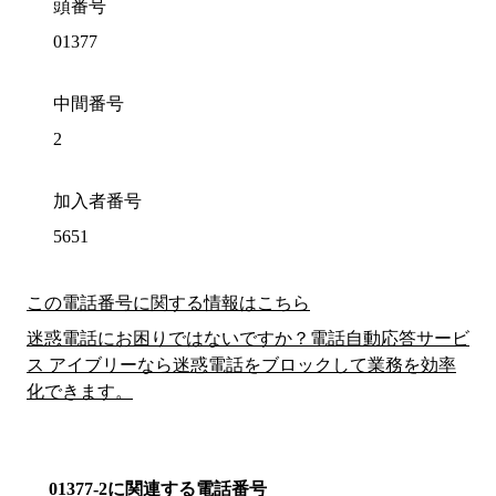
頭番号
01377
中間番号
2
加入者番号
5651
この電話番号に関する情報はこちら
迷惑電話にお困りではないですか？電話自動応答サービ
ス アイブリーなら迷惑電話をブロックして業務を効率
化できます。
01377-2に関連する電話番号