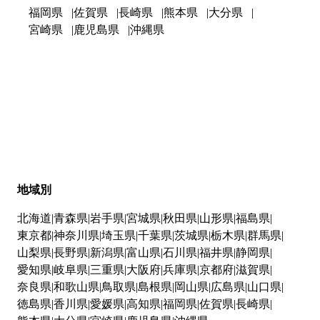
福岡県
佐賀県
長崎県
熊本県
大分県
宮崎県
鹿児島県
沖縄県
地域別
北海道
青森県
岩手県
宮城県
秋田県
山形県
福島県
東京都
神奈川県
埼玉県
千葉県
茨城県
栃木県
群馬県
山梨県
長野県
新潟県
富山県
石川県
福井県
静岡県
愛知県
岐阜県
三重県
大阪府
兵庫県
京都府
滋賀県
奈良県
和歌山県
鳥取県
島根県
岡山県
広島県
山口県
徳島県
香川県
愛媛県
高知県
福岡県
佐賀県
長崎県