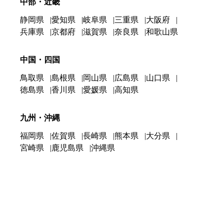
中部・近畿
静岡県
愛知県
岐阜県
三重県
大阪府
兵庫県
京都府
滋賀県
奈良県
和歌山県
中国・四国
鳥取県
島根県
岡山県
広島県
山口県
徳島県
香川県
愛媛県
高知県
九州・沖縄
福岡県
佐賀県
長崎県
熊本県
大分県
宮崎県
鹿児島県
沖縄県