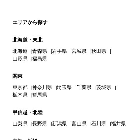
エリアから探す
北海道・東北
北海道
青森県
岩手県
宮城県
秋田県
山形県
福島県
関東
東京都
神奈川県
埼玉県
千葉県
茨城県
栃木県
群馬県
甲信越・北陸
山梨県
長野県
新潟県
富山県
石川県
福井県