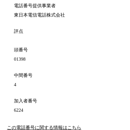
電話番号提供事業者
東日本電信電話株式会社
評点
頭番号
01398
中間番号
4
加入者番号
6224
この電話番号に関する情報はこちら