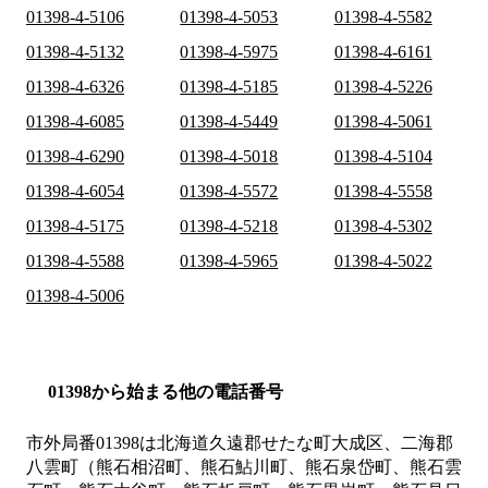
01398-4-5106
01398-4-5053
01398-4-5582
01398-4-5132
01398-4-5975
01398-4-6161
01398-4-6326
01398-4-5185
01398-4-5226
01398-4-6085
01398-4-5449
01398-4-5061
01398-4-6290
01398-4-5018
01398-4-5104
01398-4-6054
01398-4-5572
01398-4-5558
01398-4-5175
01398-4-5218
01398-4-5302
01398-4-5588
01398-4-5965
01398-4-5022
01398-4-5006
01398から始まる他の電話番号
市外局番
01398
は
北海道久遠郡せたな町大成区、二海郡
八雲町（熊石相沼町、熊石鮎川町、熊石泉岱町、熊石雲