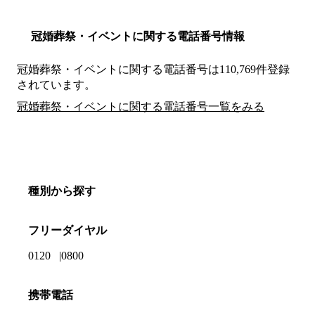
冠婚葬祭・イベントに関する電話番号情報
冠婚葬祭・イベントに関する電話番号は110,769件登録
されています。
冠婚葬祭・イベントに関する電話番号一覧をみる
種別から探す
フリーダイヤル
0120
0800
携帯電話