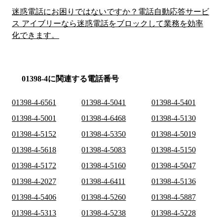
迷惑電話にお困りではないですか？電話自動応答サービ
ス アイブリーなら迷惑電話をブロックして業務を効率
化できます。
01398-4に関連する電話番号
01398-4-6561
01398-4-5041
01398-4-5401
01398-4-5001
01398-4-6468
01398-4-5130
01398-4-5152
01398-4-5350
01398-4-5019
01398-4-5618
01398-4-5083
01398-4-5150
01398-4-5172
01398-4-5160
01398-4-5047
01398-4-2027
01398-4-6411
01398-4-5136
01398-4-5406
01398-4-5260
01398-4-5887
01398-4-5313
01398-4-5238
01398-4-5228