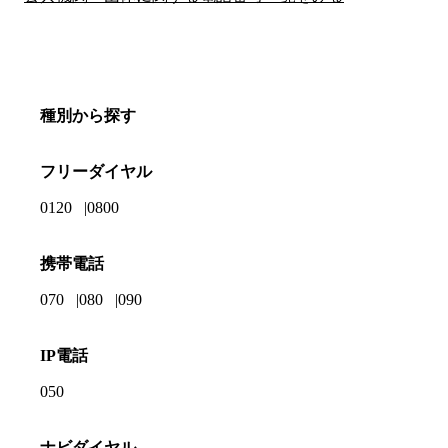
種別から探す
フリーダイヤル
0120
0800
携帯電話
070
080
090
IP電話
050
ナビダイヤル