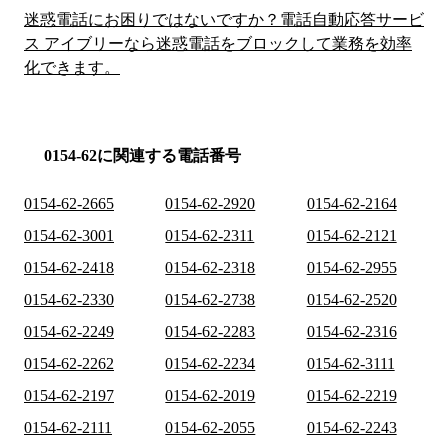
迷惑電話にお困りではないですか？電話自動応答サービ
ス アイブリーなら迷惑電話をブロックして業務を効率
化できます。
0154-62に関連する電話番号
0154-62-2665
0154-62-2920
0154-62-2164
0154-62-3001
0154-62-2311
0154-62-2121
0154-62-2418
0154-62-2318
0154-62-2955
0154-62-2330
0154-62-2738
0154-62-2520
0154-62-2249
0154-62-2283
0154-62-2316
0154-62-2262
0154-62-2234
0154-62-3111
0154-62-2197
0154-62-2019
0154-62-2219
0154-62-2111
0154-62-2055
0154-62-2243