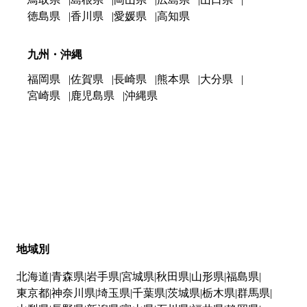
徳島県
香川県
愛媛県
高知県
九州・沖縄
福岡県
佐賀県
長崎県
熊本県
大分県
宮崎県
鹿児島県
沖縄県
地域別
北海道
青森県
岩手県
宮城県
秋田県
山形県
福島県
東京都
神奈川県
埼玉県
千葉県
茨城県
栃木県
群馬県