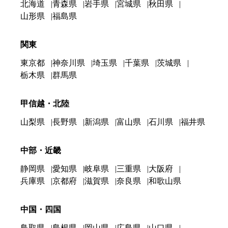
北海道
青森県
岩手県
宮城県
秋田県
山形県
福島県
関東
東京都
神奈川県
埼玉県
千葉県
茨城県
栃木県
群馬県
甲信越・北陸
山梨県
長野県
新潟県
富山県
石川県
福井県
中部・近畿
静岡県
愛知県
岐阜県
三重県
大阪府
兵庫県
京都府
滋賀県
奈良県
和歌山県
中国・四国
鳥取県
島根県
岡山県
広島県
山口県