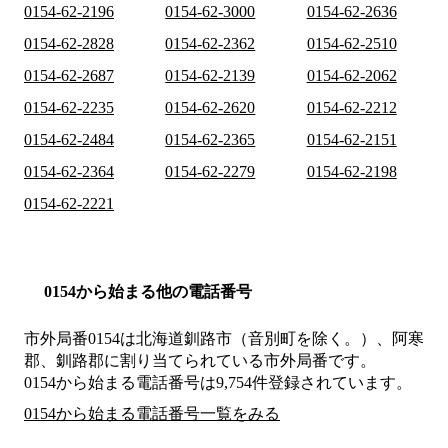
0154-62-2196
0154-62-3000
0154-62-2636
0154-62-2828
0154-62-2362
0154-62-2510
0154-62-2687
0154-62-2139
0154-62-2062
0154-62-2235
0154-62-2620
0154-62-2212
0154-62-2484
0154-62-2365
0154-62-2151
0154-62-2364
0154-62-2279
0154-62-2198
0154-62-2221
0154から始まる他の電話番号
市外局番
0154
は
北海道釧路市（音別町を除く。）、阿寒
郡、釧路郡
に割り当てられている市外局番です。
0154から始まる電話番号は9,754件登録されています。
0154から始まる電話番号一覧をみる