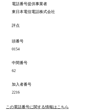
電話番号提供事業者
東日本電信電話株式会社
評点
頭番号
0154
中間番号
62
加入者番号
2216
この電話番号に関する情報はこちら