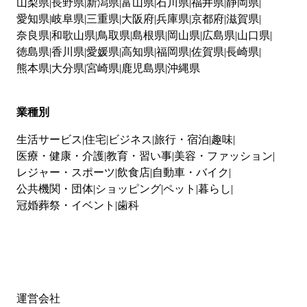
山梨県
長野県
新潟県
富山県
石川県
福井県
静岡県
愛知県
岐阜県
三重県
大阪府
兵庫県
京都府
滋賀県
奈良県
和歌山県
鳥取県
島根県
岡山県
広島県
山口県
徳島県
香川県
愛媛県
高知県
福岡県
佐賀県
長崎県
熊本県
大分県
宮崎県
鹿児島県
沖縄県
業種別
生活サービス
住宅
ビジネス
旅行・宿泊
趣味
医療・健康・介護
教育・習い事
美容・ファッション
レジャー・スポーツ
飲食店
自動車・バイク
公共機関・団体
ショッピング
ペット
暮らし
冠婚葬祭・イベント
歯科
運営会社