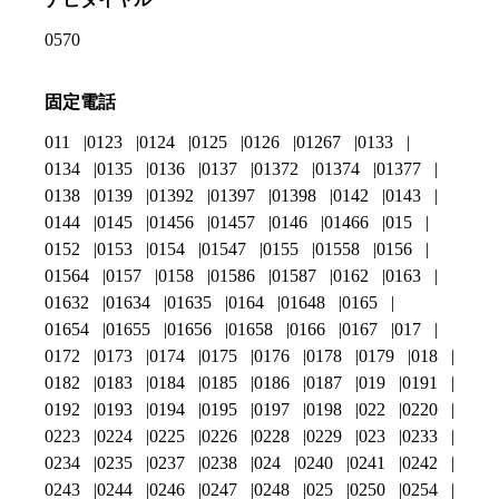
0570
固定電話
011
0123
0124
0125
0126
01267
0133
0134
0135
0136
0137
01372
01374
01377
0138
0139
01392
01397
01398
0142
0143
0144
0145
01456
01457
0146
01466
015
0152
0153
0154
01547
0155
01558
0156
01564
0157
0158
01586
01587
0162
0163
01632
01634
01635
0164
01648
0165
01654
01655
01656
01658
0166
0167
017
0172
0173
0174
0175
0176
0178
0179
018
0182
0183
0184
0185
0186
0187
019
0191
0192
0193
0194
0195
0197
0198
022
0220
0223
0224
0225
0226
0228
0229
023
0233
0234
0235
0237
0238
024
0240
0241
0242
0243
0244
0246
0247
0248
025
0250
0254