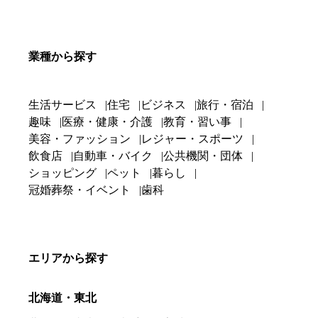
業種から探す
生活サービス
住宅
ビジネス
旅行・宿泊
趣味
医療・健康・介護
教育・習い事
美容・ファッション
レジャー・スポーツ
飲食店
自動車・バイク
公共機関・団体
ショッピング
ペット
暮らし
冠婚葬祭・イベント
歯科
エリアから探す
北海道・東北