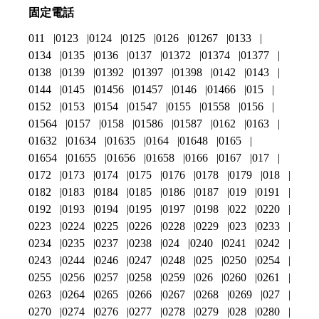
固定電話
011
0123
0124
0125
0126
01267
0133
0134
0135
0136
0137
01372
01374
01377
0138
0139
01392
01397
01398
0142
0143
0144
0145
01456
01457
0146
01466
015
0152
0153
0154
01547
0155
01558
0156
01564
0157
0158
01586
01587
0162
0163
01632
01634
01635
0164
01648
0165
01654
01655
01656
01658
0166
0167
017
0172
0173
0174
0175
0176
0178
0179
018
0182
0183
0184
0185
0186
0187
019
0191
0192
0193
0194
0195
0197
0198
022
0220
0223
0224
0225
0226
0228
0229
023
0233
0234
0235
0237
0238
024
0240
0241
0242
0243
0244
0246
0247
0248
025
0250
0254
0255
0256
0257
0258
0259
026
0260
0261
0263
0264
0265
0266
0267
0268
0269
027
0270
0274
0276
0277
0278
0279
028
0280