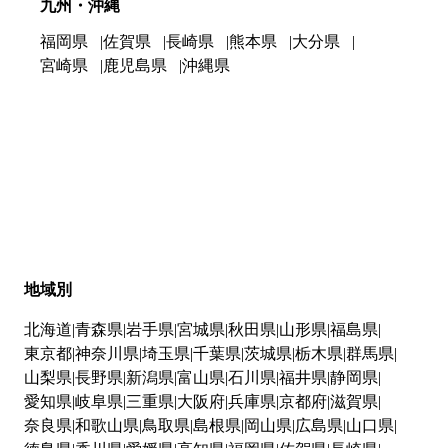
九州・沖縄
福岡県
佐賀県
長崎県
熊本県
大分県
宮崎県
鹿児島県
沖縄県
地域別
北海道
青森県
岩手県
宮城県
秋田県
山形県
福島県
東京都
神奈川県
埼玉県
千葉県
茨城県
栃木県
群馬県
山梨県
長野県
新潟県
富山県
石川県
福井県
静岡県
愛知県
岐阜県
三重県
大阪府
兵庫県
京都府
滋賀県
奈良県
和歌山県
鳥取県
島根県
岡山県
広島県
山口県