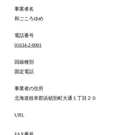
事業者名
和ごころゆめ
電話番号
01634-2-0001
回線種別
固定電話
事業者の住所
北海道枝幸郡浜頓別町大通１丁目２０
URL
FAX番号