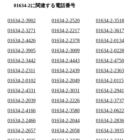
01634-2に関連する電話番号
01634-2-3902
01634-2-2520
01634-2-3518
01634-2-3271
01634-2-2217
01634-2-3617
01634-2-4426
01634-2-2378
01634-2-0134
01634-2-3905
01634-2-3009
01634-2-0228
01634-2-3442
01634-2-4443
01634-2-4750
01634-2-2311
01634-2-2439
01634-2-2363
01634-2-0102
01634-2-2049
01634-2-0115
01634-2-4331
01634-2-3031
01634-2-2941
01634-2-2039
01634-2-2226
01634-2-3737
01634-2-4166
01634-2-3580
01634-2-0622
01634-2-2466
01634-2-2044
01634-2-2836
01634-2-2657
01634-2-2058
01634-2-3935