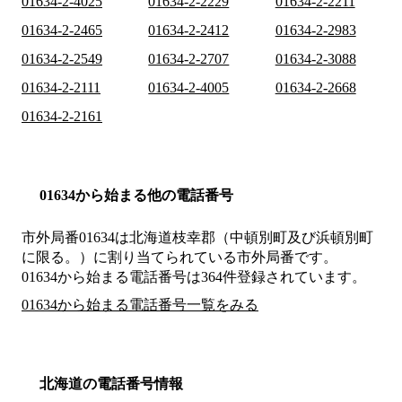
01634-2-4025
01634-2-2229
01634-2-2211
01634-2-2465
01634-2-2412
01634-2-2983
01634-2-2549
01634-2-2707
01634-2-3088
01634-2-2111
01634-2-4005
01634-2-2668
01634-2-2161
01634から始まる他の電話番号
市外局番
01634
は
北海道枝幸郡（中頓別町及び浜頓別町
に限る。）
に割り当てられている市外局番です。
01634から始まる電話番号は364件登録されています。
01634から始まる電話番号一覧をみる
北海道の電話番号情報