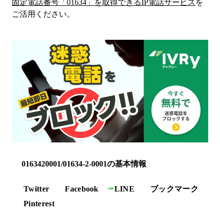
固定電話番号「
01634
」を取得できるIP電話サービス
を
ご活用ください。
0163420001/01634-2-0001の基本情報
Twitter
Facebook
LINE
ブックマーク
Pinterest