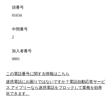
頭番号
01634
中間番号
2
加入者番号
0001
この電話番号に関する情報はこちら
迷惑電話にお困りではないですか？電話自動応答サービ
ス アイブリーなら迷惑電話をブロックして業務を効率
化できます。