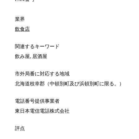
業界
飲食店
関連するキーワード
飲み屋, 居酒屋
市外局番に対応する地域
北海道枝幸郡（中頓別町及び浜頓別町に限る。）
電話番号提供事業者
東日本電信電話株式会社
評点