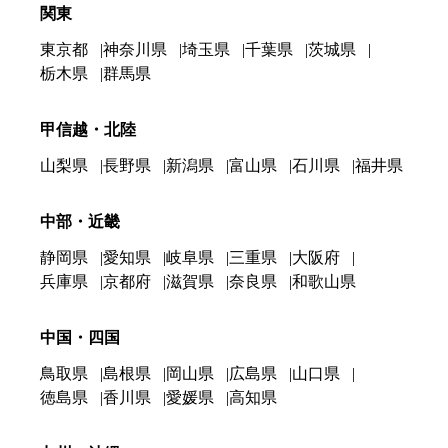
関東
東京都
神奈川県
埼玉県
千葉県
茨城県
栃木県
群馬県
甲信越・北陸
山梨県
長野県
新潟県
富山県
石川県
福井県
中部・近畿
静岡県
愛知県
岐阜県
三重県
大阪府
兵庫県
京都府
滋賀県
奈良県
和歌山県
中国・四国
鳥取県
島根県
岡山県
広島県
山口県
徳島県
香川県
愛媛県
高知県