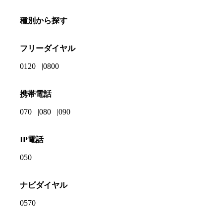
種別から探す
フリーダイヤル
0120
0800
携帯電話
070
080
090
IP電話
050
ナビダイヤル
0570