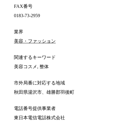
FAX番号
0183-73-2959
業界
美容・ファッション
関連するキーワード
美容コスメ, 整体
市外局番に対応する地域
秋田県湯沢市、雄勝郡羽後町
電話番号提供事業者
東日本電信電話株式会社