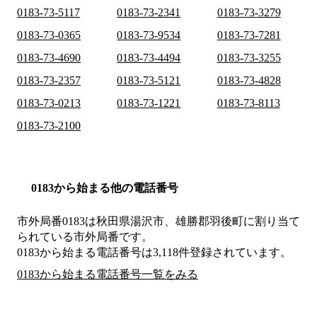
0183-73-5117
0183-73-2341
0183-73-3279
0183-73-0365
0183-73-9534
0183-73-7281
0183-73-4690
0183-73-4494
0183-73-3255
0183-73-2357
0183-73-5121
0183-73-4828
0183-73-0213
0183-73-1221
0183-73-8113
0183-73-2100
0183から始まる他の電話番号
市外局番
0183
は
秋田県湯沢市、雄勝郡羽後町
に割り当て
られている市外局番です。
0183から始まる電話番号は3,118件登録されています。
0183から始まる電話番号一覧をみる