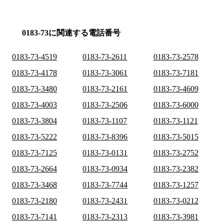
0183-73に関連する電話番号
0183-73-4519
0183-73-2611
0183-73-2578
0183-73-4178
0183-73-3061
0183-73-7181
0183-73-3480
0183-73-2161
0183-73-4609
0183-73-4003
0183-73-2506
0183-73-6000
0183-73-3804
0183-73-1107
0183-73-1121
0183-73-5222
0183-73-8396
0183-73-5015
0183-73-7125
0183-73-0131
0183-73-2752
0183-73-2664
0183-73-0934
0183-73-2382
0183-73-3468
0183-73-7744
0183-73-1257
0183-73-2180
0183-73-2431
0183-73-0212
0183-73-7141
0183-73-2313
0183-73-3981