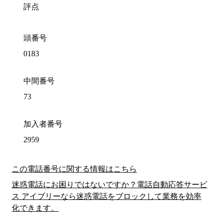
評点
頭番号
0183
中間番号
73
加入者番号
2959
この電話番号に関する情報はこちら
迷惑電話にお困りではないですか？電話自動応答サービ
ス アイブリーなら迷惑電話をブロックして業務を効率
化できます。