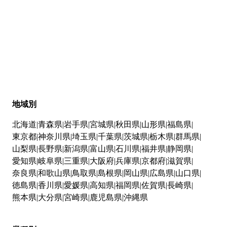
地域別
北海道
青森県
岩手県
宮城県
秋田県
山形県
福島県
東京都
神奈川県
埼玉県
千葉県
茨城県
栃木県
群馬県
山梨県
長野県
新潟県
富山県
石川県
福井県
静岡県
愛知県
岐阜県
三重県
大阪府
兵庫県
京都府
滋賀県
奈良県
和歌山県
鳥取県
島根県
岡山県
広島県
山口県
徳島県
香川県
愛媛県
高知県
福岡県
佐賀県
長崎県
熊本県
大分県
宮崎県
鹿児島県
沖縄県