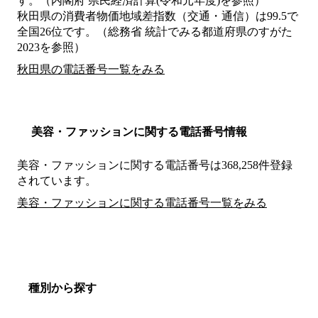
す。（内閣府 県民経済計算(令和元年度)を参照）
秋田県の消費者物価地域差指数（交通・通信）は99.5で
全国26位です。（総務省 統計でみる都道府県のすがた
2023を参照）
秋田県の電話番号一覧をみる
美容・ファッションに関する電話番号情報
美容・ファッションに関する電話番号は368,258件登録
されています。
美容・ファッションに関する電話番号一覧をみる
種別から探す