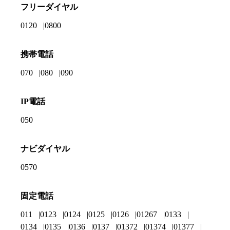
フリーダイヤル
0120
0800
携帯電話
070
080
090
IP電話
050
ナビダイヤル
0570
固定電話
011
0123
0124
0125
0126
01267
0133
0134
0135
0136
0137
01372
01374
01377