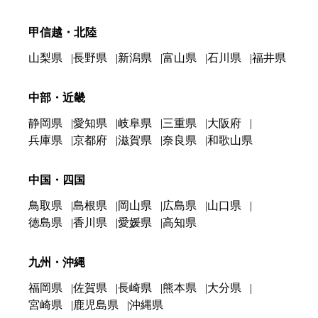
甲信越・北陸
山梨県
長野県
新潟県
富山県
石川県
福井県
中部・近畿
静岡県
愛知県
岐阜県
三重県
大阪府
兵庫県
京都府
滋賀県
奈良県
和歌山県
中国・四国
鳥取県
島根県
岡山県
広島県
山口県
徳島県
香川県
愛媛県
高知県
九州・沖縄
福岡県
佐賀県
長崎県
熊本県
大分県
宮崎県
鹿児島県
沖縄県