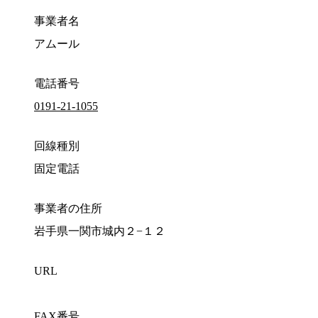
事業者名
アムール
電話番号
0191-21-1055
回線種別
固定電話
事業者の住所
岩手県一関市城内２−１２
URL
FAX番号