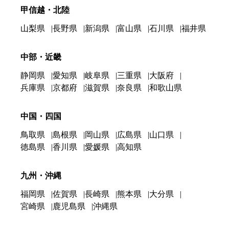
甲信越・北陸
山梨県
長野県
新潟県
富山県
石川県
福井県
中部・近畿
静岡県
愛知県
岐阜県
三重県
大阪府
兵庫県
京都府
滋賀県
奈良県
和歌山県
中国・四国
鳥取県
島根県
岡山県
広島県
山口県
徳島県
香川県
愛媛県
高知県
九州・沖縄
福岡県
佐賀県
長崎県
熊本県
大分県
宮崎県
鹿児島県
沖縄県