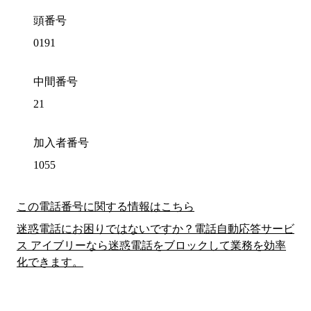
頭番号
0191
中間番号
21
加入者番号
1055
この電話番号に関する情報はこちら
迷惑電話にお困りではないですか？電話自動応答サービ
ス アイブリーなら迷惑電話をブロックして業務を効率
化できます。