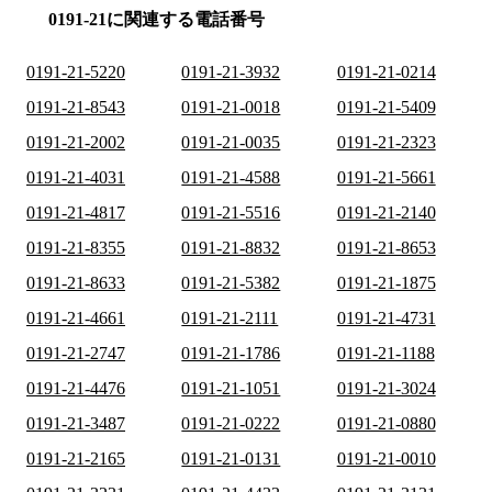
0191-21に関連する電話番号
0191-21-5220
0191-21-3932
0191-21-0214
0191-21-8543
0191-21-0018
0191-21-5409
0191-21-2002
0191-21-0035
0191-21-2323
0191-21-4031
0191-21-4588
0191-21-5661
0191-21-4817
0191-21-5516
0191-21-2140
0191-21-8355
0191-21-8832
0191-21-8653
0191-21-8633
0191-21-5382
0191-21-1875
0191-21-4661
0191-21-2111
0191-21-4731
0191-21-2747
0191-21-1786
0191-21-1188
0191-21-4476
0191-21-1051
0191-21-3024
0191-21-3487
0191-21-0222
0191-21-0880
0191-21-2165
0191-21-0131
0191-21-0010