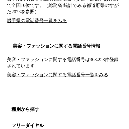
で全国16位です。（総務省 統計でみる都道府県のすが
た2023を参照）
岩手県の電話番号一覧をみる
美容・ファッションに関する電話番号情報
美容・ファッションに関する電話番号は368,258件登録
されています。
美容・ファッションに関する電話番号一覧をみる
種別から探す
フリーダイヤル