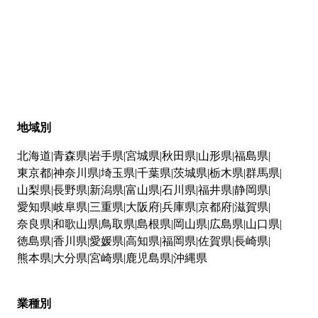
地域別
北海道
青森県
岩手県
宮城県
秋田県
山形県
福島県
東京都
神奈川県
埼玉県
千葉県
茨城県
栃木県
群馬県
山梨県
長野県
新潟県
富山県
石川県
福井県
静岡県
愛知県
岐阜県
三重県
大阪府
兵庫県
京都府
滋賀県
奈良県
和歌山県
鳥取県
島根県
岡山県
広島県
山口県
徳島県
香川県
愛媛県
高知県
福岡県
佐賀県
長崎県
熊本県
大分県
宮崎県
鹿児島県
沖縄県
業種別