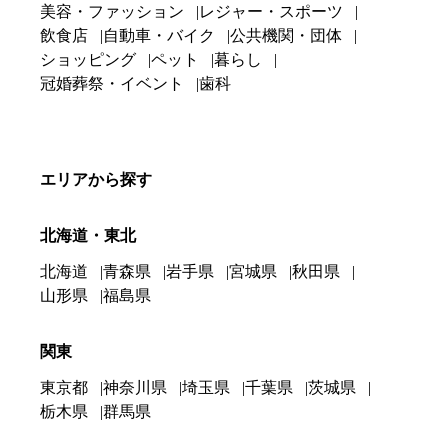
美容・ファッション
レジャー・スポーツ
飲食店
自動車・バイク
公共機関・団体
ショッピング
ペット
暮らし
冠婚葬祭・イベント
歯科
エリアから探す
北海道・東北
北海道
青森県
岩手県
宮城県
秋田県
山形県
福島県
関東
東京都
神奈川県
埼玉県
千葉県
茨城県
栃木県
群馬県