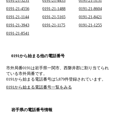
0191-21-3231
0191-21-4433
0191-21-3131
0191-21-4556
0191-21-1488
0191-21-8604
0191-21-1144
0191-21-5165
0191-21-8421
0191-21-3943
0191-21-1175
0191-21-1255
0191-21-8541
0191から始まる他の電話番号
市外局番
0191
は
岩手県一関市、西磐井郡
に割り当てられ
ている市外局番です。
0191から始まる電話番号は5,879件登録されています。
0191から始まる電話番号一覧をみる
岩手県の電話番号情報