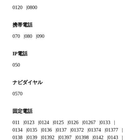
0120
0800
携帯電話
070
080
090
IP電話
050
ナビダイヤル
0570
固定電話
011
0123
0124
0125
0126
01267
0133
0134
0135
0136
0137
01372
01374
01377
0138
0139
01392
01397
01398
0142
0143